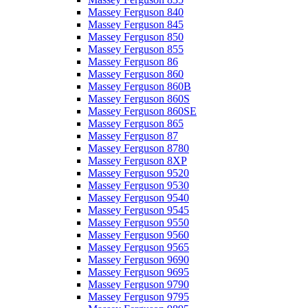
Massey Ferguson 840
Massey Ferguson 845
Massey Ferguson 850
Massey Ferguson 855
Massey Ferguson 86
Massey Ferguson 860
Massey Ferguson 860B
Massey Ferguson 860S
Massey Ferguson 860SE
Massey Ferguson 865
Massey Ferguson 87
Massey Ferguson 8780
Massey Ferguson 8XP
Massey Ferguson 9520
Massey Ferguson 9530
Massey Ferguson 9540
Massey Ferguson 9545
Massey Ferguson 9550
Massey Ferguson 9560
Massey Ferguson 9565
Massey Ferguson 9690
Massey Ferguson 9695
Massey Ferguson 9790
Massey Ferguson 9795