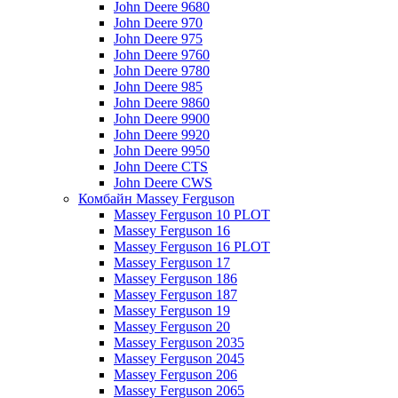
John Deere 9680
John Deere 970
John Deere 975
John Deere 9760
John Deere 9780
John Deere 985
John Deere 9860
John Deere 9900
John Deere 9920
John Deere 9950
John Deere CTS
John Deere CWS
Комбайн Massey Ferguson
Massey Ferguson 10 PLOT
Massey Ferguson 16
Massey Ferguson 16 PLOT
Massey Ferguson 17
Massey Ferguson 186
Massey Ferguson 187
Massey Ferguson 19
Massey Ferguson 20
Massey Ferguson 2035
Massey Ferguson 2045
Massey Ferguson 206
Massey Ferguson 2065