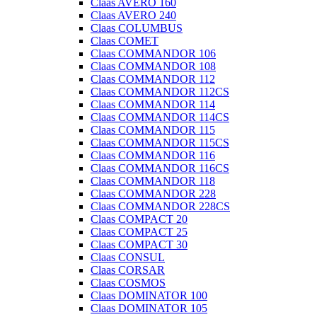
Claas AVERO 160
Claas AVERO 240
Claas COLUMBUS
Claas COMET
Claas COMMANDOR 106
Claas COMMANDOR 108
Claas COMMANDOR 112
Claas COMMANDOR 112CS
Claas COMMANDOR 114
Claas COMMANDOR 114CS
Claas COMMANDOR 115
Claas COMMANDOR 115CS
Claas COMMANDOR 116
Claas COMMANDOR 116CS
Claas COMMANDOR 118
Claas COMMANDOR 228
Claas COMMANDOR 228CS
Claas COMPACT 20
Claas COMPACT 25
Claas COMPACT 30
Claas CONSUL
Claas CORSAR
Claas COSMOS
Claas DOMINATOR 100
Claas DOMINATOR 105