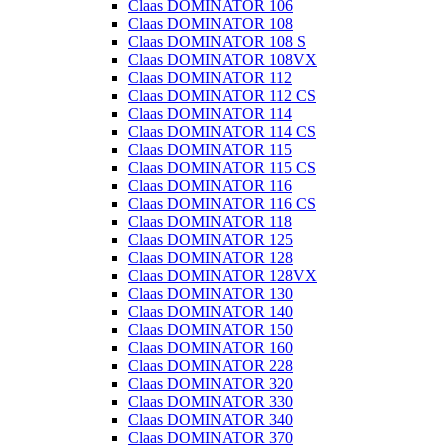
Claas DOMINATOR 106
Claas DOMINATOR 108
Claas DOMINATOR 108 S
Claas DOMINATOR 108VX
Claas DOMINATOR 112
Claas DOMINATOR 112 CS
Claas DOMINATOR 114
Claas DOMINATOR 114 CS
Claas DOMINATOR 115
Claas DOMINATOR 115 CS
Claas DOMINATOR 116
Claas DOMINATOR 116 CS
Claas DOMINATOR 118
Claas DOMINATOR 125
Claas DOMINATOR 128
Claas DOMINATOR 128VX
Claas DOMINATOR 130
Claas DOMINATOR 140
Claas DOMINATOR 150
Claas DOMINATOR 160
Claas DOMINATOR 228
Claas DOMINATOR 320
Claas DOMINATOR 330
Claas DOMINATOR 340
Claas DOMINATOR 370