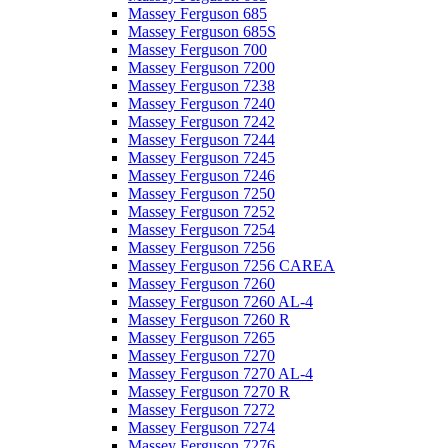
Massey Ferguson 685
Massey Ferguson 685S
Massey Ferguson 700
Massey Ferguson 7200
Massey Ferguson 7238
Massey Ferguson 7240
Massey Ferguson 7242
Massey Ferguson 7244
Massey Ferguson 7245
Massey Ferguson 7246
Massey Ferguson 7250
Massey Ferguson 7252
Massey Ferguson 7254
Massey Ferguson 7256
Massey Ferguson 7256 CAREA
Massey Ferguson 7260
Massey Ferguson 7260 AL-4
Massey Ferguson 7260 R
Massey Ferguson 7265
Massey Ferguson 7270
Massey Ferguson 7270 AL-4
Massey Ferguson 7270 R
Massey Ferguson 7272
Massey Ferguson 7274
Massey Ferguson 7276