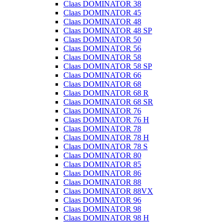
Claas DOMINATOR 38
Claas DOMINATOR 45
Claas DOMINATOR 48
Claas DOMINATOR 48 SP
Claas DOMINATOR 50
Claas DOMINATOR 56
Claas DOMINATOR 58
Claas DOMINATOR 58 SP
Claas DOMINATOR 66
Claas DOMINATOR 68
Claas DOMINATOR 68 R
Claas DOMINATOR 68 SR
Claas DOMINATOR 76
Claas DOMINATOR 76 H
Claas DOMINATOR 78
Claas DOMINATOR 78 H
Claas DOMINATOR 78 S
Claas DOMINATOR 80
Claas DOMINATOR 85
Claas DOMINATOR 86
Claas DOMINATOR 88
Claas DOMINATOR 88VX
Claas DOMINATOR 96
Claas DOMINATOR 98
Claas DOMINATOR 98 H