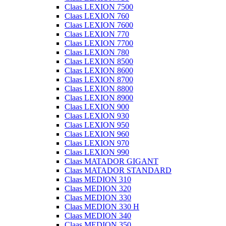
Claas LEXION 7500
Claas LEXION 760
Claas LEXION 7600
Claas LEXION 770
Claas LEXION 7700
Claas LEXION 780
Claas LEXION 8500
Claas LEXION 8600
Claas LEXION 8700
Claas LEXION 8800
Claas LEXION 8900
Claas LEXION 900
Claas LEXION 930
Claas LEXION 950
Claas LEXION 960
Claas LEXION 970
Claas LEXION 990
Claas MATADOR GIGANT
Claas MATADOR STANDARD
Claas MEDION 310
Claas MEDION 320
Claas MEDION 330
Claas MEDION 330 H
Claas MEDION 340
Claas MEDION 350