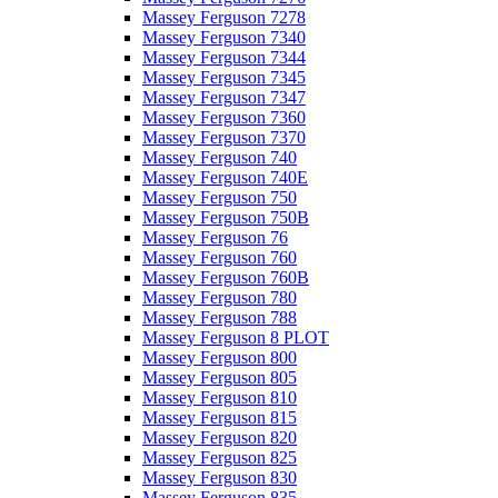
Massey Ferguson 7278
Massey Ferguson 7340
Massey Ferguson 7344
Massey Ferguson 7345
Massey Ferguson 7347
Massey Ferguson 7360
Massey Ferguson 7370
Massey Ferguson 740
Massey Ferguson 740E
Massey Ferguson 750
Massey Ferguson 750B
Massey Ferguson 76
Massey Ferguson 760
Massey Ferguson 760B
Massey Ferguson 780
Massey Ferguson 788
Massey Ferguson 8 PLOT
Massey Ferguson 800
Massey Ferguson 805
Massey Ferguson 810
Massey Ferguson 815
Massey Ferguson 820
Massey Ferguson 825
Massey Ferguson 830
Massey Ferguson 835