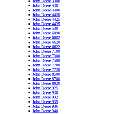
John Deere 3300
John Deere 430
John Deere 4400
John Deere 4420
John Deere 4425
John Deere 4435
John Deere 530
John Deere 6090
John Deere 6602
John Deere 6620
John Deere 6622
John Deere 7100
John Deere 7300
John Deere 7500
John Deere 7700
John Deere 7720
John Deere 8500
John Deere 8700
John Deere 8820
John Deere 925
John Deere 930
John Deere 932
John Deere 935
John Deere 936
John Deere 940