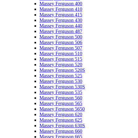
Massey Ferguson 400
Massey Ferguson 410
Massey Ferguson 415
Massey Ferguson 430
Massey Ferguson 440
Massey Ferguson 487
Massey Ferguson 500
Massey Ferguson 506
Massey Ferguson 507
Massey Ferguson 510
Massey Ferguson 515
Massey Ferguson 520
Massey Ferguson 520S
Massey Ferguson 525
Massey Ferguson 530
Massey Ferguson 530S
Massey Ferguson 535
Massey Ferguson 560
Massey Ferguson 565
Massey Ferguson 5650
Massey Ferguson 620
Massey Ferguson 625
Massey Ferguson 630S
Massey Ferguson 660
Massey Ferguson 665