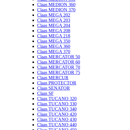
Claas MEDION 360
Claas MEDION 370
Claas MEGA 202
Claas MEGA 203
Claas MEGA 204
Claas MEGA 208
Claas MEGA 218
Claas MEGA 350
Claas MEGA 360
Claas MEGA 370
Claas MERCATOR 50
Claas MERCATOR 60
Claas MERCATOR 70
Claas MERCATOR 75
Claas MERCUR
Claas PROTECTOR
Claas SENATOR
Claas SF
Claas TUCANO 320
Claas TUCANO 330
Claas TUCANO 340
Claas TUCANO 420
Claas TUCANO 430
Claas TUCANO 440
Claas TUCANO 450