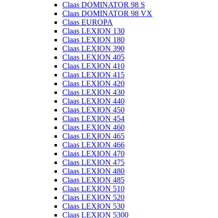
Claas DOMINATOR 98 S
Claas DOMINATOR 98 VX
Claas EUROPA
Claas LEXION 130
Claas LEXION 180
Claas LEXION 390
Claas LEXION 405
Claas LEXION 410
Claas LEXION 415
Claas LEXION 420
Claas LEXION 430
Claas LEXION 440
Claas LEXION 450
Claas LEXION 454
Claas LEXION 460
Claas LEXION 465
Claas LEXION 466
Claas LEXION 470
Claas LEXION 475
Claas LEXION 480
Claas LEXION 485
Claas LEXION 510
Claas LEXION 520
Claas LEXION 530
Claas LEXION 5300