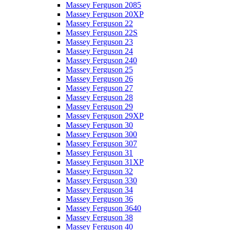
Massey Ferguson 2085
Massey Ferguson 20XP
Massey Ferguson 22
Massey Ferguson 22S
Massey Ferguson 23
Massey Ferguson 24
Massey Ferguson 240
Massey Ferguson 25
Massey Ferguson 26
Massey Ferguson 27
Massey Ferguson 28
Massey Ferguson 29
Massey Ferguson 29XP
Massey Ferguson 30
Massey Ferguson 300
Massey Ferguson 307
Massey Ferguson 31
Massey Ferguson 31XP
Massey Ferguson 32
Massey Ferguson 330
Massey Ferguson 34
Massey Ferguson 36
Massey Ferguson 3640
Massey Ferguson 38
Massey Ferguson 40