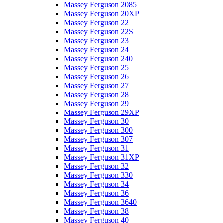
Massey Ferguson 2085
Massey Ferguson 20XP
Massey Ferguson 22
Massey Ferguson 22S
Massey Ferguson 23
Massey Ferguson 24
Massey Ferguson 240
Massey Ferguson 25
Massey Ferguson 26
Massey Ferguson 27
Massey Ferguson 28
Massey Ferguson 29
Massey Ferguson 29XP
Massey Ferguson 30
Massey Ferguson 300
Massey Ferguson 307
Massey Ferguson 31
Massey Ferguson 31XP
Massey Ferguson 32
Massey Ferguson 330
Massey Ferguson 34
Massey Ferguson 36
Massey Ferguson 3640
Massey Ferguson 38
Massey Ferguson 40