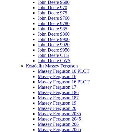
John Deere 9680
John Deere 970
John Deere 975
John Deere 9760
John Deere 9780
John Deere 985
John Deere 9860
John Deere 9900
John Deere 9920
John Deere 9950
John Deere CTS
John Deere CWS
Комбайн Massey Ferguson
Massey Ferguson 10 PLOT
Massey Ferguson 16
Massey Ferguson 16 PLOT
Massey Ferguson 17
Massey Ferguson 186
Massey Ferguson 187
Massey Ferguson 19
Massey Ferguson 20
Massey Ferguson 2035
Massey Ferguson 2045
Massey Ferguson 206
Massey Ferguson 2065