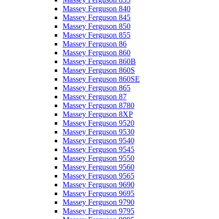
Massey Ferguson 840
Massey Ferguson 845
Massey Ferguson 850
Massey Ferguson 855
Massey Ferguson 86
Massey Ferguson 860
Massey Ferguson 860B
Massey Ferguson 860S
Massey Ferguson 860SE
Massey Ferguson 865
Massey Ferguson 87
Massey Ferguson 8780
Massey Ferguson 8XP
Massey Ferguson 9520
Massey Ferguson 9530
Massey Ferguson 9540
Massey Ferguson 9545
Massey Ferguson 9550
Massey Ferguson 9560
Massey Ferguson 9565
Massey Ferguson 9690
Massey Ferguson 9695
Massey Ferguson 9790
Massey Ferguson 9795