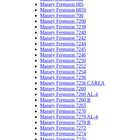
Massey Ferguson 685
Massey Ferguson 685S
Massey Ferguson 700
Massey Ferguson 7200
Massey Ferguson 7238
Massey Ferguson 7240
Massey Ferguson 7242
Massey Ferguson 7244
Massey Ferguson 7245
Massey Ferguson 7246
Massey Ferguson 7250
Massey Ferguson 7252
Massey Ferguson 7254
Massey Ferguson 7256
Massey Ferguson 7256 CAREA
Massey Ferguson 7260
Massey Ferguson 7260 AL-4
Massey Ferguson 7260 R
Massey Ferguson 7265
Massey Ferguson 7270
Massey Ferguson 7270 AL-4
Massey Ferguson 7270 R
Massey Ferguson 7272
Massey Ferguson 7274
Massey Ferguson 7276