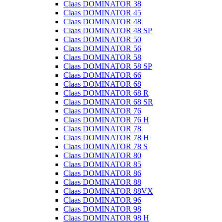
Claas DOMINATOR 38
Claas DOMINATOR 45
Claas DOMINATOR 48
Claas DOMINATOR 48 SP
Claas DOMINATOR 50
Claas DOMINATOR 56
Claas DOMINATOR 58
Claas DOMINATOR 58 SP
Claas DOMINATOR 66
Claas DOMINATOR 68
Claas DOMINATOR 68 R
Claas DOMINATOR 68 SR
Claas DOMINATOR 76
Claas DOMINATOR 76 H
Claas DOMINATOR 78
Claas DOMINATOR 78 H
Claas DOMINATOR 78 S
Claas DOMINATOR 80
Claas DOMINATOR 85
Claas DOMINATOR 86
Claas DOMINATOR 88
Claas DOMINATOR 88VX
Claas DOMINATOR 96
Claas DOMINATOR 98
Claas DOMINATOR 98 H