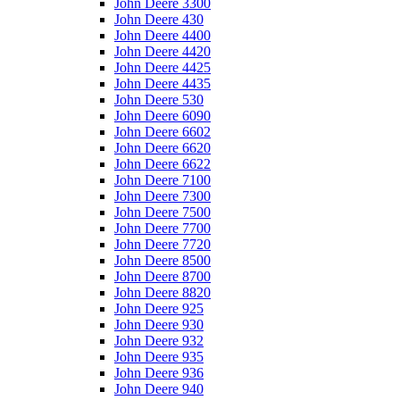
John Deere 3300
John Deere 430
John Deere 4400
John Deere 4420
John Deere 4425
John Deere 4435
John Deere 530
John Deere 6090
John Deere 6602
John Deere 6620
John Deere 6622
John Deere 7100
John Deere 7300
John Deere 7500
John Deere 7700
John Deere 7720
John Deere 8500
John Deere 8700
John Deere 8820
John Deere 925
John Deere 930
John Deere 932
John Deere 935
John Deere 936
John Deere 940