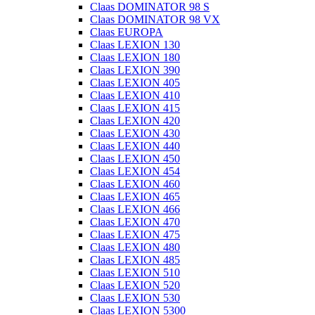
Claas DOMINATOR 98 S
Claas DOMINATOR 98 VX
Claas EUROPA
Claas LEXION 130
Claas LEXION 180
Claas LEXION 390
Claas LEXION 405
Claas LEXION 410
Claas LEXION 415
Claas LEXION 420
Claas LEXION 430
Claas LEXION 440
Claas LEXION 450
Claas LEXION 454
Claas LEXION 460
Claas LEXION 465
Claas LEXION 466
Claas LEXION 470
Claas LEXION 475
Claas LEXION 480
Claas LEXION 485
Claas LEXION 510
Claas LEXION 520
Claas LEXION 530
Claas LEXION 5300