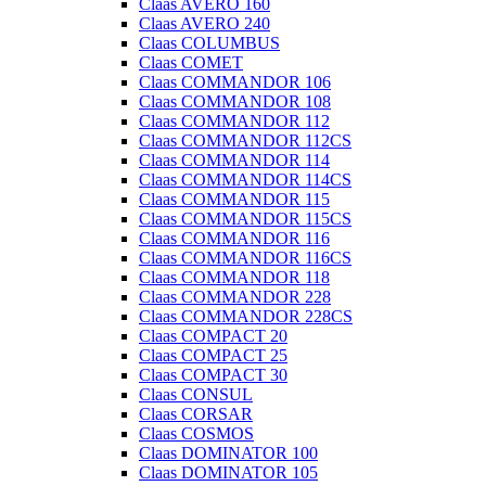
Claas AVERO 160
Claas AVERO 240
Claas COLUMBUS
Claas COMET
Claas COMMANDOR 106
Claas COMMANDOR 108
Claas COMMANDOR 112
Claas COMMANDOR 112CS
Claas COMMANDOR 114
Claas COMMANDOR 114CS
Claas COMMANDOR 115
Claas COMMANDOR 115CS
Claas COMMANDOR 116
Claas COMMANDOR 116CS
Claas COMMANDOR 118
Claas COMMANDOR 228
Claas COMMANDOR 228CS
Claas COMPACT 20
Claas COMPACT 25
Claas COMPACT 30
Claas CONSUL
Claas CORSAR
Claas COSMOS
Claas DOMINATOR 100
Claas DOMINATOR 105