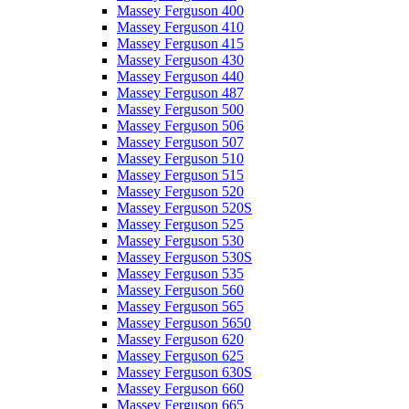
Massey Ferguson 400
Massey Ferguson 410
Massey Ferguson 415
Massey Ferguson 430
Massey Ferguson 440
Massey Ferguson 487
Massey Ferguson 500
Massey Ferguson 506
Massey Ferguson 507
Massey Ferguson 510
Massey Ferguson 515
Massey Ferguson 520
Massey Ferguson 520S
Massey Ferguson 525
Massey Ferguson 530
Massey Ferguson 530S
Massey Ferguson 535
Massey Ferguson 560
Massey Ferguson 565
Massey Ferguson 5650
Massey Ferguson 620
Massey Ferguson 625
Massey Ferguson 630S
Massey Ferguson 660
Massey Ferguson 665