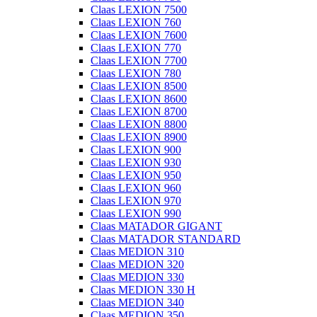
Claas LEXION 7500
Claas LEXION 760
Claas LEXION 7600
Claas LEXION 770
Claas LEXION 7700
Claas LEXION 780
Claas LEXION 8500
Claas LEXION 8600
Claas LEXION 8700
Claas LEXION 8800
Claas LEXION 8900
Claas LEXION 900
Claas LEXION 930
Claas LEXION 950
Claas LEXION 960
Claas LEXION 970
Claas LEXION 990
Claas MATADOR GIGANT
Claas MATADOR STANDARD
Claas MEDION 310
Claas MEDION 320
Claas MEDION 330
Claas MEDION 330 H
Claas MEDION 340
Claas MEDION 350