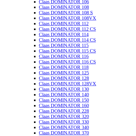
Claas DOMINATOR 106
Claas DOMINATOR 108
Claas DOMINATOR 108 S
Claas DOMINATOR 108VX
Claas DOMINATOR 112
Claas DOMINATOR 112 CS
Claas DOMINATOR 114
Claas DOMINATOR 114 CS
Claas DOMINATOR 115
Claas DOMINATOR 115 CS
Claas DOMINATOR 116
Claas DOMINATOR 116 CS
Claas DOMINATOR 118
Claas DOMINATOR 125
Claas DOMINATOR 128
Claas DOMINATOR 128VX
Claas DOMINATOR 130
Claas DOMINATOR 140
Claas DOMINATOR 150
Claas DOMINATOR 160
Claas DOMINATOR 228
Claas DOMINATOR 320
Claas DOMINATOR 330
Claas DOMINATOR 340
Claas DOMINATOR 370