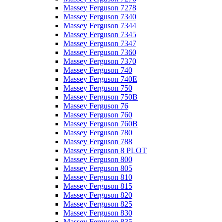
Massey Ferguson 7278
Massey Ferguson 7340
Massey Ferguson 7344
Massey Ferguson 7345
Massey Ferguson 7347
Massey Ferguson 7360
Massey Ferguson 7370
Massey Ferguson 740
Massey Ferguson 740E
Massey Ferguson 750
Massey Ferguson 750B
Massey Ferguson 76
Massey Ferguson 760
Massey Ferguson 760B
Massey Ferguson 780
Massey Ferguson 788
Massey Ferguson 8 PLOT
Massey Ferguson 800
Massey Ferguson 805
Massey Ferguson 810
Massey Ferguson 815
Massey Ferguson 820
Massey Ferguson 825
Massey Ferguson 830
Massey Ferguson 835