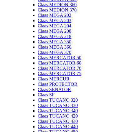
Claas MEDION 360
Claas MEDION 370
Claas MEGA 202
Claas MEGA 203
Claas MEGA 204
Claas MEGA 208
Claas MEGA 218
Claas MEGA 350
Claas MEGA 360
Claas MEGA 370
Claas MERCATOR 50
Claas MERCATOR 60
Claas MERCATOR 70
Claas MERCATOR 75
Claas MERCUR
Claas PROTECTOR
Claas SENATOR
Claas SF
Claas TUCANO 320
Claas TUCANO 330
Claas TUCANO 340
Claas TUCANO 420
Claas TUCANO 430
Claas TUCANO 440
Claas TUCANO 450