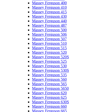
Massey Ferguson 400
Massey Ferguson 410
Massey Ferguson 415
Massey Ferguson 430
Massey Ferguson 440
Massey Ferguson 487
Massey Ferguson 500
Massey Ferguson 506
Massey Ferguson 507
Massey Ferguson 510
Massey Ferguson 515
Massey Ferguson 520
Massey Ferguson 520S
Massey Ferguson 525
Massey Ferguson 530
Massey Ferguson 530S
Massey Ferguson 535
Massey Ferguson 560
Massey Ferguson 565
Massey Ferguson 5650
Massey Ferguson 620
Massey Ferguson 625
Massey Ferguson 630S
Massey Ferguson 660
Massey Ferguson 665