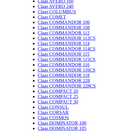
Claas AVERO 160
Claas AVERO 240
Claas COLUMBUS
Claas COMET
Claas COMMANDOR 106
Claas COMMANDOR 108
Claas COMMANDOR 112
Claas COMMANDOR 112CS
Claas COMMANDOR 114
Claas COMMANDOR 114CS
Claas COMMANDOR 115
Claas COMMANDOR 115CS
Claas COMMANDOR 116
Claas COMMANDOR 116CS
Claas COMMANDOR 118
Claas COMMANDOR 228
Claas COMMANDOR 228CS
Claas COMPACT 20
Claas COMPACT 25
Claas COMPACT 30
Claas CONSUL
Claas CORSAR
Claas COSMOS
Claas DOMINATOR 100
Claas DOMINATOR 105