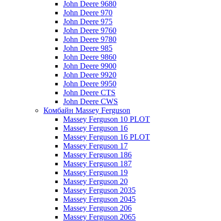
John Deere 9680
John Deere 970
John Deere 975
John Deere 9760
John Deere 9780
John Deere 985
John Deere 9860
John Deere 9900
John Deere 9920
John Deere 9950
John Deere CTS
John Deere CWS
Комбайн Massey Ferguson
Massey Ferguson 10 PLOT
Massey Ferguson 16
Massey Ferguson 16 PLOT
Massey Ferguson 17
Massey Ferguson 186
Massey Ferguson 187
Massey Ferguson 19
Massey Ferguson 20
Massey Ferguson 2035
Massey Ferguson 2045
Massey Ferguson 206
Massey Ferguson 2065