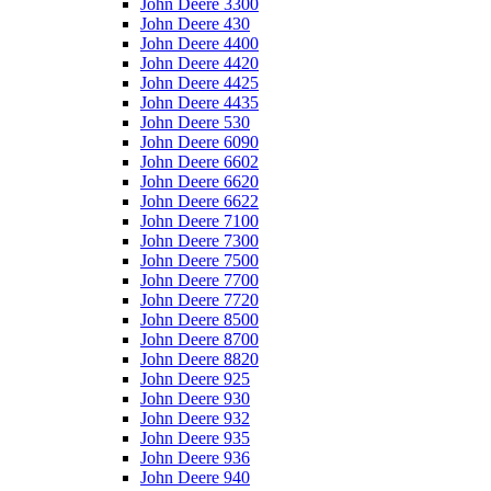
John Deere 3300
John Deere 430
John Deere 4400
John Deere 4420
John Deere 4425
John Deere 4435
John Deere 530
John Deere 6090
John Deere 6602
John Deere 6620
John Deere 6622
John Deere 7100
John Deere 7300
John Deere 7500
John Deere 7700
John Deere 7720
John Deere 8500
John Deere 8700
John Deere 8820
John Deere 925
John Deere 930
John Deere 932
John Deere 935
John Deere 936
John Deere 940