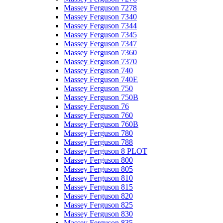
Massey Ferguson 7278
Massey Ferguson 7340
Massey Ferguson 7344
Massey Ferguson 7345
Massey Ferguson 7347
Massey Ferguson 7360
Massey Ferguson 7370
Massey Ferguson 740
Massey Ferguson 740E
Massey Ferguson 750
Massey Ferguson 750B
Massey Ferguson 76
Massey Ferguson 760
Massey Ferguson 760B
Massey Ferguson 780
Massey Ferguson 788
Massey Ferguson 8 PLOT
Massey Ferguson 800
Massey Ferguson 805
Massey Ferguson 810
Massey Ferguson 815
Massey Ferguson 820
Massey Ferguson 825
Massey Ferguson 830
Massey Ferguson 835