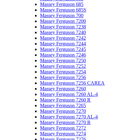
Massey Ferguson 685
Massey Ferguson 685S
Massey Ferguson 700
Massey Ferguson 7200
Massey Ferguson 7238
Massey Ferguson 7240
Massey Ferguson 7242
Massey Ferguson 7244
Massey Ferguson 7245
Massey Ferguson 7246
Massey Ferguson 7250
Massey Ferguson 7252
Massey Ferguson 7254
Massey Ferguson 7256
Massey Ferguson 7256 CAREA
Massey Ferguson 7260
Massey Ferguson 7260 AL-4
Massey Ferguson 7260 R
Massey Ferguson 7265
Massey Ferguson 7270
Massey Ferguson 7270 AL-4
Massey Ferguson 7270 R
Massey Ferguson 7272
Massey Ferguson 7274
Massey Ferguson 7276