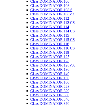
Claas DOMINATOR 106
Claas DOMINATOR 108
Claas DOMINATOR 108 S
Claas DOMINATOR 108VX
Claas DOMINATOR 112
Claas DOMINATOR 112 CS
Claas DOMINATOR 114
Claas DOMINATOR 114 CS
Claas DOMINATOR 115
Claas DOMINATOR 115 CS
Claas DOMINATOR 116
Claas DOMINATOR 116 CS
Claas DOMINATOR 118
Claas DOMINATOR 125
Claas DOMINATOR 128
Claas DOMINATOR 128VX
Claas DOMINATOR 130
Claas DOMINATOR 140
Claas DOMINATOR 150
Claas DOMINATOR 160
Claas DOMINATOR 228
Claas DOMINATOR 320
Claas DOMINATOR 330
Claas DOMINATOR 340
Claas DOMINATOR 370