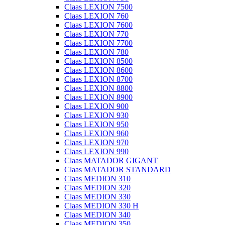
Claas LEXION 7500
Claas LEXION 760
Claas LEXION 7600
Claas LEXION 770
Claas LEXION 7700
Claas LEXION 780
Claas LEXION 8500
Claas LEXION 8600
Claas LEXION 8700
Claas LEXION 8800
Claas LEXION 8900
Claas LEXION 900
Claas LEXION 930
Claas LEXION 950
Claas LEXION 960
Claas LEXION 970
Claas LEXION 990
Claas MATADOR GIGANT
Claas MATADOR STANDARD
Claas MEDION 310
Claas MEDION 320
Claas MEDION 330
Claas MEDION 330 H
Claas MEDION 340
Claas MEDION 350