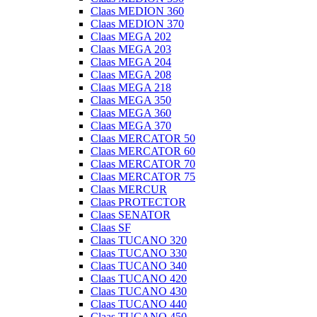
Claas MEDION 360
Claas MEDION 370
Claas MEGA 202
Claas MEGA 203
Claas MEGA 204
Claas MEGA 208
Claas MEGA 218
Claas MEGA 350
Claas MEGA 360
Claas MEGA 370
Claas MERCATOR 50
Claas MERCATOR 60
Claas MERCATOR 70
Claas MERCATOR 75
Claas MERCUR
Claas PROTECTOR
Claas SENATOR
Claas SF
Claas TUCANO 320
Claas TUCANO 330
Claas TUCANO 340
Claas TUCANO 420
Claas TUCANO 430
Claas TUCANO 440
Claas TUCANO 450