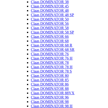
Claas DOMINATOR 38
Claas DOMINATOR 45
Claas DOMINATOR 48
Claas DOMINATOR 48 SP
Claas DOMINATOR 50
Claas DOMINATOR 56
Claas DOMINATOR 58
Claas DOMINATOR 58 SP
Claas DOMINATOR 66
Claas DOMINATOR 68
Claas DOMINATOR 68 R
Claas DOMINATOR 68 SR
Claas DOMINATOR 76
Claas DOMINATOR 76 H
Claas DOMINATOR 78
Claas DOMINATOR 78 H
Claas DOMINATOR 78 S
Claas DOMINATOR 80
Claas DOMINATOR 85
Claas DOMINATOR 86
Claas DOMINATOR 88
Claas DOMINATOR 88VX
Claas DOMINATOR 96
Claas DOMINATOR 98
Claas DOMINATOR 98 H