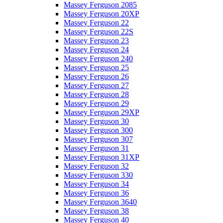
Massey Ferguson 2085
Massey Ferguson 20XP
Massey Ferguson 22
Massey Ferguson 22S
Massey Ferguson 23
Massey Ferguson 24
Massey Ferguson 240
Massey Ferguson 25
Massey Ferguson 26
Massey Ferguson 27
Massey Ferguson 28
Massey Ferguson 29
Massey Ferguson 29XP
Massey Ferguson 30
Massey Ferguson 300
Massey Ferguson 307
Massey Ferguson 31
Massey Ferguson 31XP
Massey Ferguson 32
Massey Ferguson 330
Massey Ferguson 34
Massey Ferguson 36
Massey Ferguson 3640
Massey Ferguson 38
Massey Ferguson 40