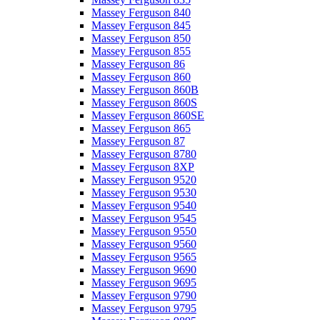
Massey Ferguson 840
Massey Ferguson 845
Massey Ferguson 850
Massey Ferguson 855
Massey Ferguson 86
Massey Ferguson 860
Massey Ferguson 860B
Massey Ferguson 860S
Massey Ferguson 860SE
Massey Ferguson 865
Massey Ferguson 87
Massey Ferguson 8780
Massey Ferguson 8XP
Massey Ferguson 9520
Massey Ferguson 9530
Massey Ferguson 9540
Massey Ferguson 9545
Massey Ferguson 9550
Massey Ferguson 9560
Massey Ferguson 9565
Massey Ferguson 9690
Massey Ferguson 9695
Massey Ferguson 9790
Massey Ferguson 9795