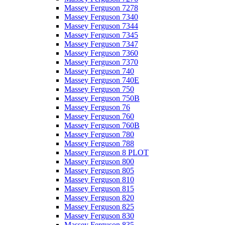
Massey Ferguson 7278
Massey Ferguson 7340
Massey Ferguson 7344
Massey Ferguson 7345
Massey Ferguson 7347
Massey Ferguson 7360
Massey Ferguson 7370
Massey Ferguson 740
Massey Ferguson 740E
Massey Ferguson 750
Massey Ferguson 750B
Massey Ferguson 76
Massey Ferguson 760
Massey Ferguson 760B
Massey Ferguson 780
Massey Ferguson 788
Massey Ferguson 8 PLOT
Massey Ferguson 800
Massey Ferguson 805
Massey Ferguson 810
Massey Ferguson 815
Massey Ferguson 820
Massey Ferguson 825
Massey Ferguson 830
Massey Ferguson 835