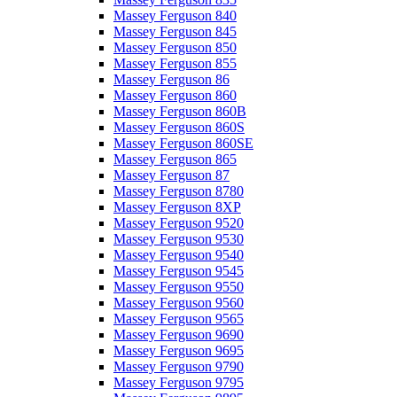
Massey Ferguson 840
Massey Ferguson 845
Massey Ferguson 850
Massey Ferguson 855
Massey Ferguson 86
Massey Ferguson 860
Massey Ferguson 860B
Massey Ferguson 860S
Massey Ferguson 860SE
Massey Ferguson 865
Massey Ferguson 87
Massey Ferguson 8780
Massey Ferguson 8XP
Massey Ferguson 9520
Massey Ferguson 9530
Massey Ferguson 9540
Massey Ferguson 9545
Massey Ferguson 9550
Massey Ferguson 9560
Massey Ferguson 9565
Massey Ferguson 9690
Massey Ferguson 9695
Massey Ferguson 9790
Massey Ferguson 9795