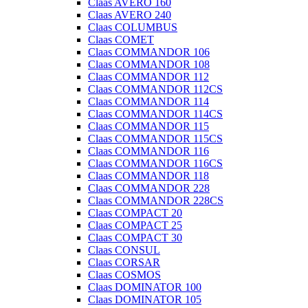
Claas AVERO 160
Claas AVERO 240
Claas COLUMBUS
Claas COMET
Claas COMMANDOR 106
Claas COMMANDOR 108
Claas COMMANDOR 112
Claas COMMANDOR 112CS
Claas COMMANDOR 114
Claas COMMANDOR 114CS
Claas COMMANDOR 115
Claas COMMANDOR 115CS
Claas COMMANDOR 116
Claas COMMANDOR 116CS
Claas COMMANDOR 118
Claas COMMANDOR 228
Claas COMMANDOR 228CS
Claas COMPACT 20
Claas COMPACT 25
Claas COMPACT 30
Claas CONSUL
Claas CORSAR
Claas COSMOS
Claas DOMINATOR 100
Claas DOMINATOR 105