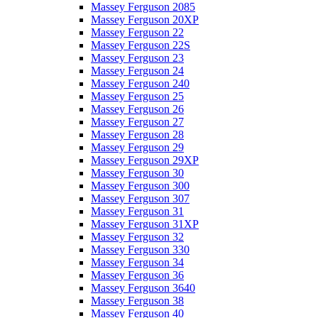
Massey Ferguson 2085
Massey Ferguson 20XP
Massey Ferguson 22
Massey Ferguson 22S
Massey Ferguson 23
Massey Ferguson 24
Massey Ferguson 240
Massey Ferguson 25
Massey Ferguson 26
Massey Ferguson 27
Massey Ferguson 28
Massey Ferguson 29
Massey Ferguson 29XP
Massey Ferguson 30
Massey Ferguson 300
Massey Ferguson 307
Massey Ferguson 31
Massey Ferguson 31XP
Massey Ferguson 32
Massey Ferguson 330
Massey Ferguson 34
Massey Ferguson 36
Massey Ferguson 3640
Massey Ferguson 38
Massey Ferguson 40