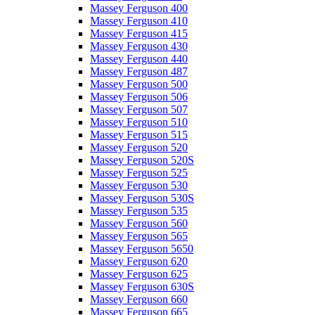
Massey Ferguson 400
Massey Ferguson 410
Massey Ferguson 415
Massey Ferguson 430
Massey Ferguson 440
Massey Ferguson 487
Massey Ferguson 500
Massey Ferguson 506
Massey Ferguson 507
Massey Ferguson 510
Massey Ferguson 515
Massey Ferguson 520
Massey Ferguson 520S
Massey Ferguson 525
Massey Ferguson 530
Massey Ferguson 530S
Massey Ferguson 535
Massey Ferguson 560
Massey Ferguson 565
Massey Ferguson 5650
Massey Ferguson 620
Massey Ferguson 625
Massey Ferguson 630S
Massey Ferguson 660
Massey Ferguson 665