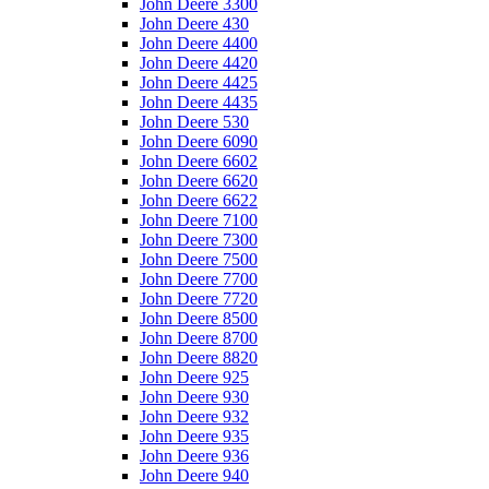
John Deere 3300
John Deere 430
John Deere 4400
John Deere 4420
John Deere 4425
John Deere 4435
John Deere 530
John Deere 6090
John Deere 6602
John Deere 6620
John Deere 6622
John Deere 7100
John Deere 7300
John Deere 7500
John Deere 7700
John Deere 7720
John Deere 8500
John Deere 8700
John Deere 8820
John Deere 925
John Deere 930
John Deere 932
John Deere 935
John Deere 936
John Deere 940