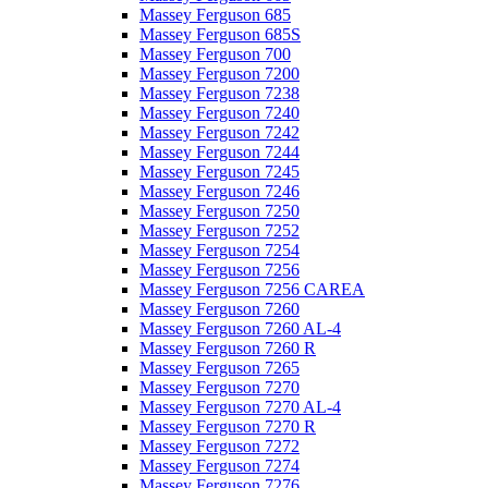
Massey Ferguson 685
Massey Ferguson 685S
Massey Ferguson 700
Massey Ferguson 7200
Massey Ferguson 7238
Massey Ferguson 7240
Massey Ferguson 7242
Massey Ferguson 7244
Massey Ferguson 7245
Massey Ferguson 7246
Massey Ferguson 7250
Massey Ferguson 7252
Massey Ferguson 7254
Massey Ferguson 7256
Massey Ferguson 7256 CAREA
Massey Ferguson 7260
Massey Ferguson 7260 AL-4
Massey Ferguson 7260 R
Massey Ferguson 7265
Massey Ferguson 7270
Massey Ferguson 7270 AL-4
Massey Ferguson 7270 R
Massey Ferguson 7272
Massey Ferguson 7274
Massey Ferguson 7276