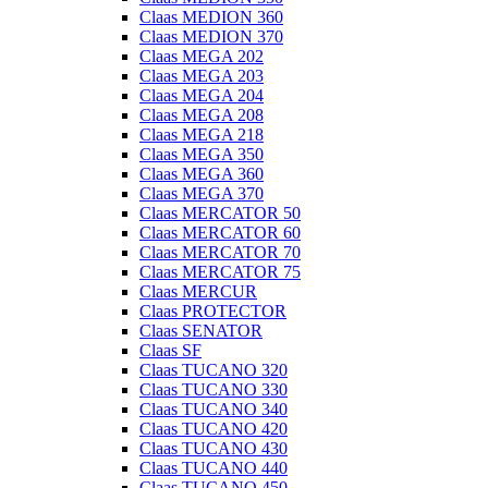
Claas MEDION 360
Claas MEDION 370
Claas MEGA 202
Claas MEGA 203
Claas MEGA 204
Claas MEGA 208
Claas MEGA 218
Claas MEGA 350
Claas MEGA 360
Claas MEGA 370
Claas MERCATOR 50
Claas MERCATOR 60
Claas MERCATOR 70
Claas MERCATOR 75
Claas MERCUR
Claas PROTECTOR
Claas SENATOR
Claas SF
Claas TUCANO 320
Claas TUCANO 330
Claas TUCANO 340
Claas TUCANO 420
Claas TUCANO 430
Claas TUCANO 440
Claas TUCANO 450