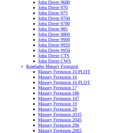
John Deere 9680
John Deere 970
John Deere 975
John Deere 9760
John Deere 9780
John Deere 985
John Deere 9860
John Deere 9900
John Deere 9920
John Deere 9950
John Deere CTS
John Deere CWS
Комбайн Massey Ferguson
Massey Ferguson 10 PLOT
Massey Ferguson 16
Massey Ferguson 16 PLOT
Massey Ferguson 17
Massey Ferguson 186
Massey Ferguson 187
Massey Ferguson 19
Massey Ferguson 20
Massey Ferguson 2035
Massey Ferguson 2045
Massey Ferguson 206
Massey Ferguson 2065