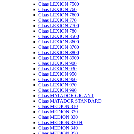
Claas LEXION 7500
Claas LEXION 760
Claas LEXION 7600
Claas LEXION 770
Claas LEXION 7700
Claas LEXION 780
Claas LEXION 8500
Claas LEXION 8600
Claas LEXION 8700
Claas LEXION 8800
Claas LEXION 8900
Claas LEXION 900
Claas LEXION 930
Claas LEXION 950
Claas LEXION 960
Claas LEXION 970
Claas LEXION 990
Claas MATADOR GIGANT
Claas MATADOR STANDARD
Claas MEDION 310
Claas MEDION 320
Claas MEDION 330
Claas MEDION 330 H
Claas MEDION 340
Claas MEDION 350