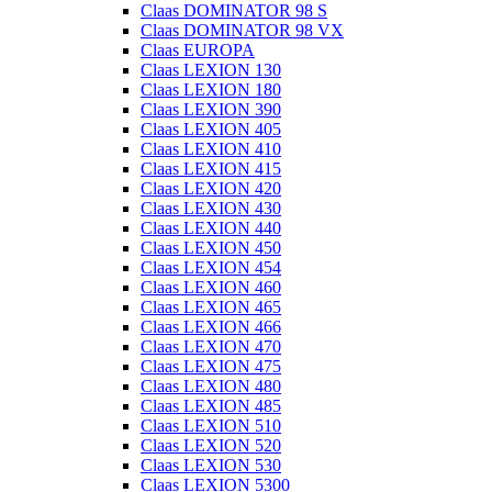
Claas DOMINATOR 98 S
Claas DOMINATOR 98 VX
Claas EUROPA
Claas LEXION 130
Claas LEXION 180
Claas LEXION 390
Claas LEXION 405
Claas LEXION 410
Claas LEXION 415
Claas LEXION 420
Claas LEXION 430
Claas LEXION 440
Claas LEXION 450
Claas LEXION 454
Claas LEXION 460
Claas LEXION 465
Claas LEXION 466
Claas LEXION 470
Claas LEXION 475
Claas LEXION 480
Claas LEXION 485
Claas LEXION 510
Claas LEXION 520
Claas LEXION 530
Claas LEXION 5300