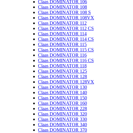
Claas DOMINATOR 106
Claas DOMINATOR 108
Claas DOMINATOR 108 S
Claas DOMINATOR 108VX
Claas DOMINATOR 112
Claas DOMINATOR 112 CS
Claas DOMINATOR 114
Claas DOMINATOR 114 CS
Claas DOMINATOR 115
Claas DOMINATOR 115 CS
Claas DOMINATOR 116
Claas DOMINATOR 116 CS
Claas DOMINATOR 118
Claas DOMINATOR 125
Claas DOMINATOR 128
Claas DOMINATOR 128VX
Claas DOMINATOR 130
Claas DOMINATOR 140
Claas DOMINATOR 150
Claas DOMINATOR 160
Claas DOMINATOR 228
Claas DOMINATOR 320
Claas DOMINATOR 330
Claas DOMINATOR 340
Claas DOMINATOR 370