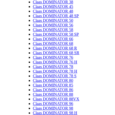
Claas DOMINATOR 38
Claas DOMINATOR 45
Claas DOMINATOR 48
Claas DOMINATOR 48 SP
Claas DOMINATOR 50
Claas DOMINATOR 56
Claas DOMINATOR 58
Claas DOMINATOR 58 SP
Claas DOMINATOR 66
Claas DOMINATOR 68
Claas DOMINATOR 68 R
Claas DOMINATOR 68 SR
Claas DOMINATOR 76
Claas DOMINATOR 76 H
Claas DOMINATOR 78
Claas DOMINATOR 78 H
Claas DOMINATOR 78 S
Claas DOMINATOR 80
Claas DOMINATOR 85
Claas DOMINATOR 86
Claas DOMINATOR 88
Claas DOMINATOR 88VX
Claas DOMINATOR 96
Claas DOMINATOR 98
Claas DOMINATOR 98 H