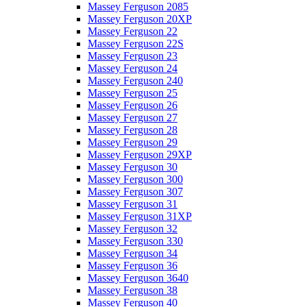
Massey Ferguson 2085
Massey Ferguson 20XP
Massey Ferguson 22
Massey Ferguson 22S
Massey Ferguson 23
Massey Ferguson 24
Massey Ferguson 240
Massey Ferguson 25
Massey Ferguson 26
Massey Ferguson 27
Massey Ferguson 28
Massey Ferguson 29
Massey Ferguson 29XP
Massey Ferguson 30
Massey Ferguson 300
Massey Ferguson 307
Massey Ferguson 31
Massey Ferguson 31XP
Massey Ferguson 32
Massey Ferguson 330
Massey Ferguson 34
Massey Ferguson 36
Massey Ferguson 3640
Massey Ferguson 38
Massey Ferguson 40