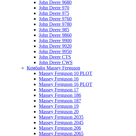
John Deere 9680
John Deere 970
John Deere 975
John Deere 9760
John Deere 9780
John Deere 985
John Deere 9860
John Deere 9900
John Deere 9920
John Deere 9950
John Deere CTS
John Deere CWS
Комбайн Massey Ferguson
Massey Ferguson 10 PLOT
Massey Ferguson 16
Massey Ferguson 16 PLOT
Massey Ferguson 17
Massey Ferguson 186
Massey Ferguson 187
Massey Ferguson 19
Massey Ferguson 20
Massey Ferguson 2035
Massey Ferguson 2045
Massey Ferguson 206
Massey Ferguson 2065