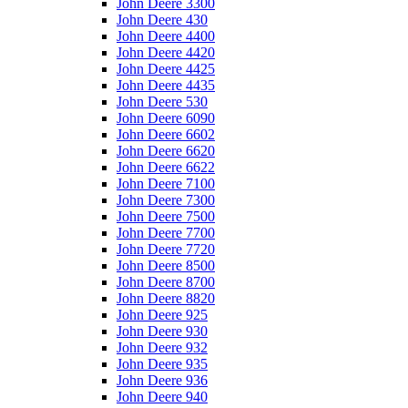
John Deere 3300
John Deere 430
John Deere 4400
John Deere 4420
John Deere 4425
John Deere 4435
John Deere 530
John Deere 6090
John Deere 6602
John Deere 6620
John Deere 6622
John Deere 7100
John Deere 7300
John Deere 7500
John Deere 7700
John Deere 7720
John Deere 8500
John Deere 8700
John Deere 8820
John Deere 925
John Deere 930
John Deere 932
John Deere 935
John Deere 936
John Deere 940