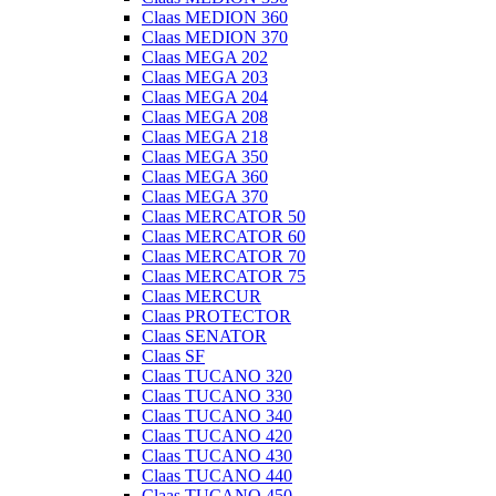
Claas MEDION 360
Claas MEDION 370
Claas MEGA 202
Claas MEGA 203
Claas MEGA 204
Claas MEGA 208
Claas MEGA 218
Claas MEGA 350
Claas MEGA 360
Claas MEGA 370
Claas MERCATOR 50
Claas MERCATOR 60
Claas MERCATOR 70
Claas MERCATOR 75
Claas MERCUR
Claas PROTECTOR
Claas SENATOR
Claas SF
Claas TUCANO 320
Claas TUCANO 330
Claas TUCANO 340
Claas TUCANO 420
Claas TUCANO 430
Claas TUCANO 440
Claas TUCANO 450