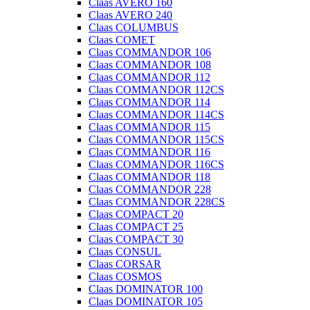
Claas AVERO 160
Claas AVERO 240
Claas COLUMBUS
Claas COMET
Claas COMMANDOR 106
Claas COMMANDOR 108
Claas COMMANDOR 112
Claas COMMANDOR 112CS
Claas COMMANDOR 114
Claas COMMANDOR 114CS
Claas COMMANDOR 115
Claas COMMANDOR 115CS
Claas COMMANDOR 116
Claas COMMANDOR 116CS
Claas COMMANDOR 118
Claas COMMANDOR 228
Claas COMMANDOR 228CS
Claas COMPACT 20
Claas COMPACT 25
Claas COMPACT 30
Claas CONSUL
Claas CORSAR
Claas COSMOS
Claas DOMINATOR 100
Claas DOMINATOR 105