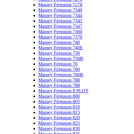
Massey Ferguson 7278
Massey Ferguson 7340
Massey Ferguson 7344
Massey Ferguson 7345
Massey Ferguson 7347
Massey Ferguson 7360
Massey Ferguson 7370
Massey Ferguson 740
Massey Ferguson 740E
Massey Ferguson 750
Massey Ferguson 750B
Massey Ferguson 76
Massey Ferguson 760
Massey Ferguson 760B
Massey Ferguson 780
Massey Ferguson 788
Massey Ferguson 8 PLOT
Massey Ferguson 800
Massey Ferguson 805
Massey Ferguson 810
Massey Ferguson 815
Massey Ferguson 820
Massey Ferguson 825
Massey Ferguson 830
Massey Ferguson 835