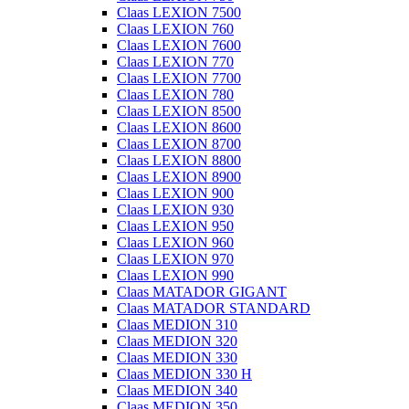
Claas LEXION 7500
Claas LEXION 760
Claas LEXION 7600
Claas LEXION 770
Claas LEXION 7700
Claas LEXION 780
Claas LEXION 8500
Claas LEXION 8600
Claas LEXION 8700
Claas LEXION 8800
Claas LEXION 8900
Claas LEXION 900
Claas LEXION 930
Claas LEXION 950
Claas LEXION 960
Claas LEXION 970
Claas LEXION 990
Claas MATADOR GIGANT
Claas MATADOR STANDARD
Claas MEDION 310
Claas MEDION 320
Claas MEDION 330
Claas MEDION 330 H
Claas MEDION 340
Claas MEDION 350