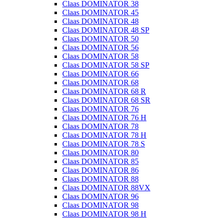
Claas DOMINATOR 38
Claas DOMINATOR 45
Claas DOMINATOR 48
Claas DOMINATOR 48 SP
Claas DOMINATOR 50
Claas DOMINATOR 56
Claas DOMINATOR 58
Claas DOMINATOR 58 SP
Claas DOMINATOR 66
Claas DOMINATOR 68
Claas DOMINATOR 68 R
Claas DOMINATOR 68 SR
Claas DOMINATOR 76
Claas DOMINATOR 76 H
Claas DOMINATOR 78
Claas DOMINATOR 78 H
Claas DOMINATOR 78 S
Claas DOMINATOR 80
Claas DOMINATOR 85
Claas DOMINATOR 86
Claas DOMINATOR 88
Claas DOMINATOR 88VX
Claas DOMINATOR 96
Claas DOMINATOR 98
Claas DOMINATOR 98 H