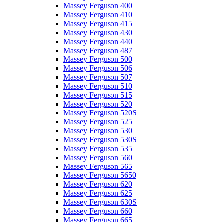
Massey Ferguson 400
Massey Ferguson 410
Massey Ferguson 415
Massey Ferguson 430
Massey Ferguson 440
Massey Ferguson 487
Massey Ferguson 500
Massey Ferguson 506
Massey Ferguson 507
Massey Ferguson 510
Massey Ferguson 515
Massey Ferguson 520
Massey Ferguson 520S
Massey Ferguson 525
Massey Ferguson 530
Massey Ferguson 530S
Massey Ferguson 535
Massey Ferguson 560
Massey Ferguson 565
Massey Ferguson 5650
Massey Ferguson 620
Massey Ferguson 625
Massey Ferguson 630S
Massey Ferguson 660
Massey Ferguson 665