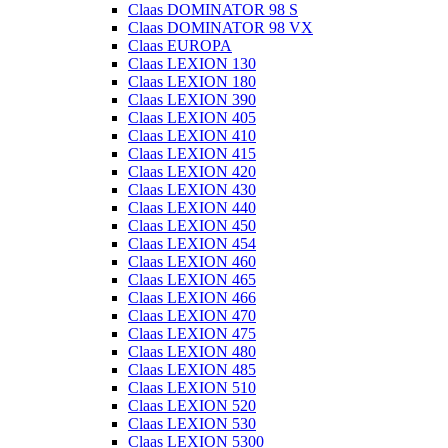
Claas DOMINATOR 98 S
Claas DOMINATOR 98 VX
Claas EUROPA
Claas LEXION 130
Claas LEXION 180
Claas LEXION 390
Claas LEXION 405
Claas LEXION 410
Claas LEXION 415
Claas LEXION 420
Claas LEXION 430
Claas LEXION 440
Claas LEXION 450
Claas LEXION 454
Claas LEXION 460
Claas LEXION 465
Claas LEXION 466
Claas LEXION 470
Claas LEXION 475
Claas LEXION 480
Claas LEXION 485
Claas LEXION 510
Claas LEXION 520
Claas LEXION 530
Claas LEXION 5300