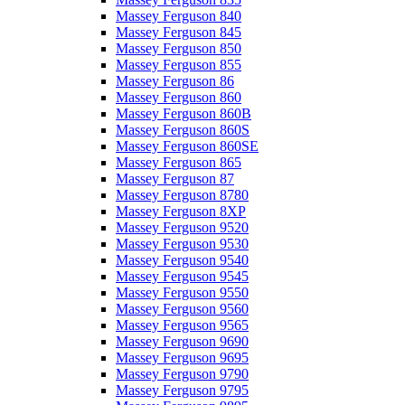
Massey Ferguson 840
Massey Ferguson 845
Massey Ferguson 850
Massey Ferguson 855
Massey Ferguson 86
Massey Ferguson 860
Massey Ferguson 860B
Massey Ferguson 860S
Massey Ferguson 860SE
Massey Ferguson 865
Massey Ferguson 87
Massey Ferguson 8780
Massey Ferguson 8XP
Massey Ferguson 9520
Massey Ferguson 9530
Massey Ferguson 9540
Massey Ferguson 9545
Massey Ferguson 9550
Massey Ferguson 9560
Massey Ferguson 9565
Massey Ferguson 9690
Massey Ferguson 9695
Massey Ferguson 9790
Massey Ferguson 9795