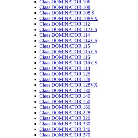
Claas DOMINATOR 106
Claas DOMINATOR 108
Claas DOMINATOR 108 S
Claas DOMINATOR 108VX
Claas DOMINATOR 112
Claas DOMINATOR 112 CS
Claas DOMINATOR 114
Claas DOMINATOR 114 CS
Claas DOMINATOR 115
Claas DOMINATOR 115 CS
Claas DOMINATOR 116
Claas DOMINATOR 116 CS
Claas DOMINATOR 118
Claas DOMINATOR 125
Claas DOMINATOR 128
Claas DOMINATOR 128VX
Claas DOMINATOR 130
Claas DOMINATOR 140
Claas DOMINATOR 150
Claas DOMINATOR 160
Claas DOMINATOR 228
Claas DOMINATOR 320
Claas DOMINATOR 330
Claas DOMINATOR 340
Claas DOMINATOR 370