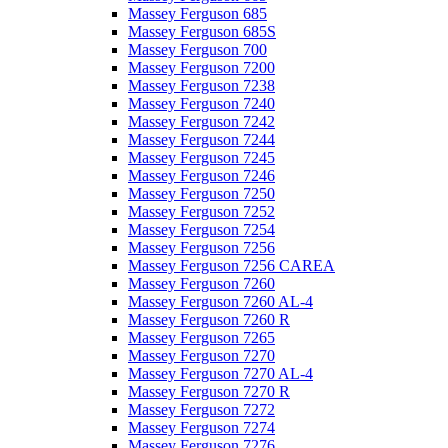
Massey Ferguson 685
Massey Ferguson 685S
Massey Ferguson 700
Massey Ferguson 7200
Massey Ferguson 7238
Massey Ferguson 7240
Massey Ferguson 7242
Massey Ferguson 7244
Massey Ferguson 7245
Massey Ferguson 7246
Massey Ferguson 7250
Massey Ferguson 7252
Massey Ferguson 7254
Massey Ferguson 7256
Massey Ferguson 7256 CAREA
Massey Ferguson 7260
Massey Ferguson 7260 AL-4
Massey Ferguson 7260 R
Massey Ferguson 7265
Massey Ferguson 7270
Massey Ferguson 7270 AL-4
Massey Ferguson 7270 R
Massey Ferguson 7272
Massey Ferguson 7274
Massey Ferguson 7276