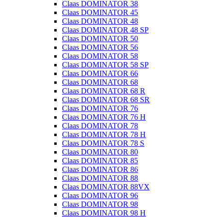
Claas DOMINATOR 38
Claas DOMINATOR 45
Claas DOMINATOR 48
Claas DOMINATOR 48 SP
Claas DOMINATOR 50
Claas DOMINATOR 56
Claas DOMINATOR 58
Claas DOMINATOR 58 SP
Claas DOMINATOR 66
Claas DOMINATOR 68
Claas DOMINATOR 68 R
Claas DOMINATOR 68 SR
Claas DOMINATOR 76
Claas DOMINATOR 76 H
Claas DOMINATOR 78
Claas DOMINATOR 78 H
Claas DOMINATOR 78 S
Claas DOMINATOR 80
Claas DOMINATOR 85
Claas DOMINATOR 86
Claas DOMINATOR 88
Claas DOMINATOR 88VX
Claas DOMINATOR 96
Claas DOMINATOR 98
Claas DOMINATOR 98 H