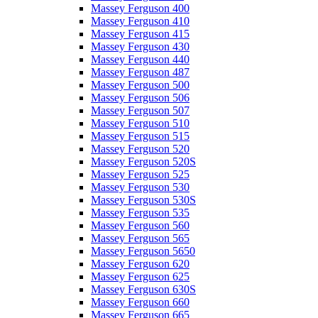
Massey Ferguson 400
Massey Ferguson 410
Massey Ferguson 415
Massey Ferguson 430
Massey Ferguson 440
Massey Ferguson 487
Massey Ferguson 500
Massey Ferguson 506
Massey Ferguson 507
Massey Ferguson 510
Massey Ferguson 515
Massey Ferguson 520
Massey Ferguson 520S
Massey Ferguson 525
Massey Ferguson 530
Massey Ferguson 530S
Massey Ferguson 535
Massey Ferguson 560
Massey Ferguson 565
Massey Ferguson 5650
Massey Ferguson 620
Massey Ferguson 625
Massey Ferguson 630S
Massey Ferguson 660
Massey Ferguson 665