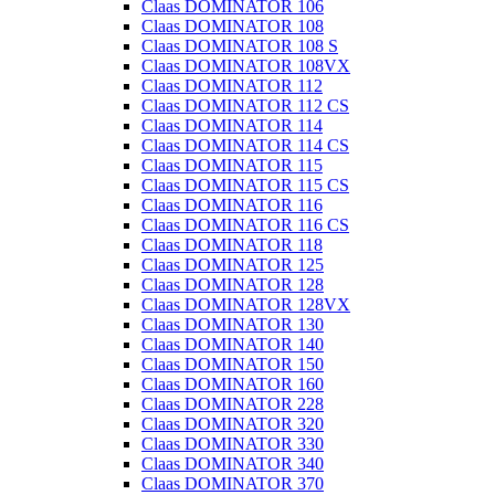
Claas DOMINATOR 106
Claas DOMINATOR 108
Claas DOMINATOR 108 S
Claas DOMINATOR 108VX
Claas DOMINATOR 112
Claas DOMINATOR 112 CS
Claas DOMINATOR 114
Claas DOMINATOR 114 CS
Claas DOMINATOR 115
Claas DOMINATOR 115 CS
Claas DOMINATOR 116
Claas DOMINATOR 116 CS
Claas DOMINATOR 118
Claas DOMINATOR 125
Claas DOMINATOR 128
Claas DOMINATOR 128VX
Claas DOMINATOR 130
Claas DOMINATOR 140
Claas DOMINATOR 150
Claas DOMINATOR 160
Claas DOMINATOR 228
Claas DOMINATOR 320
Claas DOMINATOR 330
Claas DOMINATOR 340
Claas DOMINATOR 370