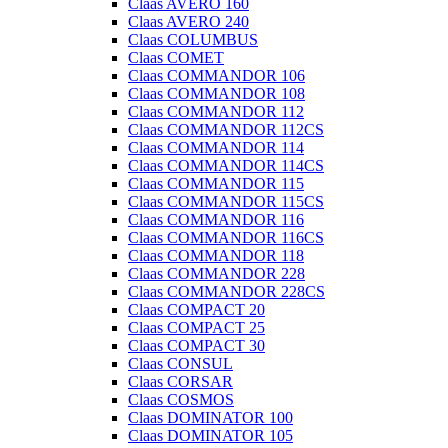
Claas AVERO 160
Claas AVERO 240
Claas COLUMBUS
Claas COMET
Claas COMMANDOR 106
Claas COMMANDOR 108
Claas COMMANDOR 112
Claas COMMANDOR 112CS
Claas COMMANDOR 114
Claas COMMANDOR 114CS
Claas COMMANDOR 115
Claas COMMANDOR 115CS
Claas COMMANDOR 116
Claas COMMANDOR 116CS
Claas COMMANDOR 118
Claas COMMANDOR 228
Claas COMMANDOR 228CS
Claas COMPACT 20
Claas COMPACT 25
Claas COMPACT 30
Claas CONSUL
Claas CORSAR
Claas COSMOS
Claas DOMINATOR 100
Claas DOMINATOR 105