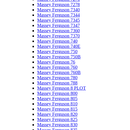
Massey Ferguson 7278
Massey Ferguson 7340
Massey Ferguson 7344
Massey Ferguson 7345
Massey Ferguson 7347
Massey Ferguson 7360
Massey Ferguson 7370
Massey Ferguson 740
Massey Ferguson 740E
Massey Ferguson 750
Massey Ferguson 750B
Massey Ferguson 76
Massey Ferguson 760
Massey Ferguson 760B
Massey Ferguson 780
Massey Ferguson 788
Massey Ferguson 8 PLOT
Massey Ferguson 800
Massey Ferguson 805
Massey Ferguson 810
Massey Ferguson 815
Massey Ferguson 820
Massey Ferguson 825
Massey Ferguson 830
Massey Ferguson 835