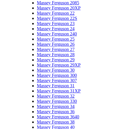
Massey Ferguson 2085
Massey Ferguson 20XP
Massey Ferguson 22
Massey Ferguson 22S
Massey Ferguson 23
Massey Ferguson 24
Massey Ferguson 240
Massey Ferguson 25
Massey Ferguson 26
Massey Ferguson 27
Massey Ferguson 28
Massey Ferguson 29
Massey Ferguson 29XP
Massey Ferguson 30
Massey Ferguson 300
Massey Ferguson 307
Massey Ferguson 31
Massey Ferguson 31XP
Massey Ferguson 32
Massey Ferguson 330
Massey Ferguson 34
Massey Ferguson 36
Massey Ferguson 3640
Massey Ferguson 38
Massey Ferguson 40