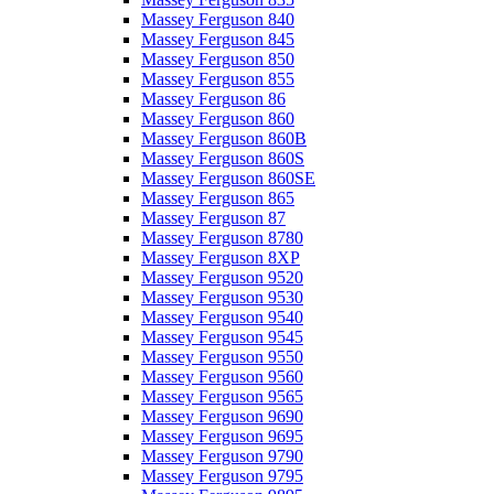
Massey Ferguson 840
Massey Ferguson 845
Massey Ferguson 850
Massey Ferguson 855
Massey Ferguson 86
Massey Ferguson 860
Massey Ferguson 860B
Massey Ferguson 860S
Massey Ferguson 860SE
Massey Ferguson 865
Massey Ferguson 87
Massey Ferguson 8780
Massey Ferguson 8XP
Massey Ferguson 9520
Massey Ferguson 9530
Massey Ferguson 9540
Massey Ferguson 9545
Massey Ferguson 9550
Massey Ferguson 9560
Massey Ferguson 9565
Massey Ferguson 9690
Massey Ferguson 9695
Massey Ferguson 9790
Massey Ferguson 9795