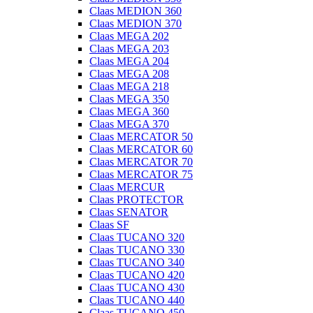
Claas MEDION 360
Claas MEDION 370
Claas MEGA 202
Claas MEGA 203
Claas MEGA 204
Claas MEGA 208
Claas MEGA 218
Claas MEGA 350
Claas MEGA 360
Claas MEGA 370
Claas MERCATOR 50
Claas MERCATOR 60
Claas MERCATOR 70
Claas MERCATOR 75
Claas MERCUR
Claas PROTECTOR
Claas SENATOR
Claas SF
Claas TUCANO 320
Claas TUCANO 330
Claas TUCANO 340
Claas TUCANO 420
Claas TUCANO 430
Claas TUCANO 440
Claas TUCANO 450