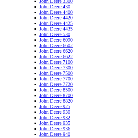
John Deere 3300
John Deere 430
John Deere 4400
John Deere 4420
John Deere 4425
John Deere 4435
John Deere 530
John Deere 6090
John Deere 6602
John Deere 6620
John Deere 6622
John Deere 7100
John Deere 7300
John Deere 7500
John Deere 7700
John Deere 7720
John Deere 8500
John Deere 8700
John Deere 8820
John Deere 925
John Deere 930
John Deere 932
John Deere 935
John Deere 936
John Deere 940