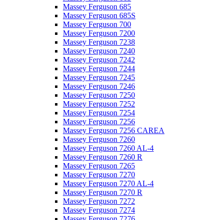
Massey Ferguson 685
Massey Ferguson 685S
Massey Ferguson 700
Massey Ferguson 7200
Massey Ferguson 7238
Massey Ferguson 7240
Massey Ferguson 7242
Massey Ferguson 7244
Massey Ferguson 7245
Massey Ferguson 7246
Massey Ferguson 7250
Massey Ferguson 7252
Massey Ferguson 7254
Massey Ferguson 7256
Massey Ferguson 7256 CAREA
Massey Ferguson 7260
Massey Ferguson 7260 AL-4
Massey Ferguson 7260 R
Massey Ferguson 7265
Massey Ferguson 7270
Massey Ferguson 7270 AL-4
Massey Ferguson 7270 R
Massey Ferguson 7272
Massey Ferguson 7274
Massey Ferguson 7276