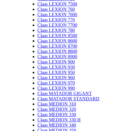
Claas LEXION 7500
Claas LEXION 760
Claas LEXION 7600
Claas LEXION 770
Claas LEXION 7700
Claas LEXION 780
Claas LEXION 8500
Claas LEXION 8600
Claas LEXION 8700
Claas LEXION 8800
Claas LEXION 8900
Claas LEXION 900
Claas LEXION 930
Claas LEXION 950
Claas LEXION 960
Claas LEXION 970
Claas LEXION 990
Claas MATADOR GIGANT
Claas MATADOR STANDARD
Claas MEDION 310
Claas MEDION 320
Claas MEDION 330
Claas MEDION 330 H
Claas MEDION 340
Claas MEDION 350