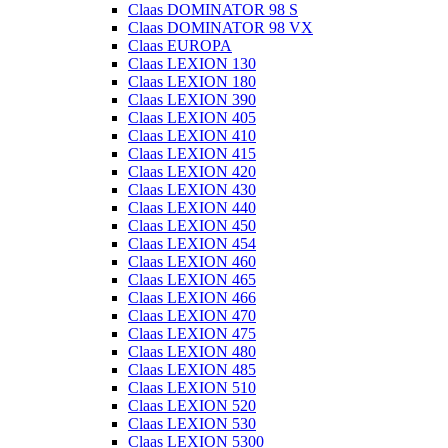
Claas DOMINATOR 98 S
Claas DOMINATOR 98 VX
Claas EUROPA
Claas LEXION 130
Claas LEXION 180
Claas LEXION 390
Claas LEXION 405
Claas LEXION 410
Claas LEXION 415
Claas LEXION 420
Claas LEXION 430
Claas LEXION 440
Claas LEXION 450
Claas LEXION 454
Claas LEXION 460
Claas LEXION 465
Claas LEXION 466
Claas LEXION 470
Claas LEXION 475
Claas LEXION 480
Claas LEXION 485
Claas LEXION 510
Claas LEXION 520
Claas LEXION 530
Claas LEXION 5300