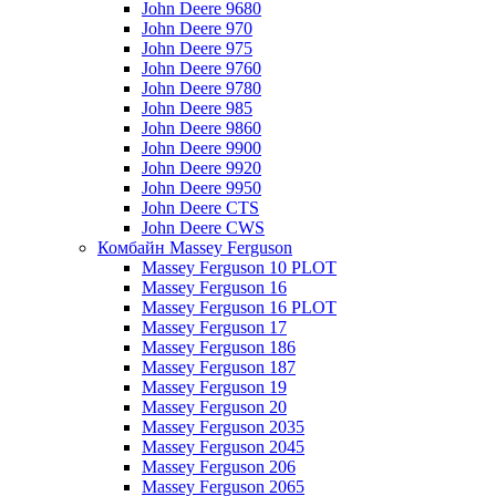
John Deere 9680
John Deere 970
John Deere 975
John Deere 9760
John Deere 9780
John Deere 985
John Deere 9860
John Deere 9900
John Deere 9920
John Deere 9950
John Deere CTS
John Deere CWS
Комбайн Massey Ferguson
Massey Ferguson 10 PLOT
Massey Ferguson 16
Massey Ferguson 16 PLOT
Massey Ferguson 17
Massey Ferguson 186
Massey Ferguson 187
Massey Ferguson 19
Massey Ferguson 20
Massey Ferguson 2035
Massey Ferguson 2045
Massey Ferguson 206
Massey Ferguson 2065