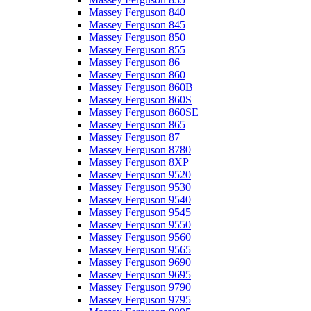
Massey Ferguson 840
Massey Ferguson 845
Massey Ferguson 850
Massey Ferguson 855
Massey Ferguson 86
Massey Ferguson 860
Massey Ferguson 860B
Massey Ferguson 860S
Massey Ferguson 860SE
Massey Ferguson 865
Massey Ferguson 87
Massey Ferguson 8780
Massey Ferguson 8XP
Massey Ferguson 9520
Massey Ferguson 9530
Massey Ferguson 9540
Massey Ferguson 9545
Massey Ferguson 9550
Massey Ferguson 9560
Massey Ferguson 9565
Massey Ferguson 9690
Massey Ferguson 9695
Massey Ferguson 9790
Massey Ferguson 9795