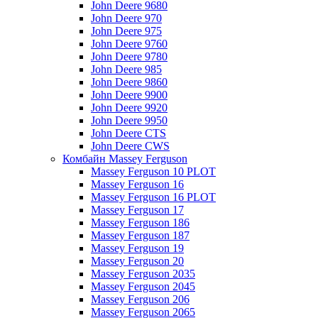
John Deere 9680
John Deere 970
John Deere 975
John Deere 9760
John Deere 9780
John Deere 985
John Deere 9860
John Deere 9900
John Deere 9920
John Deere 9950
John Deere CTS
John Deere CWS
Комбайн Massey Ferguson
Massey Ferguson 10 PLOT
Massey Ferguson 16
Massey Ferguson 16 PLOT
Massey Ferguson 17
Massey Ferguson 186
Massey Ferguson 187
Massey Ferguson 19
Massey Ferguson 20
Massey Ferguson 2035
Massey Ferguson 2045
Massey Ferguson 206
Massey Ferguson 2065