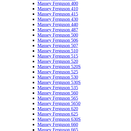
Massey Ferguson 400
Massey Ferguson 410
Massey Ferguson 415
Massey Ferguson 430
Massey Ferguson 440
Massey Ferguson 487
Massey Ferguson 500
Massey Ferguson 506
Massey Ferguson 507
Massey Ferguson 510
Massey Ferguson 515
Massey Ferguson 520
Massey Ferguson 520S
Massey Ferguson 525
Massey Ferguson 530
Massey Ferguson 530S
Massey Ferguson 535
Massey Ferguson 560
Massey Ferguson 565
Massey Ferguson 5650
Massey Ferguson 620
Massey Ferguson 625
Massey Ferguson 630S
Massey Ferguson 660
Massey Ferguson 665