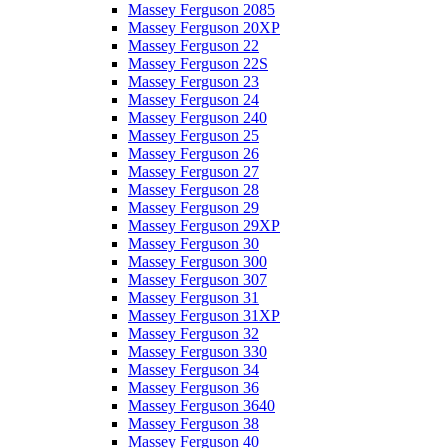
Massey Ferguson 2085
Massey Ferguson 20XP
Massey Ferguson 22
Massey Ferguson 22S
Massey Ferguson 23
Massey Ferguson 24
Massey Ferguson 240
Massey Ferguson 25
Massey Ferguson 26
Massey Ferguson 27
Massey Ferguson 28
Massey Ferguson 29
Massey Ferguson 29XP
Massey Ferguson 30
Massey Ferguson 300
Massey Ferguson 307
Massey Ferguson 31
Massey Ferguson 31XP
Massey Ferguson 32
Massey Ferguson 330
Massey Ferguson 34
Massey Ferguson 36
Massey Ferguson 3640
Massey Ferguson 38
Massey Ferguson 40