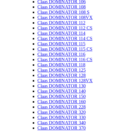
Claas DOMINATOR 106
Claas DOMINATOR 108
Claas DOMINATOR 108 S
Claas DOMINATOR 108VX
Claas DOMINATOR 112
Claas DOMINATOR 112 CS
Claas DOMINATOR 114
Claas DOMINATOR 114 CS
Claas DOMINATOR 115
Claas DOMINATOR 115 CS
Claas DOMINATOR 116
Claas DOMINATOR 116 CS
Claas DOMINATOR 118
Claas DOMINATOR 125
Claas DOMINATOR 128
Claas DOMINATOR 128VX
Claas DOMINATOR 130
Claas DOMINATOR 140
Claas DOMINATOR 150
Claas DOMINATOR 160
Claas DOMINATOR 228
Claas DOMINATOR 320
Claas DOMINATOR 330
Claas DOMINATOR 340
Claas DOMINATOR 370