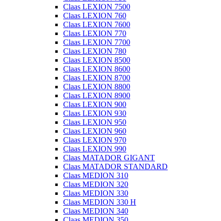
Claas LEXION 7500
Claas LEXION 760
Claas LEXION 7600
Claas LEXION 770
Claas LEXION 7700
Claas LEXION 780
Claas LEXION 8500
Claas LEXION 8600
Claas LEXION 8700
Claas LEXION 8800
Claas LEXION 8900
Claas LEXION 900
Claas LEXION 930
Claas LEXION 950
Claas LEXION 960
Claas LEXION 970
Claas LEXION 990
Claas MATADOR GIGANT
Claas MATADOR STANDARD
Claas MEDION 310
Claas MEDION 320
Claas MEDION 330
Claas MEDION 330 H
Claas MEDION 340
Claas MEDION 350