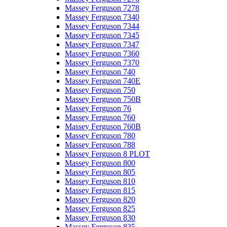
Massey Ferguson 7278
Massey Ferguson 7340
Massey Ferguson 7344
Massey Ferguson 7345
Massey Ferguson 7347
Massey Ferguson 7360
Massey Ferguson 7370
Massey Ferguson 740
Massey Ferguson 740E
Massey Ferguson 750
Massey Ferguson 750B
Massey Ferguson 76
Massey Ferguson 760
Massey Ferguson 760B
Massey Ferguson 780
Massey Ferguson 788
Massey Ferguson 8 PLOT
Massey Ferguson 800
Massey Ferguson 805
Massey Ferguson 810
Massey Ferguson 815
Massey Ferguson 820
Massey Ferguson 825
Massey Ferguson 830
Massey Ferguson 835