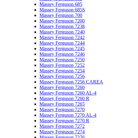
Massey Ferguson 685
Massey Ferguson 685S
Massey Ferguson 700
Massey Ferguson 7200
Massey Ferguson 7238
Massey Ferguson 7240
Massey Ferguson 7242
Massey Ferguson 7244
Massey Ferguson 7245
Massey Ferguson 7246
Massey Ferguson 7250
Massey Ferguson 7252
Massey Ferguson 7254
Massey Ferguson 7256
Massey Ferguson 7256 CAREA
Massey Ferguson 7260
Massey Ferguson 7260 AL-4
Massey Ferguson 7260 R
Massey Ferguson 7265
Massey Ferguson 7270
Massey Ferguson 7270 AL-4
Massey Ferguson 7270 R
Massey Ferguson 7272
Massey Ferguson 7274
Massey Ferguson 7276