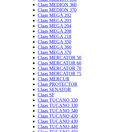
Claas MEDION 360
Claas MEDION 370
Claas MEGA 202
Claas MEGA 203
Claas MEGA 204
Claas MEGA 208
Claas MEGA 218
Claas MEGA 350
Claas MEGA 360
Claas MEGA 370
Claas MERCATOR 50
Claas MERCATOR 60
Claas MERCATOR 70
Claas MERCATOR 75
Claas MERCUR
Claas PROTECTOR
Claas SENATOR
Claas SF
Claas TUCANO 320
Claas TUCANO 330
Claas TUCANO 340
Claas TUCANO 420
Claas TUCANO 430
Claas TUCANO 440
Claas TUCANO 450