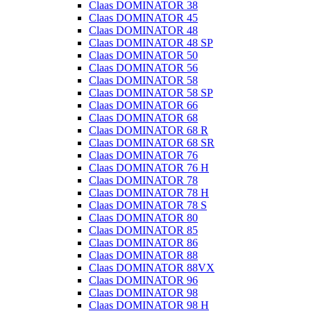
Claas DOMINATOR 38
Claas DOMINATOR 45
Claas DOMINATOR 48
Claas DOMINATOR 48 SP
Claas DOMINATOR 50
Claas DOMINATOR 56
Claas DOMINATOR 58
Claas DOMINATOR 58 SP
Claas DOMINATOR 66
Claas DOMINATOR 68
Claas DOMINATOR 68 R
Claas DOMINATOR 68 SR
Claas DOMINATOR 76
Claas DOMINATOR 76 H
Claas DOMINATOR 78
Claas DOMINATOR 78 H
Claas DOMINATOR 78 S
Claas DOMINATOR 80
Claas DOMINATOR 85
Claas DOMINATOR 86
Claas DOMINATOR 88
Claas DOMINATOR 88VX
Claas DOMINATOR 96
Claas DOMINATOR 98
Claas DOMINATOR 98 H