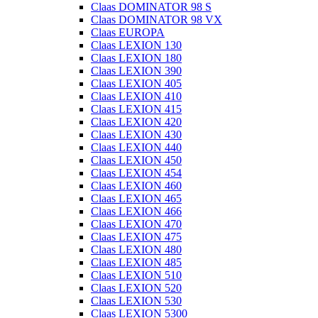
Claas DOMINATOR 98 S
Claas DOMINATOR 98 VX
Claas EUROPA
Claas LEXION 130
Claas LEXION 180
Claas LEXION 390
Claas LEXION 405
Claas LEXION 410
Claas LEXION 415
Claas LEXION 420
Claas LEXION 430
Claas LEXION 440
Claas LEXION 450
Claas LEXION 454
Claas LEXION 460
Claas LEXION 465
Claas LEXION 466
Claas LEXION 470
Claas LEXION 475
Claas LEXION 480
Claas LEXION 485
Claas LEXION 510
Claas LEXION 520
Claas LEXION 530
Claas LEXION 5300