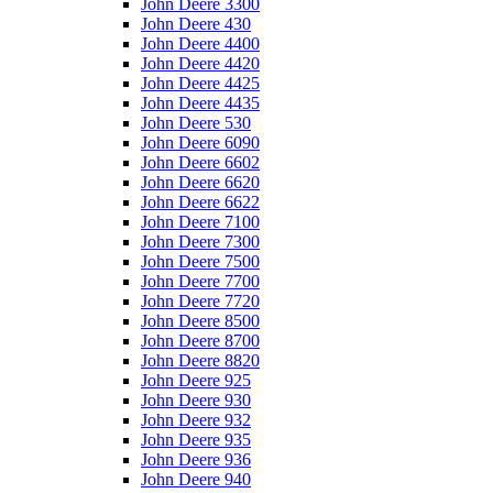
John Deere 3300
John Deere 430
John Deere 4400
John Deere 4420
John Deere 4425
John Deere 4435
John Deere 530
John Deere 6090
John Deere 6602
John Deere 6620
John Deere 6622
John Deere 7100
John Deere 7300
John Deere 7500
John Deere 7700
John Deere 7720
John Deere 8500
John Deere 8700
John Deere 8820
John Deere 925
John Deere 930
John Deere 932
John Deere 935
John Deere 936
John Deere 940