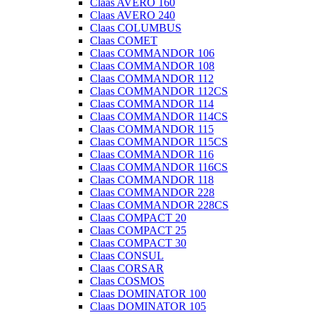
Claas AVERO 160
Claas AVERO 240
Claas COLUMBUS
Claas COMET
Claas COMMANDOR 106
Claas COMMANDOR 108
Claas COMMANDOR 112
Claas COMMANDOR 112CS
Claas COMMANDOR 114
Claas COMMANDOR 114CS
Claas COMMANDOR 115
Claas COMMANDOR 115CS
Claas COMMANDOR 116
Claas COMMANDOR 116CS
Claas COMMANDOR 118
Claas COMMANDOR 228
Claas COMMANDOR 228CS
Claas COMPACT 20
Claas COMPACT 25
Claas COMPACT 30
Claas CONSUL
Claas CORSAR
Claas COSMOS
Claas DOMINATOR 100
Claas DOMINATOR 105