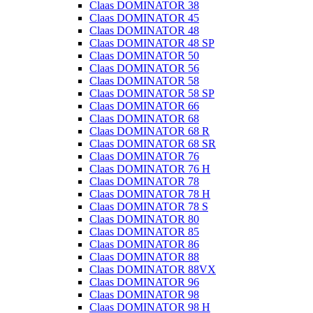
Claas DOMINATOR 38
Claas DOMINATOR 45
Claas DOMINATOR 48
Claas DOMINATOR 48 SP
Claas DOMINATOR 50
Claas DOMINATOR 56
Claas DOMINATOR 58
Claas DOMINATOR 58 SP
Claas DOMINATOR 66
Claas DOMINATOR 68
Claas DOMINATOR 68 R
Claas DOMINATOR 68 SR
Claas DOMINATOR 76
Claas DOMINATOR 76 H
Claas DOMINATOR 78
Claas DOMINATOR 78 H
Claas DOMINATOR 78 S
Claas DOMINATOR 80
Claas DOMINATOR 85
Claas DOMINATOR 86
Claas DOMINATOR 88
Claas DOMINATOR 88VX
Claas DOMINATOR 96
Claas DOMINATOR 98
Claas DOMINATOR 98 H