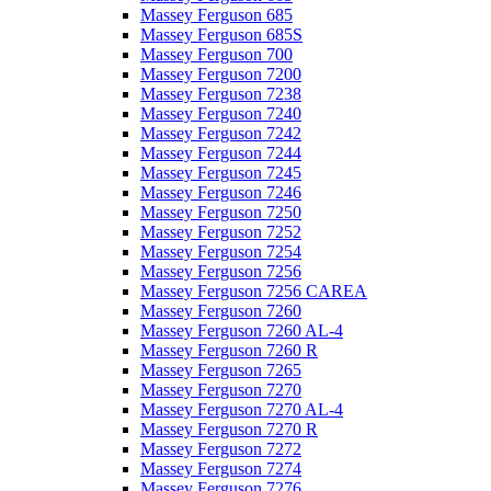
Massey Ferguson 685
Massey Ferguson 685S
Massey Ferguson 700
Massey Ferguson 7200
Massey Ferguson 7238
Massey Ferguson 7240
Massey Ferguson 7242
Massey Ferguson 7244
Massey Ferguson 7245
Massey Ferguson 7246
Massey Ferguson 7250
Massey Ferguson 7252
Massey Ferguson 7254
Massey Ferguson 7256
Massey Ferguson 7256 CAREA
Massey Ferguson 7260
Massey Ferguson 7260 AL-4
Massey Ferguson 7260 R
Massey Ferguson 7265
Massey Ferguson 7270
Massey Ferguson 7270 AL-4
Massey Ferguson 7270 R
Massey Ferguson 7272
Massey Ferguson 7274
Massey Ferguson 7276