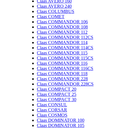
Claas AVERO 160
Claas AVERO 240
Claas COLUMBUS
Claas COMET
Claas COMMANDOR 106
Claas COMMANDOR 108
Claas COMMANDOR 112
Claas COMMANDOR 112CS
Claas COMMANDOR 114
Claas COMMANDOR 114CS
Claas COMMANDOR 115
Claas COMMANDOR 115CS
Claas COMMANDOR 116
Claas COMMANDOR 116CS
Claas COMMANDOR 118
Claas COMMANDOR 228
Claas COMMANDOR 228CS
Claas COMPACT 20
Claas COMPACT 25
Claas COMPACT 30
Claas CONSUL
Claas CORSAR
Claas COSMOS
Claas DOMINATOR 100
Claas DOMINATOR 105