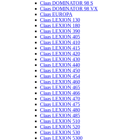
Claas DOMINATOR 98 S
Claas DOMINATOR 98 VX
Claas EUROPA
Claas LEXION 130
Claas LEXION 180
Claas LEXION 390
Claas LEXION 405
Claas LEXION 410
Claas LEXION 415
Claas LEXION 420
Claas LEXION 430
Claas LEXION 440
Claas LEXION 450
Claas LEXION 454
Claas LEXION 460
Claas LEXION 465
Claas LEXION 466
Claas LEXION 470
Claas LEXION 475
Claas LEXION 480
Claas LEXION 485
Claas LEXION 510
Claas LEXION 520
Claas LEXION 530
Claas LEXION 5300