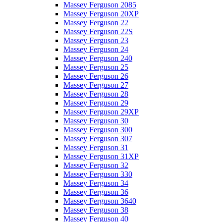
Massey Ferguson 2085
Massey Ferguson 20XP
Massey Ferguson 22
Massey Ferguson 22S
Massey Ferguson 23
Massey Ferguson 24
Massey Ferguson 240
Massey Ferguson 25
Massey Ferguson 26
Massey Ferguson 27
Massey Ferguson 28
Massey Ferguson 29
Massey Ferguson 29XP
Massey Ferguson 30
Massey Ferguson 300
Massey Ferguson 307
Massey Ferguson 31
Massey Ferguson 31XP
Massey Ferguson 32
Massey Ferguson 330
Massey Ferguson 34
Massey Ferguson 36
Massey Ferguson 3640
Massey Ferguson 38
Massey Ferguson 40