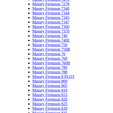
Massey Ferguson 7278
Massey Ferguson 7340
Massey Ferguson 7344
Massey Ferguson 7345
Massey Ferguson 7347
Massey Ferguson 7360
Massey Ferguson 7370
Massey Ferguson 740
Massey Ferguson 740E
Massey Ferguson 750
Massey Ferguson 750B
Massey Ferguson 76
Massey Ferguson 760
Massey Ferguson 760B
Massey Ferguson 780
Massey Ferguson 788
Massey Ferguson 8 PLOT
Massey Ferguson 800
Massey Ferguson 805
Massey Ferguson 810
Massey Ferguson 815
Massey Ferguson 820
Massey Ferguson 825
Massey Ferguson 830
Massey Ferguson 835