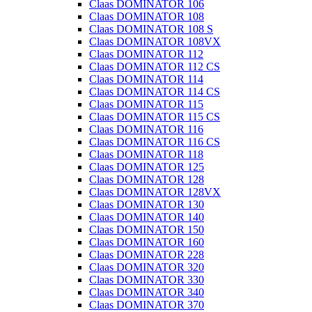
Claas DOMINATOR 106
Claas DOMINATOR 108
Claas DOMINATOR 108 S
Claas DOMINATOR 108VX
Claas DOMINATOR 112
Claas DOMINATOR 112 CS
Claas DOMINATOR 114
Claas DOMINATOR 114 CS
Claas DOMINATOR 115
Claas DOMINATOR 115 CS
Claas DOMINATOR 116
Claas DOMINATOR 116 CS
Claas DOMINATOR 118
Claas DOMINATOR 125
Claas DOMINATOR 128
Claas DOMINATOR 128VX
Claas DOMINATOR 130
Claas DOMINATOR 140
Claas DOMINATOR 150
Claas DOMINATOR 160
Claas DOMINATOR 228
Claas DOMINATOR 320
Claas DOMINATOR 330
Claas DOMINATOR 340
Claas DOMINATOR 370