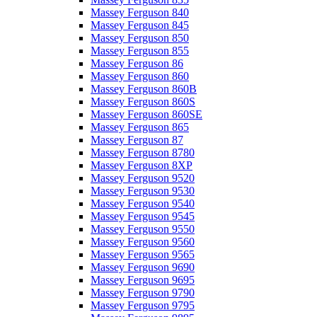
Massey Ferguson 840
Massey Ferguson 845
Massey Ferguson 850
Massey Ferguson 855
Massey Ferguson 86
Massey Ferguson 860
Massey Ferguson 860B
Massey Ferguson 860S
Massey Ferguson 860SE
Massey Ferguson 865
Massey Ferguson 87
Massey Ferguson 8780
Massey Ferguson 8XP
Massey Ferguson 9520
Massey Ferguson 9530
Massey Ferguson 9540
Massey Ferguson 9545
Massey Ferguson 9550
Massey Ferguson 9560
Massey Ferguson 9565
Massey Ferguson 9690
Massey Ferguson 9695
Massey Ferguson 9790
Massey Ferguson 9795