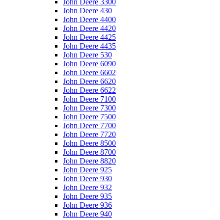
John Deere 3300
John Deere 430
John Deere 4400
John Deere 4420
John Deere 4425
John Deere 4435
John Deere 530
John Deere 6090
John Deere 6602
John Deere 6620
John Deere 6622
John Deere 7100
John Deere 7300
John Deere 7500
John Deere 7700
John Deere 7720
John Deere 8500
John Deere 8700
John Deere 8820
John Deere 925
John Deere 930
John Deere 932
John Deere 935
John Deere 936
John Deere 940