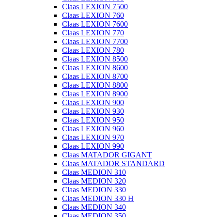
Claas LEXION 7500
Claas LEXION 760
Claas LEXION 7600
Claas LEXION 770
Claas LEXION 7700
Claas LEXION 780
Claas LEXION 8500
Claas LEXION 8600
Claas LEXION 8700
Claas LEXION 8800
Claas LEXION 8900
Claas LEXION 900
Claas LEXION 930
Claas LEXION 950
Claas LEXION 960
Claas LEXION 970
Claas LEXION 990
Claas MATADOR GIGANT
Claas MATADOR STANDARD
Claas MEDION 310
Claas MEDION 320
Claas MEDION 330
Claas MEDION 330 H
Claas MEDION 340
Claas MEDION 350