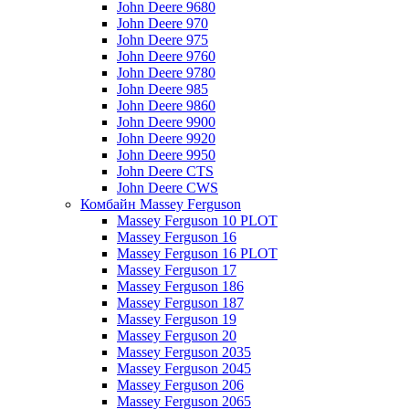
John Deere 9680
John Deere 970
John Deere 975
John Deere 9760
John Deere 9780
John Deere 985
John Deere 9860
John Deere 9900
John Deere 9920
John Deere 9950
John Deere CTS
John Deere CWS
Комбайн Massey Ferguson
Massey Ferguson 10 PLOT
Massey Ferguson 16
Massey Ferguson 16 PLOT
Massey Ferguson 17
Massey Ferguson 186
Massey Ferguson 187
Massey Ferguson 19
Massey Ferguson 20
Massey Ferguson 2035
Massey Ferguson 2045
Massey Ferguson 206
Massey Ferguson 2065