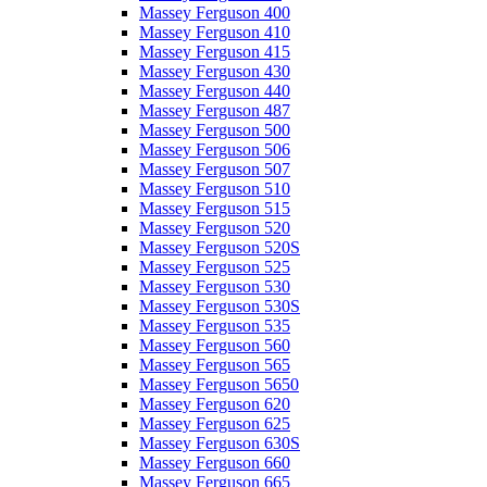
Massey Ferguson 400
Massey Ferguson 410
Massey Ferguson 415
Massey Ferguson 430
Massey Ferguson 440
Massey Ferguson 487
Massey Ferguson 500
Massey Ferguson 506
Massey Ferguson 507
Massey Ferguson 510
Massey Ferguson 515
Massey Ferguson 520
Massey Ferguson 520S
Massey Ferguson 525
Massey Ferguson 530
Massey Ferguson 530S
Massey Ferguson 535
Massey Ferguson 560
Massey Ferguson 565
Massey Ferguson 5650
Massey Ferguson 620
Massey Ferguson 625
Massey Ferguson 630S
Massey Ferguson 660
Massey Ferguson 665