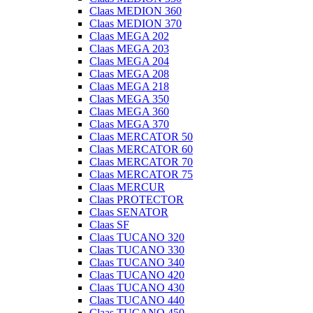
Claas MEDION 360
Claas MEDION 370
Claas MEGA 202
Claas MEGA 203
Claas MEGA 204
Claas MEGA 208
Claas MEGA 218
Claas MEGA 350
Claas MEGA 360
Claas MEGA 370
Claas MERCATOR 50
Claas MERCATOR 60
Claas MERCATOR 70
Claas MERCATOR 75
Claas MERCUR
Claas PROTECTOR
Claas SENATOR
Claas SF
Claas TUCANO 320
Claas TUCANO 330
Claas TUCANO 340
Claas TUCANO 420
Claas TUCANO 430
Claas TUCANO 440
Claas TUCANO 450