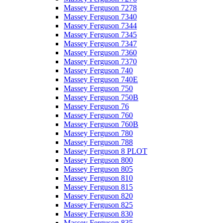
Massey Ferguson 7278
Massey Ferguson 7340
Massey Ferguson 7344
Massey Ferguson 7345
Massey Ferguson 7347
Massey Ferguson 7360
Massey Ferguson 7370
Massey Ferguson 740
Massey Ferguson 740E
Massey Ferguson 750
Massey Ferguson 750B
Massey Ferguson 76
Massey Ferguson 760
Massey Ferguson 760B
Massey Ferguson 780
Massey Ferguson 788
Massey Ferguson 8 PLOT
Massey Ferguson 800
Massey Ferguson 805
Massey Ferguson 810
Massey Ferguson 815
Massey Ferguson 820
Massey Ferguson 825
Massey Ferguson 830
Massey Ferguson 835