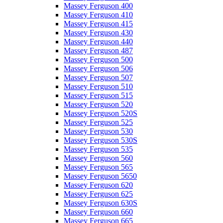
Massey Ferguson 400
Massey Ferguson 410
Massey Ferguson 415
Massey Ferguson 430
Massey Ferguson 440
Massey Ferguson 487
Massey Ferguson 500
Massey Ferguson 506
Massey Ferguson 507
Massey Ferguson 510
Massey Ferguson 515
Massey Ferguson 520
Massey Ferguson 520S
Massey Ferguson 525
Massey Ferguson 530
Massey Ferguson 530S
Massey Ferguson 535
Massey Ferguson 560
Massey Ferguson 565
Massey Ferguson 5650
Massey Ferguson 620
Massey Ferguson 625
Massey Ferguson 630S
Massey Ferguson 660
Massey Ferguson 665