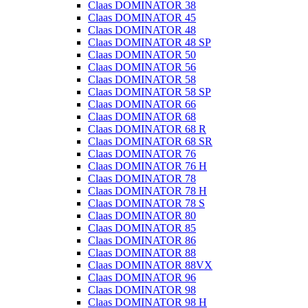
Claas DOMINATOR 38
Claas DOMINATOR 45
Claas DOMINATOR 48
Claas DOMINATOR 48 SP
Claas DOMINATOR 50
Claas DOMINATOR 56
Claas DOMINATOR 58
Claas DOMINATOR 58 SP
Claas DOMINATOR 66
Claas DOMINATOR 68
Claas DOMINATOR 68 R
Claas DOMINATOR 68 SR
Claas DOMINATOR 76
Claas DOMINATOR 76 H
Claas DOMINATOR 78
Claas DOMINATOR 78 H
Claas DOMINATOR 78 S
Claas DOMINATOR 80
Claas DOMINATOR 85
Claas DOMINATOR 86
Claas DOMINATOR 88
Claas DOMINATOR 88VX
Claas DOMINATOR 96
Claas DOMINATOR 98
Claas DOMINATOR 98 H