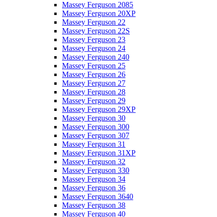
Massey Ferguson 2085
Massey Ferguson 20XP
Massey Ferguson 22
Massey Ferguson 22S
Massey Ferguson 23
Massey Ferguson 24
Massey Ferguson 240
Massey Ferguson 25
Massey Ferguson 26
Massey Ferguson 27
Massey Ferguson 28
Massey Ferguson 29
Massey Ferguson 29XP
Massey Ferguson 30
Massey Ferguson 300
Massey Ferguson 307
Massey Ferguson 31
Massey Ferguson 31XP
Massey Ferguson 32
Massey Ferguson 330
Massey Ferguson 34
Massey Ferguson 36
Massey Ferguson 3640
Massey Ferguson 38
Massey Ferguson 40