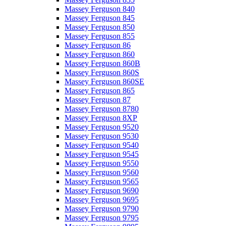
Massey Ferguson 840
Massey Ferguson 845
Massey Ferguson 850
Massey Ferguson 855
Massey Ferguson 86
Massey Ferguson 860
Massey Ferguson 860B
Massey Ferguson 860S
Massey Ferguson 860SE
Massey Ferguson 865
Massey Ferguson 87
Massey Ferguson 8780
Massey Ferguson 8XP
Massey Ferguson 9520
Massey Ferguson 9530
Massey Ferguson 9540
Massey Ferguson 9545
Massey Ferguson 9550
Massey Ferguson 9560
Massey Ferguson 9565
Massey Ferguson 9690
Massey Ferguson 9695
Massey Ferguson 9790
Massey Ferguson 9795