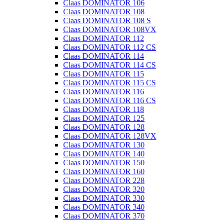
Claas DOMINATOR 106
Claas DOMINATOR 108
Claas DOMINATOR 108 S
Claas DOMINATOR 108VX
Claas DOMINATOR 112
Claas DOMINATOR 112 CS
Claas DOMINATOR 114
Claas DOMINATOR 114 CS
Claas DOMINATOR 115
Claas DOMINATOR 115 CS
Claas DOMINATOR 116
Claas DOMINATOR 116 CS
Claas DOMINATOR 118
Claas DOMINATOR 125
Claas DOMINATOR 128
Claas DOMINATOR 128VX
Claas DOMINATOR 130
Claas DOMINATOR 140
Claas DOMINATOR 150
Claas DOMINATOR 160
Claas DOMINATOR 228
Claas DOMINATOR 320
Claas DOMINATOR 330
Claas DOMINATOR 340
Claas DOMINATOR 370