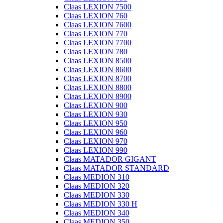
Claas LEXION 7500
Claas LEXION 760
Claas LEXION 7600
Claas LEXION 770
Claas LEXION 7700
Claas LEXION 780
Claas LEXION 8500
Claas LEXION 8600
Claas LEXION 8700
Claas LEXION 8800
Claas LEXION 8900
Claas LEXION 900
Claas LEXION 930
Claas LEXION 950
Claas LEXION 960
Claas LEXION 970
Claas LEXION 990
Claas MATADOR GIGANT
Claas MATADOR STANDARD
Claas MEDION 310
Claas MEDION 320
Claas MEDION 330
Claas MEDION 330 H
Claas MEDION 340
Claas MEDION 350