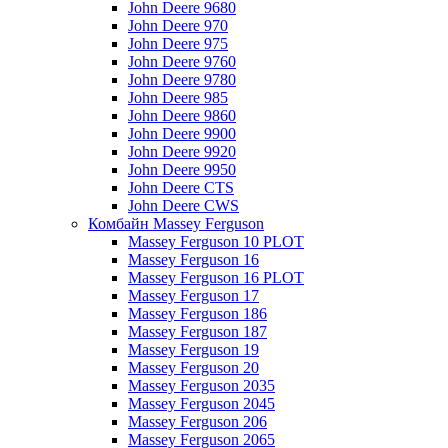
John Deere 9680
John Deere 970
John Deere 975
John Deere 9760
John Deere 9780
John Deere 985
John Deere 9860
John Deere 9900
John Deere 9920
John Deere 9950
John Deere CTS
John Deere CWS
Комбайн Massey Ferguson
Massey Ferguson 10 PLOT
Massey Ferguson 16
Massey Ferguson 16 PLOT
Massey Ferguson 17
Massey Ferguson 186
Massey Ferguson 187
Massey Ferguson 19
Massey Ferguson 20
Massey Ferguson 2035
Massey Ferguson 2045
Massey Ferguson 206
Massey Ferguson 2065