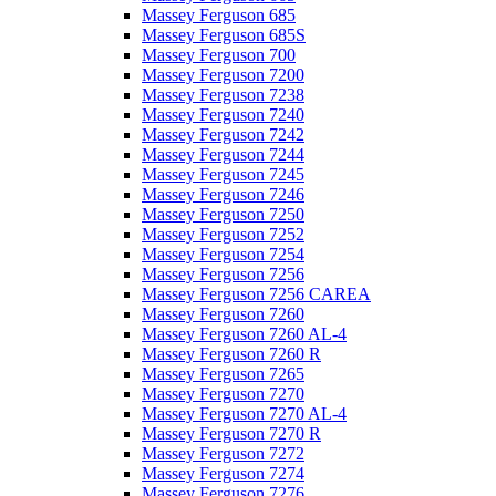
Massey Ferguson 685
Massey Ferguson 685S
Massey Ferguson 700
Massey Ferguson 7200
Massey Ferguson 7238
Massey Ferguson 7240
Massey Ferguson 7242
Massey Ferguson 7244
Massey Ferguson 7245
Massey Ferguson 7246
Massey Ferguson 7250
Massey Ferguson 7252
Massey Ferguson 7254
Massey Ferguson 7256
Massey Ferguson 7256 CAREA
Massey Ferguson 7260
Massey Ferguson 7260 AL-4
Massey Ferguson 7260 R
Massey Ferguson 7265
Massey Ferguson 7270
Massey Ferguson 7270 AL-4
Massey Ferguson 7270 R
Massey Ferguson 7272
Massey Ferguson 7274
Massey Ferguson 7276