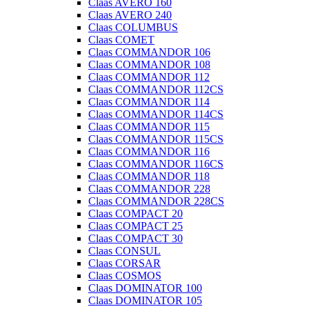
Claas AVERO 160
Claas AVERO 240
Claas COLUMBUS
Claas COMET
Claas COMMANDOR 106
Claas COMMANDOR 108
Claas COMMANDOR 112
Claas COMMANDOR 112CS
Claas COMMANDOR 114
Claas COMMANDOR 114CS
Claas COMMANDOR 115
Claas COMMANDOR 115CS
Claas COMMANDOR 116
Claas COMMANDOR 116CS
Claas COMMANDOR 118
Claas COMMANDOR 228
Claas COMMANDOR 228CS
Claas COMPACT 20
Claas COMPACT 25
Claas COMPACT 30
Claas CONSUL
Claas CORSAR
Claas COSMOS
Claas DOMINATOR 100
Claas DOMINATOR 105