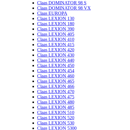
Claas DOMINATOR 98 S
Claas DOMINATOR 98 VX
Claas EUROPA
Claas LEXION 130
Claas LEXION 180
Claas LEXION 390
Claas LEXION 405
Claas LEXION 410
Claas LEXION 415
Claas LEXION 420
Claas LEXION 430
Claas LEXION 440
Claas LEXION 450
Claas LEXION 454
Claas LEXION 460
Claas LEXION 465
Claas LEXION 466
Claas LEXION 470
Claas LEXION 475
Claas LEXION 480
Claas LEXION 485
Claas LEXION 510
Claas LEXION 520
Claas LEXION 530
Claas LEXION 5300