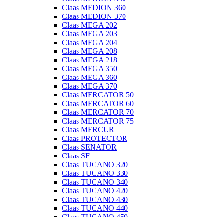
Claas MEDION 360
Claas MEDION 370
Claas MEGA 202
Claas MEGA 203
Claas MEGA 204
Claas MEGA 208
Claas MEGA 218
Claas MEGA 350
Claas MEGA 360
Claas MEGA 370
Claas MERCATOR 50
Claas MERCATOR 60
Claas MERCATOR 70
Claas MERCATOR 75
Claas MERCUR
Claas PROTECTOR
Claas SENATOR
Claas SF
Claas TUCANO 320
Claas TUCANO 330
Claas TUCANO 340
Claas TUCANO 420
Claas TUCANO 430
Claas TUCANO 440
Claas TUCANO 450