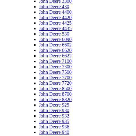
John Deere 3300
John Deere 430
John Deere 4400
John Deere 4420
John Deere 4425
John Deere 4435
John Deere 530
John Deere 6090
John Deere 6602
John Deere 6620
John Deere 6622
John Deere 7100
John Deere 7300
John Deere 7500
John Deere 7700
John Deere 7720
John Deere 8500
John Deere 8700
John Deere 8820
John Deere 925
John Deere 930
John Deere 932
John Deere 935
John Deere 936
John Deere 940