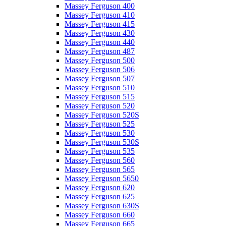
Massey Ferguson 400
Massey Ferguson 410
Massey Ferguson 415
Massey Ferguson 430
Massey Ferguson 440
Massey Ferguson 487
Massey Ferguson 500
Massey Ferguson 506
Massey Ferguson 507
Massey Ferguson 510
Massey Ferguson 515
Massey Ferguson 520
Massey Ferguson 520S
Massey Ferguson 525
Massey Ferguson 530
Massey Ferguson 530S
Massey Ferguson 535
Massey Ferguson 560
Massey Ferguson 565
Massey Ferguson 5650
Massey Ferguson 620
Massey Ferguson 625
Massey Ferguson 630S
Massey Ferguson 660
Massey Ferguson 665