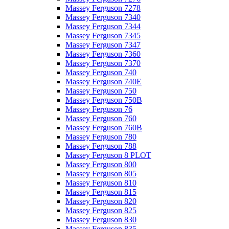
Massey Ferguson 7278
Massey Ferguson 7340
Massey Ferguson 7344
Massey Ferguson 7345
Massey Ferguson 7347
Massey Ferguson 7360
Massey Ferguson 7370
Massey Ferguson 740
Massey Ferguson 740E
Massey Ferguson 750
Massey Ferguson 750B
Massey Ferguson 76
Massey Ferguson 760
Massey Ferguson 760B
Massey Ferguson 780
Massey Ferguson 788
Massey Ferguson 8 PLOT
Massey Ferguson 800
Massey Ferguson 805
Massey Ferguson 810
Massey Ferguson 815
Massey Ferguson 820
Massey Ferguson 825
Massey Ferguson 830
Massey Ferguson 835