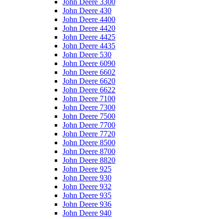
John Deere 3300
John Deere 430
John Deere 4400
John Deere 4420
John Deere 4425
John Deere 4435
John Deere 530
John Deere 6090
John Deere 6602
John Deere 6620
John Deere 6622
John Deere 7100
John Deere 7300
John Deere 7500
John Deere 7700
John Deere 7720
John Deere 8500
John Deere 8700
John Deere 8820
John Deere 925
John Deere 930
John Deere 932
John Deere 935
John Deere 936
John Deere 940