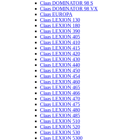
Claas DOMINATOR 98 S
Claas DOMINATOR 98 VX
Claas EUROPA
Claas LEXION 130
Claas LEXION 180
Claas LEXION 390
Claas LEXION 405
Claas LEXION 410
Claas LEXION 415
Claas LEXION 420
Claas LEXION 430
Claas LEXION 440
Claas LEXION 450
Claas LEXION 454
Claas LEXION 460
Claas LEXION 465
Claas LEXION 466
Claas LEXION 470
Claas LEXION 475
Claas LEXION 480
Claas LEXION 485
Claas LEXION 510
Claas LEXION 520
Claas LEXION 530
Claas LEXION 5300