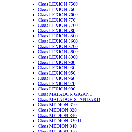
Claas LEXION 7500
Claas LEXION 760
Claas LEXION 7600
Claas LEXION 770
Claas LEXION 7700
Claas LEXION 780
Claas LEXION 8500
Claas LEXION 8600
Claas LEXION 8700
Claas LEXION 8800
Claas LEXION 8900
Claas LEXION 900
Claas LEXION 930
Claas LEXION 950
Claas LEXION 960
Claas LEXION 970
Claas LEXION 990
Claas MATADOR GIGANT
Claas MATADOR STANDARD
Claas MEDION 310
Claas MEDION 320
Claas MEDION 330
Claas MEDION 330 H
Claas MEDION 340
Claas MEDION 350