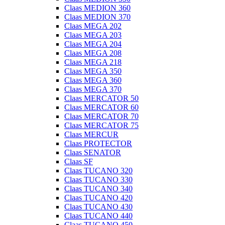
Claas MEDION 360
Claas MEDION 370
Claas MEGA 202
Claas MEGA 203
Claas MEGA 204
Claas MEGA 208
Claas MEGA 218
Claas MEGA 350
Claas MEGA 360
Claas MEGA 370
Claas MERCATOR 50
Claas MERCATOR 60
Claas MERCATOR 70
Claas MERCATOR 75
Claas MERCUR
Claas PROTECTOR
Claas SENATOR
Claas SF
Claas TUCANO 320
Claas TUCANO 330
Claas TUCANO 340
Claas TUCANO 420
Claas TUCANO 430
Claas TUCANO 440
Claas TUCANO 450