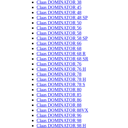
Claas DOMINATOR 38
Claas DOMINATOR 45
Claas DOMINATOR 48
Claas DOMINATOR 48 SP
Claas DOMINATOR 50
Claas DOMINATOR 56
Claas DOMINATOR 58
Claas DOMINATOR 58 SP
Claas DOMINATOR 66
Claas DOMINATOR 68
Claas DOMINATOR 68 R
Claas DOMINATOR 68 SR
Claas DOMINATOR 76
Claas DOMINATOR 76 H
Claas DOMINATOR 78
Claas DOMINATOR 78 H
Claas DOMINATOR 78 S
Claas DOMINATOR 80
Claas DOMINATOR 85
Claas DOMINATOR 86
Claas DOMINATOR 88
Claas DOMINATOR 88VX
Claas DOMINATOR 96
Claas DOMINATOR 98
Claas DOMINATOR 98 H