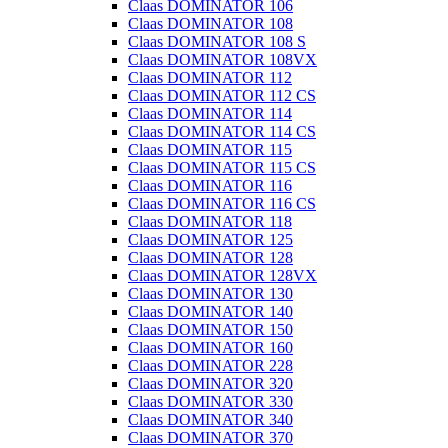
Claas DOMINATOR 106
Claas DOMINATOR 108
Claas DOMINATOR 108 S
Claas DOMINATOR 108VX
Claas DOMINATOR 112
Claas DOMINATOR 112 CS
Claas DOMINATOR 114
Claas DOMINATOR 114 CS
Claas DOMINATOR 115
Claas DOMINATOR 115 CS
Claas DOMINATOR 116
Claas DOMINATOR 116 CS
Claas DOMINATOR 118
Claas DOMINATOR 125
Claas DOMINATOR 128
Claas DOMINATOR 128VX
Claas DOMINATOR 130
Claas DOMINATOR 140
Claas DOMINATOR 150
Claas DOMINATOR 160
Claas DOMINATOR 228
Claas DOMINATOR 320
Claas DOMINATOR 330
Claas DOMINATOR 340
Claas DOMINATOR 370