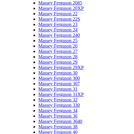
Massey Ferguson 2085
Massey Ferguson 20XP
Massey Ferguson 22
Massey Ferguson 22S
Massey Ferguson 23
Massey Ferguson 24
Massey Ferguson 240
Massey Ferguson 25
Massey Ferguson 26
Massey Ferguson 27
Massey Ferguson 28
Massey Ferguson 29
Massey Ferguson 29XP
Massey Ferguson 30
Massey Ferguson 300
Massey Ferguson 307
Massey Ferguson 31
Massey Ferguson 31XP
Massey Ferguson 32
Massey Ferguson 330
Massey Ferguson 34
Massey Ferguson 36
Massey Ferguson 3640
Massey Ferguson 38
Massey Ferguson 40