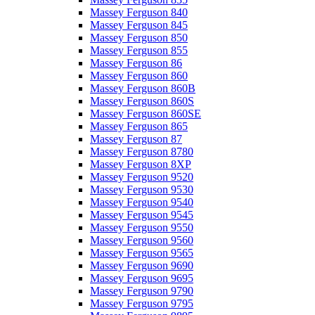
Massey Ferguson 840
Massey Ferguson 845
Massey Ferguson 850
Massey Ferguson 855
Massey Ferguson 86
Massey Ferguson 860
Massey Ferguson 860B
Massey Ferguson 860S
Massey Ferguson 860SE
Massey Ferguson 865
Massey Ferguson 87
Massey Ferguson 8780
Massey Ferguson 8XP
Massey Ferguson 9520
Massey Ferguson 9530
Massey Ferguson 9540
Massey Ferguson 9545
Massey Ferguson 9550
Massey Ferguson 9560
Massey Ferguson 9565
Massey Ferguson 9690
Massey Ferguson 9695
Massey Ferguson 9790
Massey Ferguson 9795