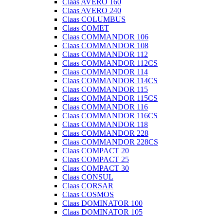
Claas AVERO 160
Claas AVERO 240
Claas COLUMBUS
Claas COMET
Claas COMMANDOR 106
Claas COMMANDOR 108
Claas COMMANDOR 112
Claas COMMANDOR 112CS
Claas COMMANDOR 114
Claas COMMANDOR 114CS
Claas COMMANDOR 115
Claas COMMANDOR 115CS
Claas COMMANDOR 116
Claas COMMANDOR 116CS
Claas COMMANDOR 118
Claas COMMANDOR 228
Claas COMMANDOR 228CS
Claas COMPACT 20
Claas COMPACT 25
Claas COMPACT 30
Claas CONSUL
Claas CORSAR
Claas COSMOS
Claas DOMINATOR 100
Claas DOMINATOR 105