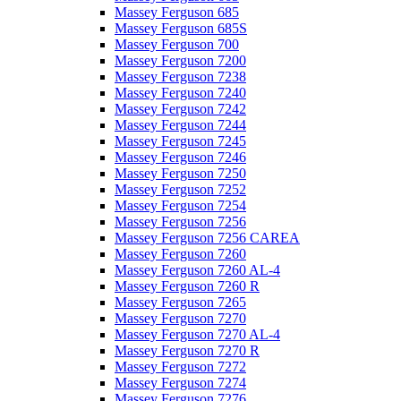
Massey Ferguson 685
Massey Ferguson 685S
Massey Ferguson 700
Massey Ferguson 7200
Massey Ferguson 7238
Massey Ferguson 7240
Massey Ferguson 7242
Massey Ferguson 7244
Massey Ferguson 7245
Massey Ferguson 7246
Massey Ferguson 7250
Massey Ferguson 7252
Massey Ferguson 7254
Massey Ferguson 7256
Massey Ferguson 7256 CAREA
Massey Ferguson 7260
Massey Ferguson 7260 AL-4
Massey Ferguson 7260 R
Massey Ferguson 7265
Massey Ferguson 7270
Massey Ferguson 7270 AL-4
Massey Ferguson 7270 R
Massey Ferguson 7272
Massey Ferguson 7274
Massey Ferguson 7276