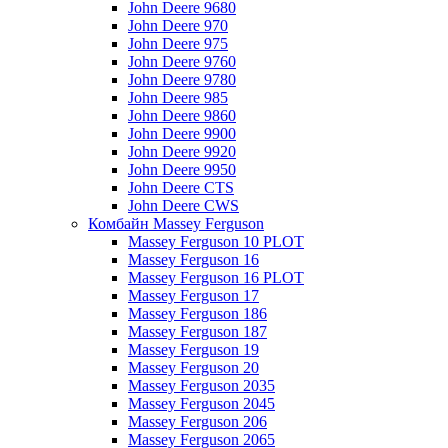
John Deere 9680
John Deere 970
John Deere 975
John Deere 9760
John Deere 9780
John Deere 985
John Deere 9860
John Deere 9900
John Deere 9920
John Deere 9950
John Deere CTS
John Deere CWS
Комбайн Massey Ferguson
Massey Ferguson 10 PLOT
Massey Ferguson 16
Massey Ferguson 16 PLOT
Massey Ferguson 17
Massey Ferguson 186
Massey Ferguson 187
Massey Ferguson 19
Massey Ferguson 20
Massey Ferguson 2035
Massey Ferguson 2045
Massey Ferguson 206
Massey Ferguson 2065