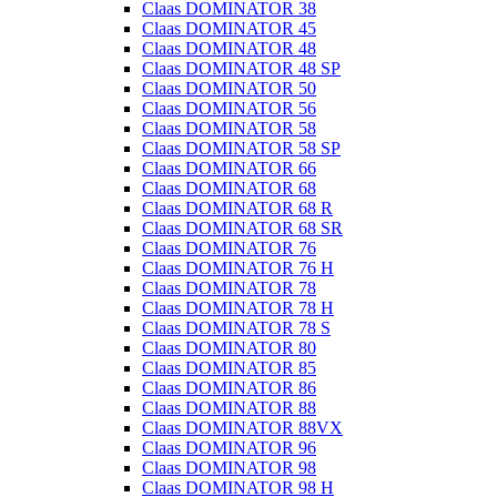
Claas DOMINATOR 38
Claas DOMINATOR 45
Claas DOMINATOR 48
Claas DOMINATOR 48 SP
Claas DOMINATOR 50
Claas DOMINATOR 56
Claas DOMINATOR 58
Claas DOMINATOR 58 SP
Claas DOMINATOR 66
Claas DOMINATOR 68
Claas DOMINATOR 68 R
Claas DOMINATOR 68 SR
Claas DOMINATOR 76
Claas DOMINATOR 76 H
Claas DOMINATOR 78
Claas DOMINATOR 78 H
Claas DOMINATOR 78 S
Claas DOMINATOR 80
Claas DOMINATOR 85
Claas DOMINATOR 86
Claas DOMINATOR 88
Claas DOMINATOR 88VX
Claas DOMINATOR 96
Claas DOMINATOR 98
Claas DOMINATOR 98 H