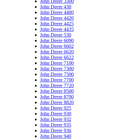
John Deere 3300
John Deere 430
John Deere 4400
John Deere 4420
John Deere 4425
John Deere 4435
John Deere 530
John Deere 6090
John Deere 6602
John Deere 6620
John Deere 6622
John Deere 7100
John Deere 7300
John Deere 7500
John Deere 7700
John Deere 7720
John Deere 8500
John Deere 8700
John Deere 8820
John Deere 925
John Deere 930
John Deere 932
John Deere 935
John Deere 936
John Deere 940