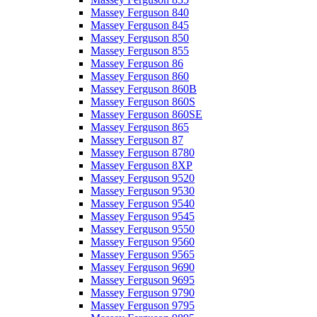
Massey Ferguson 840
Massey Ferguson 845
Massey Ferguson 850
Massey Ferguson 855
Massey Ferguson 86
Massey Ferguson 860
Massey Ferguson 860B
Massey Ferguson 860S
Massey Ferguson 860SE
Massey Ferguson 865
Massey Ferguson 87
Massey Ferguson 8780
Massey Ferguson 8XP
Massey Ferguson 9520
Massey Ferguson 9530
Massey Ferguson 9540
Massey Ferguson 9545
Massey Ferguson 9550
Massey Ferguson 9560
Massey Ferguson 9565
Massey Ferguson 9690
Massey Ferguson 9695
Massey Ferguson 9790
Massey Ferguson 9795