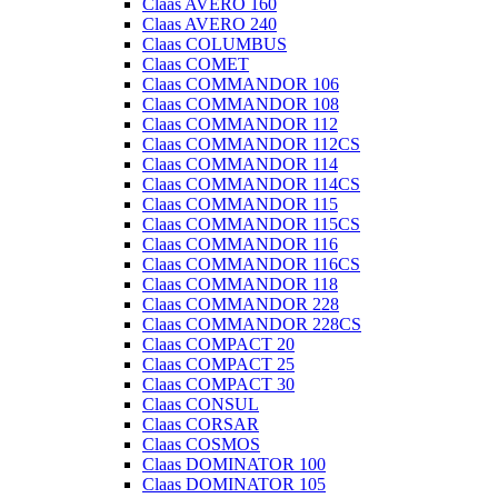
Claas AVERO 160
Claas AVERO 240
Claas COLUMBUS
Claas COMET
Claas COMMANDOR 106
Claas COMMANDOR 108
Claas COMMANDOR 112
Claas COMMANDOR 112CS
Claas COMMANDOR 114
Claas COMMANDOR 114CS
Claas COMMANDOR 115
Claas COMMANDOR 115CS
Claas COMMANDOR 116
Claas COMMANDOR 116CS
Claas COMMANDOR 118
Claas COMMANDOR 228
Claas COMMANDOR 228CS
Claas COMPACT 20
Claas COMPACT 25
Claas COMPACT 30
Claas CONSUL
Claas CORSAR
Claas COSMOS
Claas DOMINATOR 100
Claas DOMINATOR 105