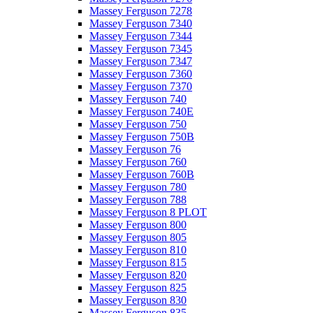
Massey Ferguson 7278
Massey Ferguson 7340
Massey Ferguson 7344
Massey Ferguson 7345
Massey Ferguson 7347
Massey Ferguson 7360
Massey Ferguson 7370
Massey Ferguson 740
Massey Ferguson 740E
Massey Ferguson 750
Massey Ferguson 750B
Massey Ferguson 76
Massey Ferguson 760
Massey Ferguson 760B
Massey Ferguson 780
Massey Ferguson 788
Massey Ferguson 8 PLOT
Massey Ferguson 800
Massey Ferguson 805
Massey Ferguson 810
Massey Ferguson 815
Massey Ferguson 820
Massey Ferguson 825
Massey Ferguson 830
Massey Ferguson 835