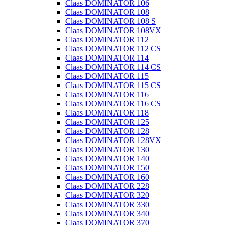
Claas DOMINATOR 106
Claas DOMINATOR 108
Claas DOMINATOR 108 S
Claas DOMINATOR 108VX
Claas DOMINATOR 112
Claas DOMINATOR 112 CS
Claas DOMINATOR 114
Claas DOMINATOR 114 CS
Claas DOMINATOR 115
Claas DOMINATOR 115 CS
Claas DOMINATOR 116
Claas DOMINATOR 116 CS
Claas DOMINATOR 118
Claas DOMINATOR 125
Claas DOMINATOR 128
Claas DOMINATOR 128VX
Claas DOMINATOR 130
Claas DOMINATOR 140
Claas DOMINATOR 150
Claas DOMINATOR 160
Claas DOMINATOR 228
Claas DOMINATOR 320
Claas DOMINATOR 330
Claas DOMINATOR 340
Claas DOMINATOR 370