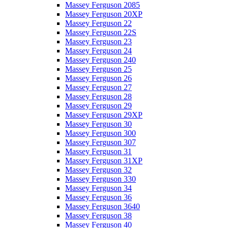
Massey Ferguson 2085
Massey Ferguson 20XP
Massey Ferguson 22
Massey Ferguson 22S
Massey Ferguson 23
Massey Ferguson 24
Massey Ferguson 240
Massey Ferguson 25
Massey Ferguson 26
Massey Ferguson 27
Massey Ferguson 28
Massey Ferguson 29
Massey Ferguson 29XP
Massey Ferguson 30
Massey Ferguson 300
Massey Ferguson 307
Massey Ferguson 31
Massey Ferguson 31XP
Massey Ferguson 32
Massey Ferguson 330
Massey Ferguson 34
Massey Ferguson 36
Massey Ferguson 3640
Massey Ferguson 38
Massey Ferguson 40