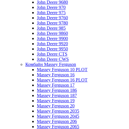
John Deere 9680
John Deere 970
John Deere 975
John Deere 9760
John Deere 9780
John Deere 985
John Deere 9860
John Deere 9900
John Deere 9920
John Deere 9950
John Deere CTS
John Deere CWS
Комбайн Massey Ferguson
Massey Ferguson 10 PLOT
Massey Ferguson 16
Massey Ferguson 16 PLOT
Massey Ferguson 17
Massey Ferguson 186
Massey Ferguson 187
Massey Ferguson 19
Massey Ferguson 20
Massey Ferguson 2035
Massey Ferguson 2045
Massey Ferguson 206
Massey Ferguson 2065