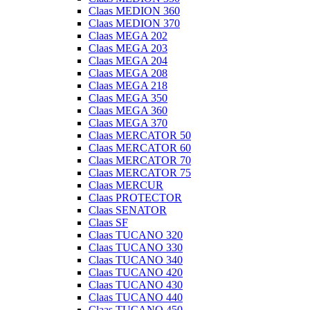
Claas MEDION 360
Claas MEDION 370
Claas MEGA 202
Claas MEGA 203
Claas MEGA 204
Claas MEGA 208
Claas MEGA 218
Claas MEGA 350
Claas MEGA 360
Claas MEGA 370
Claas MERCATOR 50
Claas MERCATOR 60
Claas MERCATOR 70
Claas MERCATOR 75
Claas MERCUR
Claas PROTECTOR
Claas SENATOR
Claas SF
Claas TUCANO 320
Claas TUCANO 330
Claas TUCANO 340
Claas TUCANO 420
Claas TUCANO 430
Claas TUCANO 440
Claas TUCANO 450