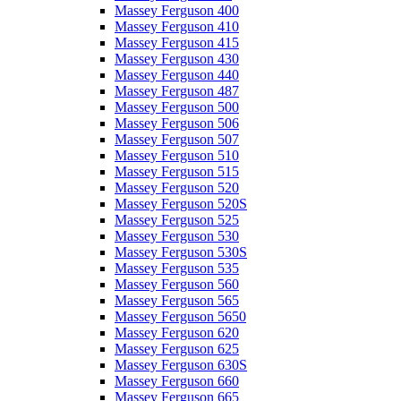
Massey Ferguson 400
Massey Ferguson 410
Massey Ferguson 415
Massey Ferguson 430
Massey Ferguson 440
Massey Ferguson 487
Massey Ferguson 500
Massey Ferguson 506
Massey Ferguson 507
Massey Ferguson 510
Massey Ferguson 515
Massey Ferguson 520
Massey Ferguson 520S
Massey Ferguson 525
Massey Ferguson 530
Massey Ferguson 530S
Massey Ferguson 535
Massey Ferguson 560
Massey Ferguson 565
Massey Ferguson 5650
Massey Ferguson 620
Massey Ferguson 625
Massey Ferguson 630S
Massey Ferguson 660
Massey Ferguson 665