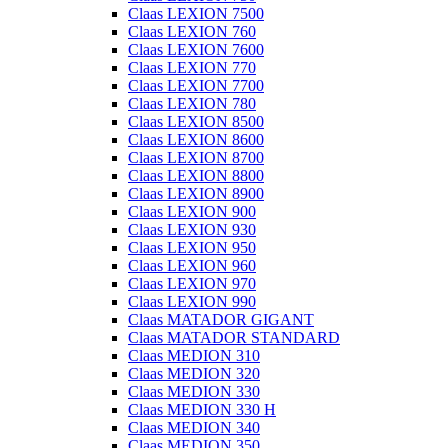
Claas LEXION 7500
Claas LEXION 760
Claas LEXION 7600
Claas LEXION 770
Claas LEXION 7700
Claas LEXION 780
Claas LEXION 8500
Claas LEXION 8600
Claas LEXION 8700
Claas LEXION 8800
Claas LEXION 8900
Claas LEXION 900
Claas LEXION 930
Claas LEXION 950
Claas LEXION 960
Claas LEXION 970
Claas LEXION 990
Claas MATADOR GIGANT
Claas MATADOR STANDARD
Claas MEDION 310
Claas MEDION 320
Claas MEDION 330
Claas MEDION 330 H
Claas MEDION 340
Claas MEDION 350