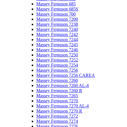
Massey Ferguson 685
Massey Ferguson 685S
Massey Ferguson 700
Massey Ferguson 7200
Massey Ferguson 7238
Massey Ferguson 7240
Massey Ferguson 7242
Massey Ferguson 7244
Massey Ferguson 7245
Massey Ferguson 7246
Massey Ferguson 7250
Massey Ferguson 7252
Massey Ferguson 7254
Massey Ferguson 7256
Massey Ferguson 7256 CAREA
Massey Ferguson 7260
Massey Ferguson 7260 AL-4
Massey Ferguson 7260 R
Massey Ferguson 7265
Massey Ferguson 7270
Massey Ferguson 7270 AL-4
Massey Ferguson 7270 R
Massey Ferguson 7272
Massey Ferguson 7274
Massey Ferguson 7276