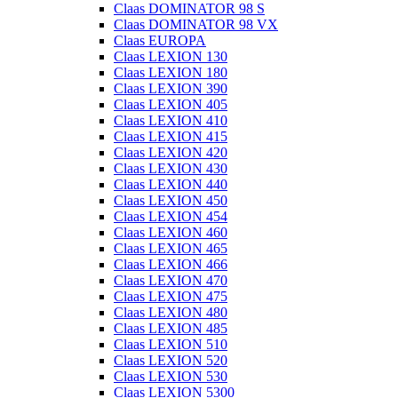
Claas DOMINATOR 98 S
Claas DOMINATOR 98 VX
Claas EUROPA
Claas LEXION 130
Claas LEXION 180
Claas LEXION 390
Claas LEXION 405
Claas LEXION 410
Claas LEXION 415
Claas LEXION 420
Claas LEXION 430
Claas LEXION 440
Claas LEXION 450
Claas LEXION 454
Claas LEXION 460
Claas LEXION 465
Claas LEXION 466
Claas LEXION 470
Claas LEXION 475
Claas LEXION 480
Claas LEXION 485
Claas LEXION 510
Claas LEXION 520
Claas LEXION 530
Claas LEXION 5300