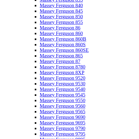
Massey Ferguson 840
Massey Ferguson 845
Massey Ferguson 850
Massey Ferguson 855
Massey Ferguson 86
Massey Ferguson 860
Massey Ferguson 860B
Massey Ferguson 860S
Massey Ferguson 860SE
Massey Ferguson 865
Massey Ferguson 87
Massey Ferguson 8780
Massey Ferguson 8XP
Massey Ferguson 9520
Massey Ferguson 9530
Massey Ferguson 9540
Massey Ferguson 9545
Massey Ferguson 9550
Massey Ferguson 9560
Massey Ferguson 9565
Massey Ferguson 9690
Massey Ferguson 9695
Massey Ferguson 9790
Massey Ferguson 9795