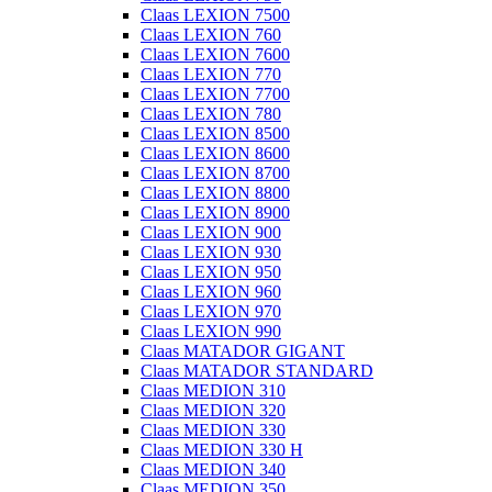
Claas LEXION 7500
Claas LEXION 760
Claas LEXION 7600
Claas LEXION 770
Claas LEXION 7700
Claas LEXION 780
Claas LEXION 8500
Claas LEXION 8600
Claas LEXION 8700
Claas LEXION 8800
Claas LEXION 8900
Claas LEXION 900
Claas LEXION 930
Claas LEXION 950
Claas LEXION 960
Claas LEXION 970
Claas LEXION 990
Claas MATADOR GIGANT
Claas MATADOR STANDARD
Claas MEDION 310
Claas MEDION 320
Claas MEDION 330
Claas MEDION 330 H
Claas MEDION 340
Claas MEDION 350