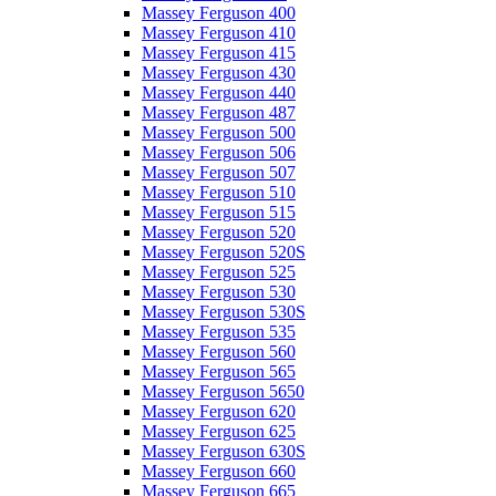
Massey Ferguson 400
Massey Ferguson 410
Massey Ferguson 415
Massey Ferguson 430
Massey Ferguson 440
Massey Ferguson 487
Massey Ferguson 500
Massey Ferguson 506
Massey Ferguson 507
Massey Ferguson 510
Massey Ferguson 515
Massey Ferguson 520
Massey Ferguson 520S
Massey Ferguson 525
Massey Ferguson 530
Massey Ferguson 530S
Massey Ferguson 535
Massey Ferguson 560
Massey Ferguson 565
Massey Ferguson 5650
Massey Ferguson 620
Massey Ferguson 625
Massey Ferguson 630S
Massey Ferguson 660
Massey Ferguson 665