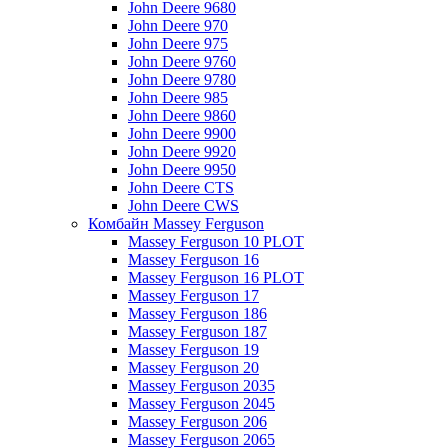
John Deere 9680
John Deere 970
John Deere 975
John Deere 9760
John Deere 9780
John Deere 985
John Deere 9860
John Deere 9900
John Deere 9920
John Deere 9950
John Deere CTS
John Deere CWS
Комбайн Massey Ferguson
Massey Ferguson 10 PLOT
Massey Ferguson 16
Massey Ferguson 16 PLOT
Massey Ferguson 17
Massey Ferguson 186
Massey Ferguson 187
Massey Ferguson 19
Massey Ferguson 20
Massey Ferguson 2035
Massey Ferguson 2045
Massey Ferguson 206
Massey Ferguson 2065