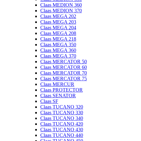
Claas MEDION 360
Claas MEDION 370
Claas MEGA 202
Claas MEGA 203
Claas MEGA 204
Claas MEGA 208
Claas MEGA 218
Claas MEGA 350
Claas MEGA 360
Claas MEGA 370
Claas MERCATOR 50
Claas MERCATOR 60
Claas MERCATOR 70
Claas MERCATOR 75
Claas MERCUR
Claas PROTECTOR
Claas SENATOR
Claas SF
Claas TUCANO 320
Claas TUCANO 330
Claas TUCANO 340
Claas TUCANO 420
Claas TUCANO 430
Claas TUCANO 440
Claas TUCANO 450