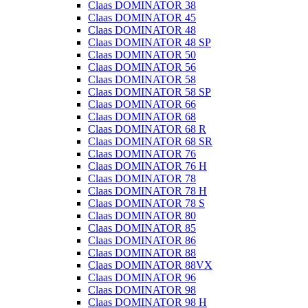
Claas DOMINATOR 38
Claas DOMINATOR 45
Claas DOMINATOR 48
Claas DOMINATOR 48 SP
Claas DOMINATOR 50
Claas DOMINATOR 56
Claas DOMINATOR 58
Claas DOMINATOR 58 SP
Claas DOMINATOR 66
Claas DOMINATOR 68
Claas DOMINATOR 68 R
Claas DOMINATOR 68 SR
Claas DOMINATOR 76
Claas DOMINATOR 76 H
Claas DOMINATOR 78
Claas DOMINATOR 78 H
Claas DOMINATOR 78 S
Claas DOMINATOR 80
Claas DOMINATOR 85
Claas DOMINATOR 86
Claas DOMINATOR 88
Claas DOMINATOR 88VX
Claas DOMINATOR 96
Claas DOMINATOR 98
Claas DOMINATOR 98 H