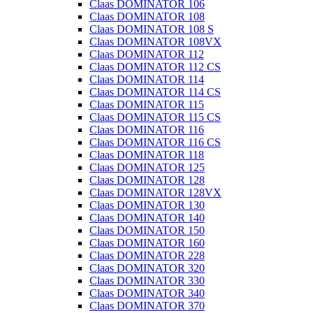
Claas DOMINATOR 106
Claas DOMINATOR 108
Claas DOMINATOR 108 S
Claas DOMINATOR 108VX
Claas DOMINATOR 112
Claas DOMINATOR 112 CS
Claas DOMINATOR 114
Claas DOMINATOR 114 CS
Claas DOMINATOR 115
Claas DOMINATOR 115 CS
Claas DOMINATOR 116
Claas DOMINATOR 116 CS
Claas DOMINATOR 118
Claas DOMINATOR 125
Claas DOMINATOR 128
Claas DOMINATOR 128VX
Claas DOMINATOR 130
Claas DOMINATOR 140
Claas DOMINATOR 150
Claas DOMINATOR 160
Claas DOMINATOR 228
Claas DOMINATOR 320
Claas DOMINATOR 330
Claas DOMINATOR 340
Claas DOMINATOR 370