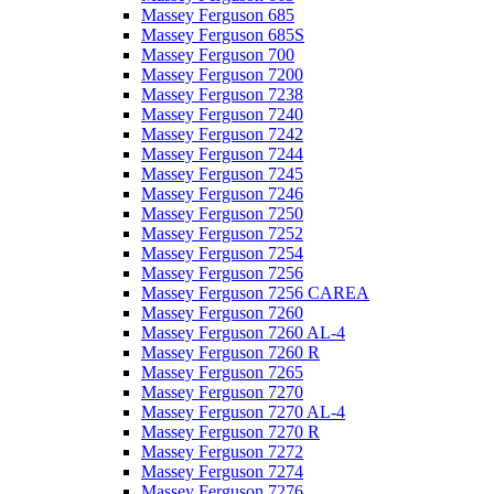
Massey Ferguson 685
Massey Ferguson 685S
Massey Ferguson 700
Massey Ferguson 7200
Massey Ferguson 7238
Massey Ferguson 7240
Massey Ferguson 7242
Massey Ferguson 7244
Massey Ferguson 7245
Massey Ferguson 7246
Massey Ferguson 7250
Massey Ferguson 7252
Massey Ferguson 7254
Massey Ferguson 7256
Massey Ferguson 7256 CAREA
Massey Ferguson 7260
Massey Ferguson 7260 AL-4
Massey Ferguson 7260 R
Massey Ferguson 7265
Massey Ferguson 7270
Massey Ferguson 7270 AL-4
Massey Ferguson 7270 R
Massey Ferguson 7272
Massey Ferguson 7274
Massey Ferguson 7276