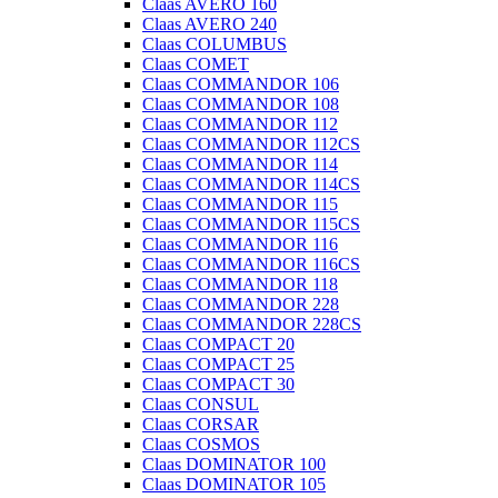
Claas AVERO 160
Claas AVERO 240
Claas COLUMBUS
Claas COMET
Claas COMMANDOR 106
Claas COMMANDOR 108
Claas COMMANDOR 112
Claas COMMANDOR 112CS
Claas COMMANDOR 114
Claas COMMANDOR 114CS
Claas COMMANDOR 115
Claas COMMANDOR 115CS
Claas COMMANDOR 116
Claas COMMANDOR 116CS
Claas COMMANDOR 118
Claas COMMANDOR 228
Claas COMMANDOR 228CS
Claas COMPACT 20
Claas COMPACT 25
Claas COMPACT 30
Claas CONSUL
Claas CORSAR
Claas COSMOS
Claas DOMINATOR 100
Claas DOMINATOR 105