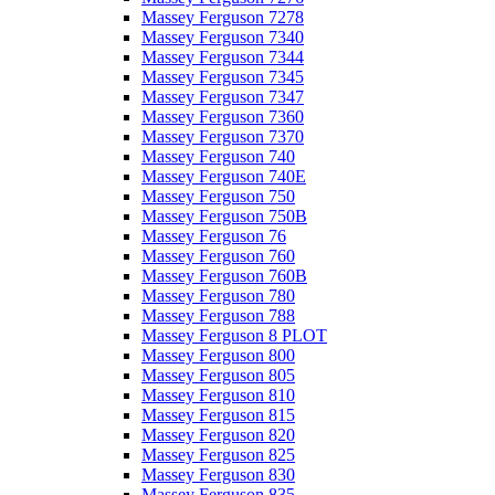
Massey Ferguson 7278
Massey Ferguson 7340
Massey Ferguson 7344
Massey Ferguson 7345
Massey Ferguson 7347
Massey Ferguson 7360
Massey Ferguson 7370
Massey Ferguson 740
Massey Ferguson 740E
Massey Ferguson 750
Massey Ferguson 750B
Massey Ferguson 76
Massey Ferguson 760
Massey Ferguson 760B
Massey Ferguson 780
Massey Ferguson 788
Massey Ferguson 8 PLOT
Massey Ferguson 800
Massey Ferguson 805
Massey Ferguson 810
Massey Ferguson 815
Massey Ferguson 820
Massey Ferguson 825
Massey Ferguson 830
Massey Ferguson 835