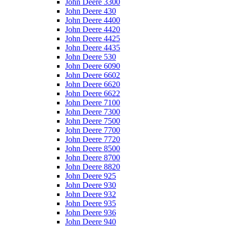
John Deere 3300
John Deere 430
John Deere 4400
John Deere 4420
John Deere 4425
John Deere 4435
John Deere 530
John Deere 6090
John Deere 6602
John Deere 6620
John Deere 6622
John Deere 7100
John Deere 7300
John Deere 7500
John Deere 7700
John Deere 7720
John Deere 8500
John Deere 8700
John Deere 8820
John Deere 925
John Deere 930
John Deere 932
John Deere 935
John Deere 936
John Deere 940