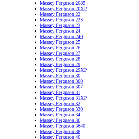
Massey Ferguson 2085
Massey Ferguson 20XP
Massey Ferguson 22
Massey Ferguson 22S
Massey Ferguson 23
Massey Ferguson 24
Massey Ferguson 240
Massey Ferguson 25
Massey Ferguson 26
Massey Ferguson 27
Massey Ferguson 28
Massey Ferguson 29
Massey Ferguson 29XP
Massey Ferguson 30
Massey Ferguson 300
Massey Ferguson 307
Massey Ferguson 31
Massey Ferguson 31XP
Massey Ferguson 32
Massey Ferguson 330
Massey Ferguson 34
Massey Ferguson 36
Massey Ferguson 3640
Massey Ferguson 38
Massey Ferguson 40