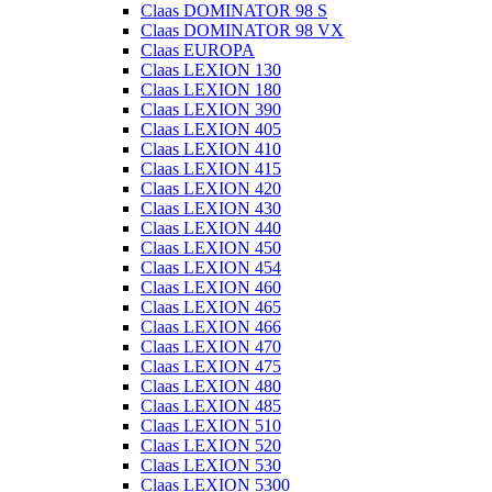
Claas DOMINATOR 98 S
Claas DOMINATOR 98 VX
Claas EUROPA
Claas LEXION 130
Claas LEXION 180
Claas LEXION 390
Claas LEXION 405
Claas LEXION 410
Claas LEXION 415
Claas LEXION 420
Claas LEXION 430
Claas LEXION 440
Claas LEXION 450
Claas LEXION 454
Claas LEXION 460
Claas LEXION 465
Claas LEXION 466
Claas LEXION 470
Claas LEXION 475
Claas LEXION 480
Claas LEXION 485
Claas LEXION 510
Claas LEXION 520
Claas LEXION 530
Claas LEXION 5300