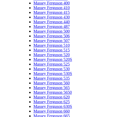
Massey Ferguson 400
Massey Ferguson 410
Massey Ferguson 415
Massey Ferguson 430
Massey Ferguson 440
Massey Ferguson 487
Massey Ferguson 500
Massey Ferguson 506
Massey Ferguson 507
Massey Ferguson 510
Massey Ferguson 515
Massey Ferguson 520
Massey Ferguson 520S
Massey Ferguson 525
Massey Ferguson 530
Massey Ferguson 530S
Massey Ferguson 535
Massey Ferguson 560
Massey Ferguson 565
Massey Ferguson 5650
Massey Ferguson 620
Massey Ferguson 625
Massey Ferguson 630S
Massey Ferguson 660
Massey Ferguson 665