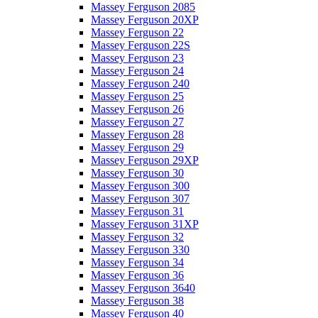
Massey Ferguson 2085
Massey Ferguson 20XP
Massey Ferguson 22
Massey Ferguson 22S
Massey Ferguson 23
Massey Ferguson 24
Massey Ferguson 240
Massey Ferguson 25
Massey Ferguson 26
Massey Ferguson 27
Massey Ferguson 28
Massey Ferguson 29
Massey Ferguson 29XP
Massey Ferguson 30
Massey Ferguson 300
Massey Ferguson 307
Massey Ferguson 31
Massey Ferguson 31XP
Massey Ferguson 32
Massey Ferguson 330
Massey Ferguson 34
Massey Ferguson 36
Massey Ferguson 3640
Massey Ferguson 38
Massey Ferguson 40