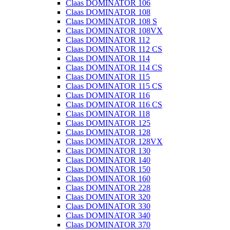
Claas DOMINATOR 106
Claas DOMINATOR 108
Claas DOMINATOR 108 S
Claas DOMINATOR 108VX
Claas DOMINATOR 112
Claas DOMINATOR 112 CS
Claas DOMINATOR 114
Claas DOMINATOR 114 CS
Claas DOMINATOR 115
Claas DOMINATOR 115 CS
Claas DOMINATOR 116
Claas DOMINATOR 116 CS
Claas DOMINATOR 118
Claas DOMINATOR 125
Claas DOMINATOR 128
Claas DOMINATOR 128VX
Claas DOMINATOR 130
Claas DOMINATOR 140
Claas DOMINATOR 150
Claas DOMINATOR 160
Claas DOMINATOR 228
Claas DOMINATOR 320
Claas DOMINATOR 330
Claas DOMINATOR 340
Claas DOMINATOR 370