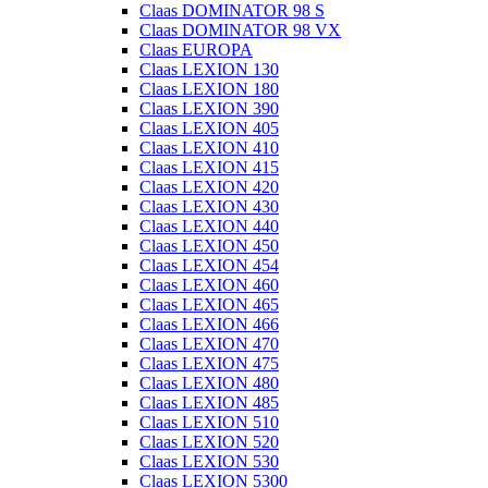
Claas DOMINATOR 98 S
Claas DOMINATOR 98 VX
Claas EUROPA
Claas LEXION 130
Claas LEXION 180
Claas LEXION 390
Claas LEXION 405
Claas LEXION 410
Claas LEXION 415
Claas LEXION 420
Claas LEXION 430
Claas LEXION 440
Claas LEXION 450
Claas LEXION 454
Claas LEXION 460
Claas LEXION 465
Claas LEXION 466
Claas LEXION 470
Claas LEXION 475
Claas LEXION 480
Claas LEXION 485
Claas LEXION 510
Claas LEXION 520
Claas LEXION 530
Claas LEXION 5300