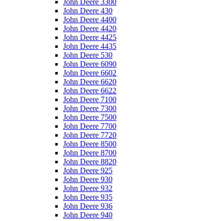
John Deere 3300
John Deere 430
John Deere 4400
John Deere 4420
John Deere 4425
John Deere 4435
John Deere 530
John Deere 6090
John Deere 6602
John Deere 6620
John Deere 6622
John Deere 7100
John Deere 7300
John Deere 7500
John Deere 7700
John Deere 7720
John Deere 8500
John Deere 8700
John Deere 8820
John Deere 925
John Deere 930
John Deere 932
John Deere 935
John Deere 936
John Deere 940