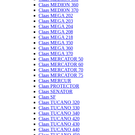
Claas MEDION 360
Claas MEDION 370
Claas MEGA 202
Claas MEGA 203
Claas MEGA 204
Claas MEGA 208
Claas MEGA 218
Claas MEGA 350
Claas MEGA 360
Claas MEGA 370
Claas MERCATOR 50
Claas MERCATOR 60
Claas MERCATOR 70
Claas MERCATOR 75
Claas MERCUR
Claas PROTECTOR
Claas SENATOR
Claas SF
Claas TUCANO 320
Claas TUCANO 330
Claas TUCANO 340
Claas TUCANO 420
Claas TUCANO 430
Claas TUCANO 440
Claas TUCANO 450