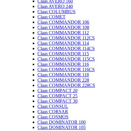
Claas AVERO 160
Claas AVERO 240
Claas COLUMBUS
Claas COMET
Claas COMMANDOR 106
Claas COMMANDOR 108
Claas COMMANDOR 112
Claas COMMANDOR 112CS
Claas COMMANDOR 114
Claas COMMANDOR 114CS
Claas COMMANDOR 115
Claas COMMANDOR 115CS
Claas COMMANDOR 116
Claas COMMANDOR 116CS
Claas COMMANDOR 118
Claas COMMANDOR 228
Claas COMMANDOR 228CS
Claas COMPACT 20
Claas COMPACT 25
Claas COMPACT 30
Claas CONSUL
Claas CORSAR
Claas COSMOS
Claas DOMINATOR 100
Claas DOMINATOR 105