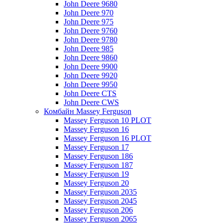
John Deere 9680
John Deere 970
John Deere 975
John Deere 9760
John Deere 9780
John Deere 985
John Deere 9860
John Deere 9900
John Deere 9920
John Deere 9950
John Deere CTS
John Deere CWS
Комбайн Massey Ferguson
Massey Ferguson 10 PLOT
Massey Ferguson 16
Massey Ferguson 16 PLOT
Massey Ferguson 17
Massey Ferguson 186
Massey Ferguson 187
Massey Ferguson 19
Massey Ferguson 20
Massey Ferguson 2035
Massey Ferguson 2045
Massey Ferguson 206
Massey Ferguson 2065