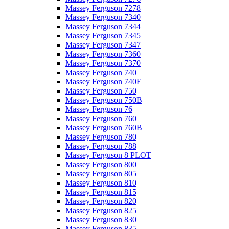
Massey Ferguson 7278
Massey Ferguson 7340
Massey Ferguson 7344
Massey Ferguson 7345
Massey Ferguson 7347
Massey Ferguson 7360
Massey Ferguson 7370
Massey Ferguson 740
Massey Ferguson 740E
Massey Ferguson 750
Massey Ferguson 750B
Massey Ferguson 76
Massey Ferguson 760
Massey Ferguson 760B
Massey Ferguson 780
Massey Ferguson 788
Massey Ferguson 8 PLOT
Massey Ferguson 800
Massey Ferguson 805
Massey Ferguson 810
Massey Ferguson 815
Massey Ferguson 820
Massey Ferguson 825
Massey Ferguson 830
Massey Ferguson 835