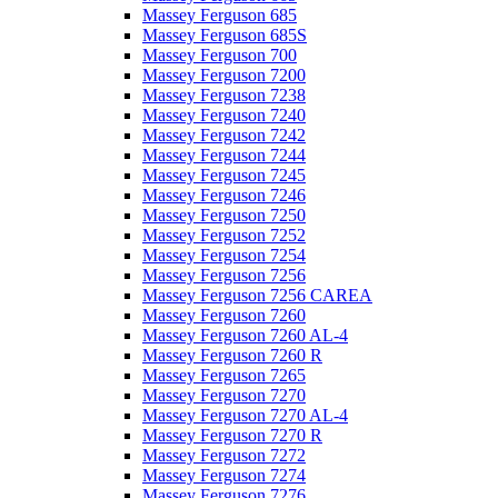
Massey Ferguson 685
Massey Ferguson 685S
Massey Ferguson 700
Massey Ferguson 7200
Massey Ferguson 7238
Massey Ferguson 7240
Massey Ferguson 7242
Massey Ferguson 7244
Massey Ferguson 7245
Massey Ferguson 7246
Massey Ferguson 7250
Massey Ferguson 7252
Massey Ferguson 7254
Massey Ferguson 7256
Massey Ferguson 7256 CAREA
Massey Ferguson 7260
Massey Ferguson 7260 AL-4
Massey Ferguson 7260 R
Massey Ferguson 7265
Massey Ferguson 7270
Massey Ferguson 7270 AL-4
Massey Ferguson 7270 R
Massey Ferguson 7272
Massey Ferguson 7274
Massey Ferguson 7276