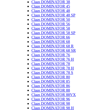
Claas DOMINATOR 38
Claas DOMINATOR 45
Claas DOMINATOR 48
Claas DOMINATOR 48 SP
Claas DOMINATOR 50
Claas DOMINATOR 56
Claas DOMINATOR 58
Claas DOMINATOR 58 SP
Claas DOMINATOR 66
Claas DOMINATOR 68
Claas DOMINATOR 68 R
Claas DOMINATOR 68 SR
Claas DOMINATOR 76
Claas DOMINATOR 76 H
Claas DOMINATOR 78
Claas DOMINATOR 78 H
Claas DOMINATOR 78 S
Claas DOMINATOR 80
Claas DOMINATOR 85
Claas DOMINATOR 86
Claas DOMINATOR 88
Claas DOMINATOR 88VX
Claas DOMINATOR 96
Claas DOMINATOR 98
Claas DOMINATOR 98 H