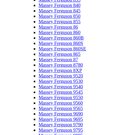
Massey Ferguson 840
Massey Ferguson 845
Massey Ferguson 850
Massey Ferguson 855
Massey Ferguson 86
Massey Ferguson 860
Massey Ferguson 860B
Massey Ferguson 860S
Massey Ferguson 860SE
Massey Ferguson 865
Massey Ferguson 87
Massey Ferguson 8780
Massey Ferguson 8XP
Massey Ferguson 9520
Massey Ferguson 9530
Massey Ferguson 9540
Massey Ferguson 9545
Massey Ferguson 9550
Massey Ferguson 9560
Massey Ferguson 9565
Massey Ferguson 9690
Massey Ferguson 9695
Massey Ferguson 9790
Massey Ferguson 9795