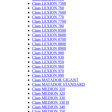
Claas LEXION 7500
Claas LEXION 760
Claas LEXION 7600
Claas LEXION 770
Claas LEXION 7700
Claas LEXION 780
Claas LEXION 8500
Claas LEXION 8600
Claas LEXION 8700
Claas LEXION 8800
Claas LEXION 8900
Claas LEXION 900
Claas LEXION 930
Claas LEXION 950
Claas LEXION 960
Claas LEXION 970
Claas LEXION 990
Claas MATADOR GIGANT
Claas MATADOR STANDARD
Claas MEDION 310
Claas MEDION 320
Claas MEDION 330
Claas MEDION 330 H
Claas MEDION 340
Claas MEDION 350