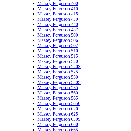
Massey Ferguson 400
Massey Ferguson 410
Massey Ferguson 415
Massey Ferguson 430
Massey Ferguson 440
Massey Ferguson 487
Massey Ferguson 500
Massey Ferguson 506
Massey Ferguson 507
Massey Ferguson 510
Massey Ferguson 515
Massey Ferguson 520
Massey Ferguson 520S
Massey Ferguson 525
Massey Ferguson 530
Massey Ferguson 530S
Massey Ferguson 535
Massey Ferguson 560
Massey Ferguson 565
Massey Ferguson 5650
Massey Ferguson 620
Massey Ferguson 625
Massey Ferguson 630S
Massey Ferguson 660
Massey Ferguson 665