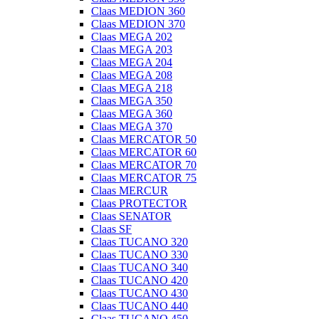
Claas MEDION 360
Claas MEDION 370
Claas MEGA 202
Claas MEGA 203
Claas MEGA 204
Claas MEGA 208
Claas MEGA 218
Claas MEGA 350
Claas MEGA 360
Claas MEGA 370
Claas MERCATOR 50
Claas MERCATOR 60
Claas MERCATOR 70
Claas MERCATOR 75
Claas MERCUR
Claas PROTECTOR
Claas SENATOR
Claas SF
Claas TUCANO 320
Claas TUCANO 330
Claas TUCANO 340
Claas TUCANO 420
Claas TUCANO 430
Claas TUCANO 440
Claas TUCANO 450