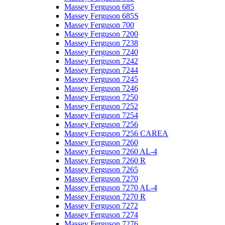
Massey Ferguson 685
Massey Ferguson 685S
Massey Ferguson 700
Massey Ferguson 7200
Massey Ferguson 7238
Massey Ferguson 7240
Massey Ferguson 7242
Massey Ferguson 7244
Massey Ferguson 7245
Massey Ferguson 7246
Massey Ferguson 7250
Massey Ferguson 7252
Massey Ferguson 7254
Massey Ferguson 7256
Massey Ferguson 7256 CAREA
Massey Ferguson 7260
Massey Ferguson 7260 AL-4
Massey Ferguson 7260 R
Massey Ferguson 7265
Massey Ferguson 7270
Massey Ferguson 7270 AL-4
Massey Ferguson 7270 R
Massey Ferguson 7272
Massey Ferguson 7274
Massey Ferguson 7276