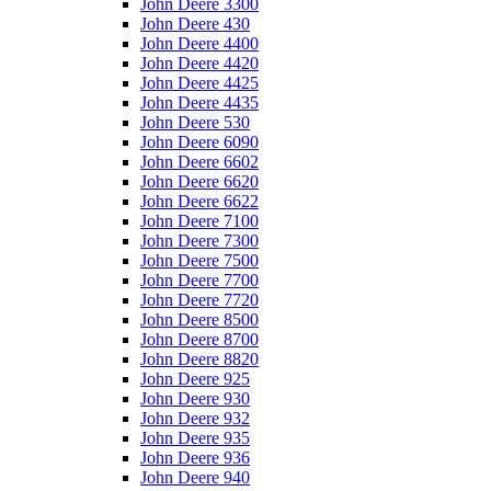
John Deere 3300
John Deere 430
John Deere 4400
John Deere 4420
John Deere 4425
John Deere 4435
John Deere 530
John Deere 6090
John Deere 6602
John Deere 6620
John Deere 6622
John Deere 7100
John Deere 7300
John Deere 7500
John Deere 7700
John Deere 7720
John Deere 8500
John Deere 8700
John Deere 8820
John Deere 925
John Deere 930
John Deere 932
John Deere 935
John Deere 936
John Deere 940