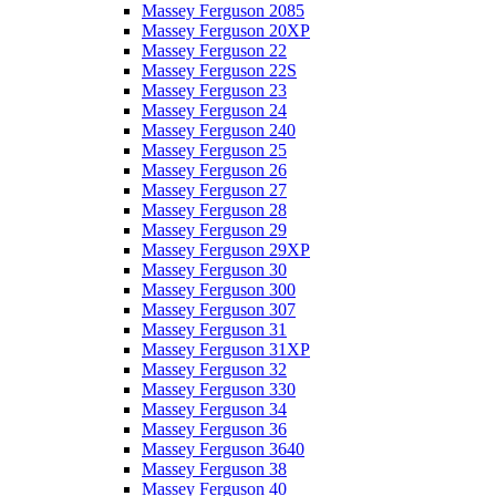
Massey Ferguson 2085
Massey Ferguson 20XP
Massey Ferguson 22
Massey Ferguson 22S
Massey Ferguson 23
Massey Ferguson 24
Massey Ferguson 240
Massey Ferguson 25
Massey Ferguson 26
Massey Ferguson 27
Massey Ferguson 28
Massey Ferguson 29
Massey Ferguson 29XP
Massey Ferguson 30
Massey Ferguson 300
Massey Ferguson 307
Massey Ferguson 31
Massey Ferguson 31XP
Massey Ferguson 32
Massey Ferguson 330
Massey Ferguson 34
Massey Ferguson 36
Massey Ferguson 3640
Massey Ferguson 38
Massey Ferguson 40