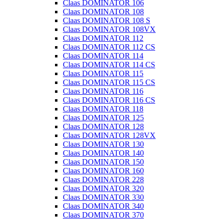
Claas DOMINATOR 106
Claas DOMINATOR 108
Claas DOMINATOR 108 S
Claas DOMINATOR 108VX
Claas DOMINATOR 112
Claas DOMINATOR 112 CS
Claas DOMINATOR 114
Claas DOMINATOR 114 CS
Claas DOMINATOR 115
Claas DOMINATOR 115 CS
Claas DOMINATOR 116
Claas DOMINATOR 116 CS
Claas DOMINATOR 118
Claas DOMINATOR 125
Claas DOMINATOR 128
Claas DOMINATOR 128VX
Claas DOMINATOR 130
Claas DOMINATOR 140
Claas DOMINATOR 150
Claas DOMINATOR 160
Claas DOMINATOR 228
Claas DOMINATOR 320
Claas DOMINATOR 330
Claas DOMINATOR 340
Claas DOMINATOR 370