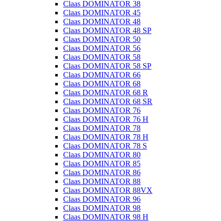
Claas DOMINATOR 38
Claas DOMINATOR 45
Claas DOMINATOR 48
Claas DOMINATOR 48 SP
Claas DOMINATOR 50
Claas DOMINATOR 56
Claas DOMINATOR 58
Claas DOMINATOR 58 SP
Claas DOMINATOR 66
Claas DOMINATOR 68
Claas DOMINATOR 68 R
Claas DOMINATOR 68 SR
Claas DOMINATOR 76
Claas DOMINATOR 76 H
Claas DOMINATOR 78
Claas DOMINATOR 78 H
Claas DOMINATOR 78 S
Claas DOMINATOR 80
Claas DOMINATOR 85
Claas DOMINATOR 86
Claas DOMINATOR 88
Claas DOMINATOR 88VX
Claas DOMINATOR 96
Claas DOMINATOR 98
Claas DOMINATOR 98 H