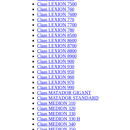
Claas LEXION 7500
Claas LEXION 760
Claas LEXION 7600
Claas LEXION 770
Claas LEXION 7700
Claas LEXION 780
Claas LEXION 8500
Claas LEXION 8600
Claas LEXION 8700
Claas LEXION 8800
Claas LEXION 8900
Claas LEXION 900
Claas LEXION 930
Claas LEXION 950
Claas LEXION 960
Claas LEXION 970
Claas LEXION 990
Claas MATADOR GIGANT
Claas MATADOR STANDARD
Claas MEDION 310
Claas MEDION 320
Claas MEDION 330
Claas MEDION 330 H
Claas MEDION 340
Claas MEDION 350