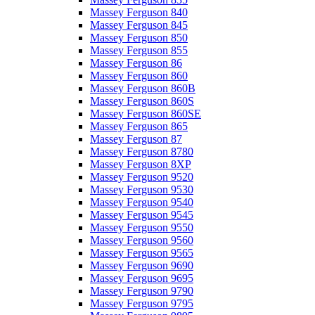
Massey Ferguson 840
Massey Ferguson 845
Massey Ferguson 850
Massey Ferguson 855
Massey Ferguson 86
Massey Ferguson 860
Massey Ferguson 860B
Massey Ferguson 860S
Massey Ferguson 860SE
Massey Ferguson 865
Massey Ferguson 87
Massey Ferguson 8780
Massey Ferguson 8XP
Massey Ferguson 9520
Massey Ferguson 9530
Massey Ferguson 9540
Massey Ferguson 9545
Massey Ferguson 9550
Massey Ferguson 9560
Massey Ferguson 9565
Massey Ferguson 9690
Massey Ferguson 9695
Massey Ferguson 9790
Massey Ferguson 9795