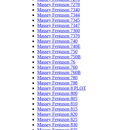
Massey Ferguson 7278
Massey Ferguson 7340
Massey Ferguson 7344
Massey Ferguson 7345
Massey Ferguson 7347
Massey Ferguson 7360
Massey Ferguson 7370
Massey Ferguson 740
Massey Ferguson 740E
Massey Ferguson 750
Massey Ferguson 750B
Massey Ferguson 76
Massey Ferguson 760
Massey Ferguson 760B
Massey Ferguson 780
Massey Ferguson 788
Massey Ferguson 8 PLOT
Massey Ferguson 800
Massey Ferguson 805
Massey Ferguson 810
Massey Ferguson 815
Massey Ferguson 820
Massey Ferguson 825
Massey Ferguson 830
Massey Ferguson 835