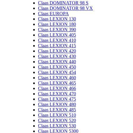
Claas DOMINATOR 98 S
Claas DOMINATOR 98 VX
Claas EUROPA
Claas LEXION 130
Claas LEXION 180
Claas LEXION 390
Claas LEXION 405
Claas LEXION 410
Claas LEXION 415
Claas LEXION 420
Claas LEXION 430
Claas LEXION 440
Claas LEXION 450
Claas LEXION 454
Claas LEXION 460
Claas LEXION 465
Claas LEXION 466
Claas LEXION 470
Claas LEXION 475
Claas LEXION 480
Claas LEXION 485
Claas LEXION 510
Claas LEXION 520
Claas LEXION 530
Claas LEXION 5300