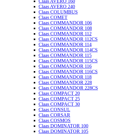
Claas AVERO 160
Claas AVERO 240
Claas COLUMBUS
Claas COMET
Claas COMMANDOR 106
Claas COMMANDOR 108
Claas COMMANDOR 112
Claas COMMANDOR 112CS
Claas COMMANDOR 114
Claas COMMANDOR 114CS
Claas COMMANDOR 115
Claas COMMANDOR 115CS
Claas COMMANDOR 116
Claas COMMANDOR 116CS
Claas COMMANDOR 118
Claas COMMANDOR 228
Claas COMMANDOR 228CS
Claas COMPACT 20
Claas COMPACT 25
Claas COMPACT 30
Claas CONSUL
Claas CORSAR
Claas COSMOS
Claas DOMINATOR 100
Claas DOMINATOR 105