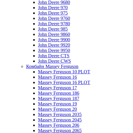
John Deere 9680
John Deere 970
John Deere 975
John Deere 9760
John Deere 9780
John Deere 985
John Deere 9860
John Deere 9900
John Deere 9920
John Deere 9950
John Deere CTS
John Deere CWS
Комбайн Massey Ferguson
Massey Ferguson 10 PLOT
Massey Ferguson 16
Massey Ferguson 16 PLOT
Massey Ferguson 17
Massey Ferguson 186
Massey Ferguson 187
Massey Ferguson 19
Massey Ferguson 20
Massey Ferguson 2035
Massey Ferguson 2045
Massey Ferguson 206
Massey Ferguson 2065