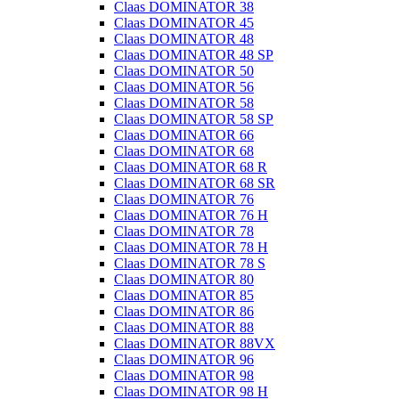
Claas DOMINATOR 38
Claas DOMINATOR 45
Claas DOMINATOR 48
Claas DOMINATOR 48 SP
Claas DOMINATOR 50
Claas DOMINATOR 56
Claas DOMINATOR 58
Claas DOMINATOR 58 SP
Claas DOMINATOR 66
Claas DOMINATOR 68
Claas DOMINATOR 68 R
Claas DOMINATOR 68 SR
Claas DOMINATOR 76
Claas DOMINATOR 76 H
Claas DOMINATOR 78
Claas DOMINATOR 78 H
Claas DOMINATOR 78 S
Claas DOMINATOR 80
Claas DOMINATOR 85
Claas DOMINATOR 86
Claas DOMINATOR 88
Claas DOMINATOR 88VX
Claas DOMINATOR 96
Claas DOMINATOR 98
Claas DOMINATOR 98 H