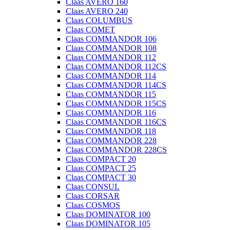
Claas AVERO 160
Claas AVERO 240
Claas COLUMBUS
Claas COMET
Claas COMMANDOR 106
Claas COMMANDOR 108
Claas COMMANDOR 112
Claas COMMANDOR 112CS
Claas COMMANDOR 114
Claas COMMANDOR 114CS
Claas COMMANDOR 115
Claas COMMANDOR 115CS
Claas COMMANDOR 116
Claas COMMANDOR 116CS
Claas COMMANDOR 118
Claas COMMANDOR 228
Claas COMMANDOR 228CS
Claas COMPACT 20
Claas COMPACT 25
Claas COMPACT 30
Claas CONSUL
Claas CORSAR
Claas COSMOS
Claas DOMINATOR 100
Claas DOMINATOR 105