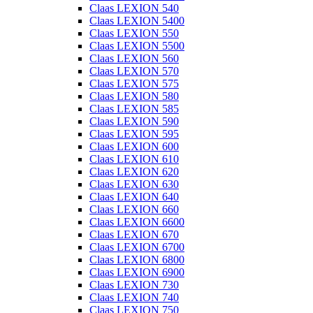
Claas LEXION 540
Claas LEXION 5400
Claas LEXION 550
Claas LEXION 5500
Claas LEXION 560
Claas LEXION 570
Claas LEXION 575
Claas LEXION 580
Claas LEXION 585
Claas LEXION 590
Claas LEXION 595
Claas LEXION 600
Claas LEXION 610
Claas LEXION 620
Claas LEXION 630
Claas LEXION 640
Claas LEXION 660
Claas LEXION 6600
Claas LEXION 670
Claas LEXION 6700
Claas LEXION 6800
Claas LEXION 6900
Claas LEXION 730
Claas LEXION 740
Claas LEXION 750