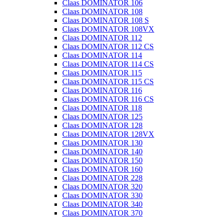
Claas DOMINATOR 106
Claas DOMINATOR 108
Claas DOMINATOR 108 S
Claas DOMINATOR 108VX
Claas DOMINATOR 112
Claas DOMINATOR 112 CS
Claas DOMINATOR 114
Claas DOMINATOR 114 CS
Claas DOMINATOR 115
Claas DOMINATOR 115 CS
Claas DOMINATOR 116
Claas DOMINATOR 116 CS
Claas DOMINATOR 118
Claas DOMINATOR 125
Claas DOMINATOR 128
Claas DOMINATOR 128VX
Claas DOMINATOR 130
Claas DOMINATOR 140
Claas DOMINATOR 150
Claas DOMINATOR 160
Claas DOMINATOR 228
Claas DOMINATOR 320
Claas DOMINATOR 330
Claas DOMINATOR 340
Claas DOMINATOR 370