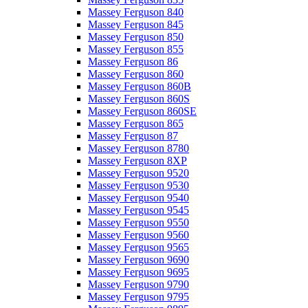
Massey Ferguson 840
Massey Ferguson 845
Massey Ferguson 850
Massey Ferguson 855
Massey Ferguson 86
Massey Ferguson 860
Massey Ferguson 860B
Massey Ferguson 860S
Massey Ferguson 860SE
Massey Ferguson 865
Massey Ferguson 87
Massey Ferguson 8780
Massey Ferguson 8XP
Massey Ferguson 9520
Massey Ferguson 9530
Massey Ferguson 9540
Massey Ferguson 9545
Massey Ferguson 9550
Massey Ferguson 9560
Massey Ferguson 9565
Massey Ferguson 9690
Massey Ferguson 9695
Massey Ferguson 9790
Massey Ferguson 9795