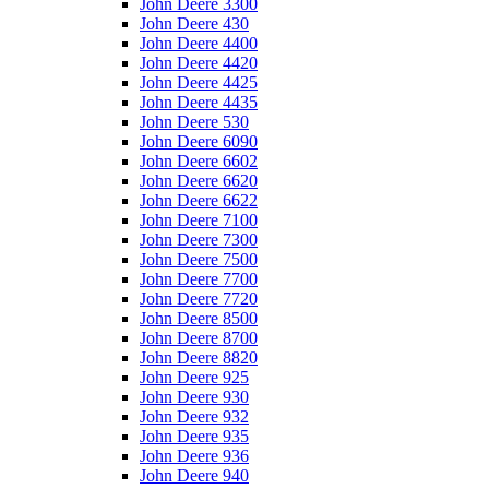
John Deere 3300
John Deere 430
John Deere 4400
John Deere 4420
John Deere 4425
John Deere 4435
John Deere 530
John Deere 6090
John Deere 6602
John Deere 6620
John Deere 6622
John Deere 7100
John Deere 7300
John Deere 7500
John Deere 7700
John Deere 7720
John Deere 8500
John Deere 8700
John Deere 8820
John Deere 925
John Deere 930
John Deere 932
John Deere 935
John Deere 936
John Deere 940