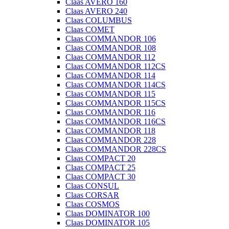
Claas AVERO 160
Claas AVERO 240
Claas COLUMBUS
Claas COMET
Claas COMMANDOR 106
Claas COMMANDOR 108
Claas COMMANDOR 112
Claas COMMANDOR 112CS
Claas COMMANDOR 114
Claas COMMANDOR 114CS
Claas COMMANDOR 115
Claas COMMANDOR 115CS
Claas COMMANDOR 116
Claas COMMANDOR 116CS
Claas COMMANDOR 118
Claas COMMANDOR 228
Claas COMMANDOR 228CS
Claas COMPACT 20
Claas COMPACT 25
Claas COMPACT 30
Claas CONSUL
Claas CORSAR
Claas COSMOS
Claas DOMINATOR 100
Claas DOMINATOR 105