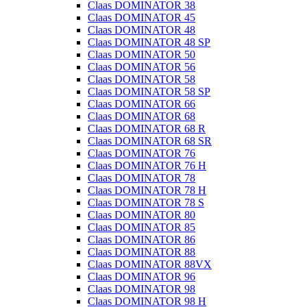
Claas DOMINATOR 38
Claas DOMINATOR 45
Claas DOMINATOR 48
Claas DOMINATOR 48 SP
Claas DOMINATOR 50
Claas DOMINATOR 56
Claas DOMINATOR 58
Claas DOMINATOR 58 SP
Claas DOMINATOR 66
Claas DOMINATOR 68
Claas DOMINATOR 68 R
Claas DOMINATOR 68 SR
Claas DOMINATOR 76
Claas DOMINATOR 76 H
Claas DOMINATOR 78
Claas DOMINATOR 78 H
Claas DOMINATOR 78 S
Claas DOMINATOR 80
Claas DOMINATOR 85
Claas DOMINATOR 86
Claas DOMINATOR 88
Claas DOMINATOR 88VX
Claas DOMINATOR 96
Claas DOMINATOR 98
Claas DOMINATOR 98 H