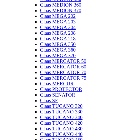
Claas MEDION 360
Claas MEDION 370
Claas MEGA 202
Claas MEGA 203
Claas MEGA 204
Claas MEGA 208
Claas MEGA 218
Claas MEGA 350
Claas MEGA 360
Claas MEGA 370
Claas MERCATOR 50
Claas MERCATOR 60
Claas MERCATOR 70
Claas MERCATOR 75
Claas MERCUR
Claas PROTECTOR
Claas SENATOR
Claas SF
Claas TUCANO 320
Claas TUCANO 330
Claas TUCANO 340
Claas TUCANO 420
Claas TUCANO 430
Claas TUCANO 440
Claas TUCANO 450