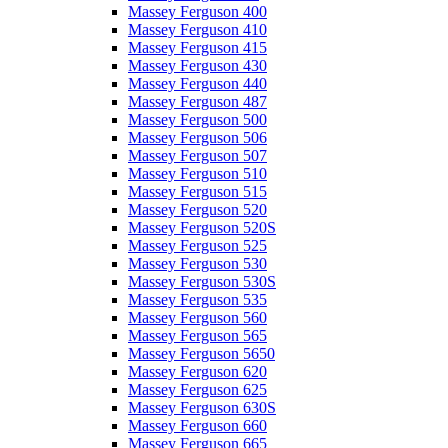
Massey Ferguson 400
Massey Ferguson 410
Massey Ferguson 415
Massey Ferguson 430
Massey Ferguson 440
Massey Ferguson 487
Massey Ferguson 500
Massey Ferguson 506
Massey Ferguson 507
Massey Ferguson 510
Massey Ferguson 515
Massey Ferguson 520
Massey Ferguson 520S
Massey Ferguson 525
Massey Ferguson 530
Massey Ferguson 530S
Massey Ferguson 535
Massey Ferguson 560
Massey Ferguson 565
Massey Ferguson 5650
Massey Ferguson 620
Massey Ferguson 625
Massey Ferguson 630S
Massey Ferguson 660
Massey Ferguson 665