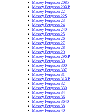
Massey Ferguson 2085
Massey Ferguson 20XP
Massey Ferguson 22
Massey Ferguson 22S
Massey Ferguson 23
Massey Ferguson 24
Massey Ferguson 240
Massey Ferguson 25
Massey Ferguson 26
Massey Ferguson 27
Massey Ferguson 28
Massey Ferguson 29
Massey Ferguson 29XP
Massey Ferguson 30
Massey Ferguson 300
Massey Ferguson 307
Massey Ferguson 31
Massey Ferguson 31XP
Massey Ferguson 32
Massey Ferguson 330
Massey Ferguson 34
Massey Ferguson 36
Massey Ferguson 3640
Massey Ferguson 38
Massey Ferguson 40