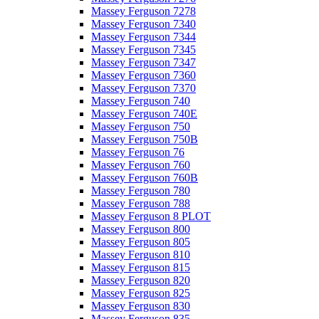
Massey Ferguson 7278
Massey Ferguson 7340
Massey Ferguson 7344
Massey Ferguson 7345
Massey Ferguson 7347
Massey Ferguson 7360
Massey Ferguson 7370
Massey Ferguson 740
Massey Ferguson 740E
Massey Ferguson 750
Massey Ferguson 750B
Massey Ferguson 76
Massey Ferguson 760
Massey Ferguson 760B
Massey Ferguson 780
Massey Ferguson 788
Massey Ferguson 8 PLOT
Massey Ferguson 800
Massey Ferguson 805
Massey Ferguson 810
Massey Ferguson 815
Massey Ferguson 820
Massey Ferguson 825
Massey Ferguson 830
Massey Ferguson 835