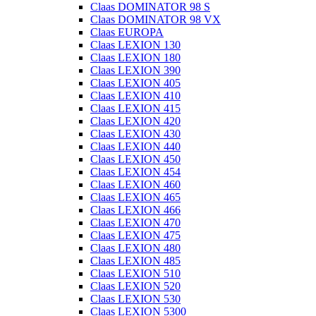
Claas DOMINATOR 98 S
Claas DOMINATOR 98 VX
Claas EUROPA
Claas LEXION 130
Claas LEXION 180
Claas LEXION 390
Claas LEXION 405
Claas LEXION 410
Claas LEXION 415
Claas LEXION 420
Claas LEXION 430
Claas LEXION 440
Claas LEXION 450
Claas LEXION 454
Claas LEXION 460
Claas LEXION 465
Claas LEXION 466
Claas LEXION 470
Claas LEXION 475
Claas LEXION 480
Claas LEXION 485
Claas LEXION 510
Claas LEXION 520
Claas LEXION 530
Claas LEXION 5300