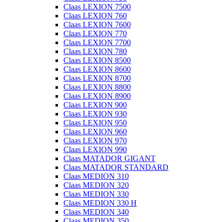
Claas LEXION 7500
Claas LEXION 760
Claas LEXION 7600
Claas LEXION 770
Claas LEXION 7700
Claas LEXION 780
Claas LEXION 8500
Claas LEXION 8600
Claas LEXION 8700
Claas LEXION 8800
Claas LEXION 8900
Claas LEXION 900
Claas LEXION 930
Claas LEXION 950
Claas LEXION 960
Claas LEXION 970
Claas LEXION 990
Claas MATADOR GIGANT
Claas MATADOR STANDARD
Claas MEDION 310
Claas MEDION 320
Claas MEDION 330
Claas MEDION 330 H
Claas MEDION 340
Claas MEDION 350