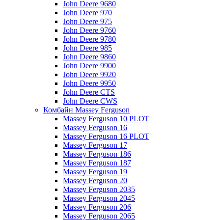
John Deere 9680
John Deere 970
John Deere 975
John Deere 9760
John Deere 9780
John Deere 985
John Deere 9860
John Deere 9900
John Deere 9920
John Deere 9950
John Deere CTS
John Deere CWS
Комбайн Massey Ferguson
Massey Ferguson 10 PLOT
Massey Ferguson 16
Massey Ferguson 16 PLOT
Massey Ferguson 17
Massey Ferguson 186
Massey Ferguson 187
Massey Ferguson 19
Massey Ferguson 20
Massey Ferguson 2035
Massey Ferguson 2045
Massey Ferguson 206
Massey Ferguson 2065