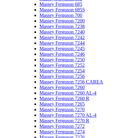
Massey Ferguson 685
Massey Ferguson 685S
Massey Ferguson 700
Massey Ferguson 7200
Massey Ferguson 7238
Massey Ferguson 7240
Massey Ferguson 7242
Massey Ferguson 7244
Massey Ferguson 7245
Massey Ferguson 7246
Massey Ferguson 7250
Massey Ferguson 7252
Massey Ferguson 7254
Massey Ferguson 7256
Massey Ferguson 7256 CAREA
Massey Ferguson 7260
Massey Ferguson 7260 AL-4
Massey Ferguson 7260 R
Massey Ferguson 7265
Massey Ferguson 7270
Massey Ferguson 7270 AL-4
Massey Ferguson 7270 R
Massey Ferguson 7272
Massey Ferguson 7274
Massey Ferguson 7276