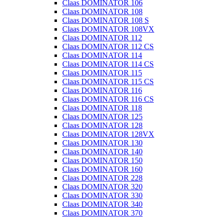
Claas DOMINATOR 106
Claas DOMINATOR 108
Claas DOMINATOR 108 S
Claas DOMINATOR 108VX
Claas DOMINATOR 112
Claas DOMINATOR 112 CS
Claas DOMINATOR 114
Claas DOMINATOR 114 CS
Claas DOMINATOR 115
Claas DOMINATOR 115 CS
Claas DOMINATOR 116
Claas DOMINATOR 116 CS
Claas DOMINATOR 118
Claas DOMINATOR 125
Claas DOMINATOR 128
Claas DOMINATOR 128VX
Claas DOMINATOR 130
Claas DOMINATOR 140
Claas DOMINATOR 150
Claas DOMINATOR 160
Claas DOMINATOR 228
Claas DOMINATOR 320
Claas DOMINATOR 330
Claas DOMINATOR 340
Claas DOMINATOR 370