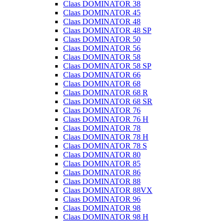
Claas DOMINATOR 38
Claas DOMINATOR 45
Claas DOMINATOR 48
Claas DOMINATOR 48 SP
Claas DOMINATOR 50
Claas DOMINATOR 56
Claas DOMINATOR 58
Claas DOMINATOR 58 SP
Claas DOMINATOR 66
Claas DOMINATOR 68
Claas DOMINATOR 68 R
Claas DOMINATOR 68 SR
Claas DOMINATOR 76
Claas DOMINATOR 76 H
Claas DOMINATOR 78
Claas DOMINATOR 78 H
Claas DOMINATOR 78 S
Claas DOMINATOR 80
Claas DOMINATOR 85
Claas DOMINATOR 86
Claas DOMINATOR 88
Claas DOMINATOR 88VX
Claas DOMINATOR 96
Claas DOMINATOR 98
Claas DOMINATOR 98 H