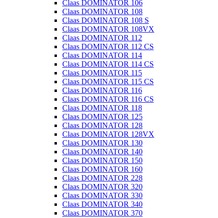
Claas DOMINATOR 106
Claas DOMINATOR 108
Claas DOMINATOR 108 S
Claas DOMINATOR 108VX
Claas DOMINATOR 112
Claas DOMINATOR 112 CS
Claas DOMINATOR 114
Claas DOMINATOR 114 CS
Claas DOMINATOR 115
Claas DOMINATOR 115 CS
Claas DOMINATOR 116
Claas DOMINATOR 116 CS
Claas DOMINATOR 118
Claas DOMINATOR 125
Claas DOMINATOR 128
Claas DOMINATOR 128VX
Claas DOMINATOR 130
Claas DOMINATOR 140
Claas DOMINATOR 150
Claas DOMINATOR 160
Claas DOMINATOR 228
Claas DOMINATOR 320
Claas DOMINATOR 330
Claas DOMINATOR 340
Claas DOMINATOR 370