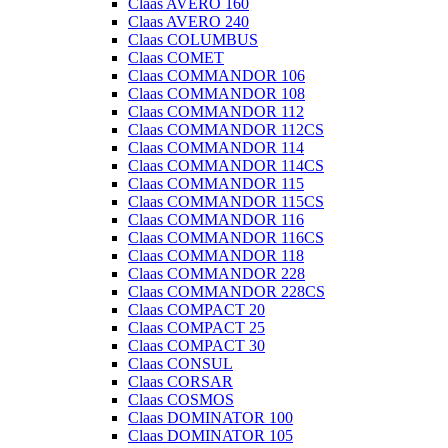
Claas AVERO 160
Claas AVERO 240
Claas COLUMBUS
Claas COMET
Claas COMMANDOR 106
Claas COMMANDOR 108
Claas COMMANDOR 112
Claas COMMANDOR 112CS
Claas COMMANDOR 114
Claas COMMANDOR 114CS
Claas COMMANDOR 115
Claas COMMANDOR 115CS
Claas COMMANDOR 116
Claas COMMANDOR 116CS
Claas COMMANDOR 118
Claas COMMANDOR 228
Claas COMMANDOR 228CS
Claas COMPACT 20
Claas COMPACT 25
Claas COMPACT 30
Claas CONSUL
Claas CORSAR
Claas COSMOS
Claas DOMINATOR 100
Claas DOMINATOR 105