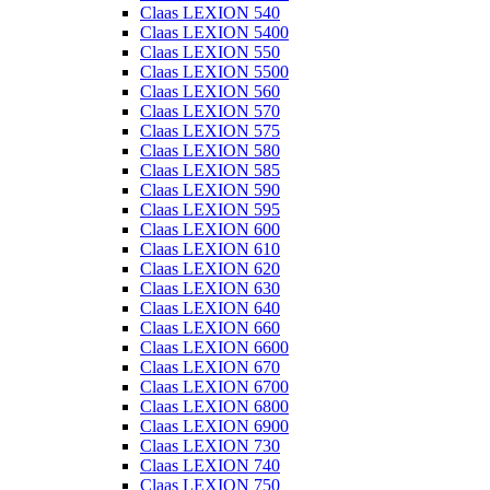
Claas LEXION 540
Claas LEXION 5400
Claas LEXION 550
Claas LEXION 5500
Claas LEXION 560
Claas LEXION 570
Claas LEXION 575
Claas LEXION 580
Claas LEXION 585
Claas LEXION 590
Claas LEXION 595
Claas LEXION 600
Claas LEXION 610
Claas LEXION 620
Claas LEXION 630
Claas LEXION 640
Claas LEXION 660
Claas LEXION 6600
Claas LEXION 670
Claas LEXION 6700
Claas LEXION 6800
Claas LEXION 6900
Claas LEXION 730
Claas LEXION 740
Claas LEXION 750