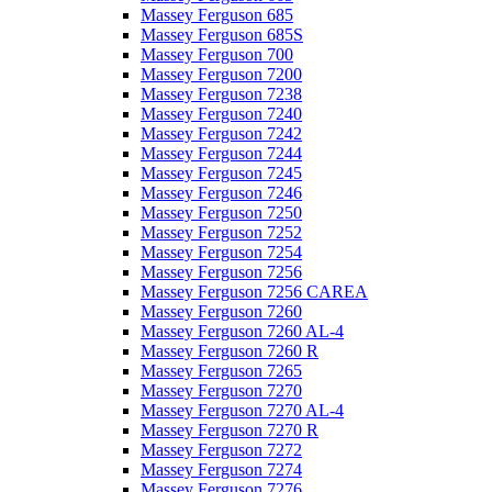
Massey Ferguson 685
Massey Ferguson 685S
Massey Ferguson 700
Massey Ferguson 7200
Massey Ferguson 7238
Massey Ferguson 7240
Massey Ferguson 7242
Massey Ferguson 7244
Massey Ferguson 7245
Massey Ferguson 7246
Massey Ferguson 7250
Massey Ferguson 7252
Massey Ferguson 7254
Massey Ferguson 7256
Massey Ferguson 7256 CAREA
Massey Ferguson 7260
Massey Ferguson 7260 AL-4
Massey Ferguson 7260 R
Massey Ferguson 7265
Massey Ferguson 7270
Massey Ferguson 7270 AL-4
Massey Ferguson 7270 R
Massey Ferguson 7272
Massey Ferguson 7274
Massey Ferguson 7276