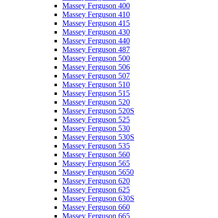
Massey Ferguson 400
Massey Ferguson 410
Massey Ferguson 415
Massey Ferguson 430
Massey Ferguson 440
Massey Ferguson 487
Massey Ferguson 500
Massey Ferguson 506
Massey Ferguson 507
Massey Ferguson 510
Massey Ferguson 515
Massey Ferguson 520
Massey Ferguson 520S
Massey Ferguson 525
Massey Ferguson 530
Massey Ferguson 530S
Massey Ferguson 535
Massey Ferguson 560
Massey Ferguson 565
Massey Ferguson 5650
Massey Ferguson 620
Massey Ferguson 625
Massey Ferguson 630S
Massey Ferguson 660
Massey Ferguson 665