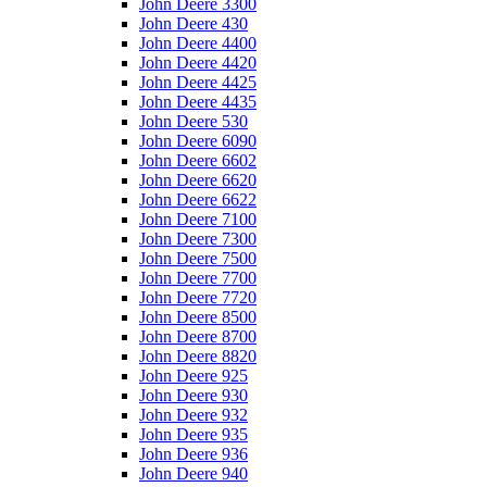
John Deere 3300
John Deere 430
John Deere 4400
John Deere 4420
John Deere 4425
John Deere 4435
John Deere 530
John Deere 6090
John Deere 6602
John Deere 6620
John Deere 6622
John Deere 7100
John Deere 7300
John Deere 7500
John Deere 7700
John Deere 7720
John Deere 8500
John Deere 8700
John Deere 8820
John Deere 925
John Deere 930
John Deere 932
John Deere 935
John Deere 936
John Deere 940