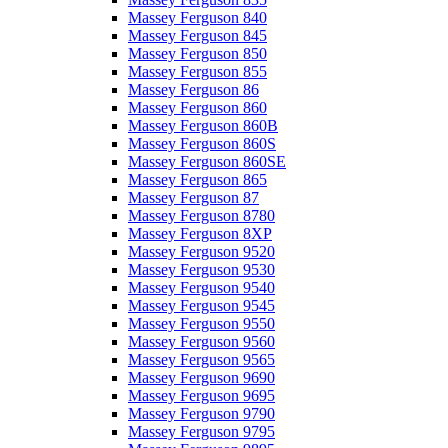
Massey Ferguson 840
Massey Ferguson 845
Massey Ferguson 850
Massey Ferguson 855
Massey Ferguson 86
Massey Ferguson 860
Massey Ferguson 860B
Massey Ferguson 860S
Massey Ferguson 860SE
Massey Ferguson 865
Massey Ferguson 87
Massey Ferguson 8780
Massey Ferguson 8XP
Massey Ferguson 9520
Massey Ferguson 9530
Massey Ferguson 9540
Massey Ferguson 9545
Massey Ferguson 9550
Massey Ferguson 9560
Massey Ferguson 9565
Massey Ferguson 9690
Massey Ferguson 9695
Massey Ferguson 9790
Massey Ferguson 9795