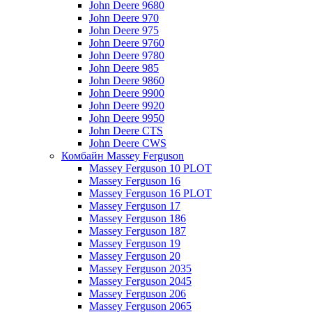
John Deere 9680
John Deere 970
John Deere 975
John Deere 9760
John Deere 9780
John Deere 985
John Deere 9860
John Deere 9900
John Deere 9920
John Deere 9950
John Deere CTS
John Deere CWS
Комбайн Massey Ferguson
Massey Ferguson 10 PLOT
Massey Ferguson 16
Massey Ferguson 16 PLOT
Massey Ferguson 17
Massey Ferguson 186
Massey Ferguson 187
Massey Ferguson 19
Massey Ferguson 20
Massey Ferguson 2035
Massey Ferguson 2045
Massey Ferguson 206
Massey Ferguson 2065