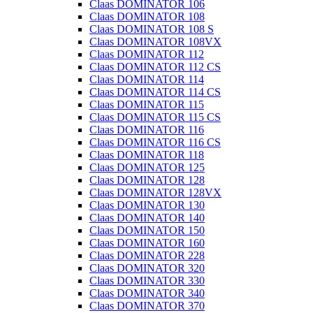
Claas DOMINATOR 106
Claas DOMINATOR 108
Claas DOMINATOR 108 S
Claas DOMINATOR 108VX
Claas DOMINATOR 112
Claas DOMINATOR 112 CS
Claas DOMINATOR 114
Claas DOMINATOR 114 CS
Claas DOMINATOR 115
Claas DOMINATOR 115 CS
Claas DOMINATOR 116
Claas DOMINATOR 116 CS
Claas DOMINATOR 118
Claas DOMINATOR 125
Claas DOMINATOR 128
Claas DOMINATOR 128VX
Claas DOMINATOR 130
Claas DOMINATOR 140
Claas DOMINATOR 150
Claas DOMINATOR 160
Claas DOMINATOR 228
Claas DOMINATOR 320
Claas DOMINATOR 330
Claas DOMINATOR 340
Claas DOMINATOR 370