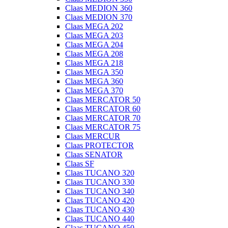
Claas MEDION 360
Claas MEDION 370
Claas MEGA 202
Claas MEGA 203
Claas MEGA 204
Claas MEGA 208
Claas MEGA 218
Claas MEGA 350
Claas MEGA 360
Claas MEGA 370
Claas MERCATOR 50
Claas MERCATOR 60
Claas MERCATOR 70
Claas MERCATOR 75
Claas MERCUR
Claas PROTECTOR
Claas SENATOR
Claas SF
Claas TUCANO 320
Claas TUCANO 330
Claas TUCANO 340
Claas TUCANO 420
Claas TUCANO 430
Claas TUCANO 440
Claas TUCANO 450