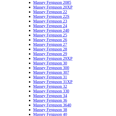
Massey Ferguson 2085
Massey Ferguson 20XP
Massey Ferguson 22
Massey Ferguson 22S
Massey Ferguson 23
Massey Ferguson 24
Massey Ferguson 240
Massey Ferguson 25
Massey Ferguson 26
Massey Ferguson 27
Massey Ferguson 28
Massey Ferguson 29
Massey Ferguson 29XP
Massey Ferguson 30
Massey Ferguson 300
Massey Ferguson 307
Massey Ferguson 31
Massey Ferguson 31XP
Massey Ferguson 32
Massey Ferguson 330
Massey Ferguson 34
Massey Ferguson 36
Massey Ferguson 3640
Massey Ferguson 38
Massey Ferguson 40