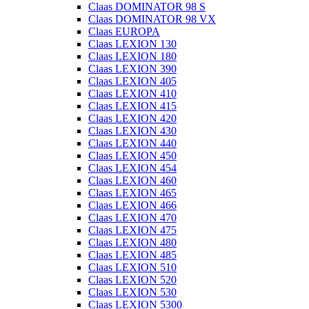
Claas DOMINATOR 98 S
Claas DOMINATOR 98 VX
Claas EUROPA
Claas LEXION 130
Claas LEXION 180
Claas LEXION 390
Claas LEXION 405
Claas LEXION 410
Claas LEXION 415
Claas LEXION 420
Claas LEXION 430
Claas LEXION 440
Claas LEXION 450
Claas LEXION 454
Claas LEXION 460
Claas LEXION 465
Claas LEXION 466
Claas LEXION 470
Claas LEXION 475
Claas LEXION 480
Claas LEXION 485
Claas LEXION 510
Claas LEXION 520
Claas LEXION 530
Claas LEXION 5300