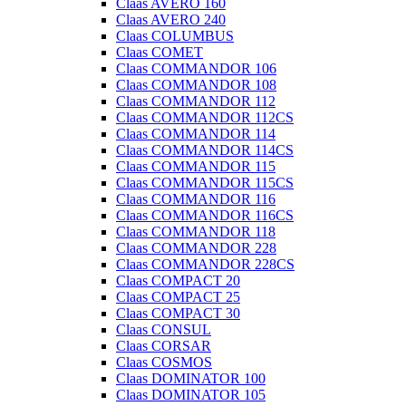
Claas AVERO 160
Claas AVERO 240
Claas COLUMBUS
Claas COMET
Claas COMMANDOR 106
Claas COMMANDOR 108
Claas COMMANDOR 112
Claas COMMANDOR 112CS
Claas COMMANDOR 114
Claas COMMANDOR 114CS
Claas COMMANDOR 115
Claas COMMANDOR 115CS
Claas COMMANDOR 116
Claas COMMANDOR 116CS
Claas COMMANDOR 118
Claas COMMANDOR 228
Claas COMMANDOR 228CS
Claas COMPACT 20
Claas COMPACT 25
Claas COMPACT 30
Claas CONSUL
Claas CORSAR
Claas COSMOS
Claas DOMINATOR 100
Claas DOMINATOR 105