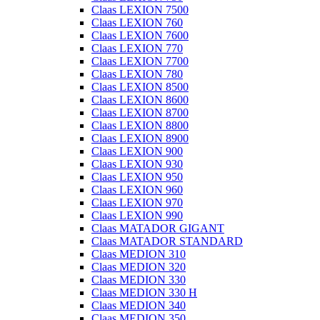
Claas LEXION 7500
Claas LEXION 760
Claas LEXION 7600
Claas LEXION 770
Claas LEXION 7700
Claas LEXION 780
Claas LEXION 8500
Claas LEXION 8600
Claas LEXION 8700
Claas LEXION 8800
Claas LEXION 8900
Claas LEXION 900
Claas LEXION 930
Claas LEXION 950
Claas LEXION 960
Claas LEXION 970
Claas LEXION 990
Claas MATADOR GIGANT
Claas MATADOR STANDARD
Claas MEDION 310
Claas MEDION 320
Claas MEDION 330
Claas MEDION 330 H
Claas MEDION 340
Claas MEDION 350