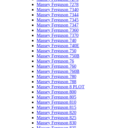
Massey Ferguson 7278
Massey Ferguson 7340
Massey Ferguson 7344
Massey Ferguson 7345
Massey Ferguson 7347
Massey Ferguson 7360
Massey Ferguson 7370
Massey Ferguson 740
Massey Ferguson 740E
Massey Ferguson 750
Massey Ferguson 750B
Massey Ferguson 76
Massey Ferguson 760
Massey Ferguson 760B
Massey Ferguson 780
Massey Ferguson 788
Massey Ferguson 8 PLOT
Massey Ferguson 800
Massey Ferguson 805
Massey Ferguson 810
Massey Ferguson 815
Massey Ferguson 820
Massey Ferguson 825
Massey Ferguson 830
Massey Ferguson 835