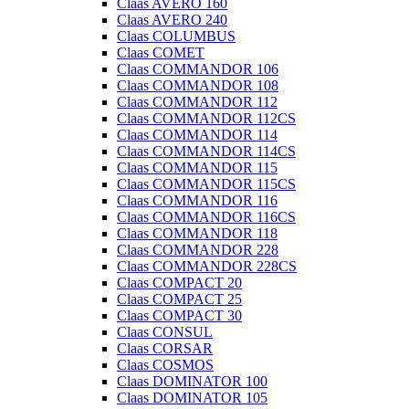
Claas AVERO 160
Claas AVERO 240
Claas COLUMBUS
Claas COMET
Claas COMMANDOR 106
Claas COMMANDOR 108
Claas COMMANDOR 112
Claas COMMANDOR 112CS
Claas COMMANDOR 114
Claas COMMANDOR 114CS
Claas COMMANDOR 115
Claas COMMANDOR 115CS
Claas COMMANDOR 116
Claas COMMANDOR 116CS
Claas COMMANDOR 118
Claas COMMANDOR 228
Claas COMMANDOR 228CS
Claas COMPACT 20
Claas COMPACT 25
Claas COMPACT 30
Claas CONSUL
Claas CORSAR
Claas COSMOS
Claas DOMINATOR 100
Claas DOMINATOR 105