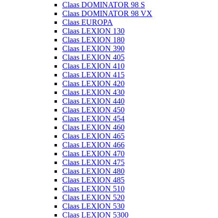
Claas DOMINATOR 98 S
Claas DOMINATOR 98 VX
Claas EUROPA
Claas LEXION 130
Claas LEXION 180
Claas LEXION 390
Claas LEXION 405
Claas LEXION 410
Claas LEXION 415
Claas LEXION 420
Claas LEXION 430
Claas LEXION 440
Claas LEXION 450
Claas LEXION 454
Claas LEXION 460
Claas LEXION 465
Claas LEXION 466
Claas LEXION 470
Claas LEXION 475
Claas LEXION 480
Claas LEXION 485
Claas LEXION 510
Claas LEXION 520
Claas LEXION 530
Claas LEXION 5300