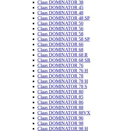
Claas DOMINATOR 38
Claas DOMINATOR 45
Claas DOMINATOR 48
Claas DOMINATOR 48 SP
Claas DOMINATOR 50
Claas DOMINATOR 56
Claas DOMINATOR 58
Claas DOMINATOR 58 SP
Claas DOMINATOR 66
Claas DOMINATOR 68
Claas DOMINATOR 68 R
Claas DOMINATOR 68 SR
Claas DOMINATOR 76
Claas DOMINATOR 76 H
Claas DOMINATOR 78
Claas DOMINATOR 78 H
Claas DOMINATOR 78 S
Claas DOMINATOR 80
Claas DOMINATOR 85
Claas DOMINATOR 86
Claas DOMINATOR 88
Claas DOMINATOR 88VX
Claas DOMINATOR 96
Claas DOMINATOR 98
Claas DOMINATOR 98 H