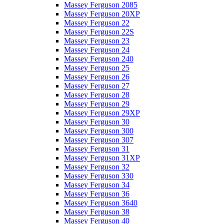
Massey Ferguson 2085
Massey Ferguson 20XP
Massey Ferguson 22
Massey Ferguson 22S
Massey Ferguson 23
Massey Ferguson 24
Massey Ferguson 240
Massey Ferguson 25
Massey Ferguson 26
Massey Ferguson 27
Massey Ferguson 28
Massey Ferguson 29
Massey Ferguson 29XP
Massey Ferguson 30
Massey Ferguson 300
Massey Ferguson 307
Massey Ferguson 31
Massey Ferguson 31XP
Massey Ferguson 32
Massey Ferguson 330
Massey Ferguson 34
Massey Ferguson 36
Massey Ferguson 3640
Massey Ferguson 38
Massey Ferguson 40