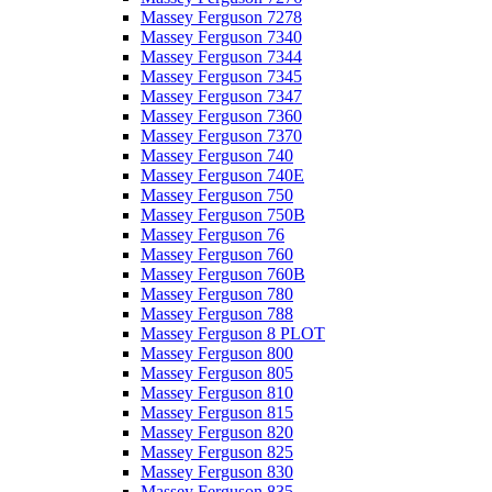
Massey Ferguson 7278
Massey Ferguson 7340
Massey Ferguson 7344
Massey Ferguson 7345
Massey Ferguson 7347
Massey Ferguson 7360
Massey Ferguson 7370
Massey Ferguson 740
Massey Ferguson 740E
Massey Ferguson 750
Massey Ferguson 750B
Massey Ferguson 76
Massey Ferguson 760
Massey Ferguson 760B
Massey Ferguson 780
Massey Ferguson 788
Massey Ferguson 8 PLOT
Massey Ferguson 800
Massey Ferguson 805
Massey Ferguson 810
Massey Ferguson 815
Massey Ferguson 820
Massey Ferguson 825
Massey Ferguson 830
Massey Ferguson 835