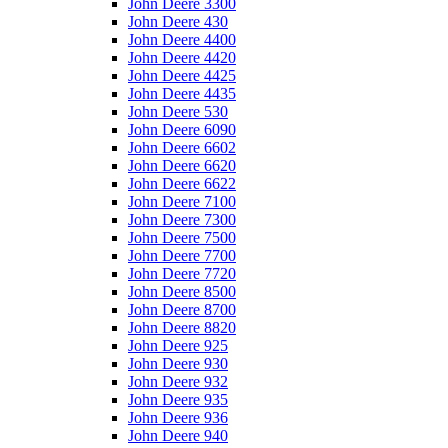
John Deere 3300
John Deere 430
John Deere 4400
John Deere 4420
John Deere 4425
John Deere 4435
John Deere 530
John Deere 6090
John Deere 6602
John Deere 6620
John Deere 6622
John Deere 7100
John Deere 7300
John Deere 7500
John Deere 7700
John Deere 7720
John Deere 8500
John Deere 8700
John Deere 8820
John Deere 925
John Deere 930
John Deere 932
John Deere 935
John Deere 936
John Deere 940