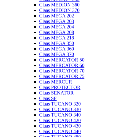
Claas MEDION 360
Claas MEDION 370
Claas MEGA 202
Claas MEGA 203
Claas MEGA 204
Claas MEGA 208
Claas MEGA 218
Claas MEGA 350
Claas MEGA 360
Claas MEGA 370
Claas MERCATOR 50
Claas MERCATOR 60
Claas MERCATOR 70
Claas MERCATOR 75
Claas MERCUR
Claas PROTECTOR
Claas SENATOR
Claas SF
Claas TUCANO 320
Claas TUCANO 330
Claas TUCANO 340
Claas TUCANO 420
Claas TUCANO 430
Claas TUCANO 440
Claas TUCANO 450