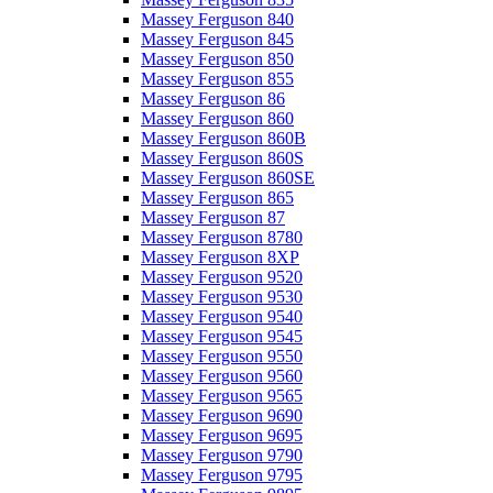
Massey Ferguson 840
Massey Ferguson 845
Massey Ferguson 850
Massey Ferguson 855
Massey Ferguson 86
Massey Ferguson 860
Massey Ferguson 860B
Massey Ferguson 860S
Massey Ferguson 860SE
Massey Ferguson 865
Massey Ferguson 87
Massey Ferguson 8780
Massey Ferguson 8XP
Massey Ferguson 9520
Massey Ferguson 9530
Massey Ferguson 9540
Massey Ferguson 9545
Massey Ferguson 9550
Massey Ferguson 9560
Massey Ferguson 9565
Massey Ferguson 9690
Massey Ferguson 9695
Massey Ferguson 9790
Massey Ferguson 9795