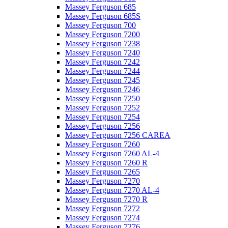
Massey Ferguson 685
Massey Ferguson 685S
Massey Ferguson 700
Massey Ferguson 7200
Massey Ferguson 7238
Massey Ferguson 7240
Massey Ferguson 7242
Massey Ferguson 7244
Massey Ferguson 7245
Massey Ferguson 7246
Massey Ferguson 7250
Massey Ferguson 7252
Massey Ferguson 7254
Massey Ferguson 7256
Massey Ferguson 7256 CAREA
Massey Ferguson 7260
Massey Ferguson 7260 AL-4
Massey Ferguson 7260 R
Massey Ferguson 7265
Massey Ferguson 7270
Massey Ferguson 7270 AL-4
Massey Ferguson 7270 R
Massey Ferguson 7272
Massey Ferguson 7274
Massey Ferguson 7276