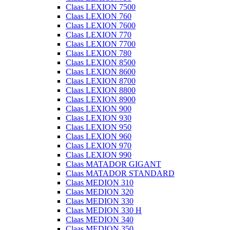
Claas LEXION 7500
Claas LEXION 760
Claas LEXION 7600
Claas LEXION 770
Claas LEXION 7700
Claas LEXION 780
Claas LEXION 8500
Claas LEXION 8600
Claas LEXION 8700
Claas LEXION 8800
Claas LEXION 8900
Claas LEXION 900
Claas LEXION 930
Claas LEXION 950
Claas LEXION 960
Claas LEXION 970
Claas LEXION 990
Claas MATADOR GIGANT
Claas MATADOR STANDARD
Claas MEDION 310
Claas MEDION 320
Claas MEDION 330
Claas MEDION 330 H
Claas MEDION 340
Claas MEDION 350