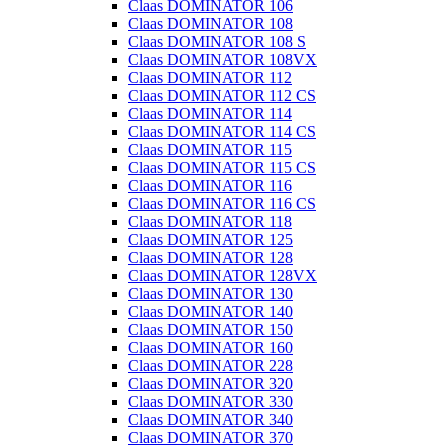
Claas DOMINATOR 106
Claas DOMINATOR 108
Claas DOMINATOR 108 S
Claas DOMINATOR 108VX
Claas DOMINATOR 112
Claas DOMINATOR 112 CS
Claas DOMINATOR 114
Claas DOMINATOR 114 CS
Claas DOMINATOR 115
Claas DOMINATOR 115 CS
Claas DOMINATOR 116
Claas DOMINATOR 116 CS
Claas DOMINATOR 118
Claas DOMINATOR 125
Claas DOMINATOR 128
Claas DOMINATOR 128VX
Claas DOMINATOR 130
Claas DOMINATOR 140
Claas DOMINATOR 150
Claas DOMINATOR 160
Claas DOMINATOR 228
Claas DOMINATOR 320
Claas DOMINATOR 330
Claas DOMINATOR 340
Claas DOMINATOR 370