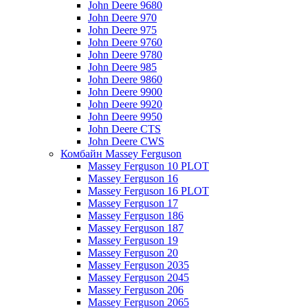
John Deere 9680
John Deere 970
John Deere 975
John Deere 9760
John Deere 9780
John Deere 985
John Deere 9860
John Deere 9900
John Deere 9920
John Deere 9950
John Deere CTS
John Deere CWS
Комбайн Massey Ferguson
Massey Ferguson 10 PLOT
Massey Ferguson 16
Massey Ferguson 16 PLOT
Massey Ferguson 17
Massey Ferguson 186
Massey Ferguson 187
Massey Ferguson 19
Massey Ferguson 20
Massey Ferguson 2035
Massey Ferguson 2045
Massey Ferguson 206
Massey Ferguson 2065