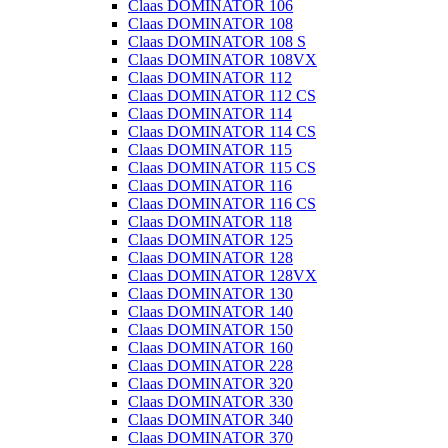
Claas DOMINATOR 106
Claas DOMINATOR 108
Claas DOMINATOR 108 S
Claas DOMINATOR 108VX
Claas DOMINATOR 112
Claas DOMINATOR 112 CS
Claas DOMINATOR 114
Claas DOMINATOR 114 CS
Claas DOMINATOR 115
Claas DOMINATOR 115 CS
Claas DOMINATOR 116
Claas DOMINATOR 116 CS
Claas DOMINATOR 118
Claas DOMINATOR 125
Claas DOMINATOR 128
Claas DOMINATOR 128VX
Claas DOMINATOR 130
Claas DOMINATOR 140
Claas DOMINATOR 150
Claas DOMINATOR 160
Claas DOMINATOR 228
Claas DOMINATOR 320
Claas DOMINATOR 330
Claas DOMINATOR 340
Claas DOMINATOR 370