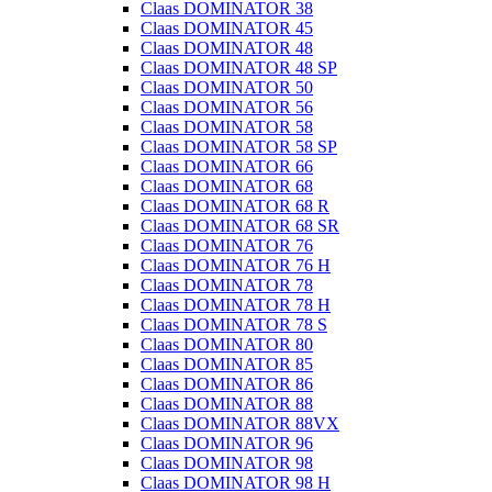
Claas DOMINATOR 38
Claas DOMINATOR 45
Claas DOMINATOR 48
Claas DOMINATOR 48 SP
Claas DOMINATOR 50
Claas DOMINATOR 56
Claas DOMINATOR 58
Claas DOMINATOR 58 SP
Claas DOMINATOR 66
Claas DOMINATOR 68
Claas DOMINATOR 68 R
Claas DOMINATOR 68 SR
Claas DOMINATOR 76
Claas DOMINATOR 76 H
Claas DOMINATOR 78
Claas DOMINATOR 78 H
Claas DOMINATOR 78 S
Claas DOMINATOR 80
Claas DOMINATOR 85
Claas DOMINATOR 86
Claas DOMINATOR 88
Claas DOMINATOR 88VX
Claas DOMINATOR 96
Claas DOMINATOR 98
Claas DOMINATOR 98 H