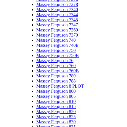
Massey Ferguson 7278
Massey Ferguson 7340
Massey Ferguson 7344
Massey Ferguson 7345
Massey Ferguson 7347
Massey Ferguson 7360
Massey Ferguson 7370
Massey Ferguson 740
Massey Ferguson 740E
Massey Ferguson 750
Massey Ferguson 750B
Massey Ferguson 76
Massey Ferguson 760
Massey Ferguson 760B
Massey Ferguson 780
Massey Ferguson 788
Massey Ferguson 8 PLOT
Massey Ferguson 800
Massey Ferguson 805
Massey Ferguson 810
Massey Ferguson 815
Massey Ferguson 820
Massey Ferguson 825
Massey Ferguson 830
Massey Ferguson 835