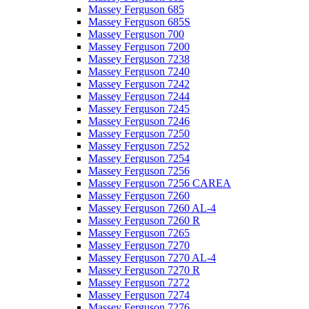
Massey Ferguson 685
Massey Ferguson 685S
Massey Ferguson 700
Massey Ferguson 7200
Massey Ferguson 7238
Massey Ferguson 7240
Massey Ferguson 7242
Massey Ferguson 7244
Massey Ferguson 7245
Massey Ferguson 7246
Massey Ferguson 7250
Massey Ferguson 7252
Massey Ferguson 7254
Massey Ferguson 7256
Massey Ferguson 7256 CAREA
Massey Ferguson 7260
Massey Ferguson 7260 AL-4
Massey Ferguson 7260 R
Massey Ferguson 7265
Massey Ferguson 7270
Massey Ferguson 7270 AL-4
Massey Ferguson 7270 R
Massey Ferguson 7272
Massey Ferguson 7274
Massey Ferguson 7276