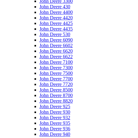
John Deere 3300
John Deere 430
John Deere 4400
John Deere 4420
John Deere 4425
John Deere 4435
John Deere 530
John Deere 6090
John Deere 6602
John Deere 6620
John Deere 6622
John Deere 7100
John Deere 7300
John Deere 7500
John Deere 7700
John Deere 7720
John Deere 8500
John Deere 8700
John Deere 8820
John Deere 925
John Deere 930
John Deere 932
John Deere 935
John Deere 936
John Deere 940