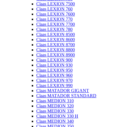
Claas LEXION 7500
Claas LEXION 760
Claas LEXION 7600
Claas LEXION 770
Claas LEXION 7700
Claas LEXION 780
Claas LEXION 8500
Claas LEXION 8600
Claas LEXION 8700
Claas LEXION 8800
Claas LEXION 8900
Claas LEXION 900
Claas LEXION 930
Claas LEXION 950
Claas LEXION 960
Claas LEXION 970
Claas LEXION 990
Claas MATADOR GIGANT
Claas MATADOR STANDARD
Claas MEDION 310
Claas MEDION 320
Claas MEDION 330
Claas MEDION 330 H
Claas MEDION 340
Claas MEDION 350