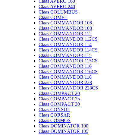
Claas AVERO 160
Claas AVERO 240
Claas COLUMBUS
Claas COMET
Claas COMMANDOR 106
Claas COMMANDOR 108
Claas COMMANDOR 112
Claas COMMANDOR 112CS
Claas COMMANDOR 114
Claas COMMANDOR 114CS
Claas COMMANDOR 115
Claas COMMANDOR 115CS
Claas COMMANDOR 116
Claas COMMANDOR 116CS
Claas COMMANDOR 118
Claas COMMANDOR 228
Claas COMMANDOR 228CS
Claas COMPACT 20
Claas COMPACT 25
Claas COMPACT 30
Claas CONSUL
Claas CORSAR
Claas COSMOS
Claas DOMINATOR 100
Claas DOMINATOR 105