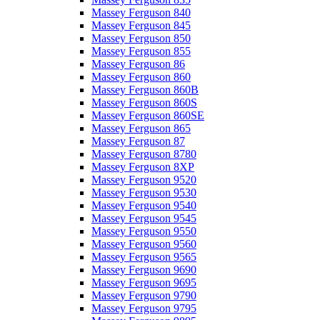
Massey Ferguson 840
Massey Ferguson 845
Massey Ferguson 850
Massey Ferguson 855
Massey Ferguson 86
Massey Ferguson 860
Massey Ferguson 860B
Massey Ferguson 860S
Massey Ferguson 860SE
Massey Ferguson 865
Massey Ferguson 87
Massey Ferguson 8780
Massey Ferguson 8XP
Massey Ferguson 9520
Massey Ferguson 9530
Massey Ferguson 9540
Massey Ferguson 9545
Massey Ferguson 9550
Massey Ferguson 9560
Massey Ferguson 9565
Massey Ferguson 9690
Massey Ferguson 9695
Massey Ferguson 9790
Massey Ferguson 9795