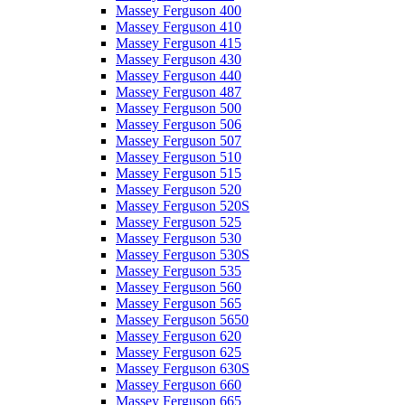
Massey Ferguson 400
Massey Ferguson 410
Massey Ferguson 415
Massey Ferguson 430
Massey Ferguson 440
Massey Ferguson 487
Massey Ferguson 500
Massey Ferguson 506
Massey Ferguson 507
Massey Ferguson 510
Massey Ferguson 515
Massey Ferguson 520
Massey Ferguson 520S
Massey Ferguson 525
Massey Ferguson 530
Massey Ferguson 530S
Massey Ferguson 535
Massey Ferguson 560
Massey Ferguson 565
Massey Ferguson 5650
Massey Ferguson 620
Massey Ferguson 625
Massey Ferguson 630S
Massey Ferguson 660
Massey Ferguson 665