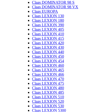
Claas DOMINATOR 98 S
Claas DOMINATOR 98 VX
Claas EUROPA
Claas LEXION 130
Claas LEXION 180
Claas LEXION 390
Claas LEXION 405
Claas LEXION 410
Claas LEXION 415
Claas LEXION 420
Claas LEXION 430
Claas LEXION 440
Claas LEXION 450
Claas LEXION 454
Claas LEXION 460
Claas LEXION 465
Claas LEXION 466
Claas LEXION 470
Claas LEXION 475
Claas LEXION 480
Claas LEXION 485
Claas LEXION 510
Claas LEXION 520
Claas LEXION 530
Claas LEXION 5300