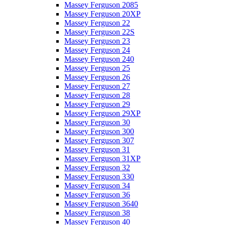
Massey Ferguson 2085
Massey Ferguson 20XP
Massey Ferguson 22
Massey Ferguson 22S
Massey Ferguson 23
Massey Ferguson 24
Massey Ferguson 240
Massey Ferguson 25
Massey Ferguson 26
Massey Ferguson 27
Massey Ferguson 28
Massey Ferguson 29
Massey Ferguson 29XP
Massey Ferguson 30
Massey Ferguson 300
Massey Ferguson 307
Massey Ferguson 31
Massey Ferguson 31XP
Massey Ferguson 32
Massey Ferguson 330
Massey Ferguson 34
Massey Ferguson 36
Massey Ferguson 3640
Massey Ferguson 38
Massey Ferguson 40