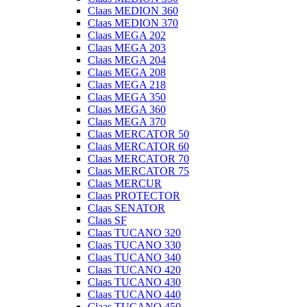
Claas MEDION 360
Claas MEDION 370
Claas MEGA 202
Claas MEGA 203
Claas MEGA 204
Claas MEGA 208
Claas MEGA 218
Claas MEGA 350
Claas MEGA 360
Claas MEGA 370
Claas MERCATOR 50
Claas MERCATOR 60
Claas MERCATOR 70
Claas MERCATOR 75
Claas MERCUR
Claas PROTECTOR
Claas SENATOR
Claas SF
Claas TUCANO 320
Claas TUCANO 330
Claas TUCANO 340
Claas TUCANO 420
Claas TUCANO 430
Claas TUCANO 440
Claas TUCANO 450