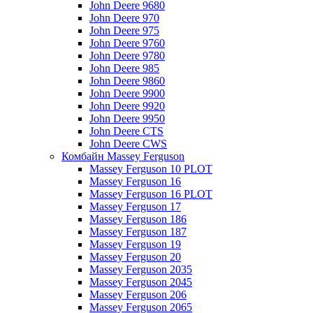
John Deere 9680
John Deere 970
John Deere 975
John Deere 9760
John Deere 9780
John Deere 985
John Deere 9860
John Deere 9900
John Deere 9920
John Deere 9950
John Deere CTS
John Deere CWS
Комбайн Massey Ferguson
Massey Ferguson 10 PLOT
Massey Ferguson 16
Massey Ferguson 16 PLOT
Massey Ferguson 17
Massey Ferguson 186
Massey Ferguson 187
Massey Ferguson 19
Massey Ferguson 20
Massey Ferguson 2035
Massey Ferguson 2045
Massey Ferguson 206
Massey Ferguson 2065