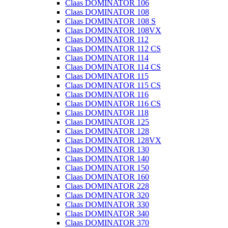
Claas DOMINATOR 106
Claas DOMINATOR 108
Claas DOMINATOR 108 S
Claas DOMINATOR 108VX
Claas DOMINATOR 112
Claas DOMINATOR 112 CS
Claas DOMINATOR 114
Claas DOMINATOR 114 CS
Claas DOMINATOR 115
Claas DOMINATOR 115 CS
Claas DOMINATOR 116
Claas DOMINATOR 116 CS
Claas DOMINATOR 118
Claas DOMINATOR 125
Claas DOMINATOR 128
Claas DOMINATOR 128VX
Claas DOMINATOR 130
Claas DOMINATOR 140
Claas DOMINATOR 150
Claas DOMINATOR 160
Claas DOMINATOR 228
Claas DOMINATOR 320
Claas DOMINATOR 330
Claas DOMINATOR 340
Claas DOMINATOR 370