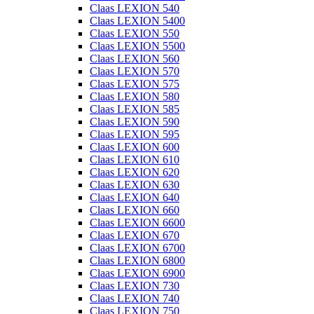
Claas LEXION 540
Claas LEXION 5400
Claas LEXION 550
Claas LEXION 5500
Claas LEXION 560
Claas LEXION 570
Claas LEXION 575
Claas LEXION 580
Claas LEXION 585
Claas LEXION 590
Claas LEXION 595
Claas LEXION 600
Claas LEXION 610
Claas LEXION 620
Claas LEXION 630
Claas LEXION 640
Claas LEXION 660
Claas LEXION 6600
Claas LEXION 670
Claas LEXION 6700
Claas LEXION 6800
Claas LEXION 6900
Claas LEXION 730
Claas LEXION 740
Claas LEXION 750