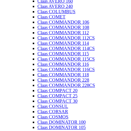
Claas AVERO 160
Claas AVERO 240
Claas COLUMBUS
Claas COMET
Claas COMMANDOR 106
Claas COMMANDOR 108
Claas COMMANDOR 112
Claas COMMANDOR 112CS
Claas COMMANDOR 114
Claas COMMANDOR 114CS
Claas COMMANDOR 115
Claas COMMANDOR 115CS
Claas COMMANDOR 116
Claas COMMANDOR 116CS
Claas COMMANDOR 118
Claas COMMANDOR 228
Claas COMMANDOR 228CS
Claas COMPACT 20
Claas COMPACT 25
Claas COMPACT 30
Claas CONSUL
Claas CORSAR
Claas COSMOS
Claas DOMINATOR 100
Claas DOMINATOR 105