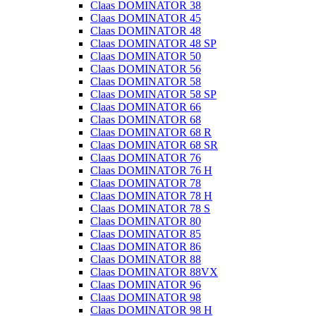
Claas DOMINATOR 38
Claas DOMINATOR 45
Claas DOMINATOR 48
Claas DOMINATOR 48 SP
Claas DOMINATOR 50
Claas DOMINATOR 56
Claas DOMINATOR 58
Claas DOMINATOR 58 SP
Claas DOMINATOR 66
Claas DOMINATOR 68
Claas DOMINATOR 68 R
Claas DOMINATOR 68 SR
Claas DOMINATOR 76
Claas DOMINATOR 76 H
Claas DOMINATOR 78
Claas DOMINATOR 78 H
Claas DOMINATOR 78 S
Claas DOMINATOR 80
Claas DOMINATOR 85
Claas DOMINATOR 86
Claas DOMINATOR 88
Claas DOMINATOR 88VX
Claas DOMINATOR 96
Claas DOMINATOR 98
Claas DOMINATOR 98 H