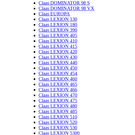
Claas DOMINATOR 98 S
Claas DOMINATOR 98 VX
Claas EUROPA
Claas LEXION 130
Claas LEXION 180
Claas LEXION 390
Claas LEXION 405
Claas LEXION 410
Claas LEXION 415
Claas LEXION 420
Claas LEXION 430
Claas LEXION 440
Claas LEXION 450
Claas LEXION 454
Claas LEXION 460
Claas LEXION 465
Claas LEXION 466
Claas LEXION 470
Claas LEXION 475
Claas LEXION 480
Claas LEXION 485
Claas LEXION 510
Claas LEXION 520
Claas LEXION 530
Claas LEXION 5300