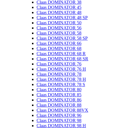
Claas DOMINATOR 38
Claas DOMINATOR 45
Claas DOMINATOR 48
Claas DOMINATOR 48 SP
Claas DOMINATOR 50
Claas DOMINATOR 56
Claas DOMINATOR 58
Claas DOMINATOR 58 SP
Claas DOMINATOR 66
Claas DOMINATOR 68
Claas DOMINATOR 68 R
Claas DOMINATOR 68 SR
Claas DOMINATOR 76
Claas DOMINATOR 76 H
Claas DOMINATOR 78
Claas DOMINATOR 78 H
Claas DOMINATOR 78 S
Claas DOMINATOR 80
Claas DOMINATOR 85
Claas DOMINATOR 86
Claas DOMINATOR 88
Claas DOMINATOR 88VX
Claas DOMINATOR 96
Claas DOMINATOR 98
Claas DOMINATOR 98 H