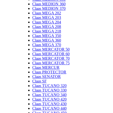
Claas MEDION 360
Claas MEDION 370
Claas MEGA 202
Claas MEGA 203
Claas MEGA 204
Claas MEGA 208
Claas MEGA 218
Claas MEGA 350
Claas MEGA 360
Claas MEGA 370
Claas MERCATOR 50
Claas MERCATOR 60
Claas MERCATOR 70
Claas MERCATOR 75
Claas MERCUR
Claas PROTECTOR
Claas SENATOR
Claas SF
Claas TUCANO 320
Claas TUCANO 330
Claas TUCANO 340
Claas TUCANO 420
Claas TUCANO 430
Claas TUCANO 440
Claas TUCANO 450