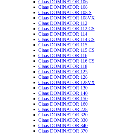
Claas DOMINATOR 106
Claas DOMINATOR 108
Claas DOMINATOR 108 S
Claas DOMINATOR 108VX
Claas DOMINATOR 112
Claas DOMINATOR 112 CS
Claas DOMINATOR 114
Claas DOMINATOR 114 CS
Claas DOMINATOR 115
Claas DOMINATOR 115 CS
Claas DOMINATOR 116
Claas DOMINATOR 116 CS
Claas DOMINATOR 118
Claas DOMINATOR 125
Claas DOMINATOR 128
Claas DOMINATOR 128VX
Claas DOMINATOR 130
Claas DOMINATOR 140
Claas DOMINATOR 150
Claas DOMINATOR 160
Claas DOMINATOR 228
Claas DOMINATOR 320
Claas DOMINATOR 330
Claas DOMINATOR 340
Claas DOMINATOR 370