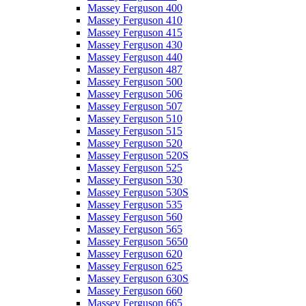
Massey Ferguson 400
Massey Ferguson 410
Massey Ferguson 415
Massey Ferguson 430
Massey Ferguson 440
Massey Ferguson 487
Massey Ferguson 500
Massey Ferguson 506
Massey Ferguson 507
Massey Ferguson 510
Massey Ferguson 515
Massey Ferguson 520
Massey Ferguson 520S
Massey Ferguson 525
Massey Ferguson 530
Massey Ferguson 530S
Massey Ferguson 535
Massey Ferguson 560
Massey Ferguson 565
Massey Ferguson 5650
Massey Ferguson 620
Massey Ferguson 625
Massey Ferguson 630S
Massey Ferguson 660
Massey Ferguson 665