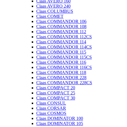
Claas AVERO 160
Claas AVERO 240
Claas COLUMBUS
Claas COMET
Claas COMMANDOR 106
Claas COMMANDOR 108
Claas COMMANDOR 112
Claas COMMANDOR 112CS
Claas COMMANDOR 114
Claas COMMANDOR 114CS
Claas COMMANDOR 115
Claas COMMANDOR 115CS
Claas COMMANDOR 116
Claas COMMANDOR 116CS
Claas COMMANDOR 118
Claas COMMANDOR 228
Claas COMMANDOR 228CS
Claas COMPACT 20
Claas COMPACT 25
Claas COMPACT 30
Claas CONSUL
Claas CORSAR
Claas COSMOS
Claas DOMINATOR 100
Claas DOMINATOR 105