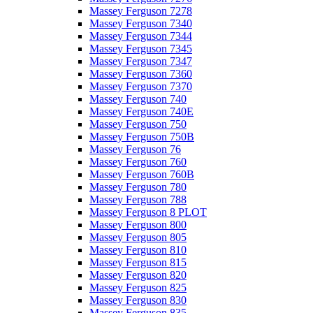
Massey Ferguson 7278
Massey Ferguson 7340
Massey Ferguson 7344
Massey Ferguson 7345
Massey Ferguson 7347
Massey Ferguson 7360
Massey Ferguson 7370
Massey Ferguson 740
Massey Ferguson 740E
Massey Ferguson 750
Massey Ferguson 750B
Massey Ferguson 76
Massey Ferguson 760
Massey Ferguson 760B
Massey Ferguson 780
Massey Ferguson 788
Massey Ferguson 8 PLOT
Massey Ferguson 800
Massey Ferguson 805
Massey Ferguson 810
Massey Ferguson 815
Massey Ferguson 820
Massey Ferguson 825
Massey Ferguson 830
Massey Ferguson 835