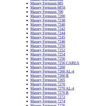
Massey Ferguson 685
Massey Ferguson 685S
Massey Ferguson 700
Massey Ferguson 7200
Massey Ferguson 7238
Massey Ferguson 7240
Massey Ferguson 7242
Massey Ferguson 7244
Massey Ferguson 7245
Massey Ferguson 7246
Massey Ferguson 7250
Massey Ferguson 7252
Massey Ferguson 7254
Massey Ferguson 7256
Massey Ferguson 7256 CAREA
Massey Ferguson 7260
Massey Ferguson 7260 AL-4
Massey Ferguson 7260 R
Massey Ferguson 7265
Massey Ferguson 7270
Massey Ferguson 7270 AL-4
Massey Ferguson 7270 R
Massey Ferguson 7272
Massey Ferguson 7274
Massey Ferguson 7276