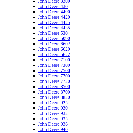
John Deere 3300
John Deere 430
John Deere 4400
John Deere 4420
John Deere 4425
John Deere 4435
John Deere 530
John Deere 6090
John Deere 6602
John Deere 6620
John Deere 6622
John Deere 7100
John Deere 7300
John Deere 7500
John Deere 7700
John Deere 7720
John Deere 8500
John Deere 8700
John Deere 8820
John Deere 925
John Deere 930
John Deere 932
John Deere 935
John Deere 936
John Deere 940