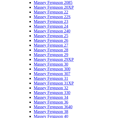
Massey Ferguson 2085
Massey Ferguson 20XP
Massey Ferguson 22
Massey Ferguson 22S
Massey Ferguson 23
Massey Ferguson 24
Massey Ferguson 240
Massey Ferguson 25
Massey Ferguson 26
Massey Ferguson 27
Massey Ferguson 28
Massey Ferguson 29
Massey Ferguson 29XP
Massey Ferguson 30
Massey Ferguson 300
Massey Ferguson 307
Massey Ferguson 31
Massey Ferguson 31XP
Massey Ferguson 32
Massey Ferguson 330
Massey Ferguson 34
Massey Ferguson 36
Massey Ferguson 3640
Massey Ferguson 38
Massey Ferguson 40