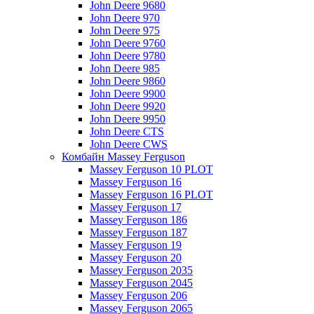
John Deere 9680
John Deere 970
John Deere 975
John Deere 9760
John Deere 9780
John Deere 985
John Deere 9860
John Deere 9900
John Deere 9920
John Deere 9950
John Deere CTS
John Deere CWS
Комбайн Massey Ferguson
Massey Ferguson 10 PLOT
Massey Ferguson 16
Massey Ferguson 16 PLOT
Massey Ferguson 17
Massey Ferguson 186
Massey Ferguson 187
Massey Ferguson 19
Massey Ferguson 20
Massey Ferguson 2035
Massey Ferguson 2045
Massey Ferguson 206
Massey Ferguson 2065