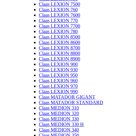
Claas LEXION 7500
Claas LEXION 760
Claas LEXION 7600
Claas LEXION 770
Claas LEXION 7700
Claas LEXION 780
Claas LEXION 8500
Claas LEXION 8600
Claas LEXION 8700
Claas LEXION 8800
Claas LEXION 8900
Claas LEXION 900
Claas LEXION 930
Claas LEXION 950
Claas LEXION 960
Claas LEXION 970
Claas LEXION 990
Claas MATADOR GIGANT
Claas MATADOR STANDARD
Claas MEDION 310
Claas MEDION 320
Claas MEDION 330
Claas MEDION 330 H
Claas MEDION 340
Claas MEDION 350