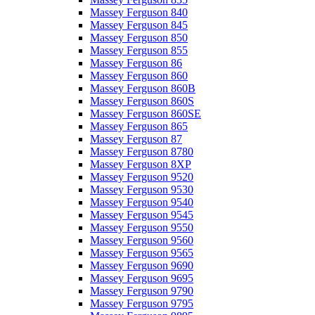
Massey Ferguson 840
Massey Ferguson 845
Massey Ferguson 850
Massey Ferguson 855
Massey Ferguson 86
Massey Ferguson 860
Massey Ferguson 860B
Massey Ferguson 860S
Massey Ferguson 860SE
Massey Ferguson 865
Massey Ferguson 87
Massey Ferguson 8780
Massey Ferguson 8XP
Massey Ferguson 9520
Massey Ferguson 9530
Massey Ferguson 9540
Massey Ferguson 9545
Massey Ferguson 9550
Massey Ferguson 9560
Massey Ferguson 9565
Massey Ferguson 9690
Massey Ferguson 9695
Massey Ferguson 9790
Massey Ferguson 9795