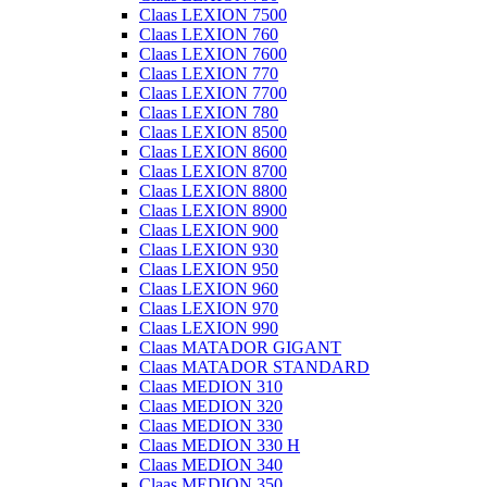
Claas LEXION 7500
Claas LEXION 760
Claas LEXION 7600
Claas LEXION 770
Claas LEXION 7700
Claas LEXION 780
Claas LEXION 8500
Claas LEXION 8600
Claas LEXION 8700
Claas LEXION 8800
Claas LEXION 8900
Claas LEXION 900
Claas LEXION 930
Claas LEXION 950
Claas LEXION 960
Claas LEXION 970
Claas LEXION 990
Claas MATADOR GIGANT
Claas MATADOR STANDARD
Claas MEDION 310
Claas MEDION 320
Claas MEDION 330
Claas MEDION 330 H
Claas MEDION 340
Claas MEDION 350