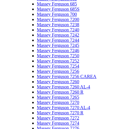
Massey Ferguson 685
Massey Ferguson 685S
Massey Ferguson 700
Massey Ferguson 7200
Massey Ferguson 7238
Massey Ferguson 7240
Massey Ferguson 7242
Massey Ferguson 7244
Massey Ferguson 7245
Massey Ferguson 7246
Massey Ferguson 7250
Massey Ferguson 7252
Massey Ferguson 7254
Massey Ferguson 7256
Massey Ferguson 7256 CAREA
Massey Ferguson 7260
Massey Ferguson 7260 AL-4
Massey Ferguson 7260 R
Massey Ferguson 7265
Massey Ferguson 7270
Massey Ferguson 7270 AL-4
Massey Ferguson 7270 R
Massey Ferguson 7272
Massey Ferguson 7274
Massey Ferguson 7276