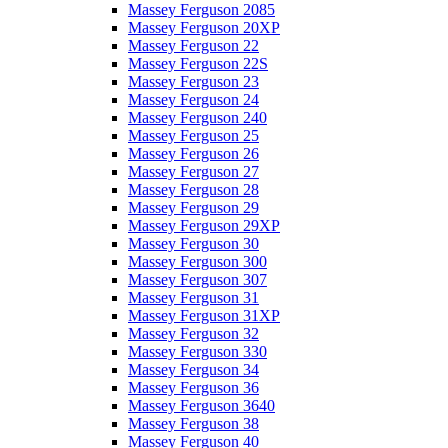
Massey Ferguson 2085
Massey Ferguson 20XP
Massey Ferguson 22
Massey Ferguson 22S
Massey Ferguson 23
Massey Ferguson 24
Massey Ferguson 240
Massey Ferguson 25
Massey Ferguson 26
Massey Ferguson 27
Massey Ferguson 28
Massey Ferguson 29
Massey Ferguson 29XP
Massey Ferguson 30
Massey Ferguson 300
Massey Ferguson 307
Massey Ferguson 31
Massey Ferguson 31XP
Massey Ferguson 32
Massey Ferguson 330
Massey Ferguson 34
Massey Ferguson 36
Massey Ferguson 3640
Massey Ferguson 38
Massey Ferguson 40