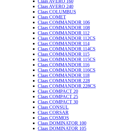
Claas AVERO 160
Claas AVERO 240
Claas COLUMBUS
Claas COMET
Claas COMMANDOR 106
Claas COMMANDOR 108
Claas COMMANDOR 112
Claas COMMANDOR 112CS
Claas COMMANDOR 114
Claas COMMANDOR 114CS
Claas COMMANDOR 115
Claas COMMANDOR 115CS
Claas COMMANDOR 116
Claas COMMANDOR 116CS
Claas COMMANDOR 118
Claas COMMANDOR 228
Claas COMMANDOR 228CS
Claas COMPACT 20
Claas COMPACT 25
Claas COMPACT 30
Claas CONSUL
Claas CORSAR
Claas COSMOS
Claas DOMINATOR 100
Claas DOMINATOR 105