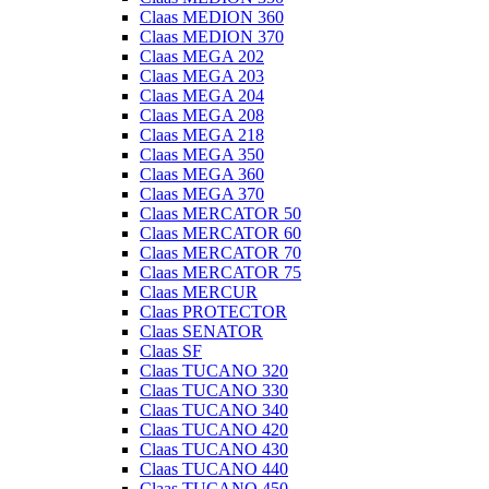
Claas MEDION 360
Claas MEDION 370
Claas MEGA 202
Claas MEGA 203
Claas MEGA 204
Claas MEGA 208
Claas MEGA 218
Claas MEGA 350
Claas MEGA 360
Claas MEGA 370
Claas MERCATOR 50
Claas MERCATOR 60
Claas MERCATOR 70
Claas MERCATOR 75
Claas MERCUR
Claas PROTECTOR
Claas SENATOR
Claas SF
Claas TUCANO 320
Claas TUCANO 330
Claas TUCANO 340
Claas TUCANO 420
Claas TUCANO 430
Claas TUCANO 440
Claas TUCANO 450