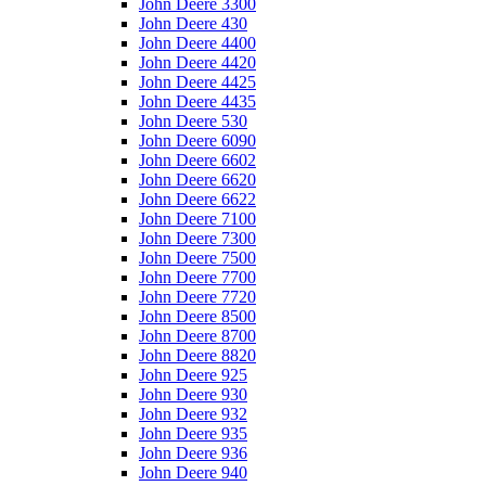
John Deere 3300
John Deere 430
John Deere 4400
John Deere 4420
John Deere 4425
John Deere 4435
John Deere 530
John Deere 6090
John Deere 6602
John Deere 6620
John Deere 6622
John Deere 7100
John Deere 7300
John Deere 7500
John Deere 7700
John Deere 7720
John Deere 8500
John Deere 8700
John Deere 8820
John Deere 925
John Deere 930
John Deere 932
John Deere 935
John Deere 936
John Deere 940