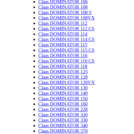
Claas DOMINATOR 106
Claas DOMINATOR 108
Claas DOMINATOR 108 S
Claas DOMINATOR 108VX
Claas DOMINATOR 112
Claas DOMINATOR 112 CS
Claas DOMINATOR 114
Claas DOMINATOR 114 CS
Claas DOMINATOR 115
Claas DOMINATOR 115 CS
Claas DOMINATOR 116
Claas DOMINATOR 116 CS
Claas DOMINATOR 118
Claas DOMINATOR 125
Claas DOMINATOR 128
Claas DOMINATOR 128VX
Claas DOMINATOR 130
Claas DOMINATOR 140
Claas DOMINATOR 150
Claas DOMINATOR 160
Claas DOMINATOR 228
Claas DOMINATOR 320
Claas DOMINATOR 330
Claas DOMINATOR 340
Claas DOMINATOR 370