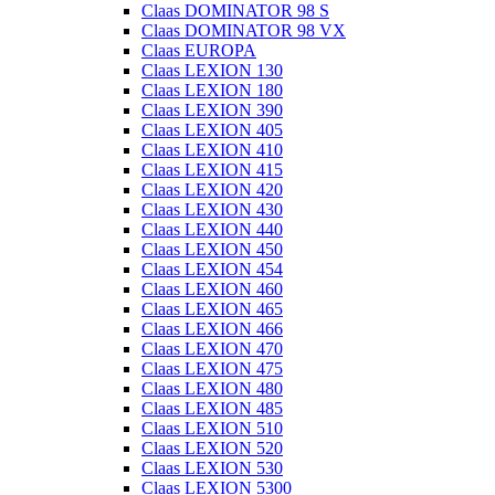
Claas DOMINATOR 98 S
Claas DOMINATOR 98 VX
Claas EUROPA
Claas LEXION 130
Claas LEXION 180
Claas LEXION 390
Claas LEXION 405
Claas LEXION 410
Claas LEXION 415
Claas LEXION 420
Claas LEXION 430
Claas LEXION 440
Claas LEXION 450
Claas LEXION 454
Claas LEXION 460
Claas LEXION 465
Claas LEXION 466
Claas LEXION 470
Claas LEXION 475
Claas LEXION 480
Claas LEXION 485
Claas LEXION 510
Claas LEXION 520
Claas LEXION 530
Claas LEXION 5300