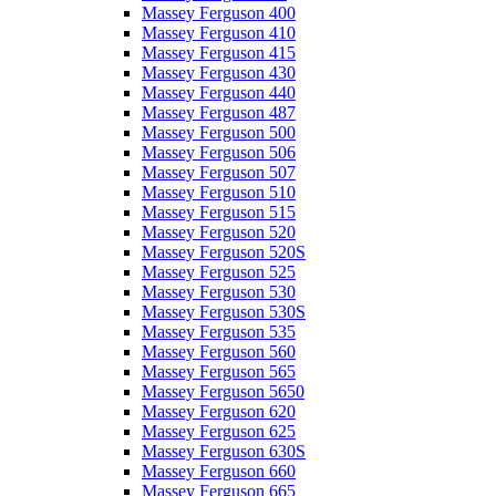
Massey Ferguson 400
Massey Ferguson 410
Massey Ferguson 415
Massey Ferguson 430
Massey Ferguson 440
Massey Ferguson 487
Massey Ferguson 500
Massey Ferguson 506
Massey Ferguson 507
Massey Ferguson 510
Massey Ferguson 515
Massey Ferguson 520
Massey Ferguson 520S
Massey Ferguson 525
Massey Ferguson 530
Massey Ferguson 530S
Massey Ferguson 535
Massey Ferguson 560
Massey Ferguson 565
Massey Ferguson 5650
Massey Ferguson 620
Massey Ferguson 625
Massey Ferguson 630S
Massey Ferguson 660
Massey Ferguson 665