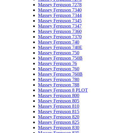
Massey Ferguson 7278
Massey Ferguson 7340
Massey Ferguson 7344
Massey Ferguson 7345
Massey Ferguson 7347
Massey Ferguson 7360
Massey Ferguson 7370
Massey Ferguson 740
Massey Ferguson 740E
Massey Ferguson 750
Massey Ferguson 750B
Massey Ferguson 76
Massey Ferguson 760
Massey Ferguson 760B
Massey Ferguson 780
Massey Ferguson 788
Massey Ferguson 8 PLOT
Massey Ferguson 800
Massey Ferguson 805
Massey Ferguson 810
Massey Ferguson 815
Massey Ferguson 820
Massey Ferguson 825
Massey Ferguson 830
Massey Ferguson 835