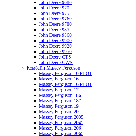
John Deere 9680
John Deere 970
John Deere 975
John Deere 9760
John Deere 9780
John Deere 985
John Deere 9860
John Deere 9900
John Deere 9920
John Deere 9950
John Deere CTS
John Deere CWS
Комбайн Massey Ferguson
Massey Ferguson 10 PLOT
Massey Ferguson 16
Massey Ferguson 16 PLOT
Massey Ferguson 17
Massey Ferguson 186
Massey Ferguson 187
Massey Ferguson 19
Massey Ferguson 20
Massey Ferguson 2035
Massey Ferguson 2045
Massey Ferguson 206
Massey Ferguson 2065