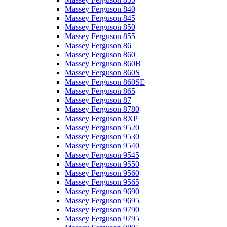
Massey Ferguson 840
Massey Ferguson 845
Massey Ferguson 850
Massey Ferguson 855
Massey Ferguson 86
Massey Ferguson 860
Massey Ferguson 860B
Massey Ferguson 860S
Massey Ferguson 860SE
Massey Ferguson 865
Massey Ferguson 87
Massey Ferguson 8780
Massey Ferguson 8XP
Massey Ferguson 9520
Massey Ferguson 9530
Massey Ferguson 9540
Massey Ferguson 9545
Massey Ferguson 9550
Massey Ferguson 9560
Massey Ferguson 9565
Massey Ferguson 9690
Massey Ferguson 9695
Massey Ferguson 9790
Massey Ferguson 9795