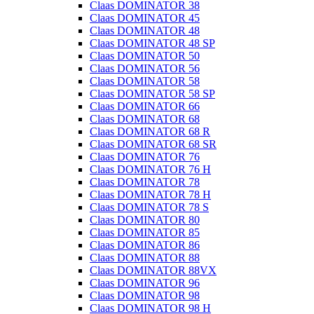
Claas DOMINATOR 38
Claas DOMINATOR 45
Claas DOMINATOR 48
Claas DOMINATOR 48 SP
Claas DOMINATOR 50
Claas DOMINATOR 56
Claas DOMINATOR 58
Claas DOMINATOR 58 SP
Claas DOMINATOR 66
Claas DOMINATOR 68
Claas DOMINATOR 68 R
Claas DOMINATOR 68 SR
Claas DOMINATOR 76
Claas DOMINATOR 76 H
Claas DOMINATOR 78
Claas DOMINATOR 78 H
Claas DOMINATOR 78 S
Claas DOMINATOR 80
Claas DOMINATOR 85
Claas DOMINATOR 86
Claas DOMINATOR 88
Claas DOMINATOR 88VX
Claas DOMINATOR 96
Claas DOMINATOR 98
Claas DOMINATOR 98 H