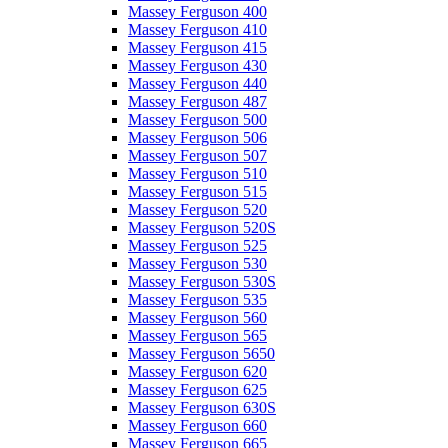
Massey Ferguson 400
Massey Ferguson 410
Massey Ferguson 415
Massey Ferguson 430
Massey Ferguson 440
Massey Ferguson 487
Massey Ferguson 500
Massey Ferguson 506
Massey Ferguson 507
Massey Ferguson 510
Massey Ferguson 515
Massey Ferguson 520
Massey Ferguson 520S
Massey Ferguson 525
Massey Ferguson 530
Massey Ferguson 530S
Massey Ferguson 535
Massey Ferguson 560
Massey Ferguson 565
Massey Ferguson 5650
Massey Ferguson 620
Massey Ferguson 625
Massey Ferguson 630S
Massey Ferguson 660
Massey Ferguson 665