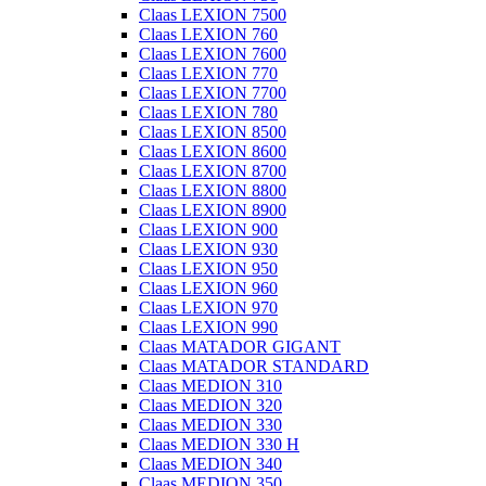
Claas LEXION 7500
Claas LEXION 760
Claas LEXION 7600
Claas LEXION 770
Claas LEXION 7700
Claas LEXION 780
Claas LEXION 8500
Claas LEXION 8600
Claas LEXION 8700
Claas LEXION 8800
Claas LEXION 8900
Claas LEXION 900
Claas LEXION 930
Claas LEXION 950
Claas LEXION 960
Claas LEXION 970
Claas LEXION 990
Claas MATADOR GIGANT
Claas MATADOR STANDARD
Claas MEDION 310
Claas MEDION 320
Claas MEDION 330
Claas MEDION 330 H
Claas MEDION 340
Claas MEDION 350