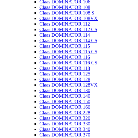
Claas DOMINATOR 106
Claas DOMINATOR 108
Claas DOMINATOR 108 S
Claas DOMINATOR 108VX
Claas DOMINATOR 112
Claas DOMINATOR 112 CS
Claas DOMINATOR 114
Claas DOMINATOR 114 CS
Claas DOMINATOR 115
Claas DOMINATOR 115 CS
Claas DOMINATOR 116
Claas DOMINATOR 116 CS
Claas DOMINATOR 118
Claas DOMINATOR 125
Claas DOMINATOR 128
Claas DOMINATOR 128VX
Claas DOMINATOR 130
Claas DOMINATOR 140
Claas DOMINATOR 150
Claas DOMINATOR 160
Claas DOMINATOR 228
Claas DOMINATOR 320
Claas DOMINATOR 330
Claas DOMINATOR 340
Claas DOMINATOR 370