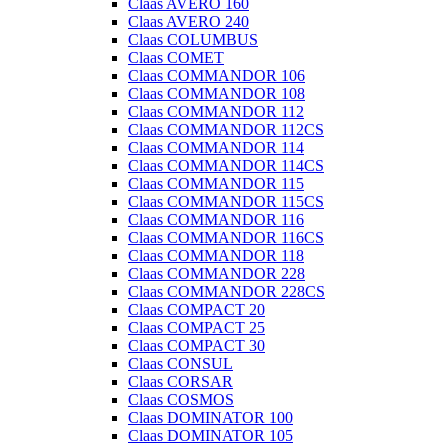
Claas AVERO 160
Claas AVERO 240
Claas COLUMBUS
Claas COMET
Claas COMMANDOR 106
Claas COMMANDOR 108
Claas COMMANDOR 112
Claas COMMANDOR 112CS
Claas COMMANDOR 114
Claas COMMANDOR 114CS
Claas COMMANDOR 115
Claas COMMANDOR 115CS
Claas COMMANDOR 116
Claas COMMANDOR 116CS
Claas COMMANDOR 118
Claas COMMANDOR 228
Claas COMMANDOR 228CS
Claas COMPACT 20
Claas COMPACT 25
Claas COMPACT 30
Claas CONSUL
Claas CORSAR
Claas COSMOS
Claas DOMINATOR 100
Claas DOMINATOR 105