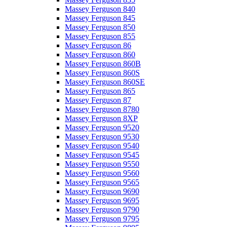
Massey Ferguson 840
Massey Ferguson 845
Massey Ferguson 850
Massey Ferguson 855
Massey Ferguson 86
Massey Ferguson 860
Massey Ferguson 860B
Massey Ferguson 860S
Massey Ferguson 860SE
Massey Ferguson 865
Massey Ferguson 87
Massey Ferguson 8780
Massey Ferguson 8XP
Massey Ferguson 9520
Massey Ferguson 9530
Massey Ferguson 9540
Massey Ferguson 9545
Massey Ferguson 9550
Massey Ferguson 9560
Massey Ferguson 9565
Massey Ferguson 9690
Massey Ferguson 9695
Massey Ferguson 9790
Massey Ferguson 9795