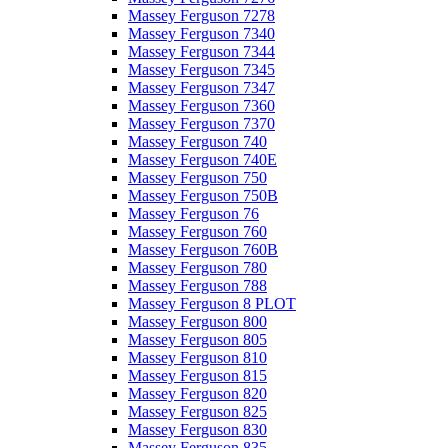
Massey Ferguson 7278
Massey Ferguson 7340
Massey Ferguson 7344
Massey Ferguson 7345
Massey Ferguson 7347
Massey Ferguson 7360
Massey Ferguson 7370
Massey Ferguson 740
Massey Ferguson 740E
Massey Ferguson 750
Massey Ferguson 750B
Massey Ferguson 76
Massey Ferguson 760
Massey Ferguson 760B
Massey Ferguson 780
Massey Ferguson 788
Massey Ferguson 8 PLOT
Massey Ferguson 800
Massey Ferguson 805
Massey Ferguson 810
Massey Ferguson 815
Massey Ferguson 820
Massey Ferguson 825
Massey Ferguson 830
Massey Ferguson 835