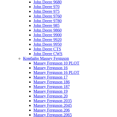
John Deere 9680
John Deere 970
John Deere 975
John Deere 9760
John Deere 9780
John Deere 985
John Deere 9860
John Deere 9900
John Deere 9920
John Deere 9950
John Deere CTS
John Deere CWS
Комбайн Massey Ferguson
Massey Ferguson 10 PLOT
Massey Ferguson 16
Massey Ferguson 16 PLOT
Massey Ferguson 17
Massey Ferguson 186
Massey Ferguson 187
Massey Ferguson 19
Massey Ferguson 20
Massey Ferguson 2035
Massey Ferguson 2045
Massey Ferguson 206
Massey Ferguson 2065