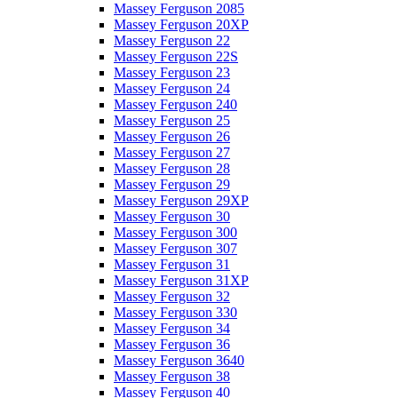
Massey Ferguson 2085
Massey Ferguson 20XP
Massey Ferguson 22
Massey Ferguson 22S
Massey Ferguson 23
Massey Ferguson 24
Massey Ferguson 240
Massey Ferguson 25
Massey Ferguson 26
Massey Ferguson 27
Massey Ferguson 28
Massey Ferguson 29
Massey Ferguson 29XP
Massey Ferguson 30
Massey Ferguson 300
Massey Ferguson 307
Massey Ferguson 31
Massey Ferguson 31XP
Massey Ferguson 32
Massey Ferguson 330
Massey Ferguson 34
Massey Ferguson 36
Massey Ferguson 3640
Massey Ferguson 38
Massey Ferguson 40