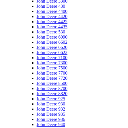
John Deere 3300
John Deere 430
John Deere 4400
John Deere 4420
John Deere 4425
John Deere 4435
John Deere 530
John Deere 6090
John Deere 6602
John Deere 6620
John Deere 6622
John Deere 7100
John Deere 7300
John Deere 7500
John Deere 7700
John Deere 7720
John Deere 8500
John Deere 8700
John Deere 8820
John Deere 925
John Deere 930
John Deere 932
John Deere 935
John Deere 936
John Deere 940