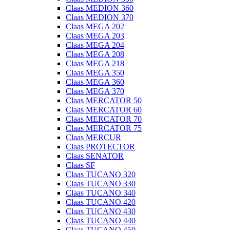
Claas MEDION 360
Claas MEDION 370
Claas MEGA 202
Claas MEGA 203
Claas MEGA 204
Claas MEGA 208
Claas MEGA 218
Claas MEGA 350
Claas MEGA 360
Claas MEGA 370
Claas MERCATOR 50
Claas MERCATOR 60
Claas MERCATOR 70
Claas MERCATOR 75
Claas MERCUR
Claas PROTECTOR
Claas SENATOR
Claas SF
Claas TUCANO 320
Claas TUCANO 330
Claas TUCANO 340
Claas TUCANO 420
Claas TUCANO 430
Claas TUCANO 440
Claas TUCANO 450