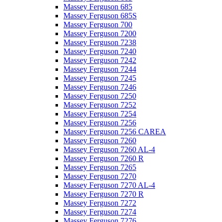
Massey Ferguson 685
Massey Ferguson 685S
Massey Ferguson 700
Massey Ferguson 7200
Massey Ferguson 7238
Massey Ferguson 7240
Massey Ferguson 7242
Massey Ferguson 7244
Massey Ferguson 7245
Massey Ferguson 7246
Massey Ferguson 7250
Massey Ferguson 7252
Massey Ferguson 7254
Massey Ferguson 7256
Massey Ferguson 7256 CAREA
Massey Ferguson 7260
Massey Ferguson 7260 AL-4
Massey Ferguson 7260 R
Massey Ferguson 7265
Massey Ferguson 7270
Massey Ferguson 7270 AL-4
Massey Ferguson 7270 R
Massey Ferguson 7272
Massey Ferguson 7274
Massey Ferguson 7276