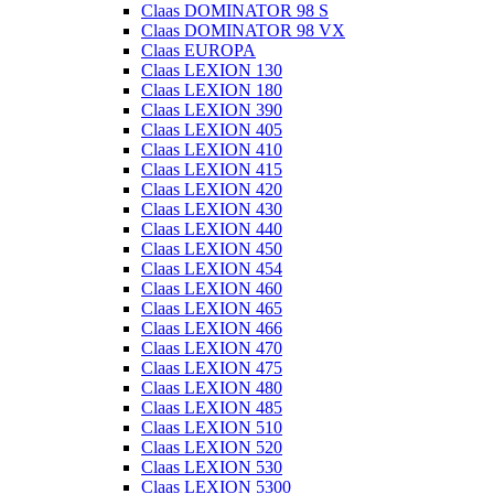
Claas DOMINATOR 98 S
Claas DOMINATOR 98 VX
Claas EUROPA
Claas LEXION 130
Claas LEXION 180
Claas LEXION 390
Claas LEXION 405
Claas LEXION 410
Claas LEXION 415
Claas LEXION 420
Claas LEXION 430
Claas LEXION 440
Claas LEXION 450
Claas LEXION 454
Claas LEXION 460
Claas LEXION 465
Claas LEXION 466
Claas LEXION 470
Claas LEXION 475
Claas LEXION 480
Claas LEXION 485
Claas LEXION 510
Claas LEXION 520
Claas LEXION 530
Claas LEXION 5300