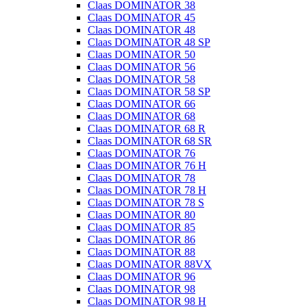
Claas DOMINATOR 38
Claas DOMINATOR 45
Claas DOMINATOR 48
Claas DOMINATOR 48 SP
Claas DOMINATOR 50
Claas DOMINATOR 56
Claas DOMINATOR 58
Claas DOMINATOR 58 SP
Claas DOMINATOR 66
Claas DOMINATOR 68
Claas DOMINATOR 68 R
Claas DOMINATOR 68 SR
Claas DOMINATOR 76
Claas DOMINATOR 76 H
Claas DOMINATOR 78
Claas DOMINATOR 78 H
Claas DOMINATOR 78 S
Claas DOMINATOR 80
Claas DOMINATOR 85
Claas DOMINATOR 86
Claas DOMINATOR 88
Claas DOMINATOR 88VX
Claas DOMINATOR 96
Claas DOMINATOR 98
Claas DOMINATOR 98 H