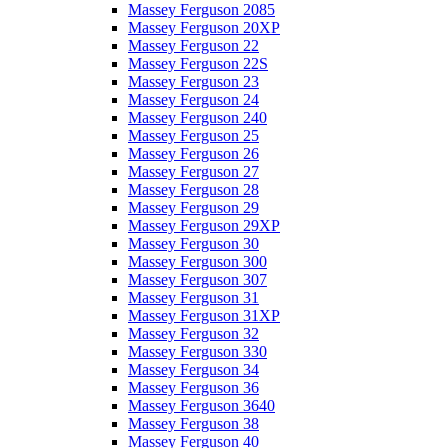
Massey Ferguson 2085
Massey Ferguson 20XP
Massey Ferguson 22
Massey Ferguson 22S
Massey Ferguson 23
Massey Ferguson 24
Massey Ferguson 240
Massey Ferguson 25
Massey Ferguson 26
Massey Ferguson 27
Massey Ferguson 28
Massey Ferguson 29
Massey Ferguson 29XP
Massey Ferguson 30
Massey Ferguson 300
Massey Ferguson 307
Massey Ferguson 31
Massey Ferguson 31XP
Massey Ferguson 32
Massey Ferguson 330
Massey Ferguson 34
Massey Ferguson 36
Massey Ferguson 3640
Massey Ferguson 38
Massey Ferguson 40