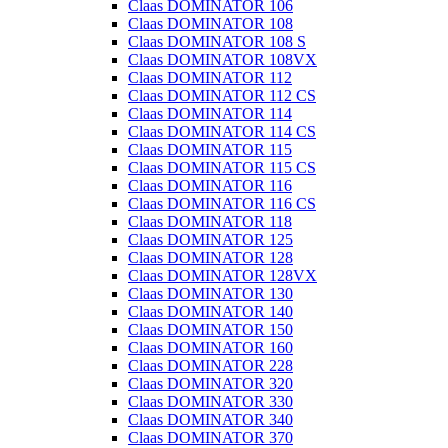
Claas DOMINATOR 106
Claas DOMINATOR 108
Claas DOMINATOR 108 S
Claas DOMINATOR 108VX
Claas DOMINATOR 112
Claas DOMINATOR 112 CS
Claas DOMINATOR 114
Claas DOMINATOR 114 CS
Claas DOMINATOR 115
Claas DOMINATOR 115 CS
Claas DOMINATOR 116
Claas DOMINATOR 116 CS
Claas DOMINATOR 118
Claas DOMINATOR 125
Claas DOMINATOR 128
Claas DOMINATOR 128VX
Claas DOMINATOR 130
Claas DOMINATOR 140
Claas DOMINATOR 150
Claas DOMINATOR 160
Claas DOMINATOR 228
Claas DOMINATOR 320
Claas DOMINATOR 330
Claas DOMINATOR 340
Claas DOMINATOR 370