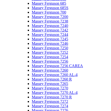
Massey Ferguson 685
Massey Ferguson 685S
Massey Ferguson 700
Massey Ferguson 7200
Massey Ferguson 7238
Massey Ferguson 7240
Massey Ferguson 7242
Massey Ferguson 7244
Massey Ferguson 7245
Massey Ferguson 7246
Massey Ferguson 7250
Massey Ferguson 7252
Massey Ferguson 7254
Massey Ferguson 7256
Massey Ferguson 7256 CAREA
Massey Ferguson 7260
Massey Ferguson 7260 AL-4
Massey Ferguson 7260 R
Massey Ferguson 7265
Massey Ferguson 7270
Massey Ferguson 7270 AL-4
Massey Ferguson 7270 R
Massey Ferguson 7272
Massey Ferguson 7274
Massey Ferguson 7276