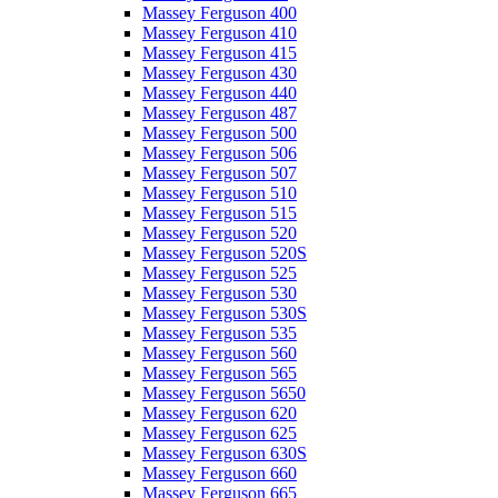
Massey Ferguson 400
Massey Ferguson 410
Massey Ferguson 415
Massey Ferguson 430
Massey Ferguson 440
Massey Ferguson 487
Massey Ferguson 500
Massey Ferguson 506
Massey Ferguson 507
Massey Ferguson 510
Massey Ferguson 515
Massey Ferguson 520
Massey Ferguson 520S
Massey Ferguson 525
Massey Ferguson 530
Massey Ferguson 530S
Massey Ferguson 535
Massey Ferguson 560
Massey Ferguson 565
Massey Ferguson 5650
Massey Ferguson 620
Massey Ferguson 625
Massey Ferguson 630S
Massey Ferguson 660
Massey Ferguson 665