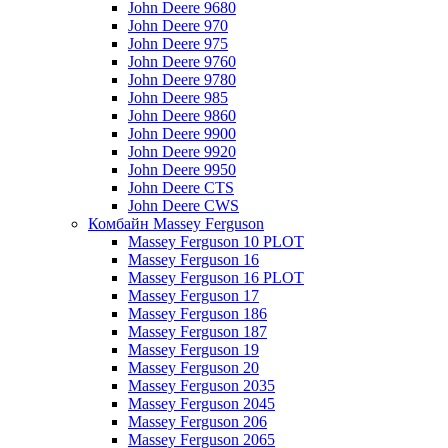
John Deere 9680
John Deere 970
John Deere 975
John Deere 9760
John Deere 9780
John Deere 985
John Deere 9860
John Deere 9900
John Deere 9920
John Deere 9950
John Deere CTS
John Deere CWS
Комбайн Massey Ferguson
Massey Ferguson 10 PLOT
Massey Ferguson 16
Massey Ferguson 16 PLOT
Massey Ferguson 17
Massey Ferguson 186
Massey Ferguson 187
Massey Ferguson 19
Massey Ferguson 20
Massey Ferguson 2035
Massey Ferguson 2045
Massey Ferguson 206
Massey Ferguson 2065