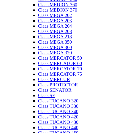
Claas MEDION 360
Claas MEDION 370
Claas MEGA 202
Claas MEGA 203
Claas MEGA 204
Claas MEGA 208
Claas MEGA 218
Claas MEGA 350
Claas MEGA 360
Claas MEGA 370
Claas MERCATOR 50
Claas MERCATOR 60
Claas MERCATOR 70
Claas MERCATOR 75
Claas MERCUR
Claas PROTECTOR
Claas SENATOR
Claas SF
Claas TUCANO 320
Claas TUCANO 330
Claas TUCANO 340
Claas TUCANO 420
Claas TUCANO 430
Claas TUCANO 440
Claas TUCANO 450