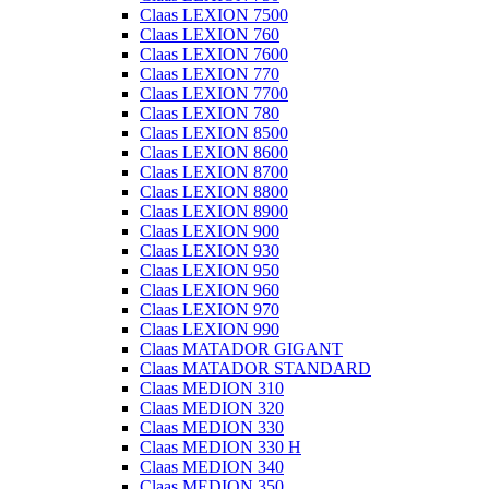
Claas LEXION 7500
Claas LEXION 760
Claas LEXION 7600
Claas LEXION 770
Claas LEXION 7700
Claas LEXION 780
Claas LEXION 8500
Claas LEXION 8600
Claas LEXION 8700
Claas LEXION 8800
Claas LEXION 8900
Claas LEXION 900
Claas LEXION 930
Claas LEXION 950
Claas LEXION 960
Claas LEXION 970
Claas LEXION 990
Claas MATADOR GIGANT
Claas MATADOR STANDARD
Claas MEDION 310
Claas MEDION 320
Claas MEDION 330
Claas MEDION 330 H
Claas MEDION 340
Claas MEDION 350