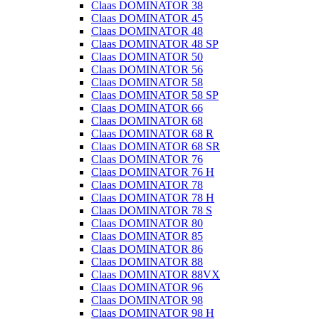
Claas DOMINATOR 38
Claas DOMINATOR 45
Claas DOMINATOR 48
Claas DOMINATOR 48 SP
Claas DOMINATOR 50
Claas DOMINATOR 56
Claas DOMINATOR 58
Claas DOMINATOR 58 SP
Claas DOMINATOR 66
Claas DOMINATOR 68
Claas DOMINATOR 68 R
Claas DOMINATOR 68 SR
Claas DOMINATOR 76
Claas DOMINATOR 76 H
Claas DOMINATOR 78
Claas DOMINATOR 78 H
Claas DOMINATOR 78 S
Claas DOMINATOR 80
Claas DOMINATOR 85
Claas DOMINATOR 86
Claas DOMINATOR 88
Claas DOMINATOR 88VX
Claas DOMINATOR 96
Claas DOMINATOR 98
Claas DOMINATOR 98 H