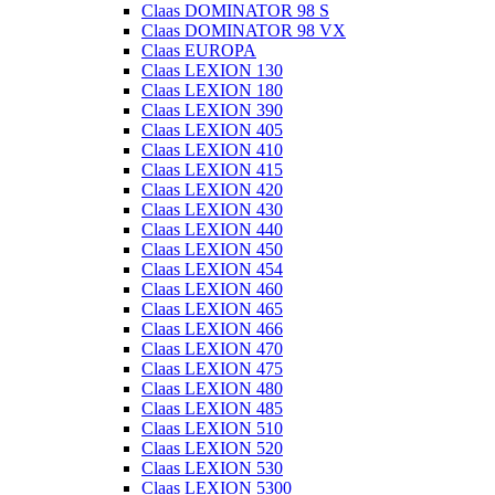
Claas DOMINATOR 98 S
Claas DOMINATOR 98 VX
Claas EUROPA
Claas LEXION 130
Claas LEXION 180
Claas LEXION 390
Claas LEXION 405
Claas LEXION 410
Claas LEXION 415
Claas LEXION 420
Claas LEXION 430
Claas LEXION 440
Claas LEXION 450
Claas LEXION 454
Claas LEXION 460
Claas LEXION 465
Claas LEXION 466
Claas LEXION 470
Claas LEXION 475
Claas LEXION 480
Claas LEXION 485
Claas LEXION 510
Claas LEXION 520
Claas LEXION 530
Claas LEXION 5300