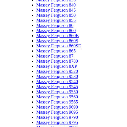
Massey Ferguson 840
Massey Ferguson 845
Massey Ferguson 850
Massey Ferguson 855
Massey Ferguson 86
Massey Ferguson 860
Massey Ferguson 860B
Massey Ferguson 860S
Massey Ferguson 860SE
Massey Ferguson 865
Massey Ferguson 87
Massey Ferguson 8780
Massey Ferguson 8XP
Massey Ferguson 9520
Massey Ferguson 9530
Massey Ferguson 9540
Massey Ferguson 9545
Massey Ferguson 9550
Massey Ferguson 9560
Massey Ferguson 9565
Massey Ferguson 9690
Massey Ferguson 9695
Massey Ferguson 9790
Massey Ferguson 9795