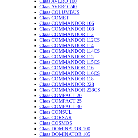
Claas AVERO 160
Claas AVERO 240
Claas COLUMBUS
Claas COMET
Claas COMMANDOR 106
Claas COMMANDOR 108
Claas COMMANDOR 112
Claas COMMANDOR 112CS
Claas COMMANDOR 114
Claas COMMANDOR 114CS
Claas COMMANDOR 115
Claas COMMANDOR 115CS
Claas COMMANDOR 116
Claas COMMANDOR 116CS
Claas COMMANDOR 118
Claas COMMANDOR 228
Claas COMMANDOR 228CS
Claas COMPACT 20
Claas COMPACT 25
Claas COMPACT 30
Claas CONSUL
Claas CORSAR
Claas COSMOS
Claas DOMINATOR 100
Claas DOMINATOR 105