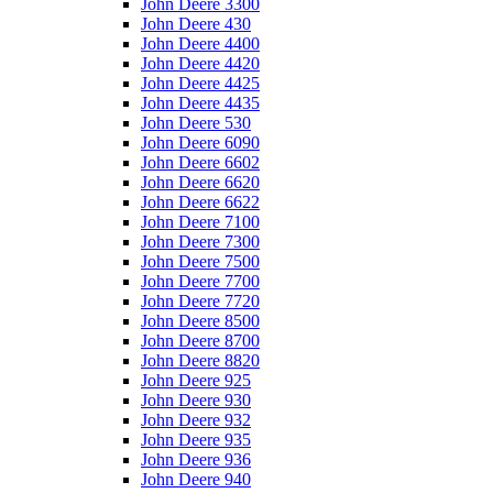
John Deere 3300
John Deere 430
John Deere 4400
John Deere 4420
John Deere 4425
John Deere 4435
John Deere 530
John Deere 6090
John Deere 6602
John Deere 6620
John Deere 6622
John Deere 7100
John Deere 7300
John Deere 7500
John Deere 7700
John Deere 7720
John Deere 8500
John Deere 8700
John Deere 8820
John Deere 925
John Deere 930
John Deere 932
John Deere 935
John Deere 936
John Deere 940