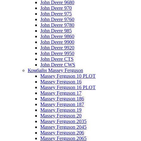
John Deere 9680
John Deere 970
John Deere 975
John Deere 9760
John Deere 9780
John Deere 985
John Deere 9860
John Deere 9900
John Deere 9920
John Deere 9950
John Deere CTS
John Deere CWS
Комбайн Massey Ferguson
Massey Ferguson 10 PLOT
Massey Ferguson 16
Massey Ferguson 16 PLOT
Massey Ferguson 17
Massey Ferguson 186
Massey Ferguson 187
Massey Ferguson 19
Massey Ferguson 20
Massey Ferguson 2035
Massey Ferguson 2045
Massey Ferguson 206
Massey Ferguson 2065