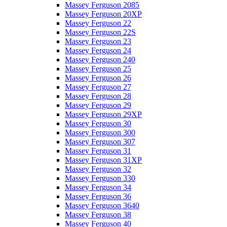
Massey Ferguson 2085
Massey Ferguson 20XP
Massey Ferguson 22
Massey Ferguson 22S
Massey Ferguson 23
Massey Ferguson 24
Massey Ferguson 240
Massey Ferguson 25
Massey Ferguson 26
Massey Ferguson 27
Massey Ferguson 28
Massey Ferguson 29
Massey Ferguson 29XP
Massey Ferguson 30
Massey Ferguson 300
Massey Ferguson 307
Massey Ferguson 31
Massey Ferguson 31XP
Massey Ferguson 32
Massey Ferguson 330
Massey Ferguson 34
Massey Ferguson 36
Massey Ferguson 3640
Massey Ferguson 38
Massey Ferguson 40