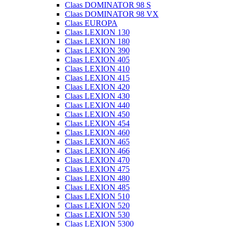
Claas DOMINATOR 98 S
Claas DOMINATOR 98 VX
Claas EUROPA
Claas LEXION 130
Claas LEXION 180
Claas LEXION 390
Claas LEXION 405
Claas LEXION 410
Claas LEXION 415
Claas LEXION 420
Claas LEXION 430
Claas LEXION 440
Claas LEXION 450
Claas LEXION 454
Claas LEXION 460
Claas LEXION 465
Claas LEXION 466
Claas LEXION 470
Claas LEXION 475
Claas LEXION 480
Claas LEXION 485
Claas LEXION 510
Claas LEXION 520
Claas LEXION 530
Claas LEXION 5300