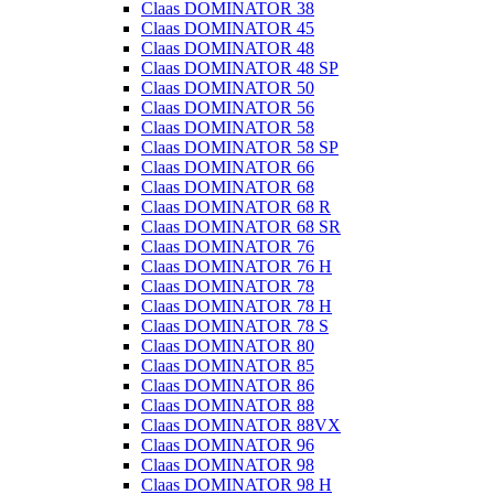
Claas DOMINATOR 38
Claas DOMINATOR 45
Claas DOMINATOR 48
Claas DOMINATOR 48 SP
Claas DOMINATOR 50
Claas DOMINATOR 56
Claas DOMINATOR 58
Claas DOMINATOR 58 SP
Claas DOMINATOR 66
Claas DOMINATOR 68
Claas DOMINATOR 68 R
Claas DOMINATOR 68 SR
Claas DOMINATOR 76
Claas DOMINATOR 76 H
Claas DOMINATOR 78
Claas DOMINATOR 78 H
Claas DOMINATOR 78 S
Claas DOMINATOR 80
Claas DOMINATOR 85
Claas DOMINATOR 86
Claas DOMINATOR 88
Claas DOMINATOR 88VX
Claas DOMINATOR 96
Claas DOMINATOR 98
Claas DOMINATOR 98 H