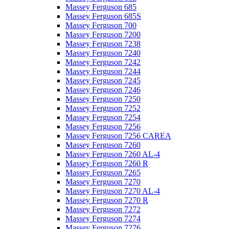
Massey Ferguson 685
Massey Ferguson 685S
Massey Ferguson 700
Massey Ferguson 7200
Massey Ferguson 7238
Massey Ferguson 7240
Massey Ferguson 7242
Massey Ferguson 7244
Massey Ferguson 7245
Massey Ferguson 7246
Massey Ferguson 7250
Massey Ferguson 7252
Massey Ferguson 7254
Massey Ferguson 7256
Massey Ferguson 7256 CAREA
Massey Ferguson 7260
Massey Ferguson 7260 AL-4
Massey Ferguson 7260 R
Massey Ferguson 7265
Massey Ferguson 7270
Massey Ferguson 7270 AL-4
Massey Ferguson 7270 R
Massey Ferguson 7272
Massey Ferguson 7274
Massey Ferguson 7276