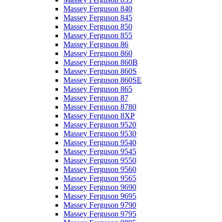
Massey Ferguson 840
Massey Ferguson 845
Massey Ferguson 850
Massey Ferguson 855
Massey Ferguson 86
Massey Ferguson 860
Massey Ferguson 860B
Massey Ferguson 860S
Massey Ferguson 860SE
Massey Ferguson 865
Massey Ferguson 87
Massey Ferguson 8780
Massey Ferguson 8XP
Massey Ferguson 9520
Massey Ferguson 9530
Massey Ferguson 9540
Massey Ferguson 9545
Massey Ferguson 9550
Massey Ferguson 9560
Massey Ferguson 9565
Massey Ferguson 9690
Massey Ferguson 9695
Massey Ferguson 9790
Massey Ferguson 9795