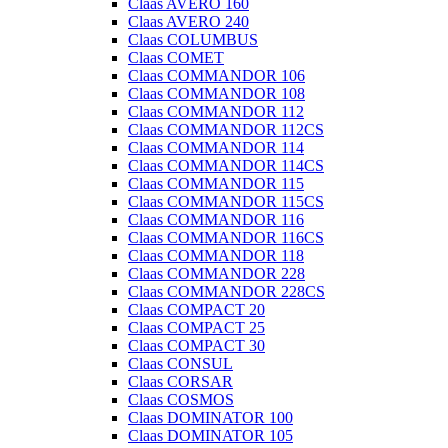
Claas AVERO 160
Claas AVERO 240
Claas COLUMBUS
Claas COMET
Claas COMMANDOR 106
Claas COMMANDOR 108
Claas COMMANDOR 112
Claas COMMANDOR 112CS
Claas COMMANDOR 114
Claas COMMANDOR 114CS
Claas COMMANDOR 115
Claas COMMANDOR 115CS
Claas COMMANDOR 116
Claas COMMANDOR 116CS
Claas COMMANDOR 118
Claas COMMANDOR 228
Claas COMMANDOR 228CS
Claas COMPACT 20
Claas COMPACT 25
Claas COMPACT 30
Claas CONSUL
Claas CORSAR
Claas COSMOS
Claas DOMINATOR 100
Claas DOMINATOR 105