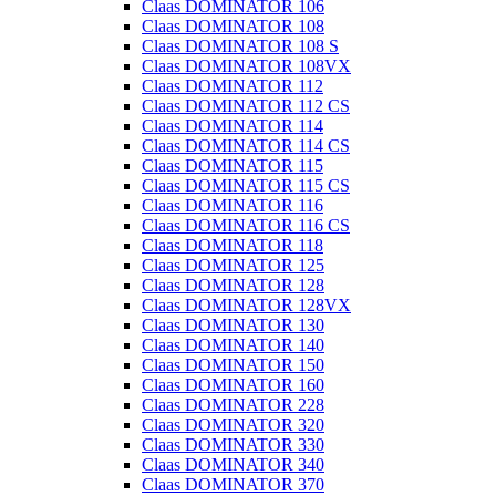
Claas DOMINATOR 106
Claas DOMINATOR 108
Claas DOMINATOR 108 S
Claas DOMINATOR 108VX
Claas DOMINATOR 112
Claas DOMINATOR 112 CS
Claas DOMINATOR 114
Claas DOMINATOR 114 CS
Claas DOMINATOR 115
Claas DOMINATOR 115 CS
Claas DOMINATOR 116
Claas DOMINATOR 116 CS
Claas DOMINATOR 118
Claas DOMINATOR 125
Claas DOMINATOR 128
Claas DOMINATOR 128VX
Claas DOMINATOR 130
Claas DOMINATOR 140
Claas DOMINATOR 150
Claas DOMINATOR 160
Claas DOMINATOR 228
Claas DOMINATOR 320
Claas DOMINATOR 330
Claas DOMINATOR 340
Claas DOMINATOR 370