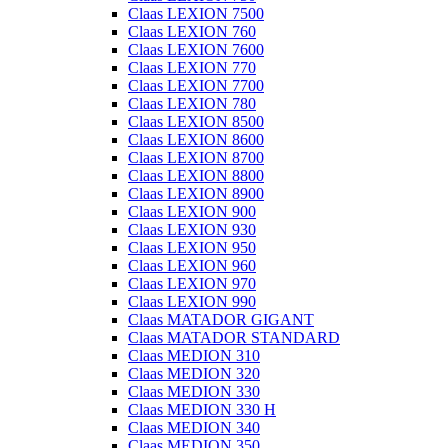
Claas LEXION 7500
Claas LEXION 760
Claas LEXION 7600
Claas LEXION 770
Claas LEXION 7700
Claas LEXION 780
Claas LEXION 8500
Claas LEXION 8600
Claas LEXION 8700
Claas LEXION 8800
Claas LEXION 8900
Claas LEXION 900
Claas LEXION 930
Claas LEXION 950
Claas LEXION 960
Claas LEXION 970
Claas LEXION 990
Claas MATADOR GIGANT
Claas MATADOR STANDARD
Claas MEDION 310
Claas MEDION 320
Claas MEDION 330
Claas MEDION 330 H
Claas MEDION 340
Claas MEDION 350