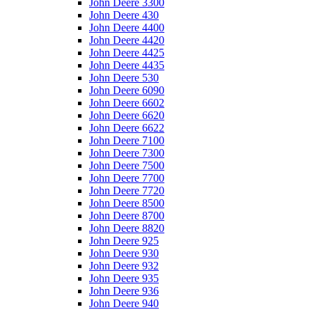
John Deere 3300
John Deere 430
John Deere 4400
John Deere 4420
John Deere 4425
John Deere 4435
John Deere 530
John Deere 6090
John Deere 6602
John Deere 6620
John Deere 6622
John Deere 7100
John Deere 7300
John Deere 7500
John Deere 7700
John Deere 7720
John Deere 8500
John Deere 8700
John Deere 8820
John Deere 925
John Deere 930
John Deere 932
John Deere 935
John Deere 936
John Deere 940