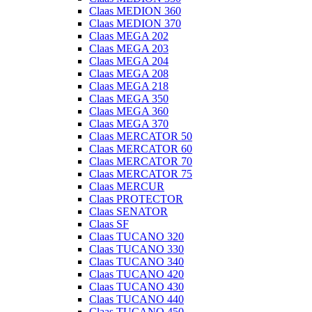
Claas MEDION 360
Claas MEDION 370
Claas MEGA 202
Claas MEGA 203
Claas MEGA 204
Claas MEGA 208
Claas MEGA 218
Claas MEGA 350
Claas MEGA 360
Claas MEGA 370
Claas MERCATOR 50
Claas MERCATOR 60
Claas MERCATOR 70
Claas MERCATOR 75
Claas MERCUR
Claas PROTECTOR
Claas SENATOR
Claas SF
Claas TUCANO 320
Claas TUCANO 330
Claas TUCANO 340
Claas TUCANO 420
Claas TUCANO 430
Claas TUCANO 440
Claas TUCANO 450