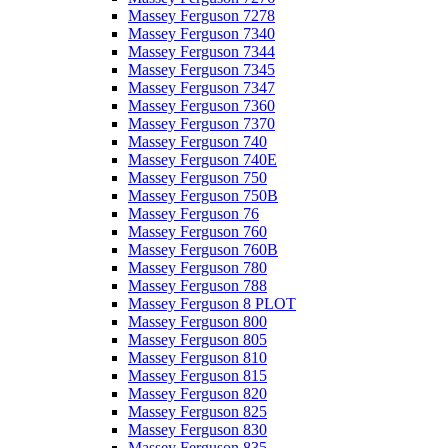
Massey Ferguson 7278
Massey Ferguson 7340
Massey Ferguson 7344
Massey Ferguson 7345
Massey Ferguson 7347
Massey Ferguson 7360
Massey Ferguson 7370
Massey Ferguson 740
Massey Ferguson 740E
Massey Ferguson 750
Massey Ferguson 750B
Massey Ferguson 76
Massey Ferguson 760
Massey Ferguson 760B
Massey Ferguson 780
Massey Ferguson 788
Massey Ferguson 8 PLOT
Massey Ferguson 800
Massey Ferguson 805
Massey Ferguson 810
Massey Ferguson 815
Massey Ferguson 820
Massey Ferguson 825
Massey Ferguson 830
Massey Ferguson 835