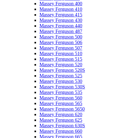
Massey Ferguson 400
Massey Ferguson 410
Massey Ferguson 415
Massey Ferguson 430
Massey Ferguson 440
Massey Ferguson 487
Massey Ferguson 500
Massey Ferguson 506
Massey Ferguson 507
Massey Ferguson 510
Massey Ferguson 515
Massey Ferguson 520
Massey Ferguson 520S
Massey Ferguson 525
Massey Ferguson 530
Massey Ferguson 530S
Massey Ferguson 535
Massey Ferguson 560
Massey Ferguson 565
Massey Ferguson 5650
Massey Ferguson 620
Massey Ferguson 625
Massey Ferguson 630S
Massey Ferguson 660
Massey Ferguson 665