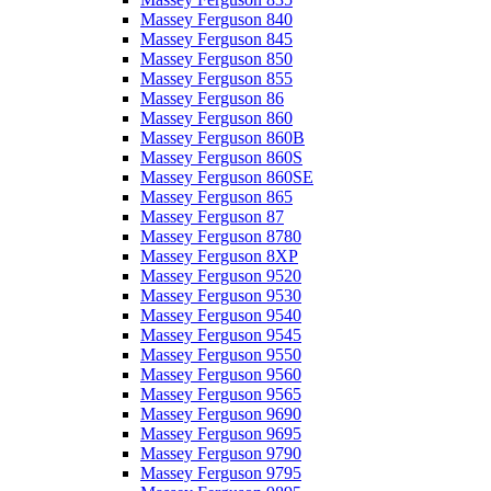
Massey Ferguson 840
Massey Ferguson 845
Massey Ferguson 850
Massey Ferguson 855
Massey Ferguson 86
Massey Ferguson 860
Massey Ferguson 860B
Massey Ferguson 860S
Massey Ferguson 860SE
Massey Ferguson 865
Massey Ferguson 87
Massey Ferguson 8780
Massey Ferguson 8XP
Massey Ferguson 9520
Massey Ferguson 9530
Massey Ferguson 9540
Massey Ferguson 9545
Massey Ferguson 9550
Massey Ferguson 9560
Massey Ferguson 9565
Massey Ferguson 9690
Massey Ferguson 9695
Massey Ferguson 9790
Massey Ferguson 9795