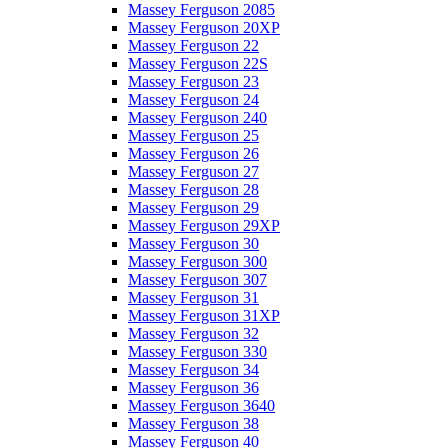
Massey Ferguson 2085
Massey Ferguson 20XP
Massey Ferguson 22
Massey Ferguson 22S
Massey Ferguson 23
Massey Ferguson 24
Massey Ferguson 240
Massey Ferguson 25
Massey Ferguson 26
Massey Ferguson 27
Massey Ferguson 28
Massey Ferguson 29
Massey Ferguson 29XP
Massey Ferguson 30
Massey Ferguson 300
Massey Ferguson 307
Massey Ferguson 31
Massey Ferguson 31XP
Massey Ferguson 32
Massey Ferguson 330
Massey Ferguson 34
Massey Ferguson 36
Massey Ferguson 3640
Massey Ferguson 38
Massey Ferguson 40