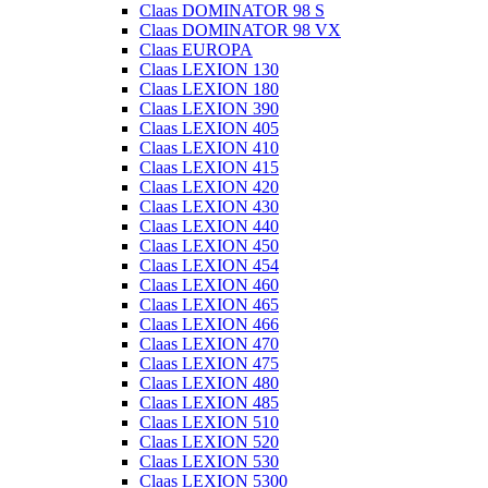
Claas DOMINATOR 98 S
Claas DOMINATOR 98 VX
Claas EUROPA
Claas LEXION 130
Claas LEXION 180
Claas LEXION 390
Claas LEXION 405
Claas LEXION 410
Claas LEXION 415
Claas LEXION 420
Claas LEXION 430
Claas LEXION 440
Claas LEXION 450
Claas LEXION 454
Claas LEXION 460
Claas LEXION 465
Claas LEXION 466
Claas LEXION 470
Claas LEXION 475
Claas LEXION 480
Claas LEXION 485
Claas LEXION 510
Claas LEXION 520
Claas LEXION 530
Claas LEXION 5300