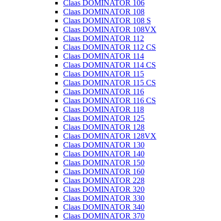
Claas DOMINATOR 106
Claas DOMINATOR 108
Claas DOMINATOR 108 S
Claas DOMINATOR 108VX
Claas DOMINATOR 112
Claas DOMINATOR 112 CS
Claas DOMINATOR 114
Claas DOMINATOR 114 CS
Claas DOMINATOR 115
Claas DOMINATOR 115 CS
Claas DOMINATOR 116
Claas DOMINATOR 116 CS
Claas DOMINATOR 118
Claas DOMINATOR 125
Claas DOMINATOR 128
Claas DOMINATOR 128VX
Claas DOMINATOR 130
Claas DOMINATOR 140
Claas DOMINATOR 150
Claas DOMINATOR 160
Claas DOMINATOR 228
Claas DOMINATOR 320
Claas DOMINATOR 330
Claas DOMINATOR 340
Claas DOMINATOR 370