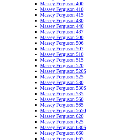
Massey Ferguson 400
Massey Ferguson 410
Massey Ferguson 415
Massey Ferguson 430
Massey Ferguson 440
Massey Ferguson 487
Massey Ferguson 500
Massey Ferguson 506
Massey Ferguson 507
Massey Ferguson 510
Massey Ferguson 515
Massey Ferguson 520
Massey Ferguson 520S
Massey Ferguson 525
Massey Ferguson 530
Massey Ferguson 530S
Massey Ferguson 535
Massey Ferguson 560
Massey Ferguson 565
Massey Ferguson 5650
Massey Ferguson 620
Massey Ferguson 625
Massey Ferguson 630S
Massey Ferguson 660
Massey Ferguson 665