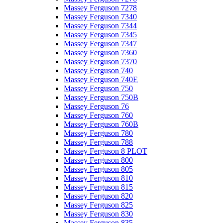
Massey Ferguson 7278
Massey Ferguson 7340
Massey Ferguson 7344
Massey Ferguson 7345
Massey Ferguson 7347
Massey Ferguson 7360
Massey Ferguson 7370
Massey Ferguson 740
Massey Ferguson 740E
Massey Ferguson 750
Massey Ferguson 750B
Massey Ferguson 76
Massey Ferguson 760
Massey Ferguson 760B
Massey Ferguson 780
Massey Ferguson 788
Massey Ferguson 8 PLOT
Massey Ferguson 800
Massey Ferguson 805
Massey Ferguson 810
Massey Ferguson 815
Massey Ferguson 820
Massey Ferguson 825
Massey Ferguson 830
Massey Ferguson 835