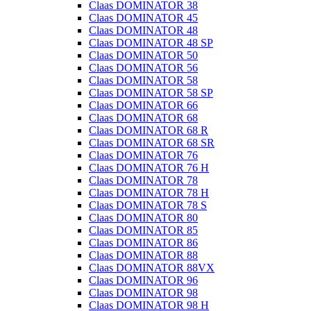
Claas DOMINATOR 38
Claas DOMINATOR 45
Claas DOMINATOR 48
Claas DOMINATOR 48 SP
Claas DOMINATOR 50
Claas DOMINATOR 56
Claas DOMINATOR 58
Claas DOMINATOR 58 SP
Claas DOMINATOR 66
Claas DOMINATOR 68
Claas DOMINATOR 68 R
Claas DOMINATOR 68 SR
Claas DOMINATOR 76
Claas DOMINATOR 76 H
Claas DOMINATOR 78
Claas DOMINATOR 78 H
Claas DOMINATOR 78 S
Claas DOMINATOR 80
Claas DOMINATOR 85
Claas DOMINATOR 86
Claas DOMINATOR 88
Claas DOMINATOR 88VX
Claas DOMINATOR 96
Claas DOMINATOR 98
Claas DOMINATOR 98 H