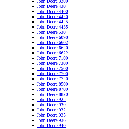
John Deere 3300
John Deere 430
John Deere 4400
John Deere 4420
John Deere 4425
John Deere 4435
John Deere 530
John Deere 6090
John Deere 6602
John Deere 6620
John Deere 6622
John Deere 7100
John Deere 7300
John Deere 7500
John Deere 7700
John Deere 7720
John Deere 8500
John Deere 8700
John Deere 8820
John Deere 925
John Deere 930
John Deere 932
John Deere 935
John Deere 936
John Deere 940