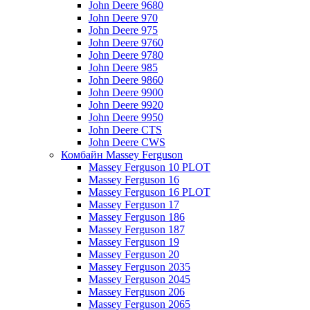
John Deere 9680
John Deere 970
John Deere 975
John Deere 9760
John Deere 9780
John Deere 985
John Deere 9860
John Deere 9900
John Deere 9920
John Deere 9950
John Deere CTS
John Deere CWS
Комбайн Massey Ferguson
Massey Ferguson 10 PLOT
Massey Ferguson 16
Massey Ferguson 16 PLOT
Massey Ferguson 17
Massey Ferguson 186
Massey Ferguson 187
Massey Ferguson 19
Massey Ferguson 20
Massey Ferguson 2035
Massey Ferguson 2045
Massey Ferguson 206
Massey Ferguson 2065