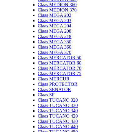
Claas MEDION 360
Claas MEDION 370
Claas MEGA 202
Claas MEGA 203
Claas MEGA 204
Claas MEGA 208
Claas MEGA 218
Claas MEGA 350
Claas MEGA 360
Claas MEGA 370
Claas MERCATOR 50
Claas MERCATOR 60
Claas MERCATOR 70
Claas MERCATOR 75
Claas MERCUR
Claas PROTECTOR
Claas SENATOR
Claas SF
Claas TUCANO 320
Claas TUCANO 330
Claas TUCANO 340
Claas TUCANO 420
Claas TUCANO 430
Claas TUCANO 440
Claas TUCANO 450