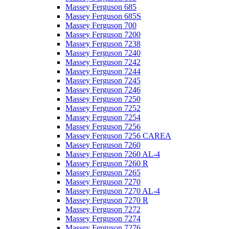
Massey Ferguson 685
Massey Ferguson 685S
Massey Ferguson 700
Massey Ferguson 7200
Massey Ferguson 7238
Massey Ferguson 7240
Massey Ferguson 7242
Massey Ferguson 7244
Massey Ferguson 7245
Massey Ferguson 7246
Massey Ferguson 7250
Massey Ferguson 7252
Massey Ferguson 7254
Massey Ferguson 7256
Massey Ferguson 7256 CAREA
Massey Ferguson 7260
Massey Ferguson 7260 AL-4
Massey Ferguson 7260 R
Massey Ferguson 7265
Massey Ferguson 7270
Massey Ferguson 7270 AL-4
Massey Ferguson 7270 R
Massey Ferguson 7272
Massey Ferguson 7274
Massey Ferguson 7276