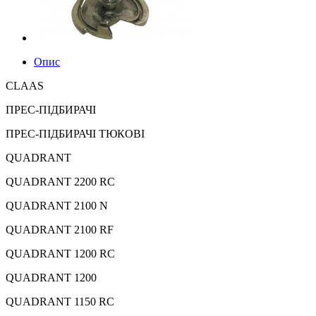
Опис
CLAAS
ПРЕС-ПІДБИРАЧІ
ПРЕС-ПІДБИРАЧІ ТЮКОВІ
QUADRANT
QUADRANT 2200 RC
QUADRANT 2100 N
QUADRANT 2100 RF
QUADRANT 1200 RC
QUADRANT 1200
QUADRANT 1150 RC