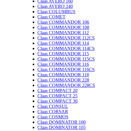
Claas AVERO 160
Claas AVERO 240
Claas COLUMBUS
Claas COMET
Claas COMMANDOR 106
Claas COMMANDOR 108
Claas COMMANDOR 112
Claas COMMANDOR 112CS
Claas COMMANDOR 114
Claas COMMANDOR 114CS
Claas COMMANDOR 115
Claas COMMANDOR 115CS
Claas COMMANDOR 116
Claas COMMANDOR 116CS
Claas COMMANDOR 118
Claas COMMANDOR 228
Claas COMMANDOR 228CS
Claas COMPACT 20
Claas COMPACT 25
Claas COMPACT 30
Claas CONSUL
Claas CORSAR
Claas COSMOS
Claas DOMINATOR 100
Claas DOMINATOR 105