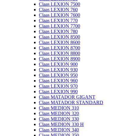
Claas LEXION 7500
Claas LEXION 760
Claas LEXION 7600
Claas LEXION 770
Claas LEXION 7700
Claas LEXION 780
Claas LEXION 8500
Claas LEXION 8600
Claas LEXION 8700
Claas LEXION 8800
Claas LEXION 8900
Claas LEXION 900
Claas LEXION 930
Claas LEXION 950
Claas LEXION 960
Claas LEXION 970
Claas LEXION 990
Claas MATADOR GIGANT
Claas MATADOR STANDARD
Claas MEDION 310
Claas MEDION 320
Claas MEDION 330
Claas MEDION 330 H
Claas MEDION 340
Claas MEDION 350