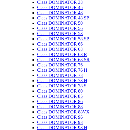
Claas DOMINATOR 38
Claas DOMINATOR 45
Claas DOMINATOR 48
Claas DOMINATOR 48 SP
Claas DOMINATOR 50
Claas DOMINATOR 56
Claas DOMINATOR 58
Claas DOMINATOR 58 SP
Claas DOMINATOR 66
Claas DOMINATOR 68
Claas DOMINATOR 68 R
Claas DOMINATOR 68 SR
Claas DOMINATOR 76
Claas DOMINATOR 76 H
Claas DOMINATOR 78
Claas DOMINATOR 78 H
Claas DOMINATOR 78 S
Claas DOMINATOR 80
Claas DOMINATOR 85
Claas DOMINATOR 86
Claas DOMINATOR 88
Claas DOMINATOR 88VX
Claas DOMINATOR 96
Claas DOMINATOR 98
Claas DOMINATOR 98 H