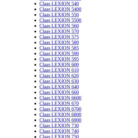
Claas LEXION 540
Claas LEXION 5400
Claas LEXION 550
Claas LEXION 5500
Claas LEXION 560
Claas LEXION 570
Claas LEXION 575
Claas LEXION 580
Claas LEXION 585
Claas LEXION 590
Claas LEXION 595
Claas LEXION 600
Claas LEXION 610
Claas LEXION 620
Claas LEXION 630
Claas LEXION 640
Claas LEXION 660
Claas LEXION 6600
Claas LEXION 670
Claas LEXION 6700
Claas LEXION 6800
Claas LEXION 6900
Claas LEXION 730
Claas LEXION 740
Claas LEXION 750