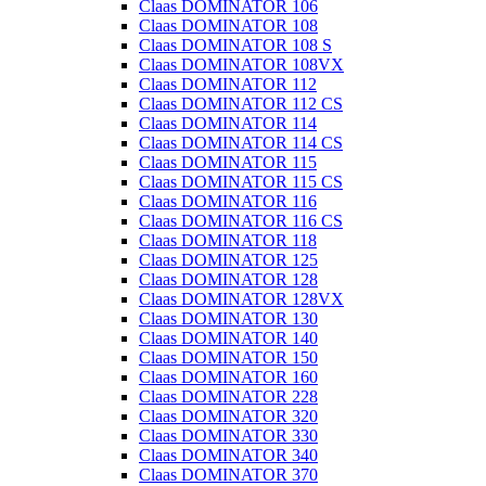
Claas DOMINATOR 106
Claas DOMINATOR 108
Claas DOMINATOR 108 S
Claas DOMINATOR 108VX
Claas DOMINATOR 112
Claas DOMINATOR 112 CS
Claas DOMINATOR 114
Claas DOMINATOR 114 CS
Claas DOMINATOR 115
Claas DOMINATOR 115 CS
Claas DOMINATOR 116
Claas DOMINATOR 116 CS
Claas DOMINATOR 118
Claas DOMINATOR 125
Claas DOMINATOR 128
Claas DOMINATOR 128VX
Claas DOMINATOR 130
Claas DOMINATOR 140
Claas DOMINATOR 150
Claas DOMINATOR 160
Claas DOMINATOR 228
Claas DOMINATOR 320
Claas DOMINATOR 330
Claas DOMINATOR 340
Claas DOMINATOR 370