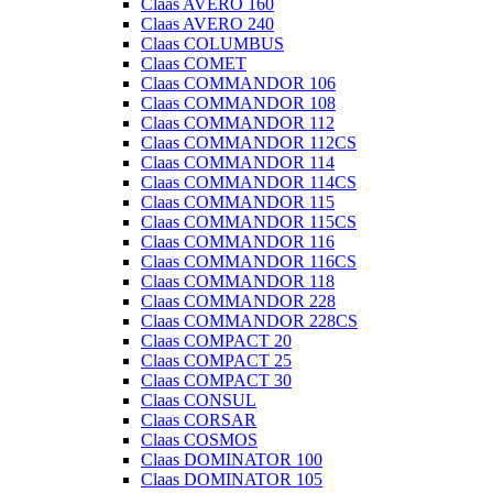
Claas AVERO 160
Claas AVERO 240
Claas COLUMBUS
Claas COMET
Claas COMMANDOR 106
Claas COMMANDOR 108
Claas COMMANDOR 112
Claas COMMANDOR 112CS
Claas COMMANDOR 114
Claas COMMANDOR 114CS
Claas COMMANDOR 115
Claas COMMANDOR 115CS
Claas COMMANDOR 116
Claas COMMANDOR 116CS
Claas COMMANDOR 118
Claas COMMANDOR 228
Claas COMMANDOR 228CS
Claas COMPACT 20
Claas COMPACT 25
Claas COMPACT 30
Claas CONSUL
Claas CORSAR
Claas COSMOS
Claas DOMINATOR 100
Claas DOMINATOR 105