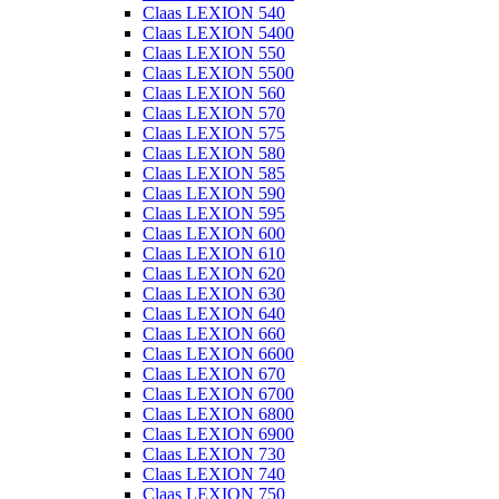
Claas LEXION 540
Claas LEXION 5400
Claas LEXION 550
Claas LEXION 5500
Claas LEXION 560
Claas LEXION 570
Claas LEXION 575
Claas LEXION 580
Claas LEXION 585
Claas LEXION 590
Claas LEXION 595
Claas LEXION 600
Claas LEXION 610
Claas LEXION 620
Claas LEXION 630
Claas LEXION 640
Claas LEXION 660
Claas LEXION 6600
Claas LEXION 670
Claas LEXION 6700
Claas LEXION 6800
Claas LEXION 6900
Claas LEXION 730
Claas LEXION 740
Claas LEXION 750