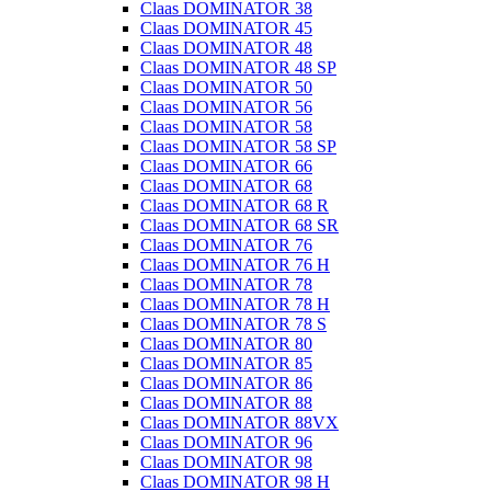
Claas DOMINATOR 38
Claas DOMINATOR 45
Claas DOMINATOR 48
Claas DOMINATOR 48 SP
Claas DOMINATOR 50
Claas DOMINATOR 56
Claas DOMINATOR 58
Claas DOMINATOR 58 SP
Claas DOMINATOR 66
Claas DOMINATOR 68
Claas DOMINATOR 68 R
Claas DOMINATOR 68 SR
Claas DOMINATOR 76
Claas DOMINATOR 76 H
Claas DOMINATOR 78
Claas DOMINATOR 78 H
Claas DOMINATOR 78 S
Claas DOMINATOR 80
Claas DOMINATOR 85
Claas DOMINATOR 86
Claas DOMINATOR 88
Claas DOMINATOR 88VX
Claas DOMINATOR 96
Claas DOMINATOR 98
Claas DOMINATOR 98 H