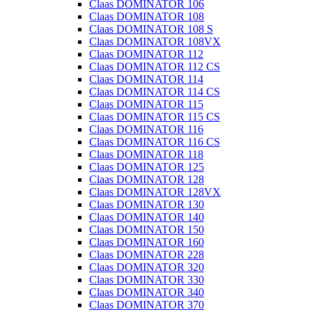
Claas DOMINATOR 106
Claas DOMINATOR 108
Claas DOMINATOR 108 S
Claas DOMINATOR 108VX
Claas DOMINATOR 112
Claas DOMINATOR 112 CS
Claas DOMINATOR 114
Claas DOMINATOR 114 CS
Claas DOMINATOR 115
Claas DOMINATOR 115 CS
Claas DOMINATOR 116
Claas DOMINATOR 116 CS
Claas DOMINATOR 118
Claas DOMINATOR 125
Claas DOMINATOR 128
Claas DOMINATOR 128VX
Claas DOMINATOR 130
Claas DOMINATOR 140
Claas DOMINATOR 150
Claas DOMINATOR 160
Claas DOMINATOR 228
Claas DOMINATOR 320
Claas DOMINATOR 330
Claas DOMINATOR 340
Claas DOMINATOR 370