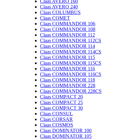
Claas AVERO 160
Claas AVERO 240
Claas COLUMBUS
Claas COMET
Claas COMMANDOR 106
Claas COMMANDOR 108
Claas COMMANDOR 112
Claas COMMANDOR 112CS
Claas COMMANDOR 114
Claas COMMANDOR 114CS
Claas COMMANDOR 115
Claas COMMANDOR 115CS
Claas COMMANDOR 116
Claas COMMANDOR 116CS
Claas COMMANDOR 118
Claas COMMANDOR 228
Claas COMMANDOR 228CS
Claas COMPACT 20
Claas COMPACT 25
Claas COMPACT 30
Claas CONSUL
Claas CORSAR
Claas COSMOS
Claas DOMINATOR 100
Claas DOMINATOR 105