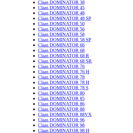
Claas DOMINATOR 38
Claas DOMINATOR 45
Claas DOMINATOR 48
Claas DOMINATOR 48 SP
Claas DOMINATOR 50
Claas DOMINATOR 56
Claas DOMINATOR 58
Claas DOMINATOR 58 SP
Claas DOMINATOR 66
Claas DOMINATOR 68
Claas DOMINATOR 68 R
Claas DOMINATOR 68 SR
Claas DOMINATOR 76
Claas DOMINATOR 76 H
Claas DOMINATOR 78
Claas DOMINATOR 78 H
Claas DOMINATOR 78 S
Claas DOMINATOR 80
Claas DOMINATOR 85
Claas DOMINATOR 86
Claas DOMINATOR 88
Claas DOMINATOR 88VX
Claas DOMINATOR 96
Claas DOMINATOR 98
Claas DOMINATOR 98 H