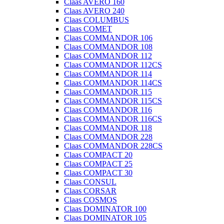
Claas AVERO 160
Claas AVERO 240
Claas COLUMBUS
Claas COMET
Claas COMMANDOR 106
Claas COMMANDOR 108
Claas COMMANDOR 112
Claas COMMANDOR 112CS
Claas COMMANDOR 114
Claas COMMANDOR 114CS
Claas COMMANDOR 115
Claas COMMANDOR 115CS
Claas COMMANDOR 116
Claas COMMANDOR 116CS
Claas COMMANDOR 118
Claas COMMANDOR 228
Claas COMMANDOR 228CS
Claas COMPACT 20
Claas COMPACT 25
Claas COMPACT 30
Claas CONSUL
Claas CORSAR
Claas COSMOS
Claas DOMINATOR 100
Claas DOMINATOR 105