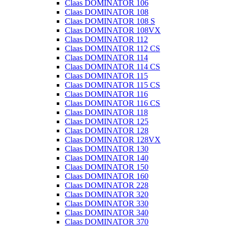
Claas DOMINATOR 106
Claas DOMINATOR 108
Claas DOMINATOR 108 S
Claas DOMINATOR 108VX
Claas DOMINATOR 112
Claas DOMINATOR 112 CS
Claas DOMINATOR 114
Claas DOMINATOR 114 CS
Claas DOMINATOR 115
Claas DOMINATOR 115 CS
Claas DOMINATOR 116
Claas DOMINATOR 116 CS
Claas DOMINATOR 118
Claas DOMINATOR 125
Claas DOMINATOR 128
Claas DOMINATOR 128VX
Claas DOMINATOR 130
Claas DOMINATOR 140
Claas DOMINATOR 150
Claas DOMINATOR 160
Claas DOMINATOR 228
Claas DOMINATOR 320
Claas DOMINATOR 330
Claas DOMINATOR 340
Claas DOMINATOR 370