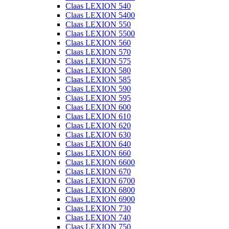
Claas LEXION 540
Claas LEXION 5400
Claas LEXION 550
Claas LEXION 5500
Claas LEXION 560
Claas LEXION 570
Claas LEXION 575
Claas LEXION 580
Claas LEXION 585
Claas LEXION 590
Claas LEXION 595
Claas LEXION 600
Claas LEXION 610
Claas LEXION 620
Claas LEXION 630
Claas LEXION 640
Claas LEXION 660
Claas LEXION 6600
Claas LEXION 670
Claas LEXION 6700
Claas LEXION 6800
Claas LEXION 6900
Claas LEXION 730
Claas LEXION 740
Claas LEXION 750