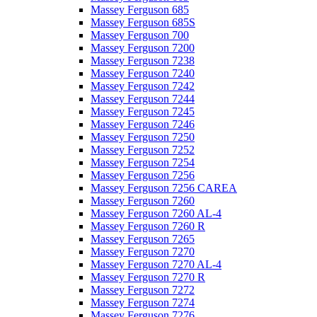
Massey Ferguson 685
Massey Ferguson 685S
Massey Ferguson 700
Massey Ferguson 7200
Massey Ferguson 7238
Massey Ferguson 7240
Massey Ferguson 7242
Massey Ferguson 7244
Massey Ferguson 7245
Massey Ferguson 7246
Massey Ferguson 7250
Massey Ferguson 7252
Massey Ferguson 7254
Massey Ferguson 7256
Massey Ferguson 7256 CAREA
Massey Ferguson 7260
Massey Ferguson 7260 AL-4
Massey Ferguson 7260 R
Massey Ferguson 7265
Massey Ferguson 7270
Massey Ferguson 7270 AL-4
Massey Ferguson 7270 R
Massey Ferguson 7272
Massey Ferguson 7274
Massey Ferguson 7276