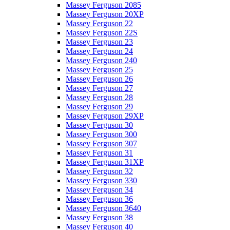
Massey Ferguson 2085
Massey Ferguson 20XP
Massey Ferguson 22
Massey Ferguson 22S
Massey Ferguson 23
Massey Ferguson 24
Massey Ferguson 240
Massey Ferguson 25
Massey Ferguson 26
Massey Ferguson 27
Massey Ferguson 28
Massey Ferguson 29
Massey Ferguson 29XP
Massey Ferguson 30
Massey Ferguson 300
Massey Ferguson 307
Massey Ferguson 31
Massey Ferguson 31XP
Massey Ferguson 32
Massey Ferguson 330
Massey Ferguson 34
Massey Ferguson 36
Massey Ferguson 3640
Massey Ferguson 38
Massey Ferguson 40