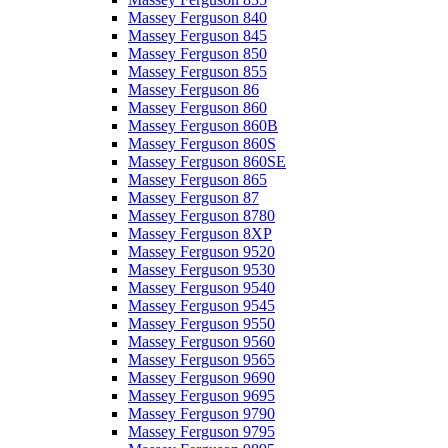
Massey Ferguson 840
Massey Ferguson 845
Massey Ferguson 850
Massey Ferguson 855
Massey Ferguson 86
Massey Ferguson 860
Massey Ferguson 860B
Massey Ferguson 860S
Massey Ferguson 860SE
Massey Ferguson 865
Massey Ferguson 87
Massey Ferguson 8780
Massey Ferguson 8XP
Massey Ferguson 9520
Massey Ferguson 9530
Massey Ferguson 9540
Massey Ferguson 9545
Massey Ferguson 9550
Massey Ferguson 9560
Massey Ferguson 9565
Massey Ferguson 9690
Massey Ferguson 9695
Massey Ferguson 9790
Massey Ferguson 9795