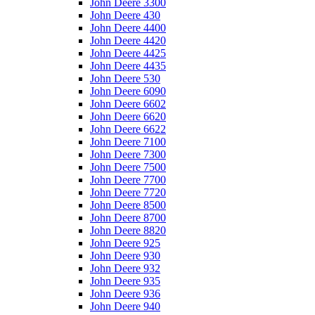
John Deere 3300
John Deere 430
John Deere 4400
John Deere 4420
John Deere 4425
John Deere 4435
John Deere 530
John Deere 6090
John Deere 6602
John Deere 6620
John Deere 6622
John Deere 7100
John Deere 7300
John Deere 7500
John Deere 7700
John Deere 7720
John Deere 8500
John Deere 8700
John Deere 8820
John Deere 925
John Deere 930
John Deere 932
John Deere 935
John Deere 936
John Deere 940