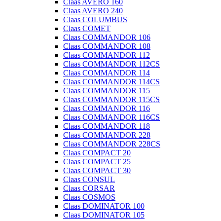
Claas AVERO 160
Claas AVERO 240
Claas COLUMBUS
Claas COMET
Claas COMMANDOR 106
Claas COMMANDOR 108
Claas COMMANDOR 112
Claas COMMANDOR 112CS
Claas COMMANDOR 114
Claas COMMANDOR 114CS
Claas COMMANDOR 115
Claas COMMANDOR 115CS
Claas COMMANDOR 116
Claas COMMANDOR 116CS
Claas COMMANDOR 118
Claas COMMANDOR 228
Claas COMMANDOR 228CS
Claas COMPACT 20
Claas COMPACT 25
Claas COMPACT 30
Claas CONSUL
Claas CORSAR
Claas COSMOS
Claas DOMINATOR 100
Claas DOMINATOR 105