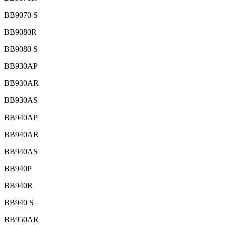
BB9070 S
BB9080R
BB9080 S
BB930AP
BB930AR
BB930AS
BB940AP
BB940AR
BB940AS
BB940P
BB940R
BB940 S
BB950AR