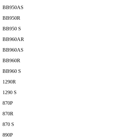
BB950AS
BB950R
BB950 S
BB960AR
BB960AS
BB960R
BB960 S
1290R
1290 S
870P
870R
870 S
890P