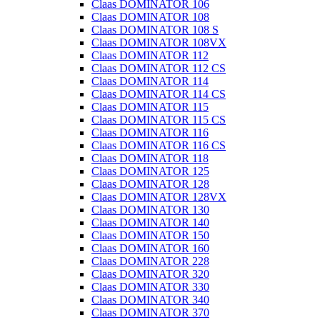
Claas DOMINATOR 106
Claas DOMINATOR 108
Claas DOMINATOR 108 S
Claas DOMINATOR 108VX
Claas DOMINATOR 112
Claas DOMINATOR 112 CS
Claas DOMINATOR 114
Claas DOMINATOR 114 CS
Claas DOMINATOR 115
Claas DOMINATOR 115 CS
Claas DOMINATOR 116
Claas DOMINATOR 116 CS
Claas DOMINATOR 118
Claas DOMINATOR 125
Claas DOMINATOR 128
Claas DOMINATOR 128VX
Claas DOMINATOR 130
Claas DOMINATOR 140
Claas DOMINATOR 150
Claas DOMINATOR 160
Claas DOMINATOR 228
Claas DOMINATOR 320
Claas DOMINATOR 330
Claas DOMINATOR 340
Claas DOMINATOR 370