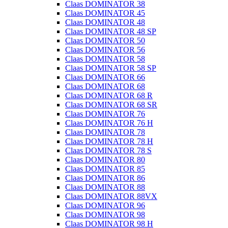
Claas DOMINATOR 38
Claas DOMINATOR 45
Claas DOMINATOR 48
Claas DOMINATOR 48 SP
Claas DOMINATOR 50
Claas DOMINATOR 56
Claas DOMINATOR 58
Claas DOMINATOR 58 SP
Claas DOMINATOR 66
Claas DOMINATOR 68
Claas DOMINATOR 68 R
Claas DOMINATOR 68 SR
Claas DOMINATOR 76
Claas DOMINATOR 76 H
Claas DOMINATOR 78
Claas DOMINATOR 78 H
Claas DOMINATOR 78 S
Claas DOMINATOR 80
Claas DOMINATOR 85
Claas DOMINATOR 86
Claas DOMINATOR 88
Claas DOMINATOR 88VX
Claas DOMINATOR 96
Claas DOMINATOR 98
Claas DOMINATOR 98 H