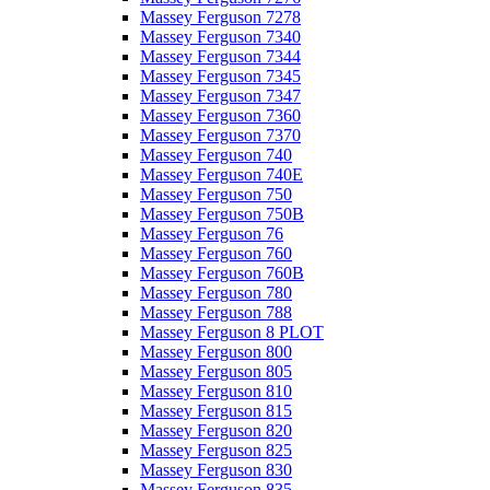
Massey Ferguson 7278
Massey Ferguson 7340
Massey Ferguson 7344
Massey Ferguson 7345
Massey Ferguson 7347
Massey Ferguson 7360
Massey Ferguson 7370
Massey Ferguson 740
Massey Ferguson 740E
Massey Ferguson 750
Massey Ferguson 750B
Massey Ferguson 76
Massey Ferguson 760
Massey Ferguson 760B
Massey Ferguson 780
Massey Ferguson 788
Massey Ferguson 8 PLOT
Massey Ferguson 800
Massey Ferguson 805
Massey Ferguson 810
Massey Ferguson 815
Massey Ferguson 820
Massey Ferguson 825
Massey Ferguson 830
Massey Ferguson 835