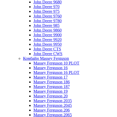
John Deere 9680
John Deere 970
John Deere 975
John Deere 9760
John Deere 9780
John Deere 985
John Deere 9860
John Deere 9900
John Deere 9920
John Deere 9950
John Deere CTS
John Deere CWS
Комбайн Massey Ferguson
Massey Ferguson 10 PLOT
Massey Ferguson 16
Massey Ferguson 16 PLOT
Massey Ferguson 17
Massey Ferguson 186
Massey Ferguson 187
Massey Ferguson 19
Massey Ferguson 20
Massey Ferguson 2035
Massey Ferguson 2045
Massey Ferguson 206
Massey Ferguson 2065