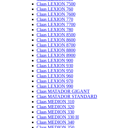
Claas LEXION 7500
Claas LEXION 760
Claas LEXION 7600
Claas LEXION 770
Claas LEXION 7700
Claas LEXION 780
Claas LEXION 8500
Claas LEXION 8600
Claas LEXION 8700
Claas LEXION 8800
Claas LEXION 8900
Claas LEXION 900
Claas LEXION 930
Claas LEXION 950
Claas LEXION 960
Claas LEXION 970
Claas LEXION 990
Claas MATADOR GIGANT
Claas MATADOR STANDARD
Claas MEDION 310
Claas MEDION 320
Claas MEDION 330
Claas MEDION 330 H
Claas MEDION 340
Claas MEDION 350