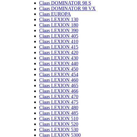
Claas DOMINATOR 98 S
Claas DOMINATOR 98 VX
Claas EUROPA
Claas LEXION 130
Claas LEXION 180
Claas LEXION 390
Claas LEXION 405
Claas LEXION 410
Claas LEXION 415
Claas LEXION 420
Claas LEXION 430
Claas LEXION 440
Claas LEXION 450
Claas LEXION 454
Claas LEXION 460
Claas LEXION 465
Claas LEXION 466
Claas LEXION 470
Claas LEXION 475
Claas LEXION 480
Claas LEXION 485
Claas LEXION 510
Claas LEXION 520
Claas LEXION 530
Claas LEXION 5300