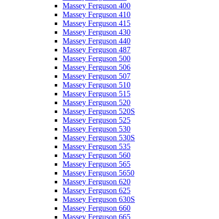
Massey Ferguson 400
Massey Ferguson 410
Massey Ferguson 415
Massey Ferguson 430
Massey Ferguson 440
Massey Ferguson 487
Massey Ferguson 500
Massey Ferguson 506
Massey Ferguson 507
Massey Ferguson 510
Massey Ferguson 515
Massey Ferguson 520
Massey Ferguson 520S
Massey Ferguson 525
Massey Ferguson 530
Massey Ferguson 530S
Massey Ferguson 535
Massey Ferguson 560
Massey Ferguson 565
Massey Ferguson 5650
Massey Ferguson 620
Massey Ferguson 625
Massey Ferguson 630S
Massey Ferguson 660
Massey Ferguson 665