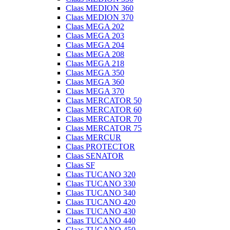
Claas MEDION 360
Claas MEDION 370
Claas MEGA 202
Claas MEGA 203
Claas MEGA 204
Claas MEGA 208
Claas MEGA 218
Claas MEGA 350
Claas MEGA 360
Claas MEGA 370
Claas MERCATOR 50
Claas MERCATOR 60
Claas MERCATOR 70
Claas MERCATOR 75
Claas MERCUR
Claas PROTECTOR
Claas SENATOR
Claas SF
Claas TUCANO 320
Claas TUCANO 330
Claas TUCANO 340
Claas TUCANO 420
Claas TUCANO 430
Claas TUCANO 440
Claas TUCANO 450