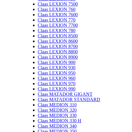
Claas LEXION 7500
Claas LEXION 760
Claas LEXION 7600
Claas LEXION 770
Claas LEXION 7700
Claas LEXION 780
Claas LEXION 8500
Claas LEXION 8600
Claas LEXION 8700
Claas LEXION 8800
Claas LEXION 8900
Claas LEXION 900
Claas LEXION 930
Claas LEXION 950
Claas LEXION 960
Claas LEXION 970
Claas LEXION 990
Claas MATADOR GIGANT
Claas MATADOR STANDARD
Claas MEDION 310
Claas MEDION 320
Claas MEDION 330
Claas MEDION 330 H
Claas MEDION 340
Claas MEDION 350