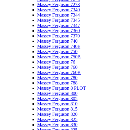
Massey Ferguson 7278
Massey Ferguson 7340
Massey Ferguson 7344
Massey Ferguson 7345
Massey Ferguson 7347
Massey Ferguson 7360
Massey Ferguson 7370
Massey Ferguson 740
Massey Ferguson 740E
Massey Ferguson 750
Massey Ferguson 750B
Massey Ferguson 76
Massey Ferguson 760
Massey Ferguson 760B
Massey Ferguson 780
Massey Ferguson 788
Massey Ferguson 8 PLOT
Massey Ferguson 800
Massey Ferguson 805
Massey Ferguson 810
Massey Ferguson 815
Massey Ferguson 820
Massey Ferguson 825
Massey Ferguson 830
Massey Ferguson 835