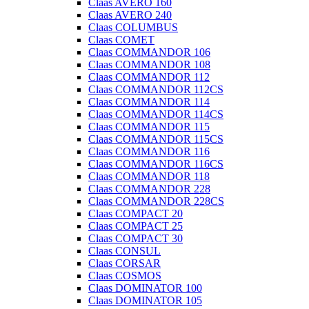
Claas AVERO 160
Claas AVERO 240
Claas COLUMBUS
Claas COMET
Claas COMMANDOR 106
Claas COMMANDOR 108
Claas COMMANDOR 112
Claas COMMANDOR 112CS
Claas COMMANDOR 114
Claas COMMANDOR 114CS
Claas COMMANDOR 115
Claas COMMANDOR 115CS
Claas COMMANDOR 116
Claas COMMANDOR 116CS
Claas COMMANDOR 118
Claas COMMANDOR 228
Claas COMMANDOR 228CS
Claas COMPACT 20
Claas COMPACT 25
Claas COMPACT 30
Claas CONSUL
Claas CORSAR
Claas COSMOS
Claas DOMINATOR 100
Claas DOMINATOR 105