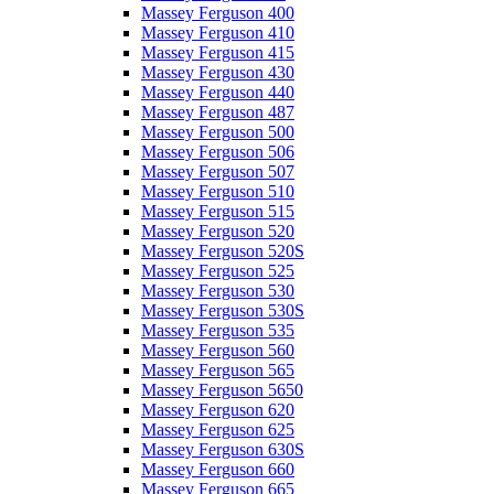
Massey Ferguson 400
Massey Ferguson 410
Massey Ferguson 415
Massey Ferguson 430
Massey Ferguson 440
Massey Ferguson 487
Massey Ferguson 500
Massey Ferguson 506
Massey Ferguson 507
Massey Ferguson 510
Massey Ferguson 515
Massey Ferguson 520
Massey Ferguson 520S
Massey Ferguson 525
Massey Ferguson 530
Massey Ferguson 530S
Massey Ferguson 535
Massey Ferguson 560
Massey Ferguson 565
Massey Ferguson 5650
Massey Ferguson 620
Massey Ferguson 625
Massey Ferguson 630S
Massey Ferguson 660
Massey Ferguson 665