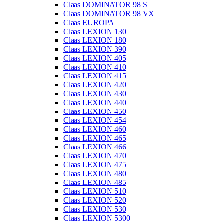
Claas DOMINATOR 98 S
Claas DOMINATOR 98 VX
Claas EUROPA
Claas LEXION 130
Claas LEXION 180
Claas LEXION 390
Claas LEXION 405
Claas LEXION 410
Claas LEXION 415
Claas LEXION 420
Claas LEXION 430
Claas LEXION 440
Claas LEXION 450
Claas LEXION 454
Claas LEXION 460
Claas LEXION 465
Claas LEXION 466
Claas LEXION 470
Claas LEXION 475
Claas LEXION 480
Claas LEXION 485
Claas LEXION 510
Claas LEXION 520
Claas LEXION 530
Claas LEXION 5300