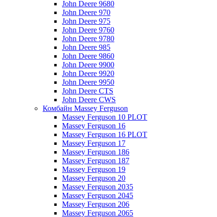
John Deere 9680
John Deere 970
John Deere 975
John Deere 9760
John Deere 9780
John Deere 985
John Deere 9860
John Deere 9900
John Deere 9920
John Deere 9950
John Deere CTS
John Deere CWS
Комбайн Massey Ferguson
Massey Ferguson 10 PLOT
Massey Ferguson 16
Massey Ferguson 16 PLOT
Massey Ferguson 17
Massey Ferguson 186
Massey Ferguson 187
Massey Ferguson 19
Massey Ferguson 20
Massey Ferguson 2035
Massey Ferguson 2045
Massey Ferguson 206
Massey Ferguson 2065