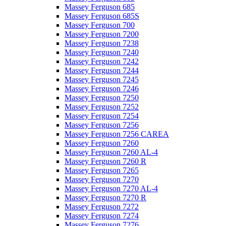
Massey Ferguson 685
Massey Ferguson 685S
Massey Ferguson 700
Massey Ferguson 7200
Massey Ferguson 7238
Massey Ferguson 7240
Massey Ferguson 7242
Massey Ferguson 7244
Massey Ferguson 7245
Massey Ferguson 7246
Massey Ferguson 7250
Massey Ferguson 7252
Massey Ferguson 7254
Massey Ferguson 7256
Massey Ferguson 7256 CAREA
Massey Ferguson 7260
Massey Ferguson 7260 AL-4
Massey Ferguson 7260 R
Massey Ferguson 7265
Massey Ferguson 7270
Massey Ferguson 7270 AL-4
Massey Ferguson 7270 R
Massey Ferguson 7272
Massey Ferguson 7274
Massey Ferguson 7276