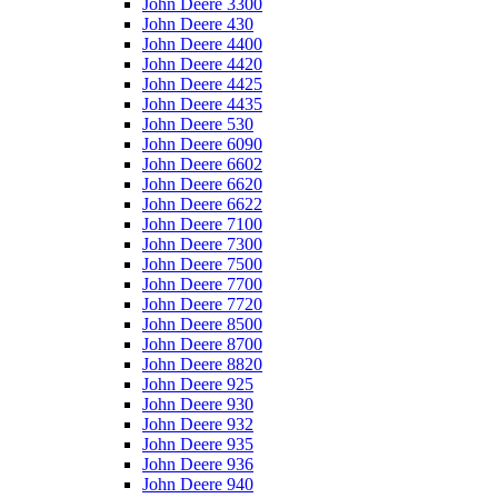
John Deere 3300
John Deere 430
John Deere 4400
John Deere 4420
John Deere 4425
John Deere 4435
John Deere 530
John Deere 6090
John Deere 6602
John Deere 6620
John Deere 6622
John Deere 7100
John Deere 7300
John Deere 7500
John Deere 7700
John Deere 7720
John Deere 8500
John Deere 8700
John Deere 8820
John Deere 925
John Deere 930
John Deere 932
John Deere 935
John Deere 936
John Deere 940