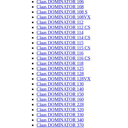
Claas DOMINATOR 106
Claas DOMINATOR 108
Claas DOMINATOR 108 S
Claas DOMINATOR 108VX
Claas DOMINATOR 112
Claas DOMINATOR 112 CS
Claas DOMINATOR 114
Claas DOMINATOR 114 CS
Claas DOMINATOR 115
Claas DOMINATOR 115 CS
Claas DOMINATOR 116
Claas DOMINATOR 116 CS
Claas DOMINATOR 118
Claas DOMINATOR 125
Claas DOMINATOR 128
Claas DOMINATOR 128VX
Claas DOMINATOR 130
Claas DOMINATOR 140
Claas DOMINATOR 150
Claas DOMINATOR 160
Claas DOMINATOR 228
Claas DOMINATOR 320
Claas DOMINATOR 330
Claas DOMINATOR 340
Claas DOMINATOR 370