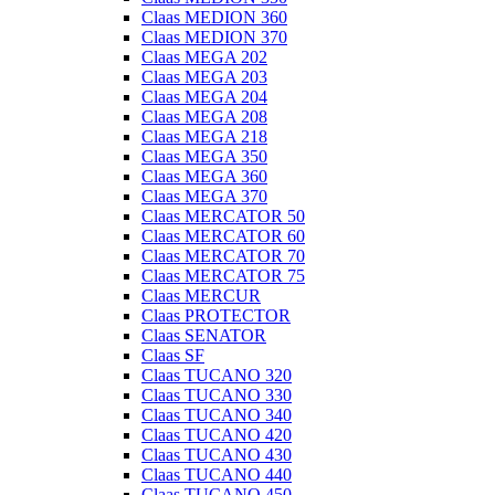
Claas MEDION 360
Claas MEDION 370
Claas MEGA 202
Claas MEGA 203
Claas MEGA 204
Claas MEGA 208
Claas MEGA 218
Claas MEGA 350
Claas MEGA 360
Claas MEGA 370
Claas MERCATOR 50
Claas MERCATOR 60
Claas MERCATOR 70
Claas MERCATOR 75
Claas MERCUR
Claas PROTECTOR
Claas SENATOR
Claas SF
Claas TUCANO 320
Claas TUCANO 330
Claas TUCANO 340
Claas TUCANO 420
Claas TUCANO 430
Claas TUCANO 440
Claas TUCANO 450