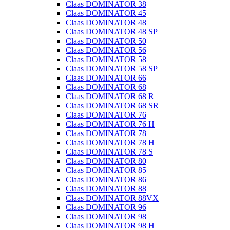
Claas DOMINATOR 38
Claas DOMINATOR 45
Claas DOMINATOR 48
Claas DOMINATOR 48 SP
Claas DOMINATOR 50
Claas DOMINATOR 56
Claas DOMINATOR 58
Claas DOMINATOR 58 SP
Claas DOMINATOR 66
Claas DOMINATOR 68
Claas DOMINATOR 68 R
Claas DOMINATOR 68 SR
Claas DOMINATOR 76
Claas DOMINATOR 76 H
Claas DOMINATOR 78
Claas DOMINATOR 78 H
Claas DOMINATOR 78 S
Claas DOMINATOR 80
Claas DOMINATOR 85
Claas DOMINATOR 86
Claas DOMINATOR 88
Claas DOMINATOR 88VX
Claas DOMINATOR 96
Claas DOMINATOR 98
Claas DOMINATOR 98 H