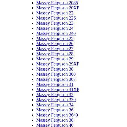
Massey Ferguson 2085
Massey Ferguson 20XP
Massey Ferguson 22
Massey Ferguson 22S
Massey Ferguson 23
Massey Ferguson 24
Massey Ferguson 240
Massey Ferguson 25
Massey Ferguson 26
Massey Ferguson 27
Massey Ferguson 28
Massey Ferguson 29
Massey Ferguson 29XP
Massey Ferguson 30
Massey Ferguson 300
Massey Ferguson 307
Massey Ferguson 31
Massey Ferguson 31XP
Massey Ferguson 32
Massey Ferguson 330
Massey Ferguson 34
Massey Ferguson 36
Massey Ferguson 3640
Massey Ferguson 38
Massey Ferguson 40