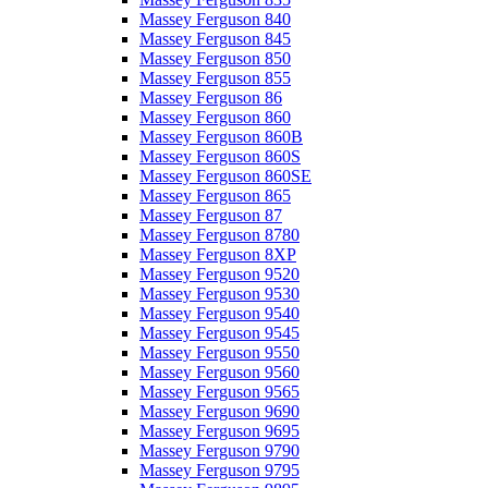
Massey Ferguson 840
Massey Ferguson 845
Massey Ferguson 850
Massey Ferguson 855
Massey Ferguson 86
Massey Ferguson 860
Massey Ferguson 860B
Massey Ferguson 860S
Massey Ferguson 860SE
Massey Ferguson 865
Massey Ferguson 87
Massey Ferguson 8780
Massey Ferguson 8XP
Massey Ferguson 9520
Massey Ferguson 9530
Massey Ferguson 9540
Massey Ferguson 9545
Massey Ferguson 9550
Massey Ferguson 9560
Massey Ferguson 9565
Massey Ferguson 9690
Massey Ferguson 9695
Massey Ferguson 9790
Massey Ferguson 9795