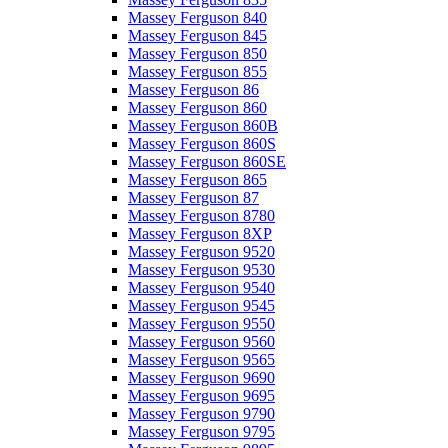
Massey Ferguson 840
Massey Ferguson 845
Massey Ferguson 850
Massey Ferguson 855
Massey Ferguson 86
Massey Ferguson 860
Massey Ferguson 860B
Massey Ferguson 860S
Massey Ferguson 860SE
Massey Ferguson 865
Massey Ferguson 87
Massey Ferguson 8780
Massey Ferguson 8XP
Massey Ferguson 9520
Massey Ferguson 9530
Massey Ferguson 9540
Massey Ferguson 9545
Massey Ferguson 9550
Massey Ferguson 9560
Massey Ferguson 9565
Massey Ferguson 9690
Massey Ferguson 9695
Massey Ferguson 9790
Massey Ferguson 9795