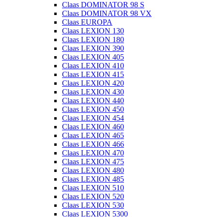
Claas DOMINATOR 98 S
Claas DOMINATOR 98 VX
Claas EUROPA
Claas LEXION 130
Claas LEXION 180
Claas LEXION 390
Claas LEXION 405
Claas LEXION 410
Claas LEXION 415
Claas LEXION 420
Claas LEXION 430
Claas LEXION 440
Claas LEXION 450
Claas LEXION 454
Claas LEXION 460
Claas LEXION 465
Claas LEXION 466
Claas LEXION 470
Claas LEXION 475
Claas LEXION 480
Claas LEXION 485
Claas LEXION 510
Claas LEXION 520
Claas LEXION 530
Claas LEXION 5300