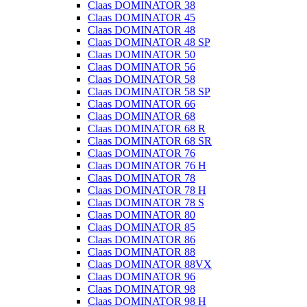
Claas DOMINATOR 38
Claas DOMINATOR 45
Claas DOMINATOR 48
Claas DOMINATOR 48 SP
Claas DOMINATOR 50
Claas DOMINATOR 56
Claas DOMINATOR 58
Claas DOMINATOR 58 SP
Claas DOMINATOR 66
Claas DOMINATOR 68
Claas DOMINATOR 68 R
Claas DOMINATOR 68 SR
Claas DOMINATOR 76
Claas DOMINATOR 76 H
Claas DOMINATOR 78
Claas DOMINATOR 78 H
Claas DOMINATOR 78 S
Claas DOMINATOR 80
Claas DOMINATOR 85
Claas DOMINATOR 86
Claas DOMINATOR 88
Claas DOMINATOR 88VX
Claas DOMINATOR 96
Claas DOMINATOR 98
Claas DOMINATOR 98 H