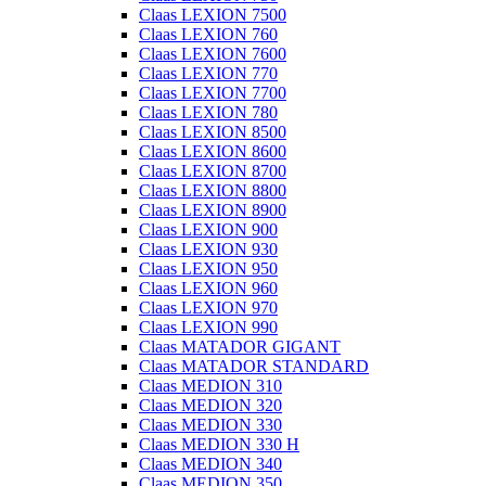
Claas LEXION 7500
Claas LEXION 760
Claas LEXION 7600
Claas LEXION 770
Claas LEXION 7700
Claas LEXION 780
Claas LEXION 8500
Claas LEXION 8600
Claas LEXION 8700
Claas LEXION 8800
Claas LEXION 8900
Claas LEXION 900
Claas LEXION 930
Claas LEXION 950
Claas LEXION 960
Claas LEXION 970
Claas LEXION 990
Claas MATADOR GIGANT
Claas MATADOR STANDARD
Claas MEDION 310
Claas MEDION 320
Claas MEDION 330
Claas MEDION 330 H
Claas MEDION 340
Claas MEDION 350