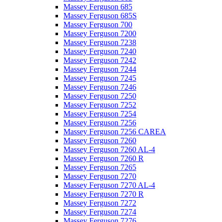
Massey Ferguson 685
Massey Ferguson 685S
Massey Ferguson 700
Massey Ferguson 7200
Massey Ferguson 7238
Massey Ferguson 7240
Massey Ferguson 7242
Massey Ferguson 7244
Massey Ferguson 7245
Massey Ferguson 7246
Massey Ferguson 7250
Massey Ferguson 7252
Massey Ferguson 7254
Massey Ferguson 7256
Massey Ferguson 7256 CAREA
Massey Ferguson 7260
Massey Ferguson 7260 AL-4
Massey Ferguson 7260 R
Massey Ferguson 7265
Massey Ferguson 7270
Massey Ferguson 7270 AL-4
Massey Ferguson 7270 R
Massey Ferguson 7272
Massey Ferguson 7274
Massey Ferguson 7276