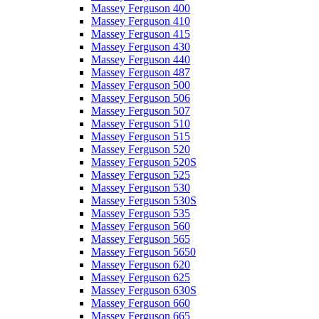
Massey Ferguson 400
Massey Ferguson 410
Massey Ferguson 415
Massey Ferguson 430
Massey Ferguson 440
Massey Ferguson 487
Massey Ferguson 500
Massey Ferguson 506
Massey Ferguson 507
Massey Ferguson 510
Massey Ferguson 515
Massey Ferguson 520
Massey Ferguson 520S
Massey Ferguson 525
Massey Ferguson 530
Massey Ferguson 530S
Massey Ferguson 535
Massey Ferguson 560
Massey Ferguson 565
Massey Ferguson 5650
Massey Ferguson 620
Massey Ferguson 625
Massey Ferguson 630S
Massey Ferguson 660
Massey Ferguson 665