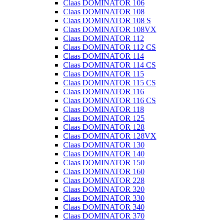
Claas DOMINATOR 106
Claas DOMINATOR 108
Claas DOMINATOR 108 S
Claas DOMINATOR 108VX
Claas DOMINATOR 112
Claas DOMINATOR 112 CS
Claas DOMINATOR 114
Claas DOMINATOR 114 CS
Claas DOMINATOR 115
Claas DOMINATOR 115 CS
Claas DOMINATOR 116
Claas DOMINATOR 116 CS
Claas DOMINATOR 118
Claas DOMINATOR 125
Claas DOMINATOR 128
Claas DOMINATOR 128VX
Claas DOMINATOR 130
Claas DOMINATOR 140
Claas DOMINATOR 150
Claas DOMINATOR 160
Claas DOMINATOR 228
Claas DOMINATOR 320
Claas DOMINATOR 330
Claas DOMINATOR 340
Claas DOMINATOR 370