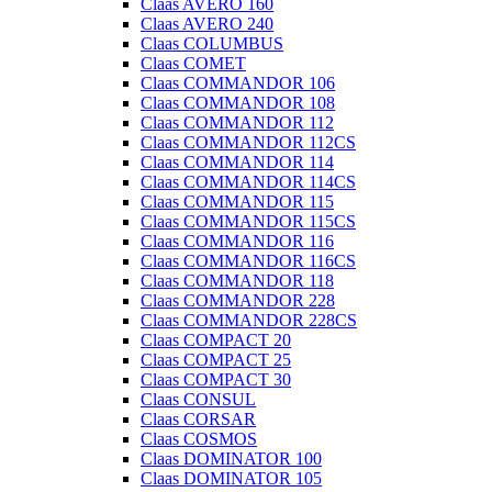
Claas AVERO 160
Claas AVERO 240
Claas COLUMBUS
Claas COMET
Claas COMMANDOR 106
Claas COMMANDOR 108
Claas COMMANDOR 112
Claas COMMANDOR 112CS
Claas COMMANDOR 114
Claas COMMANDOR 114CS
Claas COMMANDOR 115
Claas COMMANDOR 115CS
Claas COMMANDOR 116
Claas COMMANDOR 116CS
Claas COMMANDOR 118
Claas COMMANDOR 228
Claas COMMANDOR 228CS
Claas COMPACT 20
Claas COMPACT 25
Claas COMPACT 30
Claas CONSUL
Claas CORSAR
Claas COSMOS
Claas DOMINATOR 100
Claas DOMINATOR 105