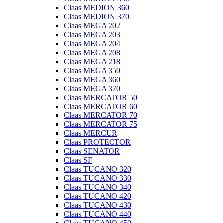
Claas MEDION 360
Claas MEDION 370
Claas MEGA 202
Claas MEGA 203
Claas MEGA 204
Claas MEGA 208
Claas MEGA 218
Claas MEGA 350
Claas MEGA 360
Claas MEGA 370
Claas MERCATOR 50
Claas MERCATOR 60
Claas MERCATOR 70
Claas MERCATOR 75
Claas MERCUR
Claas PROTECTOR
Claas SENATOR
Claas SF
Claas TUCANO 320
Claas TUCANO 330
Claas TUCANO 340
Claas TUCANO 420
Claas TUCANO 430
Claas TUCANO 440
Claas TUCANO 450