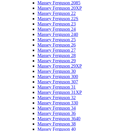
Massey Ferguson 2085
Massey Ferguson 20XP
Massey Ferguson 22
Massey Ferguson 22S
Massey Ferguson 23
Massey Ferguson 24
Massey Ferguson 240
Massey Ferguson 25
Massey Ferguson 26
Massey Ferguson 27
Massey Ferguson 28
Massey Ferguson 29
Massey Ferguson 29XP
Massey Ferguson 30
Massey Ferguson 300
Massey Ferguson 307
Massey Ferguson 31
Massey Ferguson 31XP
Massey Ferguson 32
Massey Ferguson 330
Massey Ferguson 34
Massey Ferguson 36
Massey Ferguson 3640
Massey Ferguson 38
Massey Ferguson 40