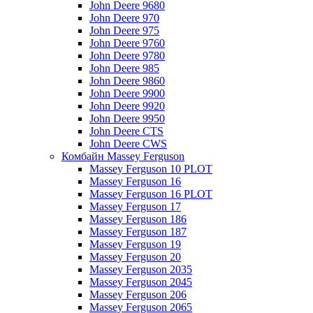
John Deere 9680
John Deere 970
John Deere 975
John Deere 9760
John Deere 9780
John Deere 985
John Deere 9860
John Deere 9900
John Deere 9920
John Deere 9950
John Deere CTS
John Deere CWS
Комбайн Massey Ferguson
Massey Ferguson 10 PLOT
Massey Ferguson 16
Massey Ferguson 16 PLOT
Massey Ferguson 17
Massey Ferguson 186
Massey Ferguson 187
Massey Ferguson 19
Massey Ferguson 20
Massey Ferguson 2035
Massey Ferguson 2045
Massey Ferguson 206
Massey Ferguson 2065