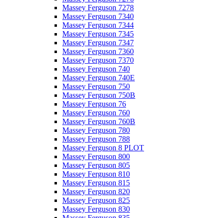
Massey Ferguson 7278
Massey Ferguson 7340
Massey Ferguson 7344
Massey Ferguson 7345
Massey Ferguson 7347
Massey Ferguson 7360
Massey Ferguson 7370
Massey Ferguson 740
Massey Ferguson 740E
Massey Ferguson 750
Massey Ferguson 750B
Massey Ferguson 76
Massey Ferguson 760
Massey Ferguson 760B
Massey Ferguson 780
Massey Ferguson 788
Massey Ferguson 8 PLOT
Massey Ferguson 800
Massey Ferguson 805
Massey Ferguson 810
Massey Ferguson 815
Massey Ferguson 820
Massey Ferguson 825
Massey Ferguson 830
Massey Ferguson 835