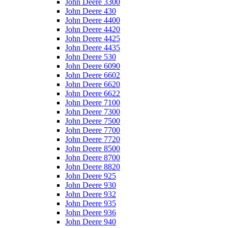
John Deere 3300
John Deere 430
John Deere 4400
John Deere 4420
John Deere 4425
John Deere 4435
John Deere 530
John Deere 6090
John Deere 6602
John Deere 6620
John Deere 6622
John Deere 7100
John Deere 7300
John Deere 7500
John Deere 7700
John Deere 7720
John Deere 8500
John Deere 8700
John Deere 8820
John Deere 925
John Deere 930
John Deere 932
John Deere 935
John Deere 936
John Deere 940