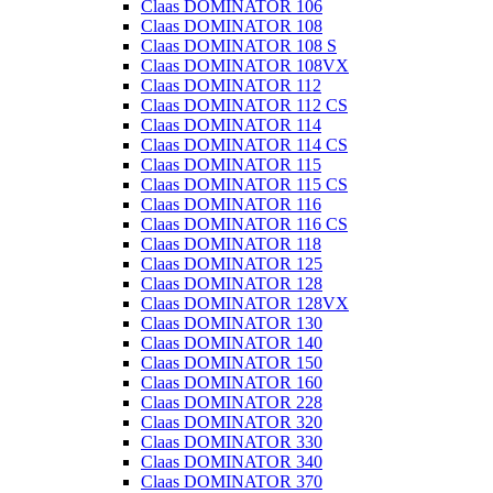
Claas DOMINATOR 106
Claas DOMINATOR 108
Claas DOMINATOR 108 S
Claas DOMINATOR 108VX
Claas DOMINATOR 112
Claas DOMINATOR 112 CS
Claas DOMINATOR 114
Claas DOMINATOR 114 CS
Claas DOMINATOR 115
Claas DOMINATOR 115 CS
Claas DOMINATOR 116
Claas DOMINATOR 116 CS
Claas DOMINATOR 118
Claas DOMINATOR 125
Claas DOMINATOR 128
Claas DOMINATOR 128VX
Claas DOMINATOR 130
Claas DOMINATOR 140
Claas DOMINATOR 150
Claas DOMINATOR 160
Claas DOMINATOR 228
Claas DOMINATOR 320
Claas DOMINATOR 330
Claas DOMINATOR 340
Claas DOMINATOR 370