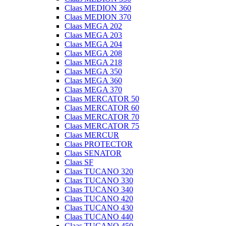
Claas MEDION 360
Claas MEDION 370
Claas MEGA 202
Claas MEGA 203
Claas MEGA 204
Claas MEGA 208
Claas MEGA 218
Claas MEGA 350
Claas MEGA 360
Claas MEGA 370
Claas MERCATOR 50
Claas MERCATOR 60
Claas MERCATOR 70
Claas MERCATOR 75
Claas MERCUR
Claas PROTECTOR
Claas SENATOR
Claas SF
Claas TUCANO 320
Claas TUCANO 330
Claas TUCANO 340
Claas TUCANO 420
Claas TUCANO 430
Claas TUCANO 440
Claas TUCANO 450