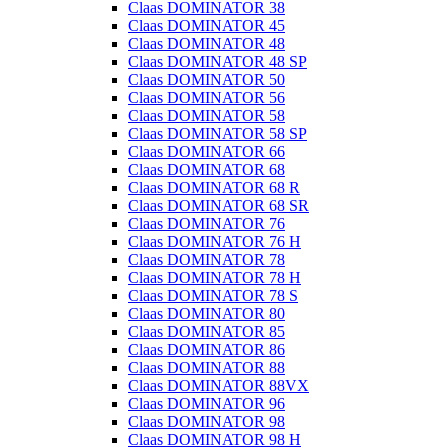
Claas DOMINATOR 38
Claas DOMINATOR 45
Claas DOMINATOR 48
Claas DOMINATOR 48 SP
Claas DOMINATOR 50
Claas DOMINATOR 56
Claas DOMINATOR 58
Claas DOMINATOR 58 SP
Claas DOMINATOR 66
Claas DOMINATOR 68
Claas DOMINATOR 68 R
Claas DOMINATOR 68 SR
Claas DOMINATOR 76
Claas DOMINATOR 76 H
Claas DOMINATOR 78
Claas DOMINATOR 78 H
Claas DOMINATOR 78 S
Claas DOMINATOR 80
Claas DOMINATOR 85
Claas DOMINATOR 86
Claas DOMINATOR 88
Claas DOMINATOR 88VX
Claas DOMINATOR 96
Claas DOMINATOR 98
Claas DOMINATOR 98 H