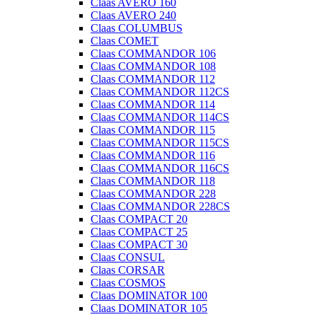
Claas AVERO 160
Claas AVERO 240
Claas COLUMBUS
Claas COMET
Claas COMMANDOR 106
Claas COMMANDOR 108
Claas COMMANDOR 112
Claas COMMANDOR 112CS
Claas COMMANDOR 114
Claas COMMANDOR 114CS
Claas COMMANDOR 115
Claas COMMANDOR 115CS
Claas COMMANDOR 116
Claas COMMANDOR 116CS
Claas COMMANDOR 118
Claas COMMANDOR 228
Claas COMMANDOR 228CS
Claas COMPACT 20
Claas COMPACT 25
Claas COMPACT 30
Claas CONSUL
Claas CORSAR
Claas COSMOS
Claas DOMINATOR 100
Claas DOMINATOR 105