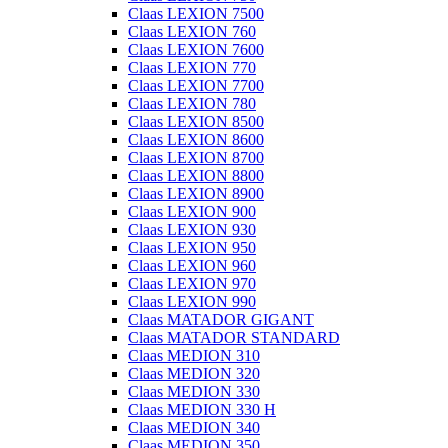
Claas LEXION 7500
Claas LEXION 760
Claas LEXION 7600
Claas LEXION 770
Claas LEXION 7700
Claas LEXION 780
Claas LEXION 8500
Claas LEXION 8600
Claas LEXION 8700
Claas LEXION 8800
Claas LEXION 8900
Claas LEXION 900
Claas LEXION 930
Claas LEXION 950
Claas LEXION 960
Claas LEXION 970
Claas LEXION 990
Claas MATADOR GIGANT
Claas MATADOR STANDARD
Claas MEDION 310
Claas MEDION 320
Claas MEDION 330
Claas MEDION 330 H
Claas MEDION 340
Claas MEDION 350