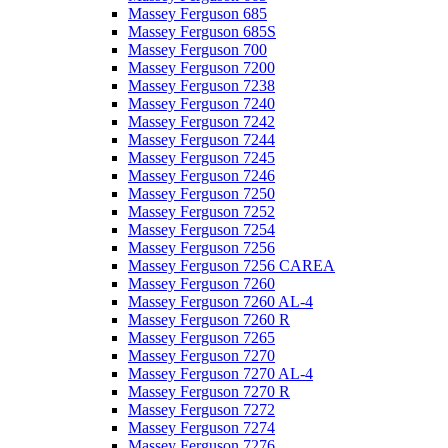
Massey Ferguson 685
Massey Ferguson 685S
Massey Ferguson 700
Massey Ferguson 7200
Massey Ferguson 7238
Massey Ferguson 7240
Massey Ferguson 7242
Massey Ferguson 7244
Massey Ferguson 7245
Massey Ferguson 7246
Massey Ferguson 7250
Massey Ferguson 7252
Massey Ferguson 7254
Massey Ferguson 7256
Massey Ferguson 7256 CAREA
Massey Ferguson 7260
Massey Ferguson 7260 AL-4
Massey Ferguson 7260 R
Massey Ferguson 7265
Massey Ferguson 7270
Massey Ferguson 7270 AL-4
Massey Ferguson 7270 R
Massey Ferguson 7272
Massey Ferguson 7274
Massey Ferguson 7276