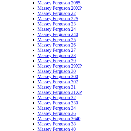
Massey Ferguson 2085
Massey Ferguson 20XP
Massey Ferguson 22
Massey Ferguson 22S
Massey Ferguson 23
Massey Ferguson 24
Massey Ferguson 240
Massey Ferguson 25
Massey Ferguson 26
Massey Ferguson 27
Massey Ferguson 28
Massey Ferguson 29
Massey Ferguson 29XP
Massey Ferguson 30
Massey Ferguson 300
Massey Ferguson 307
Massey Ferguson 31
Massey Ferguson 31XP
Massey Ferguson 32
Massey Ferguson 330
Massey Ferguson 34
Massey Ferguson 36
Massey Ferguson 3640
Massey Ferguson 38
Massey Ferguson 40