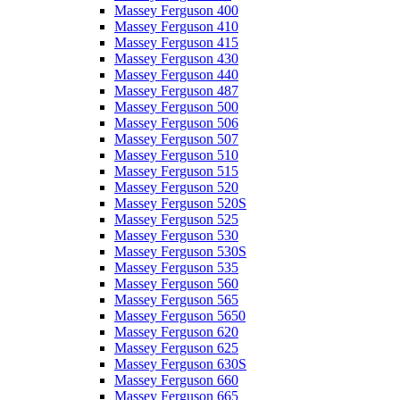
Massey Ferguson 400
Massey Ferguson 410
Massey Ferguson 415
Massey Ferguson 430
Massey Ferguson 440
Massey Ferguson 487
Massey Ferguson 500
Massey Ferguson 506
Massey Ferguson 507
Massey Ferguson 510
Massey Ferguson 515
Massey Ferguson 520
Massey Ferguson 520S
Massey Ferguson 525
Massey Ferguson 530
Massey Ferguson 530S
Massey Ferguson 535
Massey Ferguson 560
Massey Ferguson 565
Massey Ferguson 5650
Massey Ferguson 620
Massey Ferguson 625
Massey Ferguson 630S
Massey Ferguson 660
Massey Ferguson 665