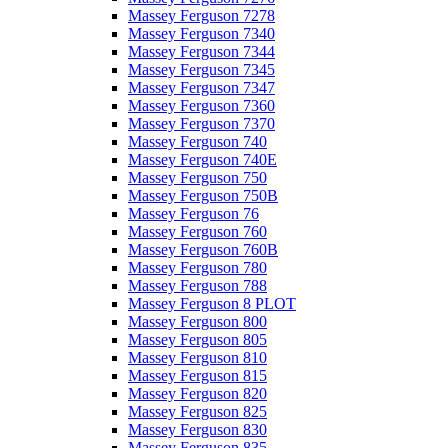
Massey Ferguson 7278
Massey Ferguson 7340
Massey Ferguson 7344
Massey Ferguson 7345
Massey Ferguson 7347
Massey Ferguson 7360
Massey Ferguson 7370
Massey Ferguson 740
Massey Ferguson 740E
Massey Ferguson 750
Massey Ferguson 750B
Massey Ferguson 76
Massey Ferguson 760
Massey Ferguson 760B
Massey Ferguson 780
Massey Ferguson 788
Massey Ferguson 8 PLOT
Massey Ferguson 800
Massey Ferguson 805
Massey Ferguson 810
Massey Ferguson 815
Massey Ferguson 820
Massey Ferguson 825
Massey Ferguson 830
Massey Ferguson 835