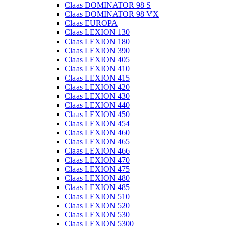
Claas DOMINATOR 98 S
Claas DOMINATOR 98 VX
Claas EUROPA
Claas LEXION 130
Claas LEXION 180
Claas LEXION 390
Claas LEXION 405
Claas LEXION 410
Claas LEXION 415
Claas LEXION 420
Claas LEXION 430
Claas LEXION 440
Claas LEXION 450
Claas LEXION 454
Claas LEXION 460
Claas LEXION 465
Claas LEXION 466
Claas LEXION 470
Claas LEXION 475
Claas LEXION 480
Claas LEXION 485
Claas LEXION 510
Claas LEXION 520
Claas LEXION 530
Claas LEXION 5300