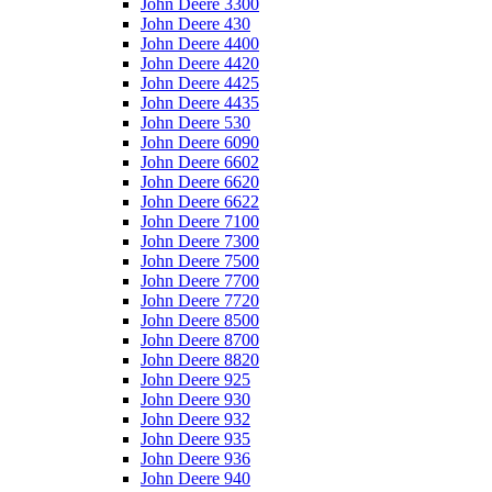
John Deere 3300
John Deere 430
John Deere 4400
John Deere 4420
John Deere 4425
John Deere 4435
John Deere 530
John Deere 6090
John Deere 6602
John Deere 6620
John Deere 6622
John Deere 7100
John Deere 7300
John Deere 7500
John Deere 7700
John Deere 7720
John Deere 8500
John Deere 8700
John Deere 8820
John Deere 925
John Deere 930
John Deere 932
John Deere 935
John Deere 936
John Deere 940