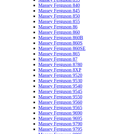
Massey Ferguson 840
Massey Ferguson 845
Massey Ferguson 850
Massey Ferguson 855
Massey Ferguson 86
Massey Ferguson 860
Massey Ferguson 860B
Massey Ferguson 860S
Massey Ferguson 860SE
Massey Ferguson 865
Massey Ferguson 87
Massey Ferguson 8780
Massey Ferguson 8XP
Massey Ferguson 9520
Massey Ferguson 9530
Massey Ferguson 9540
Massey Ferguson 9545
Massey Ferguson 9550
Massey Ferguson 9560
Massey Ferguson 9565
Massey Ferguson 9690
Massey Ferguson 9695
Massey Ferguson 9790
Massey Ferguson 9795