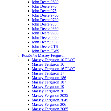
John Deere 9680
John Deere 970
John Deere 975
John Deere 9760
John Deere 9780
John Deere 985
John Deere 9860
John Deere 9900
John Deere 9920
John Deere 9950
John Deere CTS
John Deere CWS
Комбайн Massey Ferguson
Massey Ferguson 10 PLOT
Massey Ferguson 16
Massey Ferguson 16 PLOT
Massey Ferguson 17
Massey Ferguson 186
Massey Ferguson 187
Massey Ferguson 19
Massey Ferguson 20
Massey Ferguson 2035
Massey Ferguson 2045
Massey Ferguson 206
Massey Ferguson 2065