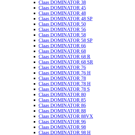
Claas DOMINATOR 38
Claas DOMINATOR 45
Claas DOMINATOR 48
Claas DOMINATOR 48 SP
Claas DOMINATOR 50
Claas DOMINATOR 56
Claas DOMINATOR 58
Claas DOMINATOR 58 SP
Claas DOMINATOR 66
Claas DOMINATOR 68
Claas DOMINATOR 68 R
Claas DOMINATOR 68 SR
Claas DOMINATOR 76
Claas DOMINATOR 76 H
Claas DOMINATOR 78
Claas DOMINATOR 78 H
Claas DOMINATOR 78 S
Claas DOMINATOR 80
Claas DOMINATOR 85
Claas DOMINATOR 86
Claas DOMINATOR 88
Claas DOMINATOR 88VX
Claas DOMINATOR 96
Claas DOMINATOR 98
Claas DOMINATOR 98 H