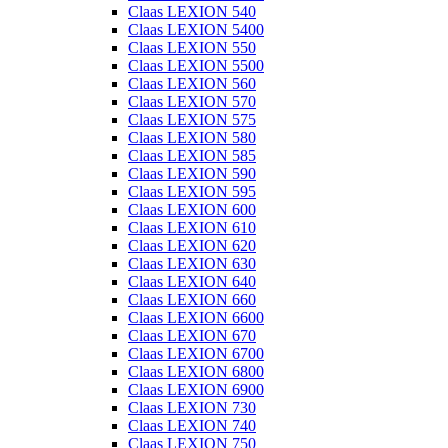
Claas LEXION 540
Claas LEXION 5400
Claas LEXION 550
Claas LEXION 5500
Claas LEXION 560
Claas LEXION 570
Claas LEXION 575
Claas LEXION 580
Claas LEXION 585
Claas LEXION 590
Claas LEXION 595
Claas LEXION 600
Claas LEXION 610
Claas LEXION 620
Claas LEXION 630
Claas LEXION 640
Claas LEXION 660
Claas LEXION 6600
Claas LEXION 670
Claas LEXION 6700
Claas LEXION 6800
Claas LEXION 6900
Claas LEXION 730
Claas LEXION 740
Claas LEXION 750