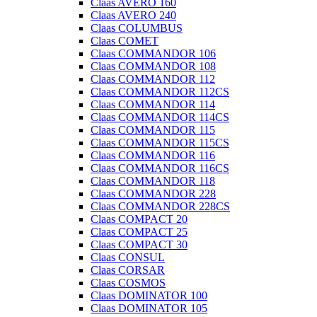
Claas AVERO 160
Claas AVERO 240
Claas COLUMBUS
Claas COMET
Claas COMMANDOR 106
Claas COMMANDOR 108
Claas COMMANDOR 112
Claas COMMANDOR 112CS
Claas COMMANDOR 114
Claas COMMANDOR 114CS
Claas COMMANDOR 115
Claas COMMANDOR 115CS
Claas COMMANDOR 116
Claas COMMANDOR 116CS
Claas COMMANDOR 118
Claas COMMANDOR 228
Claas COMMANDOR 228CS
Claas COMPACT 20
Claas COMPACT 25
Claas COMPACT 30
Claas CONSUL
Claas CORSAR
Claas COSMOS
Claas DOMINATOR 100
Claas DOMINATOR 105