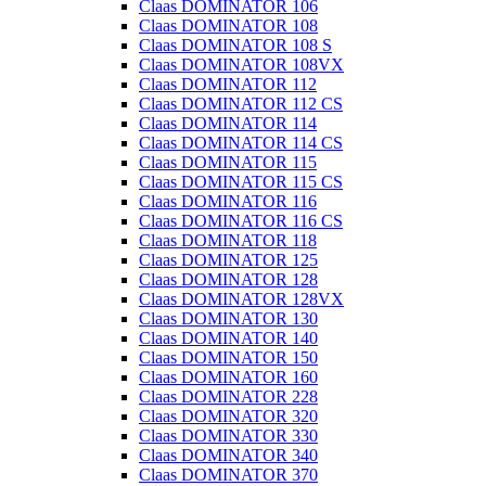
Claas DOMINATOR 106
Claas DOMINATOR 108
Claas DOMINATOR 108 S
Claas DOMINATOR 108VX
Claas DOMINATOR 112
Claas DOMINATOR 112 CS
Claas DOMINATOR 114
Claas DOMINATOR 114 CS
Claas DOMINATOR 115
Claas DOMINATOR 115 CS
Claas DOMINATOR 116
Claas DOMINATOR 116 CS
Claas DOMINATOR 118
Claas DOMINATOR 125
Claas DOMINATOR 128
Claas DOMINATOR 128VX
Claas DOMINATOR 130
Claas DOMINATOR 140
Claas DOMINATOR 150
Claas DOMINATOR 160
Claas DOMINATOR 228
Claas DOMINATOR 320
Claas DOMINATOR 330
Claas DOMINATOR 340
Claas DOMINATOR 370