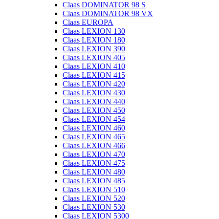
Claas DOMINATOR 98 S
Claas DOMINATOR 98 VX
Claas EUROPA
Claas LEXION 130
Claas LEXION 180
Claas LEXION 390
Claas LEXION 405
Claas LEXION 410
Claas LEXION 415
Claas LEXION 420
Claas LEXION 430
Claas LEXION 440
Claas LEXION 450
Claas LEXION 454
Claas LEXION 460
Claas LEXION 465
Claas LEXION 466
Claas LEXION 470
Claas LEXION 475
Claas LEXION 480
Claas LEXION 485
Claas LEXION 510
Claas LEXION 520
Claas LEXION 530
Claas LEXION 5300