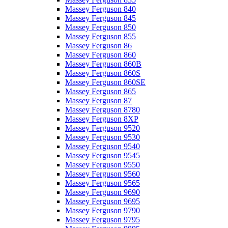
Massey Ferguson 840
Massey Ferguson 845
Massey Ferguson 850
Massey Ferguson 855
Massey Ferguson 86
Massey Ferguson 860
Massey Ferguson 860B
Massey Ferguson 860S
Massey Ferguson 860SE
Massey Ferguson 865
Massey Ferguson 87
Massey Ferguson 8780
Massey Ferguson 8XP
Massey Ferguson 9520
Massey Ferguson 9530
Massey Ferguson 9540
Massey Ferguson 9545
Massey Ferguson 9550
Massey Ferguson 9560
Massey Ferguson 9565
Massey Ferguson 9690
Massey Ferguson 9695
Massey Ferguson 9790
Massey Ferguson 9795