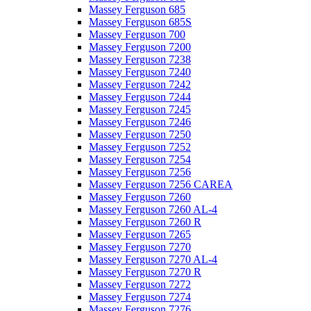
Massey Ferguson 685
Massey Ferguson 685S
Massey Ferguson 700
Massey Ferguson 7200
Massey Ferguson 7238
Massey Ferguson 7240
Massey Ferguson 7242
Massey Ferguson 7244
Massey Ferguson 7245
Massey Ferguson 7246
Massey Ferguson 7250
Massey Ferguson 7252
Massey Ferguson 7254
Massey Ferguson 7256
Massey Ferguson 7256 CAREA
Massey Ferguson 7260
Massey Ferguson 7260 AL-4
Massey Ferguson 7260 R
Massey Ferguson 7265
Massey Ferguson 7270
Massey Ferguson 7270 AL-4
Massey Ferguson 7270 R
Massey Ferguson 7272
Massey Ferguson 7274
Massey Ferguson 7276