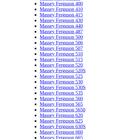
Massey Ferguson 400
Massey Ferguson 410
Massey Ferguson 415
Massey Ferguson 430
Massey Ferguson 440
Massey Ferguson 487
Massey Ferguson 500
Massey Ferguson 506
Massey Ferguson 507
Massey Ferguson 510
Massey Ferguson 515
Massey Ferguson 520
Massey Ferguson 520S
Massey Ferguson 525
Massey Ferguson 530
Massey Ferguson 530S
Massey Ferguson 535
Massey Ferguson 560
Massey Ferguson 565
Massey Ferguson 5650
Massey Ferguson 620
Massey Ferguson 625
Massey Ferguson 630S
Massey Ferguson 660
Massey Ferguson 665