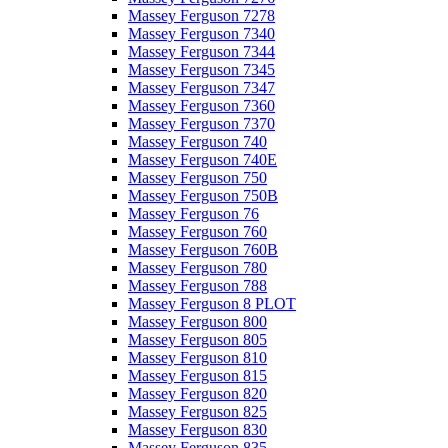
Massey Ferguson 7278
Massey Ferguson 7340
Massey Ferguson 7344
Massey Ferguson 7345
Massey Ferguson 7347
Massey Ferguson 7360
Massey Ferguson 7370
Massey Ferguson 740
Massey Ferguson 740E
Massey Ferguson 750
Massey Ferguson 750B
Massey Ferguson 76
Massey Ferguson 760
Massey Ferguson 760B
Massey Ferguson 780
Massey Ferguson 788
Massey Ferguson 8 PLOT
Massey Ferguson 800
Massey Ferguson 805
Massey Ferguson 810
Massey Ferguson 815
Massey Ferguson 820
Massey Ferguson 825
Massey Ferguson 830
Massey Ferguson 835