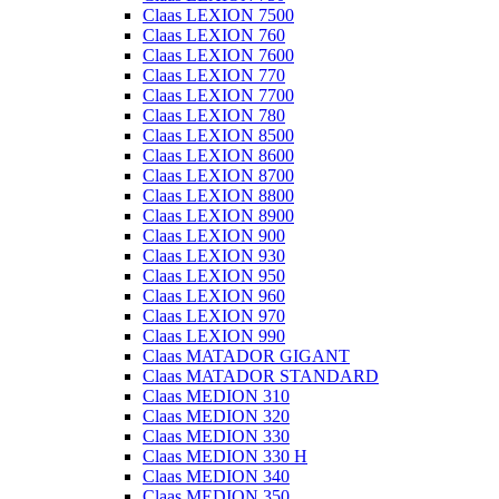
Claas LEXION 7500
Claas LEXION 760
Claas LEXION 7600
Claas LEXION 770
Claas LEXION 7700
Claas LEXION 780
Claas LEXION 8500
Claas LEXION 8600
Claas LEXION 8700
Claas LEXION 8800
Claas LEXION 8900
Claas LEXION 900
Claas LEXION 930
Claas LEXION 950
Claas LEXION 960
Claas LEXION 970
Claas LEXION 990
Claas MATADOR GIGANT
Claas MATADOR STANDARD
Claas MEDION 310
Claas MEDION 320
Claas MEDION 330
Claas MEDION 330 H
Claas MEDION 340
Claas MEDION 350