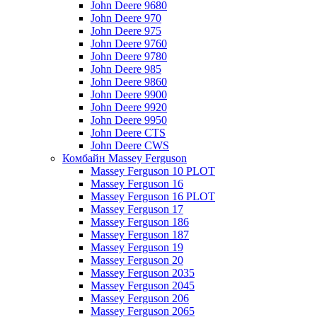
John Deere 9680
John Deere 970
John Deere 975
John Deere 9760
John Deere 9780
John Deere 985
John Deere 9860
John Deere 9900
John Deere 9920
John Deere 9950
John Deere CTS
John Deere CWS
Комбайн Massey Ferguson
Massey Ferguson 10 PLOT
Massey Ferguson 16
Massey Ferguson 16 PLOT
Massey Ferguson 17
Massey Ferguson 186
Massey Ferguson 187
Massey Ferguson 19
Massey Ferguson 20
Massey Ferguson 2035
Massey Ferguson 2045
Massey Ferguson 206
Massey Ferguson 2065