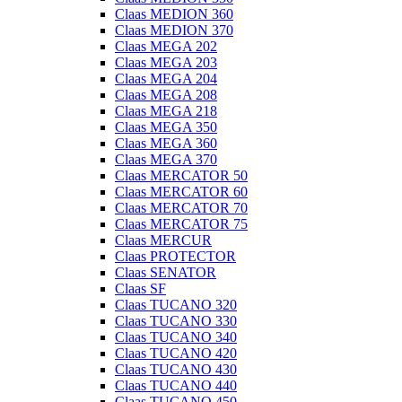
Claas MEDION 360
Claas MEDION 370
Claas MEGA 202
Claas MEGA 203
Claas MEGA 204
Claas MEGA 208
Claas MEGA 218
Claas MEGA 350
Claas MEGA 360
Claas MEGA 370
Claas MERCATOR 50
Claas MERCATOR 60
Claas MERCATOR 70
Claas MERCATOR 75
Claas MERCUR
Claas PROTECTOR
Claas SENATOR
Claas SF
Claas TUCANO 320
Claas TUCANO 330
Claas TUCANO 340
Claas TUCANO 420
Claas TUCANO 430
Claas TUCANO 440
Claas TUCANO 450