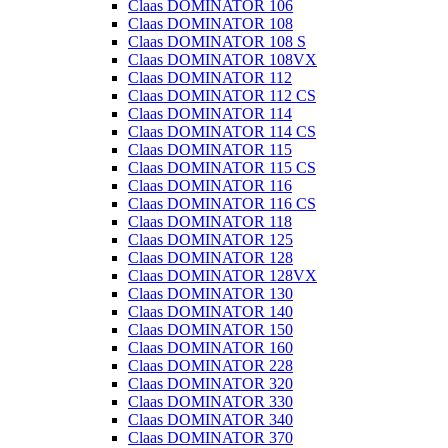
Claas DOMINATOR 106
Claas DOMINATOR 108
Claas DOMINATOR 108 S
Claas DOMINATOR 108VX
Claas DOMINATOR 112
Claas DOMINATOR 112 CS
Claas DOMINATOR 114
Claas DOMINATOR 114 CS
Claas DOMINATOR 115
Claas DOMINATOR 115 CS
Claas DOMINATOR 116
Claas DOMINATOR 116 CS
Claas DOMINATOR 118
Claas DOMINATOR 125
Claas DOMINATOR 128
Claas DOMINATOR 128VX
Claas DOMINATOR 130
Claas DOMINATOR 140
Claas DOMINATOR 150
Claas DOMINATOR 160
Claas DOMINATOR 228
Claas DOMINATOR 320
Claas DOMINATOR 330
Claas DOMINATOR 340
Claas DOMINATOR 370