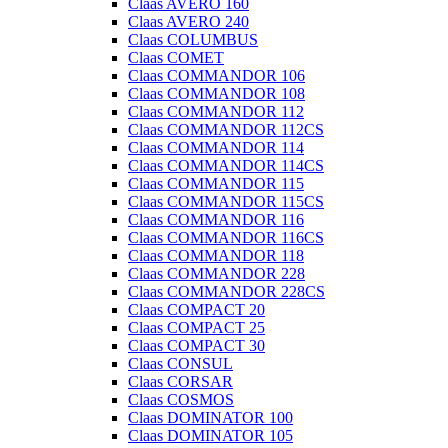
Claas AVERO 160
Claas AVERO 240
Claas COLUMBUS
Claas COMET
Claas COMMANDOR 106
Claas COMMANDOR 108
Claas COMMANDOR 112
Claas COMMANDOR 112CS
Claas COMMANDOR 114
Claas COMMANDOR 114CS
Claas COMMANDOR 115
Claas COMMANDOR 115CS
Claas COMMANDOR 116
Claas COMMANDOR 116CS
Claas COMMANDOR 118
Claas COMMANDOR 228
Claas COMMANDOR 228CS
Claas COMPACT 20
Claas COMPACT 25
Claas COMPACT 30
Claas CONSUL
Claas CORSAR
Claas COSMOS
Claas DOMINATOR 100
Claas DOMINATOR 105