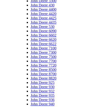
John Deere 3300
John Deere 430
John Deere 4400
John Deere 4420
John Deere 4425
John Deere 4435
John Deere 530
John Deere 6090
John Deere 6602
John Deere 6620
John Deere 6622
John Deere 7100
John Deere 7300
John Deere 7500
John Deere 7700
John Deere 7720
John Deere 8500
John Deere 8700
John Deere 8820
John Deere 925
John Deere 930
John Deere 932
John Deere 935
John Deere 936
John Deere 940