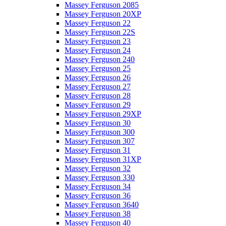
Massey Ferguson 2085
Massey Ferguson 20XP
Massey Ferguson 22
Massey Ferguson 22S
Massey Ferguson 23
Massey Ferguson 24
Massey Ferguson 240
Massey Ferguson 25
Massey Ferguson 26
Massey Ferguson 27
Massey Ferguson 28
Massey Ferguson 29
Massey Ferguson 29XP
Massey Ferguson 30
Massey Ferguson 300
Massey Ferguson 307
Massey Ferguson 31
Massey Ferguson 31XP
Massey Ferguson 32
Massey Ferguson 330
Massey Ferguson 34
Massey Ferguson 36
Massey Ferguson 3640
Massey Ferguson 38
Massey Ferguson 40