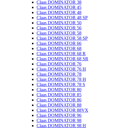
Claas DOMINATOR 38
Claas DOMINATOR 45
Claas DOMINATOR 48
Claas DOMINATOR 48 SP
Claas DOMINATOR 50
Claas DOMINATOR 56
Claas DOMINATOR 58
Claas DOMINATOR 58 SP
Claas DOMINATOR 66
Claas DOMINATOR 68
Claas DOMINATOR 68 R
Claas DOMINATOR 68 SR
Claas DOMINATOR 76
Claas DOMINATOR 76 H
Claas DOMINATOR 78
Claas DOMINATOR 78 H
Claas DOMINATOR 78 S
Claas DOMINATOR 80
Claas DOMINATOR 85
Claas DOMINATOR 86
Claas DOMINATOR 88
Claas DOMINATOR 88VX
Claas DOMINATOR 96
Claas DOMINATOR 98
Claas DOMINATOR 98 H