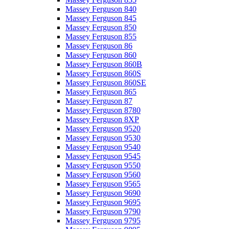
Massey Ferguson 840
Massey Ferguson 845
Massey Ferguson 850
Massey Ferguson 855
Massey Ferguson 86
Massey Ferguson 860
Massey Ferguson 860B
Massey Ferguson 860S
Massey Ferguson 860SE
Massey Ferguson 865
Massey Ferguson 87
Massey Ferguson 8780
Massey Ferguson 8XP
Massey Ferguson 9520
Massey Ferguson 9530
Massey Ferguson 9540
Massey Ferguson 9545
Massey Ferguson 9550
Massey Ferguson 9560
Massey Ferguson 9565
Massey Ferguson 9690
Massey Ferguson 9695
Massey Ferguson 9790
Massey Ferguson 9795