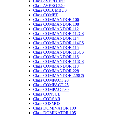
Claas AVERO 160
Claas AVERO 240
Claas COLUMBUS
Claas COMET
Claas COMMANDOR 106
Claas COMMANDOR 108
Claas COMMANDOR 112
Claas COMMANDOR 112CS
Claas COMMANDOR 114
Claas COMMANDOR 114CS
Claas COMMANDOR 115
Claas COMMANDOR 115CS
Claas COMMANDOR 116
Claas COMMANDOR 116CS
Claas COMMANDOR 118
Claas COMMANDOR 228
Claas COMMANDOR 228CS
Claas COMPACT 20
Claas COMPACT 25
Claas COMPACT 30
Claas CONSUL
Claas CORSAR
Claas COSMOS
Claas DOMINATOR 100
Claas DOMINATOR 105