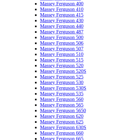
Massey Ferguson 400
Massey Ferguson 410
Massey Ferguson 415
Massey Ferguson 430
Massey Ferguson 440
Massey Ferguson 487
Massey Ferguson 500
Massey Ferguson 506
Massey Ferguson 507
Massey Ferguson 510
Massey Ferguson 515
Massey Ferguson 520
Massey Ferguson 520S
Massey Ferguson 525
Massey Ferguson 530
Massey Ferguson 530S
Massey Ferguson 535
Massey Ferguson 560
Massey Ferguson 565
Massey Ferguson 5650
Massey Ferguson 620
Massey Ferguson 625
Massey Ferguson 630S
Massey Ferguson 660
Massey Ferguson 665