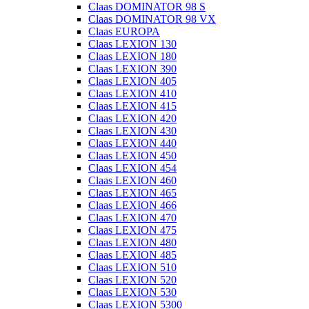
Claas DOMINATOR 98 S
Claas DOMINATOR 98 VX
Claas EUROPA
Claas LEXION 130
Claas LEXION 180
Claas LEXION 390
Claas LEXION 405
Claas LEXION 410
Claas LEXION 415
Claas LEXION 420
Claas LEXION 430
Claas LEXION 440
Claas LEXION 450
Claas LEXION 454
Claas LEXION 460
Claas LEXION 465
Claas LEXION 466
Claas LEXION 470
Claas LEXION 475
Claas LEXION 480
Claas LEXION 485
Claas LEXION 510
Claas LEXION 520
Claas LEXION 530
Claas LEXION 5300