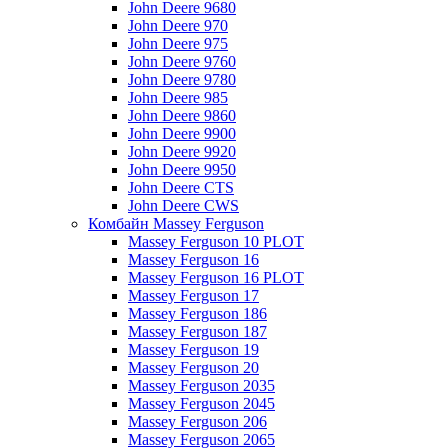
John Deere 9680
John Deere 970
John Deere 975
John Deere 9760
John Deere 9780
John Deere 985
John Deere 9860
John Deere 9900
John Deere 9920
John Deere 9950
John Deere CTS
John Deere CWS
Комбайн Massey Ferguson
Massey Ferguson 10 PLOT
Massey Ferguson 16
Massey Ferguson 16 PLOT
Massey Ferguson 17
Massey Ferguson 186
Massey Ferguson 187
Massey Ferguson 19
Massey Ferguson 20
Massey Ferguson 2035
Massey Ferguson 2045
Massey Ferguson 206
Massey Ferguson 2065