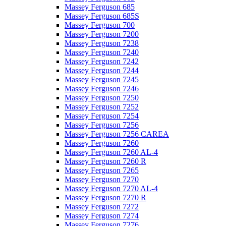
Massey Ferguson 685
Massey Ferguson 685S
Massey Ferguson 700
Massey Ferguson 7200
Massey Ferguson 7238
Massey Ferguson 7240
Massey Ferguson 7242
Massey Ferguson 7244
Massey Ferguson 7245
Massey Ferguson 7246
Massey Ferguson 7250
Massey Ferguson 7252
Massey Ferguson 7254
Massey Ferguson 7256
Massey Ferguson 7256 CAREA
Massey Ferguson 7260
Massey Ferguson 7260 AL-4
Massey Ferguson 7260 R
Massey Ferguson 7265
Massey Ferguson 7270
Massey Ferguson 7270 AL-4
Massey Ferguson 7270 R
Massey Ferguson 7272
Massey Ferguson 7274
Massey Ferguson 7276