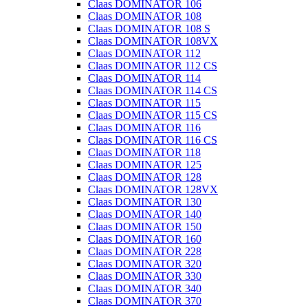
Claas DOMINATOR 106
Claas DOMINATOR 108
Claas DOMINATOR 108 S
Claas DOMINATOR 108VX
Claas DOMINATOR 112
Claas DOMINATOR 112 CS
Claas DOMINATOR 114
Claas DOMINATOR 114 CS
Claas DOMINATOR 115
Claas DOMINATOR 115 CS
Claas DOMINATOR 116
Claas DOMINATOR 116 CS
Claas DOMINATOR 118
Claas DOMINATOR 125
Claas DOMINATOR 128
Claas DOMINATOR 128VX
Claas DOMINATOR 130
Claas DOMINATOR 140
Claas DOMINATOR 150
Claas DOMINATOR 160
Claas DOMINATOR 228
Claas DOMINATOR 320
Claas DOMINATOR 330
Claas DOMINATOR 340
Claas DOMINATOR 370