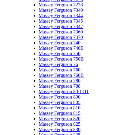
Massey Ferguson 7278
Massey Ferguson 7340
Massey Ferguson 7344
Massey Ferguson 7345
Massey Ferguson 7347
Massey Ferguson 7360
Massey Ferguson 7370
Massey Ferguson 740
Massey Ferguson 740E
Massey Ferguson 750
Massey Ferguson 750B
Massey Ferguson 76
Massey Ferguson 760
Massey Ferguson 760B
Massey Ferguson 780
Massey Ferguson 788
Massey Ferguson 8 PLOT
Massey Ferguson 800
Massey Ferguson 805
Massey Ferguson 810
Massey Ferguson 815
Massey Ferguson 820
Massey Ferguson 825
Massey Ferguson 830
Massey Ferguson 835