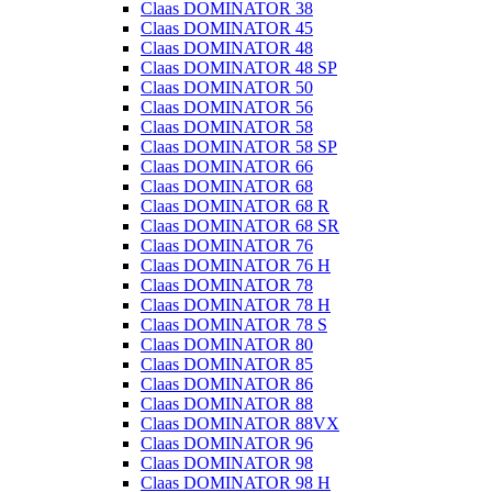
Claas DOMINATOR 38
Claas DOMINATOR 45
Claas DOMINATOR 48
Claas DOMINATOR 48 SP
Claas DOMINATOR 50
Claas DOMINATOR 56
Claas DOMINATOR 58
Claas DOMINATOR 58 SP
Claas DOMINATOR 66
Claas DOMINATOR 68
Claas DOMINATOR 68 R
Claas DOMINATOR 68 SR
Claas DOMINATOR 76
Claas DOMINATOR 76 H
Claas DOMINATOR 78
Claas DOMINATOR 78 H
Claas DOMINATOR 78 S
Claas DOMINATOR 80
Claas DOMINATOR 85
Claas DOMINATOR 86
Claas DOMINATOR 88
Claas DOMINATOR 88VX
Claas DOMINATOR 96
Claas DOMINATOR 98
Claas DOMINATOR 98 H