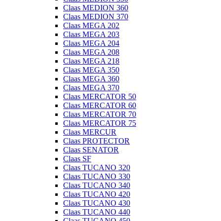
Claas MEDION 360
Claas MEDION 370
Claas MEGA 202
Claas MEGA 203
Claas MEGA 204
Claas MEGA 208
Claas MEGA 218
Claas MEGA 350
Claas MEGA 360
Claas MEGA 370
Claas MERCATOR 50
Claas MERCATOR 60
Claas MERCATOR 70
Claas MERCATOR 75
Claas MERCUR
Claas PROTECTOR
Claas SENATOR
Claas SF
Claas TUCANO 320
Claas TUCANO 330
Claas TUCANO 340
Claas TUCANO 420
Claas TUCANO 430
Claas TUCANO 440
Claas TUCANO 450