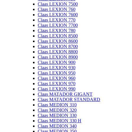
Claas LEXION 7500
Claas LEXION 760
Claas LEXION 7600
Claas LEXION 770
Claas LEXION 7700
Claas LEXION 780
Claas LEXION 8500
Claas LEXION 8600
Claas LEXION 8700
Claas LEXION 8800
Claas LEXION 8900
Claas LEXION 900
Claas LEXION 930
Claas LEXION 950
Claas LEXION 960
Claas LEXION 970
Claas LEXION 990
Claas MATADOR GIGANT
Claas MATADOR STANDARD
Claas MEDION 310
Claas MEDION 320
Claas MEDION 330
Claas MEDION 330 H
Claas MEDION 340
Claas MEDION 350