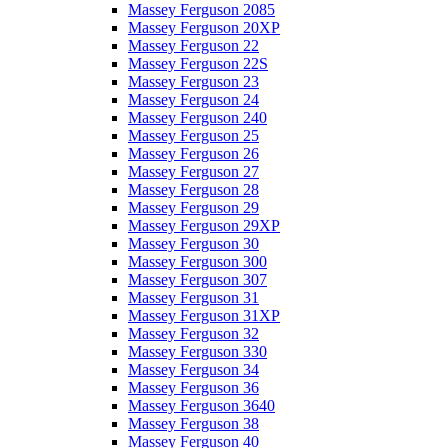
Massey Ferguson 2085
Massey Ferguson 20XP
Massey Ferguson 22
Massey Ferguson 22S
Massey Ferguson 23
Massey Ferguson 24
Massey Ferguson 240
Massey Ferguson 25
Massey Ferguson 26
Massey Ferguson 27
Massey Ferguson 28
Massey Ferguson 29
Massey Ferguson 29XP
Massey Ferguson 30
Massey Ferguson 300
Massey Ferguson 307
Massey Ferguson 31
Massey Ferguson 31XP
Massey Ferguson 32
Massey Ferguson 330
Massey Ferguson 34
Massey Ferguson 36
Massey Ferguson 3640
Massey Ferguson 38
Massey Ferguson 40