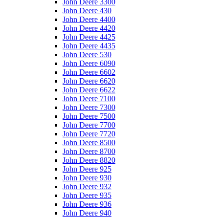
John Deere 3300
John Deere 430
John Deere 4400
John Deere 4420
John Deere 4425
John Deere 4435
John Deere 530
John Deere 6090
John Deere 6602
John Deere 6620
John Deere 6622
John Deere 7100
John Deere 7300
John Deere 7500
John Deere 7700
John Deere 7720
John Deere 8500
John Deere 8700
John Deere 8820
John Deere 925
John Deere 930
John Deere 932
John Deere 935
John Deere 936
John Deere 940