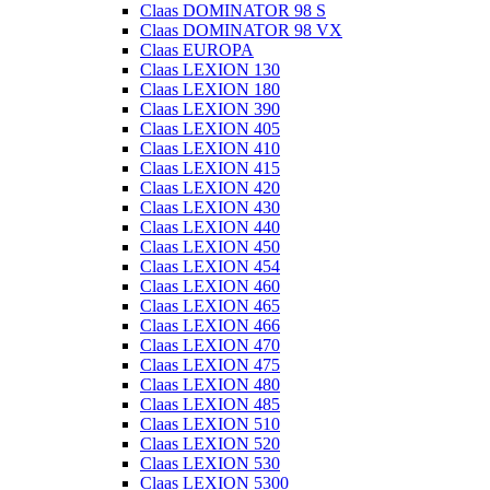
Claas DOMINATOR 98 S
Claas DOMINATOR 98 VX
Claas EUROPA
Claas LEXION 130
Claas LEXION 180
Claas LEXION 390
Claas LEXION 405
Claas LEXION 410
Claas LEXION 415
Claas LEXION 420
Claas LEXION 430
Claas LEXION 440
Claas LEXION 450
Claas LEXION 454
Claas LEXION 460
Claas LEXION 465
Claas LEXION 466
Claas LEXION 470
Claas LEXION 475
Claas LEXION 480
Claas LEXION 485
Claas LEXION 510
Claas LEXION 520
Claas LEXION 530
Claas LEXION 5300