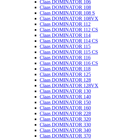
Claas DOMINATOR 106
Claas DOMINATOR 108
Claas DOMINATOR 108 S
Claas DOMINATOR 108VX
Claas DOMINATOR 112
Claas DOMINATOR 112 CS
Claas DOMINATOR 114
Claas DOMINATOR 114 CS
Claas DOMINATOR 115
Claas DOMINATOR 115 CS
Claas DOMINATOR 116
Claas DOMINATOR 116 CS
Claas DOMINATOR 118
Claas DOMINATOR 125
Claas DOMINATOR 128
Claas DOMINATOR 128VX
Claas DOMINATOR 130
Claas DOMINATOR 140
Claas DOMINATOR 150
Claas DOMINATOR 160
Claas DOMINATOR 228
Claas DOMINATOR 320
Claas DOMINATOR 330
Claas DOMINATOR 340
Claas DOMINATOR 370