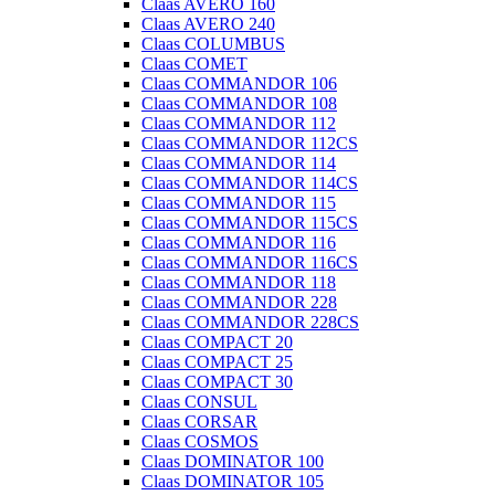
Claas AVERO 160
Claas AVERO 240
Claas COLUMBUS
Claas COMET
Claas COMMANDOR 106
Claas COMMANDOR 108
Claas COMMANDOR 112
Claas COMMANDOR 112CS
Claas COMMANDOR 114
Claas COMMANDOR 114CS
Claas COMMANDOR 115
Claas COMMANDOR 115CS
Claas COMMANDOR 116
Claas COMMANDOR 116CS
Claas COMMANDOR 118
Claas COMMANDOR 228
Claas COMMANDOR 228CS
Claas COMPACT 20
Claas COMPACT 25
Claas COMPACT 30
Claas CONSUL
Claas CORSAR
Claas COSMOS
Claas DOMINATOR 100
Claas DOMINATOR 105