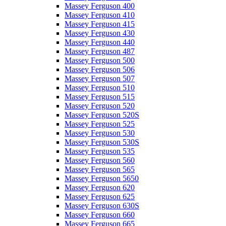
Massey Ferguson 400
Massey Ferguson 410
Massey Ferguson 415
Massey Ferguson 430
Massey Ferguson 440
Massey Ferguson 487
Massey Ferguson 500
Massey Ferguson 506
Massey Ferguson 507
Massey Ferguson 510
Massey Ferguson 515
Massey Ferguson 520
Massey Ferguson 520S
Massey Ferguson 525
Massey Ferguson 530
Massey Ferguson 530S
Massey Ferguson 535
Massey Ferguson 560
Massey Ferguson 565
Massey Ferguson 5650
Massey Ferguson 620
Massey Ferguson 625
Massey Ferguson 630S
Massey Ferguson 660
Massey Ferguson 665