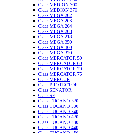
Claas MEDION 360
Claas MEDION 370
Claas MEGA 202
Claas MEGA 203
Claas MEGA 204
Claas MEGA 208
Claas MEGA 218
Claas MEGA 350
Claas MEGA 360
Claas MEGA 370
Claas MERCATOR 50
Claas MERCATOR 60
Claas MERCATOR 70
Claas MERCATOR 75
Claas MERCUR
Claas PROTECTOR
Claas SENATOR
Claas SF
Claas TUCANO 320
Claas TUCANO 330
Claas TUCANO 340
Claas TUCANO 420
Claas TUCANO 430
Claas TUCANO 440
Claas TUCANO 450