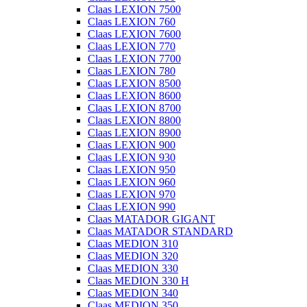
Claas LEXION 7500
Claas LEXION 760
Claas LEXION 7600
Claas LEXION 770
Claas LEXION 7700
Claas LEXION 780
Claas LEXION 8500
Claas LEXION 8600
Claas LEXION 8700
Claas LEXION 8800
Claas LEXION 8900
Claas LEXION 900
Claas LEXION 930
Claas LEXION 950
Claas LEXION 960
Claas LEXION 970
Claas LEXION 990
Claas MATADOR GIGANT
Claas MATADOR STANDARD
Claas MEDION 310
Claas MEDION 320
Claas MEDION 330
Claas MEDION 330 H
Claas MEDION 340
Claas MEDION 350