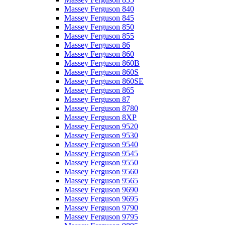
Massey Ferguson 840
Massey Ferguson 845
Massey Ferguson 850
Massey Ferguson 855
Massey Ferguson 86
Massey Ferguson 860
Massey Ferguson 860B
Massey Ferguson 860S
Massey Ferguson 860SE
Massey Ferguson 865
Massey Ferguson 87
Massey Ferguson 8780
Massey Ferguson 8XP
Massey Ferguson 9520
Massey Ferguson 9530
Massey Ferguson 9540
Massey Ferguson 9545
Massey Ferguson 9550
Massey Ferguson 9560
Massey Ferguson 9565
Massey Ferguson 9690
Massey Ferguson 9695
Massey Ferguson 9790
Massey Ferguson 9795