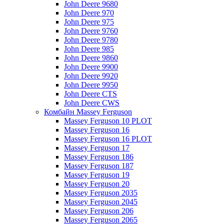
John Deere 9680
John Deere 970
John Deere 975
John Deere 9760
John Deere 9780
John Deere 985
John Deere 9860
John Deere 9900
John Deere 9920
John Deere 9950
John Deere CTS
John Deere CWS
Комбайн Massey Ferguson
Massey Ferguson 10 PLOT
Massey Ferguson 16
Massey Ferguson 16 PLOT
Massey Ferguson 17
Massey Ferguson 186
Massey Ferguson 187
Massey Ferguson 19
Massey Ferguson 20
Massey Ferguson 2035
Massey Ferguson 2045
Massey Ferguson 206
Massey Ferguson 2065