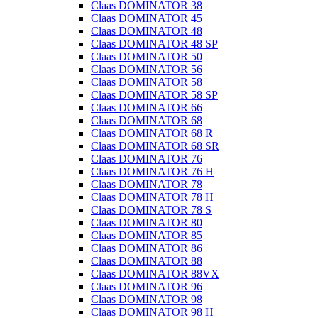
Claas DOMINATOR 38
Claas DOMINATOR 45
Claas DOMINATOR 48
Claas DOMINATOR 48 SP
Claas DOMINATOR 50
Claas DOMINATOR 56
Claas DOMINATOR 58
Claas DOMINATOR 58 SP
Claas DOMINATOR 66
Claas DOMINATOR 68
Claas DOMINATOR 68 R
Claas DOMINATOR 68 SR
Claas DOMINATOR 76
Claas DOMINATOR 76 H
Claas DOMINATOR 78
Claas DOMINATOR 78 H
Claas DOMINATOR 78 S
Claas DOMINATOR 80
Claas DOMINATOR 85
Claas DOMINATOR 86
Claas DOMINATOR 88
Claas DOMINATOR 88VX
Claas DOMINATOR 96
Claas DOMINATOR 98
Claas DOMINATOR 98 H