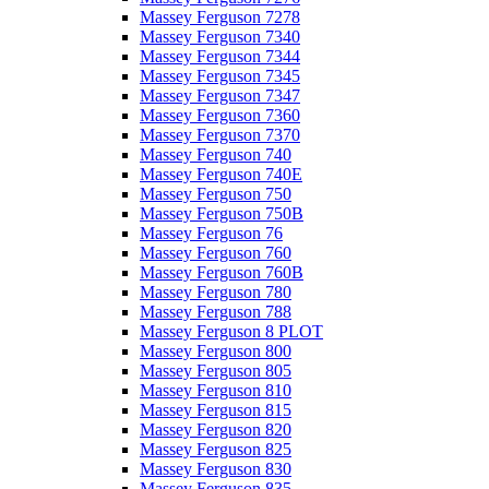
Massey Ferguson 7278
Massey Ferguson 7340
Massey Ferguson 7344
Massey Ferguson 7345
Massey Ferguson 7347
Massey Ferguson 7360
Massey Ferguson 7370
Massey Ferguson 740
Massey Ferguson 740E
Massey Ferguson 750
Massey Ferguson 750B
Massey Ferguson 76
Massey Ferguson 760
Massey Ferguson 760B
Massey Ferguson 780
Massey Ferguson 788
Massey Ferguson 8 PLOT
Massey Ferguson 800
Massey Ferguson 805
Massey Ferguson 810
Massey Ferguson 815
Massey Ferguson 820
Massey Ferguson 825
Massey Ferguson 830
Massey Ferguson 835