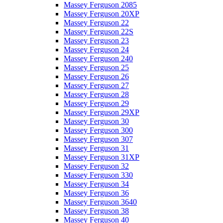
Massey Ferguson 2085
Massey Ferguson 20XP
Massey Ferguson 22
Massey Ferguson 22S
Massey Ferguson 23
Massey Ferguson 24
Massey Ferguson 240
Massey Ferguson 25
Massey Ferguson 26
Massey Ferguson 27
Massey Ferguson 28
Massey Ferguson 29
Massey Ferguson 29XP
Massey Ferguson 30
Massey Ferguson 300
Massey Ferguson 307
Massey Ferguson 31
Massey Ferguson 31XP
Massey Ferguson 32
Massey Ferguson 330
Massey Ferguson 34
Massey Ferguson 36
Massey Ferguson 3640
Massey Ferguson 38
Massey Ferguson 40