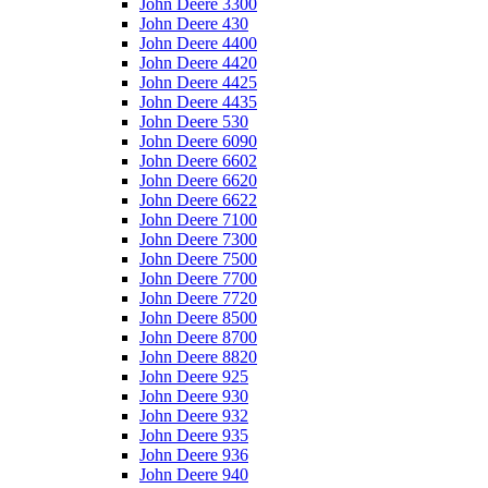
John Deere 3300
John Deere 430
John Deere 4400
John Deere 4420
John Deere 4425
John Deere 4435
John Deere 530
John Deere 6090
John Deere 6602
John Deere 6620
John Deere 6622
John Deere 7100
John Deere 7300
John Deere 7500
John Deere 7700
John Deere 7720
John Deere 8500
John Deere 8700
John Deere 8820
John Deere 925
John Deere 930
John Deere 932
John Deere 935
John Deere 936
John Deere 940