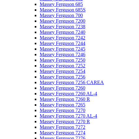
Massey Ferguson 685
Massey Ferguson 685S
Massey Ferguson 700
Massey Ferguson 7200
Massey Ferguson 7238
Massey Ferguson 7240
Massey Ferguson 7242
Massey Ferguson 7244
Massey Ferguson 7245
Massey Ferguson 7246
Massey Ferguson 7250
Massey Ferguson 7252
Massey Ferguson 7254
Massey Ferguson 7256
Massey Ferguson 7256 CAREA
Massey Ferguson 7260
Massey Ferguson 7260 AL-4
Massey Ferguson 7260 R
Massey Ferguson 7265
Massey Ferguson 7270
Massey Ferguson 7270 AL-4
Massey Ferguson 7270 R
Massey Ferguson 7272
Massey Ferguson 7274
Massey Ferguson 7276