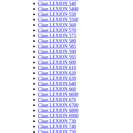
Claas LEXION 540
Claas LEXION 5400
Claas LEXION 550
Claas LEXION 5500
Claas LEXION 560
Claas LEXION 570
Claas LEXION 575
Claas LEXION 580
Claas LEXION 585
Claas LEXION 590
Claas LEXION 595
Claas LEXION 600
Claas LEXION 610
Claas LEXION 620
Claas LEXION 630
Claas LEXION 640
Claas LEXION 660
Claas LEXION 6600
Claas LEXION 670
Claas LEXION 6700
Claas LEXION 6800
Claas LEXION 6900
Claas LEXION 730
Claas LEXION 740
Claas LEXION 750