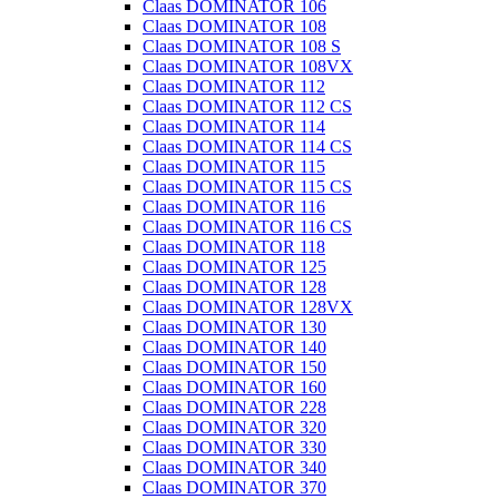
Claas DOMINATOR 106
Claas DOMINATOR 108
Claas DOMINATOR 108 S
Claas DOMINATOR 108VX
Claas DOMINATOR 112
Claas DOMINATOR 112 CS
Claas DOMINATOR 114
Claas DOMINATOR 114 CS
Claas DOMINATOR 115
Claas DOMINATOR 115 CS
Claas DOMINATOR 116
Claas DOMINATOR 116 CS
Claas DOMINATOR 118
Claas DOMINATOR 125
Claas DOMINATOR 128
Claas DOMINATOR 128VX
Claas DOMINATOR 130
Claas DOMINATOR 140
Claas DOMINATOR 150
Claas DOMINATOR 160
Claas DOMINATOR 228
Claas DOMINATOR 320
Claas DOMINATOR 330
Claas DOMINATOR 340
Claas DOMINATOR 370