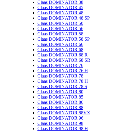
Claas DOMINATOR 38
Claas DOMINATOR 45
Claas DOMINATOR 48
Claas DOMINATOR 48 SP
Claas DOMINATOR 50
Claas DOMINATOR 56
Claas DOMINATOR 58
Claas DOMINATOR 58 SP
Claas DOMINATOR 66
Claas DOMINATOR 68
Claas DOMINATOR 68 R
Claas DOMINATOR 68 SR
Claas DOMINATOR 76
Claas DOMINATOR 76 H
Claas DOMINATOR 78
Claas DOMINATOR 78 H
Claas DOMINATOR 78 S
Claas DOMINATOR 80
Claas DOMINATOR 85
Claas DOMINATOR 86
Claas DOMINATOR 88
Claas DOMINATOR 88VX
Claas DOMINATOR 96
Claas DOMINATOR 98
Claas DOMINATOR 98 H