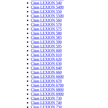
Claas LEXION 540
Claas LEXION 5400
Claas LEXION 550
Claas LEXION 5500
Claas LEXION 560
Claas LEXION 570
Claas LEXION 575
Claas LEXION 580
Claas LEXION 585
Claas LEXION 590
Claas LEXION 595
Claas LEXION 600
Claas LEXION 610
Claas LEXION 620
Claas LEXION 630
Claas LEXION 640
Claas LEXION 660
Claas LEXION 6600
Claas LEXION 670
Claas LEXION 6700
Claas LEXION 6800
Claas LEXION 6900
Claas LEXION 730
Claas LEXION 740
Claas LEXION 750