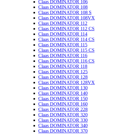
Claas DOMINATOR 106
Claas DOMINATOR 108
Claas DOMINATOR 108 S
Claas DOMINATOR 108VX
Claas DOMINATOR 112
Claas DOMINATOR 112 CS
Claas DOMINATOR 114
Claas DOMINATOR 114 CS
Claas DOMINATOR 115
Claas DOMINATOR 115 CS
Claas DOMINATOR 116
Claas DOMINATOR 116 CS
Claas DOMINATOR 118
Claas DOMINATOR 125
Claas DOMINATOR 128
Claas DOMINATOR 128VX
Claas DOMINATOR 130
Claas DOMINATOR 140
Claas DOMINATOR 150
Claas DOMINATOR 160
Claas DOMINATOR 228
Claas DOMINATOR 320
Claas DOMINATOR 330
Claas DOMINATOR 340
Claas DOMINATOR 370