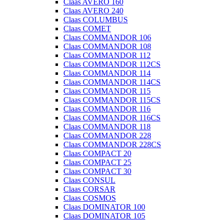
Claas AVERO 160
Claas AVERO 240
Claas COLUMBUS
Claas COMET
Claas COMMANDOR 106
Claas COMMANDOR 108
Claas COMMANDOR 112
Claas COMMANDOR 112CS
Claas COMMANDOR 114
Claas COMMANDOR 114CS
Claas COMMANDOR 115
Claas COMMANDOR 115CS
Claas COMMANDOR 116
Claas COMMANDOR 116CS
Claas COMMANDOR 118
Claas COMMANDOR 228
Claas COMMANDOR 228CS
Claas COMPACT 20
Claas COMPACT 25
Claas COMPACT 30
Claas CONSUL
Claas CORSAR
Claas COSMOS
Claas DOMINATOR 100
Claas DOMINATOR 105