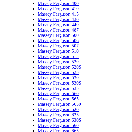
Massey Ferguson 400
Massey Ferguson 410
Massey Ferguson 415
Massey Ferguson 430
Massey Ferguson 440
Massey Ferguson 487
Massey Ferguson 500
Massey Ferguson 506
Massey Ferguson 507
Massey Ferguson 510
Massey Ferguson 515
Massey Ferguson 520
Massey Ferguson 520S
Massey Ferguson 525
Massey Ferguson 530
Massey Ferguson 530S
Massey Ferguson 535
Massey Ferguson 560
Massey Ferguson 565
Massey Ferguson 5650
Massey Ferguson 620
Massey Ferguson 625
Massey Ferguson 630S
Massey Ferguson 660
Massey Ferguson 665