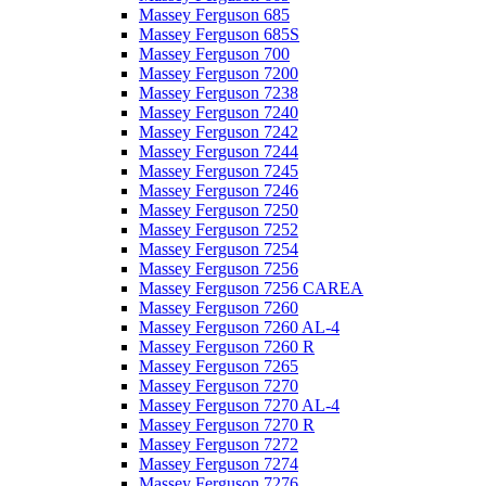
Massey Ferguson 685
Massey Ferguson 685S
Massey Ferguson 700
Massey Ferguson 7200
Massey Ferguson 7238
Massey Ferguson 7240
Massey Ferguson 7242
Massey Ferguson 7244
Massey Ferguson 7245
Massey Ferguson 7246
Massey Ferguson 7250
Massey Ferguson 7252
Massey Ferguson 7254
Massey Ferguson 7256
Massey Ferguson 7256 CAREA
Massey Ferguson 7260
Massey Ferguson 7260 AL-4
Massey Ferguson 7260 R
Massey Ferguson 7265
Massey Ferguson 7270
Massey Ferguson 7270 AL-4
Massey Ferguson 7270 R
Massey Ferguson 7272
Massey Ferguson 7274
Massey Ferguson 7276