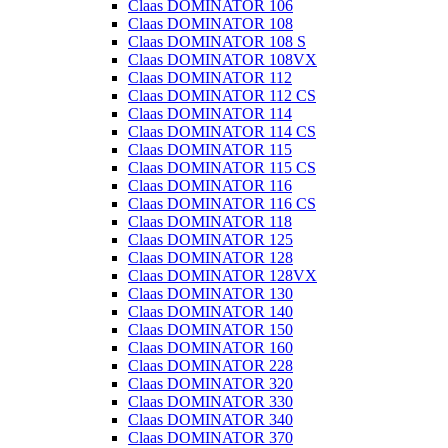
Claas DOMINATOR 106
Claas DOMINATOR 108
Claas DOMINATOR 108 S
Claas DOMINATOR 108VX
Claas DOMINATOR 112
Claas DOMINATOR 112 CS
Claas DOMINATOR 114
Claas DOMINATOR 114 CS
Claas DOMINATOR 115
Claas DOMINATOR 115 CS
Claas DOMINATOR 116
Claas DOMINATOR 116 CS
Claas DOMINATOR 118
Claas DOMINATOR 125
Claas DOMINATOR 128
Claas DOMINATOR 128VX
Claas DOMINATOR 130
Claas DOMINATOR 140
Claas DOMINATOR 150
Claas DOMINATOR 160
Claas DOMINATOR 228
Claas DOMINATOR 320
Claas DOMINATOR 330
Claas DOMINATOR 340
Claas DOMINATOR 370