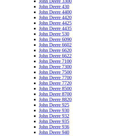
John Deere 3300
John Deere 430
John Deere 4400
John Deere 4420
John Deere 4425
John Deere 4435
John Deere 530
John Deere 6090
John Deere 6602
John Deere 6620
John Deere 6622
John Deere 7100
John Deere 7300
John Deere 7500
John Deere 7700
John Deere 7720
John Deere 8500
John Deere 8700
John Deere 8820
John Deere 925
John Deere 930
John Deere 932
John Deere 935
John Deere 936
John Deere 940