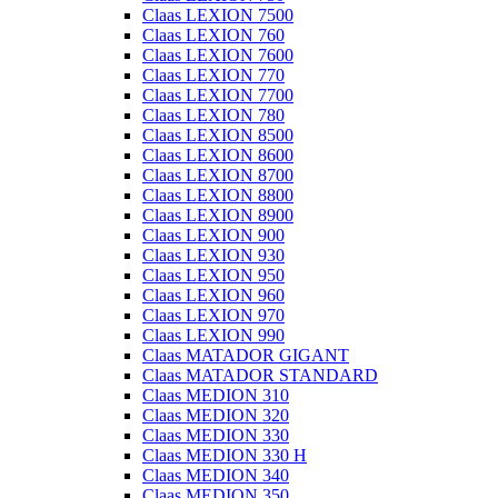
Claas LEXION 7500
Claas LEXION 760
Claas LEXION 7600
Claas LEXION 770
Claas LEXION 7700
Claas LEXION 780
Claas LEXION 8500
Claas LEXION 8600
Claas LEXION 8700
Claas LEXION 8800
Claas LEXION 8900
Claas LEXION 900
Claas LEXION 930
Claas LEXION 950
Claas LEXION 960
Claas LEXION 970
Claas LEXION 990
Claas MATADOR GIGANT
Claas MATADOR STANDARD
Claas MEDION 310
Claas MEDION 320
Claas MEDION 330
Claas MEDION 330 H
Claas MEDION 340
Claas MEDION 350