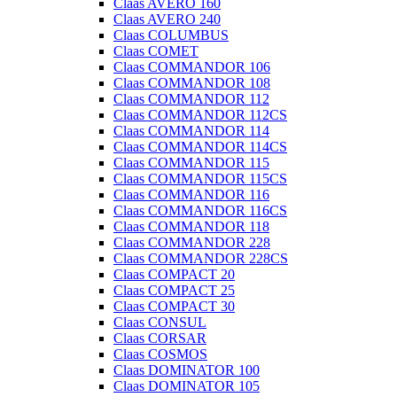
Claas AVERO 160
Claas AVERO 240
Claas COLUMBUS
Claas COMET
Claas COMMANDOR 106
Claas COMMANDOR 108
Claas COMMANDOR 112
Claas COMMANDOR 112CS
Claas COMMANDOR 114
Claas COMMANDOR 114CS
Claas COMMANDOR 115
Claas COMMANDOR 115CS
Claas COMMANDOR 116
Claas COMMANDOR 116CS
Claas COMMANDOR 118
Claas COMMANDOR 228
Claas COMMANDOR 228CS
Claas COMPACT 20
Claas COMPACT 25
Claas COMPACT 30
Claas CONSUL
Claas CORSAR
Claas COSMOS
Claas DOMINATOR 100
Claas DOMINATOR 105