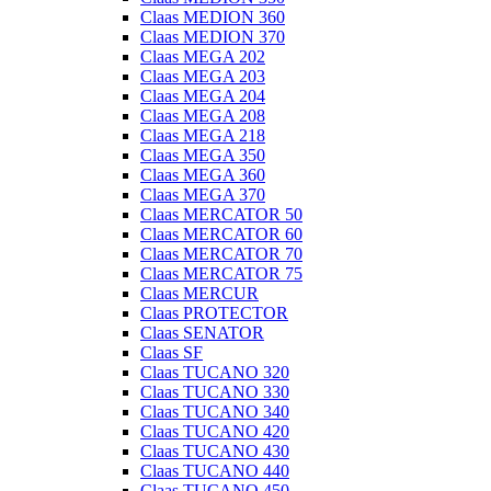
Claas MEDION 360
Claas MEDION 370
Claas MEGA 202
Claas MEGA 203
Claas MEGA 204
Claas MEGA 208
Claas MEGA 218
Claas MEGA 350
Claas MEGA 360
Claas MEGA 370
Claas MERCATOR 50
Claas MERCATOR 60
Claas MERCATOR 70
Claas MERCATOR 75
Claas MERCUR
Claas PROTECTOR
Claas SENATOR
Claas SF
Claas TUCANO 320
Claas TUCANO 330
Claas TUCANO 340
Claas TUCANO 420
Claas TUCANO 430
Claas TUCANO 440
Claas TUCANO 450