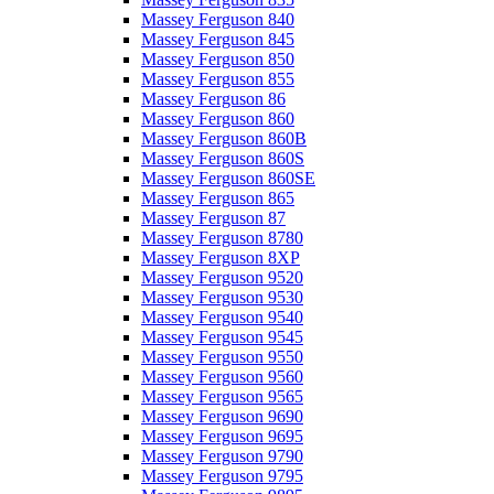
Massey Ferguson 840
Massey Ferguson 845
Massey Ferguson 850
Massey Ferguson 855
Massey Ferguson 86
Massey Ferguson 860
Massey Ferguson 860B
Massey Ferguson 860S
Massey Ferguson 860SE
Massey Ferguson 865
Massey Ferguson 87
Massey Ferguson 8780
Massey Ferguson 8XP
Massey Ferguson 9520
Massey Ferguson 9530
Massey Ferguson 9540
Massey Ferguson 9545
Massey Ferguson 9550
Massey Ferguson 9560
Massey Ferguson 9565
Massey Ferguson 9690
Massey Ferguson 9695
Massey Ferguson 9790
Massey Ferguson 9795