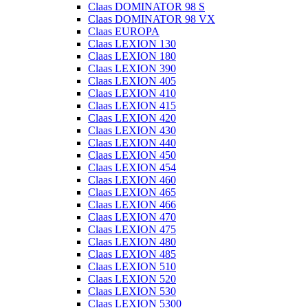
Claas DOMINATOR 98 S
Claas DOMINATOR 98 VX
Claas EUROPA
Claas LEXION 130
Claas LEXION 180
Claas LEXION 390
Claas LEXION 405
Claas LEXION 410
Claas LEXION 415
Claas LEXION 420
Claas LEXION 430
Claas LEXION 440
Claas LEXION 450
Claas LEXION 454
Claas LEXION 460
Claas LEXION 465
Claas LEXION 466
Claas LEXION 470
Claas LEXION 475
Claas LEXION 480
Claas LEXION 485
Claas LEXION 510
Claas LEXION 520
Claas LEXION 530
Claas LEXION 5300