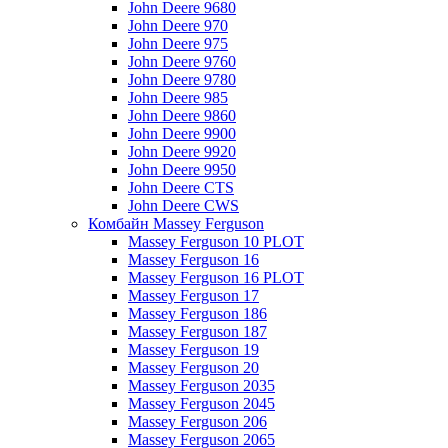
John Deere 9680
John Deere 970
John Deere 975
John Deere 9760
John Deere 9780
John Deere 985
John Deere 9860
John Deere 9900
John Deere 9920
John Deere 9950
John Deere CTS
John Deere CWS
Комбайн Massey Ferguson
Massey Ferguson 10 PLOT
Massey Ferguson 16
Massey Ferguson 16 PLOT
Massey Ferguson 17
Massey Ferguson 186
Massey Ferguson 187
Massey Ferguson 19
Massey Ferguson 20
Massey Ferguson 2035
Massey Ferguson 2045
Massey Ferguson 206
Massey Ferguson 2065