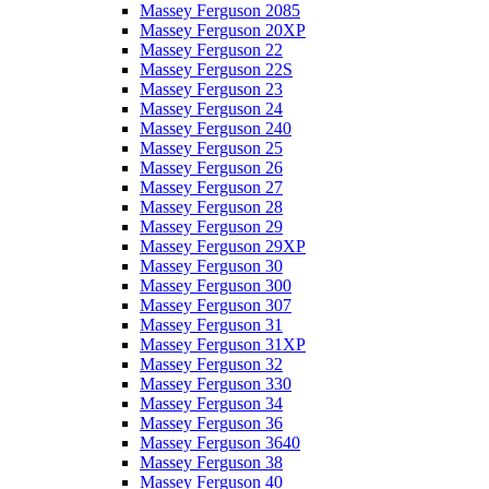
Massey Ferguson 2085
Massey Ferguson 20XP
Massey Ferguson 22
Massey Ferguson 22S
Massey Ferguson 23
Massey Ferguson 24
Massey Ferguson 240
Massey Ferguson 25
Massey Ferguson 26
Massey Ferguson 27
Massey Ferguson 28
Massey Ferguson 29
Massey Ferguson 29XP
Massey Ferguson 30
Massey Ferguson 300
Massey Ferguson 307
Massey Ferguson 31
Massey Ferguson 31XP
Massey Ferguson 32
Massey Ferguson 330
Massey Ferguson 34
Massey Ferguson 36
Massey Ferguson 3640
Massey Ferguson 38
Massey Ferguson 40