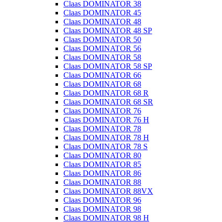
Claas DOMINATOR 38
Claas DOMINATOR 45
Claas DOMINATOR 48
Claas DOMINATOR 48 SP
Claas DOMINATOR 50
Claas DOMINATOR 56
Claas DOMINATOR 58
Claas DOMINATOR 58 SP
Claas DOMINATOR 66
Claas DOMINATOR 68
Claas DOMINATOR 68 R
Claas DOMINATOR 68 SR
Claas DOMINATOR 76
Claas DOMINATOR 76 H
Claas DOMINATOR 78
Claas DOMINATOR 78 H
Claas DOMINATOR 78 S
Claas DOMINATOR 80
Claas DOMINATOR 85
Claas DOMINATOR 86
Claas DOMINATOR 88
Claas DOMINATOR 88VX
Claas DOMINATOR 96
Claas DOMINATOR 98
Claas DOMINATOR 98 H