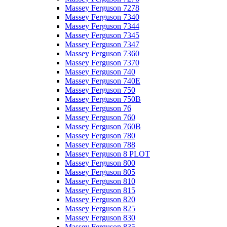
Massey Ferguson 7278
Massey Ferguson 7340
Massey Ferguson 7344
Massey Ferguson 7345
Massey Ferguson 7347
Massey Ferguson 7360
Massey Ferguson 7370
Massey Ferguson 740
Massey Ferguson 740E
Massey Ferguson 750
Massey Ferguson 750B
Massey Ferguson 76
Massey Ferguson 760
Massey Ferguson 760B
Massey Ferguson 780
Massey Ferguson 788
Massey Ferguson 8 PLOT
Massey Ferguson 800
Massey Ferguson 805
Massey Ferguson 810
Massey Ferguson 815
Massey Ferguson 820
Massey Ferguson 825
Massey Ferguson 830
Massey Ferguson 835