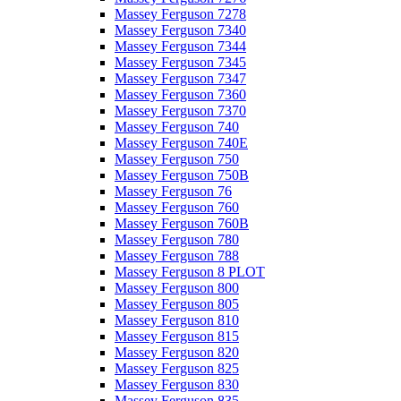
Massey Ferguson 7278
Massey Ferguson 7340
Massey Ferguson 7344
Massey Ferguson 7345
Massey Ferguson 7347
Massey Ferguson 7360
Massey Ferguson 7370
Massey Ferguson 740
Massey Ferguson 740E
Massey Ferguson 750
Massey Ferguson 750B
Massey Ferguson 76
Massey Ferguson 760
Massey Ferguson 760B
Massey Ferguson 780
Massey Ferguson 788
Massey Ferguson 8 PLOT
Massey Ferguson 800
Massey Ferguson 805
Massey Ferguson 810
Massey Ferguson 815
Massey Ferguson 820
Massey Ferguson 825
Massey Ferguson 830
Massey Ferguson 835