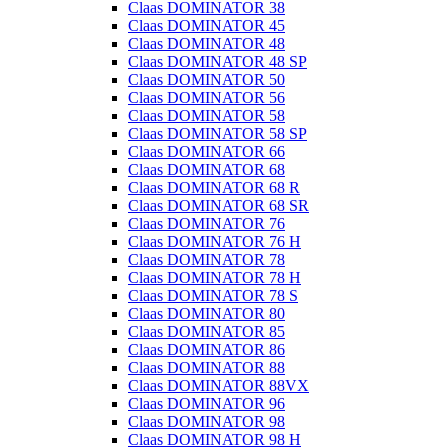
Claas DOMINATOR 38
Claas DOMINATOR 45
Claas DOMINATOR 48
Claas DOMINATOR 48 SP
Claas DOMINATOR 50
Claas DOMINATOR 56
Claas DOMINATOR 58
Claas DOMINATOR 58 SP
Claas DOMINATOR 66
Claas DOMINATOR 68
Claas DOMINATOR 68 R
Claas DOMINATOR 68 SR
Claas DOMINATOR 76
Claas DOMINATOR 76 H
Claas DOMINATOR 78
Claas DOMINATOR 78 H
Claas DOMINATOR 78 S
Claas DOMINATOR 80
Claas DOMINATOR 85
Claas DOMINATOR 86
Claas DOMINATOR 88
Claas DOMINATOR 88VX
Claas DOMINATOR 96
Claas DOMINATOR 98
Claas DOMINATOR 98 H