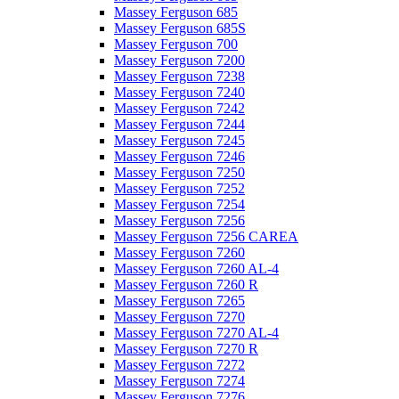
Massey Ferguson 685
Massey Ferguson 685S
Massey Ferguson 700
Massey Ferguson 7200
Massey Ferguson 7238
Massey Ferguson 7240
Massey Ferguson 7242
Massey Ferguson 7244
Massey Ferguson 7245
Massey Ferguson 7246
Massey Ferguson 7250
Massey Ferguson 7252
Massey Ferguson 7254
Massey Ferguson 7256
Massey Ferguson 7256 CAREA
Massey Ferguson 7260
Massey Ferguson 7260 AL-4
Massey Ferguson 7260 R
Massey Ferguson 7265
Massey Ferguson 7270
Massey Ferguson 7270 AL-4
Massey Ferguson 7270 R
Massey Ferguson 7272
Massey Ferguson 7274
Massey Ferguson 7276