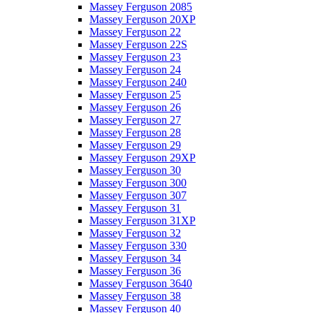
Massey Ferguson 2085
Massey Ferguson 20XP
Massey Ferguson 22
Massey Ferguson 22S
Massey Ferguson 23
Massey Ferguson 24
Massey Ferguson 240
Massey Ferguson 25
Massey Ferguson 26
Massey Ferguson 27
Massey Ferguson 28
Massey Ferguson 29
Massey Ferguson 29XP
Massey Ferguson 30
Massey Ferguson 300
Massey Ferguson 307
Massey Ferguson 31
Massey Ferguson 31XP
Massey Ferguson 32
Massey Ferguson 330
Massey Ferguson 34
Massey Ferguson 36
Massey Ferguson 3640
Massey Ferguson 38
Massey Ferguson 40