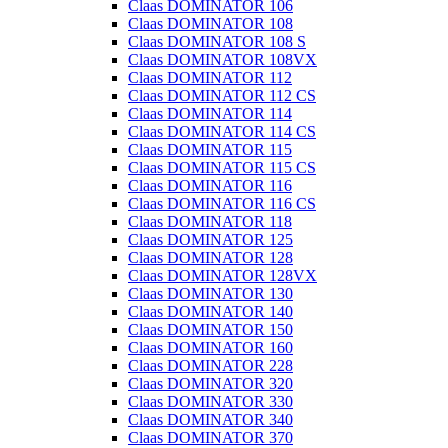
Claas DOMINATOR 106
Claas DOMINATOR 108
Claas DOMINATOR 108 S
Claas DOMINATOR 108VX
Claas DOMINATOR 112
Claas DOMINATOR 112 CS
Claas DOMINATOR 114
Claas DOMINATOR 114 CS
Claas DOMINATOR 115
Claas DOMINATOR 115 CS
Claas DOMINATOR 116
Claas DOMINATOR 116 CS
Claas DOMINATOR 118
Claas DOMINATOR 125
Claas DOMINATOR 128
Claas DOMINATOR 128VX
Claas DOMINATOR 130
Claas DOMINATOR 140
Claas DOMINATOR 150
Claas DOMINATOR 160
Claas DOMINATOR 228
Claas DOMINATOR 320
Claas DOMINATOR 330
Claas DOMINATOR 340
Claas DOMINATOR 370