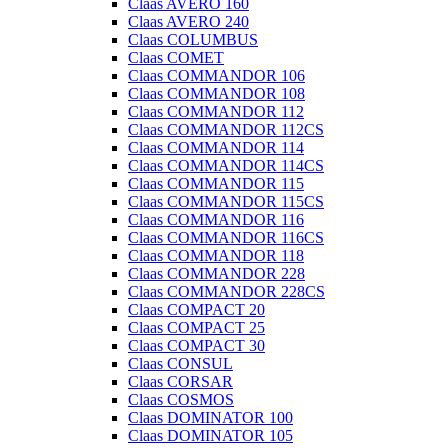
Claas AVERO 160
Claas AVERO 240
Claas COLUMBUS
Claas COMET
Claas COMMANDOR 106
Claas COMMANDOR 108
Claas COMMANDOR 112
Claas COMMANDOR 112CS
Claas COMMANDOR 114
Claas COMMANDOR 114CS
Claas COMMANDOR 115
Claas COMMANDOR 115CS
Claas COMMANDOR 116
Claas COMMANDOR 116CS
Claas COMMANDOR 118
Claas COMMANDOR 228
Claas COMMANDOR 228CS
Claas COMPACT 20
Claas COMPACT 25
Claas COMPACT 30
Claas CONSUL
Claas CORSAR
Claas COSMOS
Claas DOMINATOR 100
Claas DOMINATOR 105