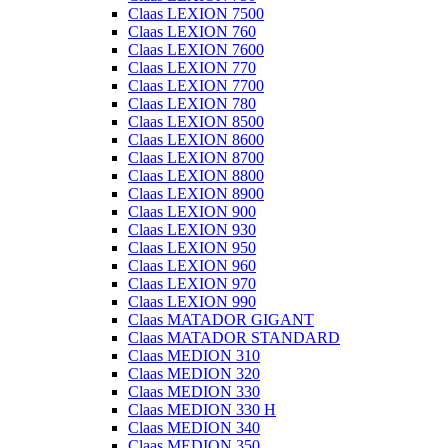
Claas LEXION 7500
Claas LEXION 760
Claas LEXION 7600
Claas LEXION 770
Claas LEXION 7700
Claas LEXION 780
Claas LEXION 8500
Claas LEXION 8600
Claas LEXION 8700
Claas LEXION 8800
Claas LEXION 8900
Claas LEXION 900
Claas LEXION 930
Claas LEXION 950
Claas LEXION 960
Claas LEXION 970
Claas LEXION 990
Claas MATADOR GIGANT
Claas MATADOR STANDARD
Claas MEDION 310
Claas MEDION 320
Claas MEDION 330
Claas MEDION 330 H
Claas MEDION 340
Claas MEDION 350