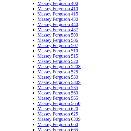
Massey Ferguson 400
Massey Ferguson 410
Massey Ferguson 415
Massey Ferguson 430
Massey Ferguson 440
Massey Ferguson 487
Massey Ferguson 500
Massey Ferguson 506
Massey Ferguson 507
Massey Ferguson 510
Massey Ferguson 515
Massey Ferguson 520
Massey Ferguson 520S
Massey Ferguson 525
Massey Ferguson 530
Massey Ferguson 530S
Massey Ferguson 535
Massey Ferguson 560
Massey Ferguson 565
Massey Ferguson 5650
Massey Ferguson 620
Massey Ferguson 625
Massey Ferguson 630S
Massey Ferguson 660
Massey Ferguson 665