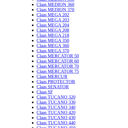
Claas MEDION 360
Claas MEDION 370
Claas MEGA 202
Claas MEGA 203
Claas MEGA 204
Claas MEGA 208
Claas MEGA 218
Claas MEGA 350
Claas MEGA 360
Claas MEGA 370
Claas MERCATOR 50
Claas MERCATOR 60
Claas MERCATOR 70
Claas MERCATOR 75
Claas MERCUR
Claas PROTECTOR
Claas SENATOR
Claas SF
Claas TUCANO 320
Claas TUCANO 330
Claas TUCANO 340
Claas TUCANO 420
Claas TUCANO 430
Claas TUCANO 440
Claas TUCANO 450