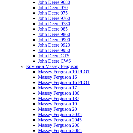
John Deere 9680
John Deere 970
John Deere 975
John Deere 9760
John Deere 9780
John Deere 985
John Deere 9860
John Deere 9900
John Deere 9920
John Deere 9950
John Deere CTS
John Deere CWS
Комбайн Massey Ferguson
Massey Ferguson 10 PLOT
Massey Ferguson 16
Massey Ferguson 16 PLOT
Massey Ferguson 17
Massey Ferguson 186
Massey Ferguson 187
Massey Ferguson 19
Massey Ferguson 20
Massey Ferguson 2035
Massey Ferguson 2045
Massey Ferguson 206
Massey Ferguson 2065