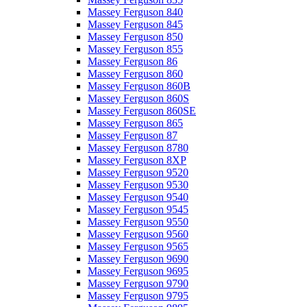
Massey Ferguson 840
Massey Ferguson 845
Massey Ferguson 850
Massey Ferguson 855
Massey Ferguson 86
Massey Ferguson 860
Massey Ferguson 860B
Massey Ferguson 860S
Massey Ferguson 860SE
Massey Ferguson 865
Massey Ferguson 87
Massey Ferguson 8780
Massey Ferguson 8XP
Massey Ferguson 9520
Massey Ferguson 9530
Massey Ferguson 9540
Massey Ferguson 9545
Massey Ferguson 9550
Massey Ferguson 9560
Massey Ferguson 9565
Massey Ferguson 9690
Massey Ferguson 9695
Massey Ferguson 9790
Massey Ferguson 9795