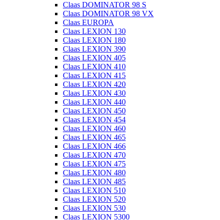
Claas DOMINATOR 98 S
Claas DOMINATOR 98 VX
Claas EUROPA
Claas LEXION 130
Claas LEXION 180
Claas LEXION 390
Claas LEXION 405
Claas LEXION 410
Claas LEXION 415
Claas LEXION 420
Claas LEXION 430
Claas LEXION 440
Claas LEXION 450
Claas LEXION 454
Claas LEXION 460
Claas LEXION 465
Claas LEXION 466
Claas LEXION 470
Claas LEXION 475
Claas LEXION 480
Claas LEXION 485
Claas LEXION 510
Claas LEXION 520
Claas LEXION 530
Claas LEXION 5300