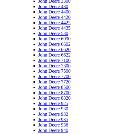
John Deere 3300
John Deere 430
John Deere 4400
John Deere 4420
John Deere 4425
John Deere 4435
John Deere 530
John Deere 6090
John Deere 6602
John Deere 6620
John Deere 6622
John Deere 7100
John Deere 7300
John Deere 7500
John Deere 7700
John Deere 7720
John Deere 8500
John Deere 8700
John Deere 8820
John Deere 925
John Deere 930
John Deere 932
John Deere 935
John Deere 936
John Deere 940