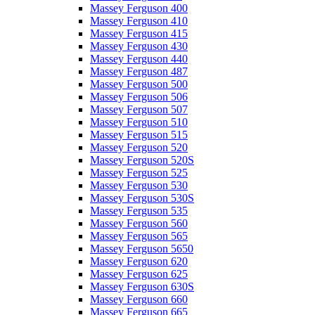
Massey Ferguson 400
Massey Ferguson 410
Massey Ferguson 415
Massey Ferguson 430
Massey Ferguson 440
Massey Ferguson 487
Massey Ferguson 500
Massey Ferguson 506
Massey Ferguson 507
Massey Ferguson 510
Massey Ferguson 515
Massey Ferguson 520
Massey Ferguson 520S
Massey Ferguson 525
Massey Ferguson 530
Massey Ferguson 530S
Massey Ferguson 535
Massey Ferguson 560
Massey Ferguson 565
Massey Ferguson 5650
Massey Ferguson 620
Massey Ferguson 625
Massey Ferguson 630S
Massey Ferguson 660
Massey Ferguson 665