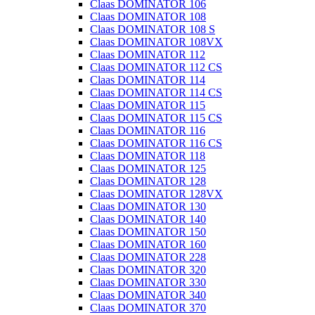
Claas DOMINATOR 106
Claas DOMINATOR 108
Claas DOMINATOR 108 S
Claas DOMINATOR 108VX
Claas DOMINATOR 112
Claas DOMINATOR 112 CS
Claas DOMINATOR 114
Claas DOMINATOR 114 CS
Claas DOMINATOR 115
Claas DOMINATOR 115 CS
Claas DOMINATOR 116
Claas DOMINATOR 116 CS
Claas DOMINATOR 118
Claas DOMINATOR 125
Claas DOMINATOR 128
Claas DOMINATOR 128VX
Claas DOMINATOR 130
Claas DOMINATOR 140
Claas DOMINATOR 150
Claas DOMINATOR 160
Claas DOMINATOR 228
Claas DOMINATOR 320
Claas DOMINATOR 330
Claas DOMINATOR 340
Claas DOMINATOR 370