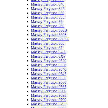
Massey Ferguson 840
Massey Ferguson 845
Massey Ferguson 850
Massey Ferguson 855
Massey Ferguson 86
Massey Ferguson 860
Massey Ferguson 860B
Massey Ferguson 860S
Massey Ferguson 860SE
Massey Ferguson 865
Massey Ferguson 87
Massey Ferguson 8780
Massey Ferguson 8XP
Massey Ferguson 9520
Massey Ferguson 9530
Massey Ferguson 9540
Massey Ferguson 9545
Massey Ferguson 9550
Massey Ferguson 9560
Massey Ferguson 9565
Massey Ferguson 9690
Massey Ferguson 9695
Massey Ferguson 9790
Massey Ferguson 9795