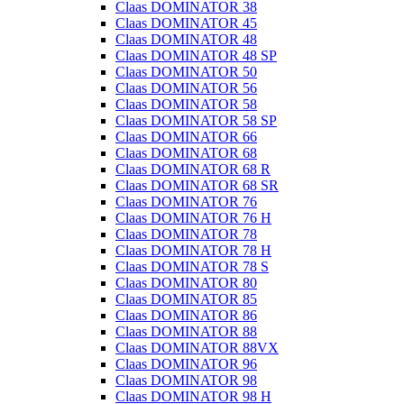
Claas DOMINATOR 38
Claas DOMINATOR 45
Claas DOMINATOR 48
Claas DOMINATOR 48 SP
Claas DOMINATOR 50
Claas DOMINATOR 56
Claas DOMINATOR 58
Claas DOMINATOR 58 SP
Claas DOMINATOR 66
Claas DOMINATOR 68
Claas DOMINATOR 68 R
Claas DOMINATOR 68 SR
Claas DOMINATOR 76
Claas DOMINATOR 76 H
Claas DOMINATOR 78
Claas DOMINATOR 78 H
Claas DOMINATOR 78 S
Claas DOMINATOR 80
Claas DOMINATOR 85
Claas DOMINATOR 86
Claas DOMINATOR 88
Claas DOMINATOR 88VX
Claas DOMINATOR 96
Claas DOMINATOR 98
Claas DOMINATOR 98 H