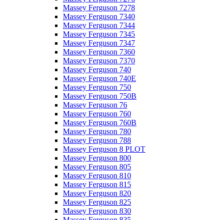
Massey Ferguson 7278
Massey Ferguson 7340
Massey Ferguson 7344
Massey Ferguson 7345
Massey Ferguson 7347
Massey Ferguson 7360
Massey Ferguson 7370
Massey Ferguson 740
Massey Ferguson 740E
Massey Ferguson 750
Massey Ferguson 750B
Massey Ferguson 76
Massey Ferguson 760
Massey Ferguson 760B
Massey Ferguson 780
Massey Ferguson 788
Massey Ferguson 8 PLOT
Massey Ferguson 800
Massey Ferguson 805
Massey Ferguson 810
Massey Ferguson 815
Massey Ferguson 820
Massey Ferguson 825
Massey Ferguson 830
Massey Ferguson 835