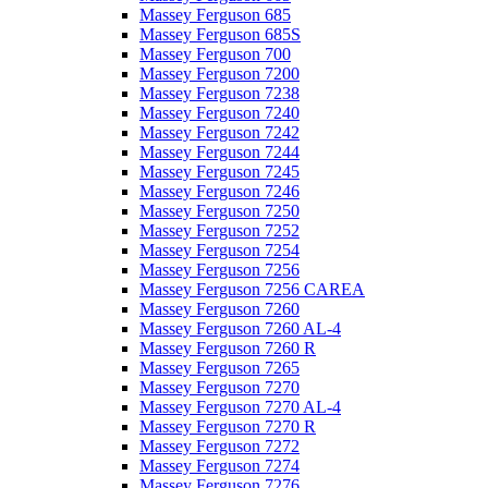
Massey Ferguson 685
Massey Ferguson 685S
Massey Ferguson 700
Massey Ferguson 7200
Massey Ferguson 7238
Massey Ferguson 7240
Massey Ferguson 7242
Massey Ferguson 7244
Massey Ferguson 7245
Massey Ferguson 7246
Massey Ferguson 7250
Massey Ferguson 7252
Massey Ferguson 7254
Massey Ferguson 7256
Massey Ferguson 7256 CAREA
Massey Ferguson 7260
Massey Ferguson 7260 AL-4
Massey Ferguson 7260 R
Massey Ferguson 7265
Massey Ferguson 7270
Massey Ferguson 7270 AL-4
Massey Ferguson 7270 R
Massey Ferguson 7272
Massey Ferguson 7274
Massey Ferguson 7276