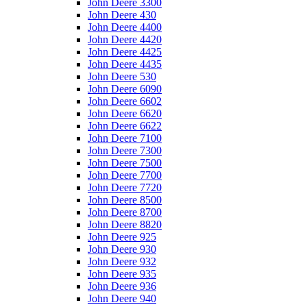
John Deere 3300
John Deere 430
John Deere 4400
John Deere 4420
John Deere 4425
John Deere 4435
John Deere 530
John Deere 6090
John Deere 6602
John Deere 6620
John Deere 6622
John Deere 7100
John Deere 7300
John Deere 7500
John Deere 7700
John Deere 7720
John Deere 8500
John Deere 8700
John Deere 8820
John Deere 925
John Deere 930
John Deere 932
John Deere 935
John Deere 936
John Deere 940