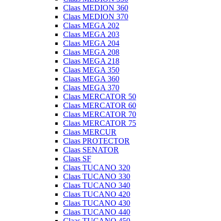
Claas MEDION 360
Claas MEDION 370
Claas MEGA 202
Claas MEGA 203
Claas MEGA 204
Claas MEGA 208
Claas MEGA 218
Claas MEGA 350
Claas MEGA 360
Claas MEGA 370
Claas MERCATOR 50
Claas MERCATOR 60
Claas MERCATOR 70
Claas MERCATOR 75
Claas MERCUR
Claas PROTECTOR
Claas SENATOR
Claas SF
Claas TUCANO 320
Claas TUCANO 330
Claas TUCANO 340
Claas TUCANO 420
Claas TUCANO 430
Claas TUCANO 440
Claas TUCANO 450