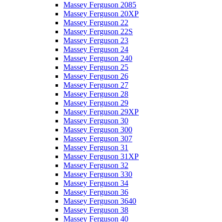
Massey Ferguson 2085
Massey Ferguson 20XP
Massey Ferguson 22
Massey Ferguson 22S
Massey Ferguson 23
Massey Ferguson 24
Massey Ferguson 240
Massey Ferguson 25
Massey Ferguson 26
Massey Ferguson 27
Massey Ferguson 28
Massey Ferguson 29
Massey Ferguson 29XP
Massey Ferguson 30
Massey Ferguson 300
Massey Ferguson 307
Massey Ferguson 31
Massey Ferguson 31XP
Massey Ferguson 32
Massey Ferguson 330
Massey Ferguson 34
Massey Ferguson 36
Massey Ferguson 3640
Massey Ferguson 38
Massey Ferguson 40