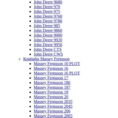
John Deere 9680
John Deere 970
John Deere 975
John Deere 9760
John Deere 9780
John Deere 985
John Deere 9860
John Deere 9900
John Deere 9920
John Deere 9950
John Deere CTS
John Deere CWS
Комбайн Massey Ferguson
Massey Ferguson 10 PLOT
Massey Ferguson 16
Massey Ferguson 16 PLOT
Massey Ferguson 17
Massey Ferguson 186
Massey Ferguson 187
Massey Ferguson 19
Massey Ferguson 20
Massey Ferguson 2035
Massey Ferguson 2045
Massey Ferguson 206
Massey Ferguson 2065