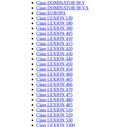
Claas DOMINATOR 98 S
Claas DOMINATOR 98 VX
Claas EUROPA
Claas LEXION 130
Claas LEXION 180
Claas LEXION 390
Claas LEXION 405
Claas LEXION 410
Claas LEXION 415
Claas LEXION 420
Claas LEXION 430
Claas LEXION 440
Claas LEXION 450
Claas LEXION 454
Claas LEXION 460
Claas LEXION 465
Claas LEXION 466
Claas LEXION 470
Claas LEXION 475
Claas LEXION 480
Claas LEXION 485
Claas LEXION 510
Claas LEXION 520
Claas LEXION 530
Claas LEXION 5300