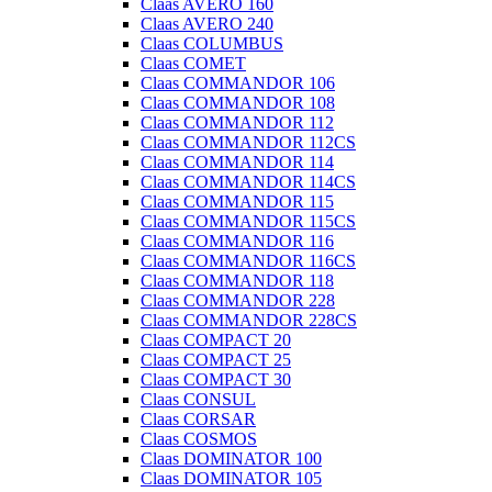
Claas AVERO 160
Claas AVERO 240
Claas COLUMBUS
Claas COMET
Claas COMMANDOR 106
Claas COMMANDOR 108
Claas COMMANDOR 112
Claas COMMANDOR 112CS
Claas COMMANDOR 114
Claas COMMANDOR 114CS
Claas COMMANDOR 115
Claas COMMANDOR 115CS
Claas COMMANDOR 116
Claas COMMANDOR 116CS
Claas COMMANDOR 118
Claas COMMANDOR 228
Claas COMMANDOR 228CS
Claas COMPACT 20
Claas COMPACT 25
Claas COMPACT 30
Claas CONSUL
Claas CORSAR
Claas COSMOS
Claas DOMINATOR 100
Claas DOMINATOR 105