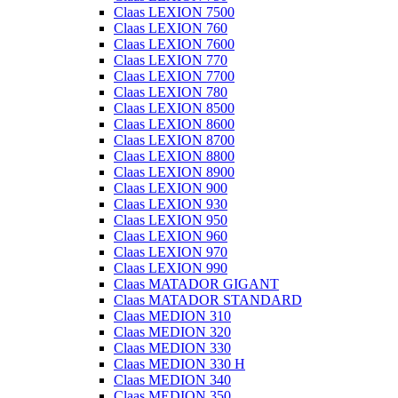
Claas LEXION 7500
Claas LEXION 760
Claas LEXION 7600
Claas LEXION 770
Claas LEXION 7700
Claas LEXION 780
Claas LEXION 8500
Claas LEXION 8600
Claas LEXION 8700
Claas LEXION 8800
Claas LEXION 8900
Claas LEXION 900
Claas LEXION 930
Claas LEXION 950
Claas LEXION 960
Claas LEXION 970
Claas LEXION 990
Claas MATADOR GIGANT
Claas MATADOR STANDARD
Claas MEDION 310
Claas MEDION 320
Claas MEDION 330
Claas MEDION 330 H
Claas MEDION 340
Claas MEDION 350