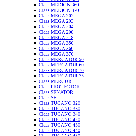
Claas MEDION 360
Claas MEDION 370
Claas MEGA 202
Claas MEGA 203
Claas MEGA 204
Claas MEGA 208
Claas MEGA 218
Claas MEGA 350
Claas MEGA 360
Claas MEGA 370
Claas MERCATOR 50
Claas MERCATOR 60
Claas MERCATOR 70
Claas MERCATOR 75
Claas MERCUR
Claas PROTECTOR
Claas SENATOR
Claas SF
Claas TUCANO 320
Claas TUCANO 330
Claas TUCANO 340
Claas TUCANO 420
Claas TUCANO 430
Claas TUCANO 440
Claas TUCANO 450