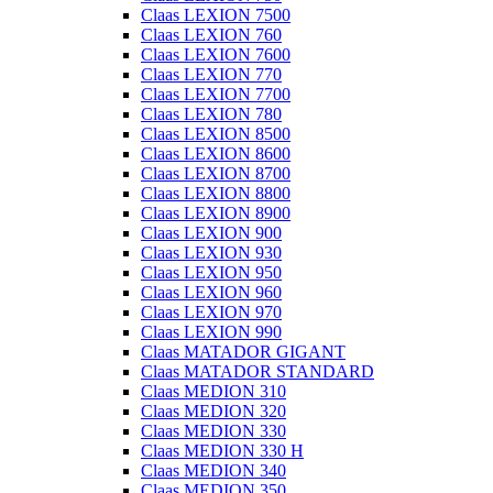
Claas LEXION 7500
Claas LEXION 760
Claas LEXION 7600
Claas LEXION 770
Claas LEXION 7700
Claas LEXION 780
Claas LEXION 8500
Claas LEXION 8600
Claas LEXION 8700
Claas LEXION 8800
Claas LEXION 8900
Claas LEXION 900
Claas LEXION 930
Claas LEXION 950
Claas LEXION 960
Claas LEXION 970
Claas LEXION 990
Claas MATADOR GIGANT
Claas MATADOR STANDARD
Claas MEDION 310
Claas MEDION 320
Claas MEDION 330
Claas MEDION 330 H
Claas MEDION 340
Claas MEDION 350