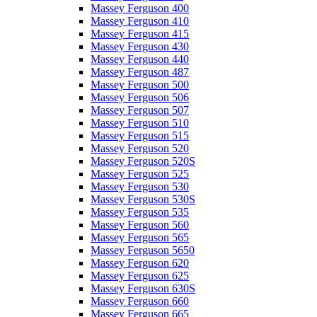
Massey Ferguson 400
Massey Ferguson 410
Massey Ferguson 415
Massey Ferguson 430
Massey Ferguson 440
Massey Ferguson 487
Massey Ferguson 500
Massey Ferguson 506
Massey Ferguson 507
Massey Ferguson 510
Massey Ferguson 515
Massey Ferguson 520
Massey Ferguson 520S
Massey Ferguson 525
Massey Ferguson 530
Massey Ferguson 530S
Massey Ferguson 535
Massey Ferguson 560
Massey Ferguson 565
Massey Ferguson 5650
Massey Ferguson 620
Massey Ferguson 625
Massey Ferguson 630S
Massey Ferguson 660
Massey Ferguson 665