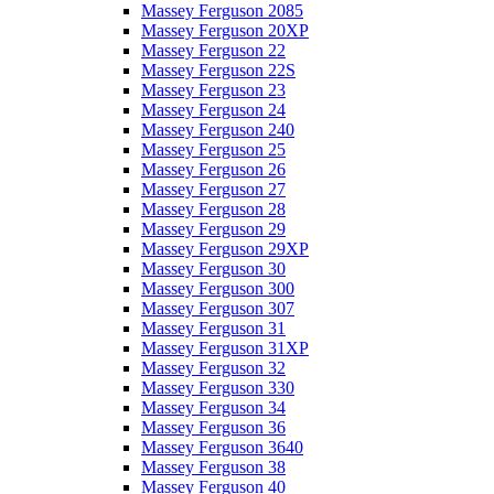
Massey Ferguson 2085
Massey Ferguson 20XP
Massey Ferguson 22
Massey Ferguson 22S
Massey Ferguson 23
Massey Ferguson 24
Massey Ferguson 240
Massey Ferguson 25
Massey Ferguson 26
Massey Ferguson 27
Massey Ferguson 28
Massey Ferguson 29
Massey Ferguson 29XP
Massey Ferguson 30
Massey Ferguson 300
Massey Ferguson 307
Massey Ferguson 31
Massey Ferguson 31XP
Massey Ferguson 32
Massey Ferguson 330
Massey Ferguson 34
Massey Ferguson 36
Massey Ferguson 3640
Massey Ferguson 38
Massey Ferguson 40