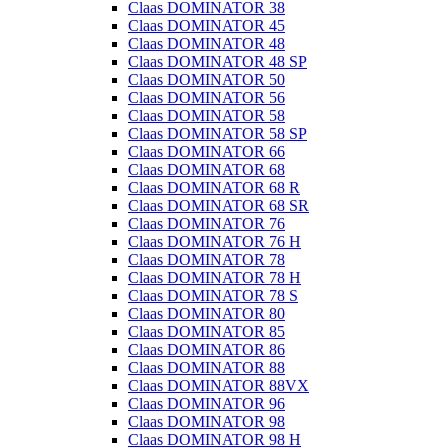
Claas DOMINATOR 38
Claas DOMINATOR 45
Claas DOMINATOR 48
Claas DOMINATOR 48 SP
Claas DOMINATOR 50
Claas DOMINATOR 56
Claas DOMINATOR 58
Claas DOMINATOR 58 SP
Claas DOMINATOR 66
Claas DOMINATOR 68
Claas DOMINATOR 68 R
Claas DOMINATOR 68 SR
Claas DOMINATOR 76
Claas DOMINATOR 76 H
Claas DOMINATOR 78
Claas DOMINATOR 78 H
Claas DOMINATOR 78 S
Claas DOMINATOR 80
Claas DOMINATOR 85
Claas DOMINATOR 86
Claas DOMINATOR 88
Claas DOMINATOR 88VX
Claas DOMINATOR 96
Claas DOMINATOR 98
Claas DOMINATOR 98 H