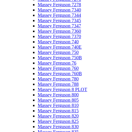
Massey Ferguson 7278
Massey Ferguson 7340
Massey Ferguson 7344
Massey Ferguson 7345
Massey Ferguson 7347
Massey Ferguson 7360
Massey Ferguson 7370
Massey Ferguson 740
Massey Ferguson 740E
Massey Ferguson 750
Massey Ferguson 750B
Massey Ferguson 76
Massey Ferguson 760
Massey Ferguson 760B
Massey Ferguson 780
Massey Ferguson 788
Massey Ferguson 8 PLOT
Massey Ferguson 800
Massey Ferguson 805
Massey Ferguson 810
Massey Ferguson 815
Massey Ferguson 820
Massey Ferguson 825
Massey Ferguson 830
Massey Ferguson 835