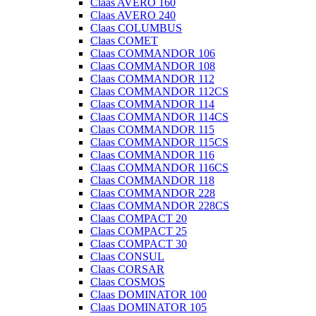
Claas AVERO 160
Claas AVERO 240
Claas COLUMBUS
Claas COMET
Claas COMMANDOR 106
Claas COMMANDOR 108
Claas COMMANDOR 112
Claas COMMANDOR 112CS
Claas COMMANDOR 114
Claas COMMANDOR 114CS
Claas COMMANDOR 115
Claas COMMANDOR 115CS
Claas COMMANDOR 116
Claas COMMANDOR 116CS
Claas COMMANDOR 118
Claas COMMANDOR 228
Claas COMMANDOR 228CS
Claas COMPACT 20
Claas COMPACT 25
Claas COMPACT 30
Claas CONSUL
Claas CORSAR
Claas COSMOS
Claas DOMINATOR 100
Claas DOMINATOR 105