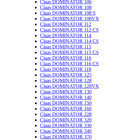
Claas DOMINATOR 106
Claas DOMINATOR 108
Claas DOMINATOR 108 S
Claas DOMINATOR 108VX
Claas DOMINATOR 112
Claas DOMINATOR 112 CS
Claas DOMINATOR 114
Claas DOMINATOR 114 CS
Claas DOMINATOR 115
Claas DOMINATOR 115 CS
Claas DOMINATOR 116
Claas DOMINATOR 116 CS
Claas DOMINATOR 118
Claas DOMINATOR 125
Claas DOMINATOR 128
Claas DOMINATOR 128VX
Claas DOMINATOR 130
Claas DOMINATOR 140
Claas DOMINATOR 150
Claas DOMINATOR 160
Claas DOMINATOR 228
Claas DOMINATOR 320
Claas DOMINATOR 330
Claas DOMINATOR 340
Claas DOMINATOR 370