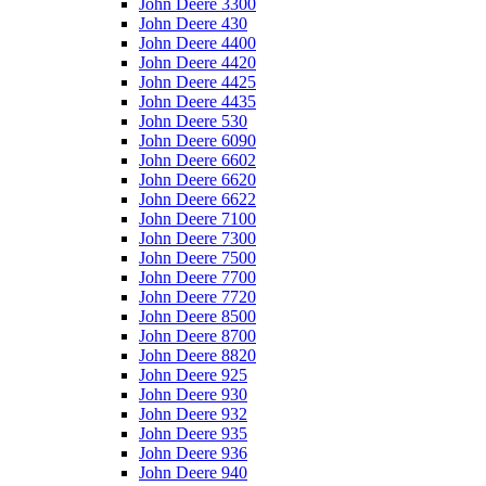
John Deere 3300
John Deere 430
John Deere 4400
John Deere 4420
John Deere 4425
John Deere 4435
John Deere 530
John Deere 6090
John Deere 6602
John Deere 6620
John Deere 6622
John Deere 7100
John Deere 7300
John Deere 7500
John Deere 7700
John Deere 7720
John Deere 8500
John Deere 8700
John Deere 8820
John Deere 925
John Deere 930
John Deere 932
John Deere 935
John Deere 936
John Deere 940