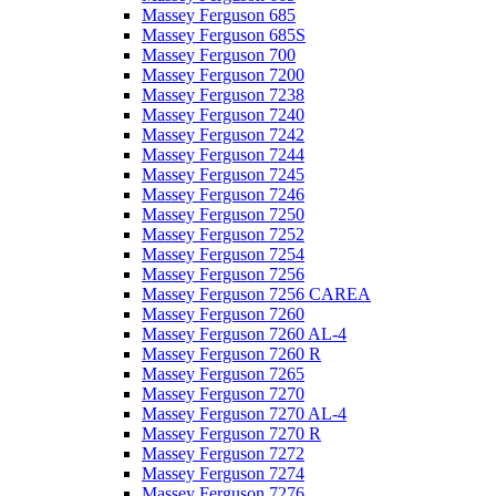
Massey Ferguson 685
Massey Ferguson 685S
Massey Ferguson 700
Massey Ferguson 7200
Massey Ferguson 7238
Massey Ferguson 7240
Massey Ferguson 7242
Massey Ferguson 7244
Massey Ferguson 7245
Massey Ferguson 7246
Massey Ferguson 7250
Massey Ferguson 7252
Massey Ferguson 7254
Massey Ferguson 7256
Massey Ferguson 7256 CAREA
Massey Ferguson 7260
Massey Ferguson 7260 AL-4
Massey Ferguson 7260 R
Massey Ferguson 7265
Massey Ferguson 7270
Massey Ferguson 7270 AL-4
Massey Ferguson 7270 R
Massey Ferguson 7272
Massey Ferguson 7274
Massey Ferguson 7276