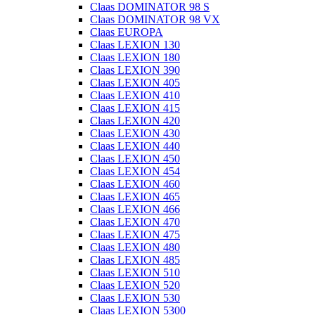
Claas DOMINATOR 98 S
Claas DOMINATOR 98 VX
Claas EUROPA
Claas LEXION 130
Claas LEXION 180
Claas LEXION 390
Claas LEXION 405
Claas LEXION 410
Claas LEXION 415
Claas LEXION 420
Claas LEXION 430
Claas LEXION 440
Claas LEXION 450
Claas LEXION 454
Claas LEXION 460
Claas LEXION 465
Claas LEXION 466
Claas LEXION 470
Claas LEXION 475
Claas LEXION 480
Claas LEXION 485
Claas LEXION 510
Claas LEXION 520
Claas LEXION 530
Claas LEXION 5300