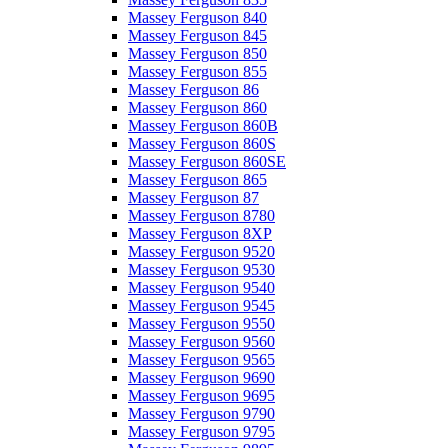
Massey Ferguson 840
Massey Ferguson 845
Massey Ferguson 850
Massey Ferguson 855
Massey Ferguson 86
Massey Ferguson 860
Massey Ferguson 860B
Massey Ferguson 860S
Massey Ferguson 860SE
Massey Ferguson 865
Massey Ferguson 87
Massey Ferguson 8780
Massey Ferguson 8XP
Massey Ferguson 9520
Massey Ferguson 9530
Massey Ferguson 9540
Massey Ferguson 9545
Massey Ferguson 9550
Massey Ferguson 9560
Massey Ferguson 9565
Massey Ferguson 9690
Massey Ferguson 9695
Massey Ferguson 9790
Massey Ferguson 9795