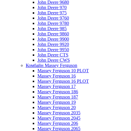
John Deere 9680
John Deere 970
John Deere 975
John Deere 9760
John Deere 9780
John Deere 985
John Deere 9860
John Deere 9900
John Deere 9920
John Deere 9950
John Deere CTS
John Deere CWS
Комбайн Massey Ferguson
Massey Ferguson 10 PLOT
Massey Ferguson 16
Massey Ferguson 16 PLOT
Massey Ferguson 17
Massey Ferguson 186
Massey Ferguson 187
Massey Ferguson 19
Massey Ferguson 20
Massey Ferguson 2035
Massey Ferguson 2045
Massey Ferguson 206
Massey Ferguson 2065