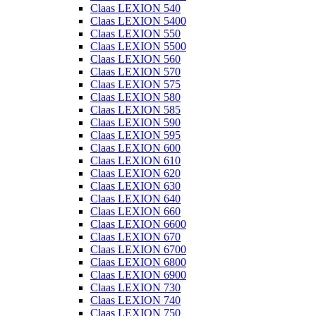
Claas LEXION 540
Claas LEXION 5400
Claas LEXION 550
Claas LEXION 5500
Claas LEXION 560
Claas LEXION 570
Claas LEXION 575
Claas LEXION 580
Claas LEXION 585
Claas LEXION 590
Claas LEXION 595
Claas LEXION 600
Claas LEXION 610
Claas LEXION 620
Claas LEXION 630
Claas LEXION 640
Claas LEXION 660
Claas LEXION 6600
Claas LEXION 670
Claas LEXION 6700
Claas LEXION 6800
Claas LEXION 6900
Claas LEXION 730
Claas LEXION 740
Claas LEXION 750