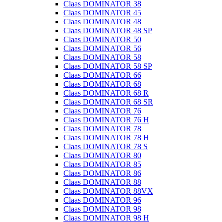
Claas DOMINATOR 38
Claas DOMINATOR 45
Claas DOMINATOR 48
Claas DOMINATOR 48 SP
Claas DOMINATOR 50
Claas DOMINATOR 56
Claas DOMINATOR 58
Claas DOMINATOR 58 SP
Claas DOMINATOR 66
Claas DOMINATOR 68
Claas DOMINATOR 68 R
Claas DOMINATOR 68 SR
Claas DOMINATOR 76
Claas DOMINATOR 76 H
Claas DOMINATOR 78
Claas DOMINATOR 78 H
Claas DOMINATOR 78 S
Claas DOMINATOR 80
Claas DOMINATOR 85
Claas DOMINATOR 86
Claas DOMINATOR 88
Claas DOMINATOR 88VX
Claas DOMINATOR 96
Claas DOMINATOR 98
Claas DOMINATOR 98 H