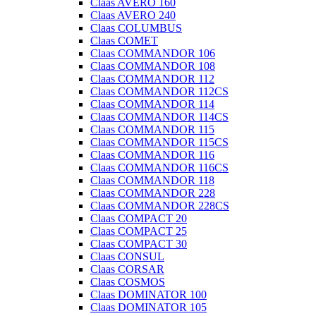
Claas AVERO 160
Claas AVERO 240
Claas COLUMBUS
Claas COMET
Claas COMMANDOR 106
Claas COMMANDOR 108
Claas COMMANDOR 112
Claas COMMANDOR 112CS
Claas COMMANDOR 114
Claas COMMANDOR 114CS
Claas COMMANDOR 115
Claas COMMANDOR 115CS
Claas COMMANDOR 116
Claas COMMANDOR 116CS
Claas COMMANDOR 118
Claas COMMANDOR 228
Claas COMMANDOR 228CS
Claas COMPACT 20
Claas COMPACT 25
Claas COMPACT 30
Claas CONSUL
Claas CORSAR
Claas COSMOS
Claas DOMINATOR 100
Claas DOMINATOR 105