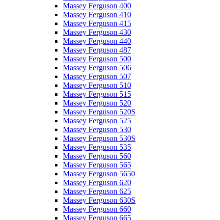
Massey Ferguson 400
Massey Ferguson 410
Massey Ferguson 415
Massey Ferguson 430
Massey Ferguson 440
Massey Ferguson 487
Massey Ferguson 500
Massey Ferguson 506
Massey Ferguson 507
Massey Ferguson 510
Massey Ferguson 515
Massey Ferguson 520
Massey Ferguson 520S
Massey Ferguson 525
Massey Ferguson 530
Massey Ferguson 530S
Massey Ferguson 535
Massey Ferguson 560
Massey Ferguson 565
Massey Ferguson 5650
Massey Ferguson 620
Massey Ferguson 625
Massey Ferguson 630S
Massey Ferguson 660
Massey Ferguson 665