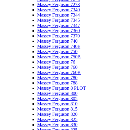
Massey Ferguson 7278
Massey Ferguson 7340
Massey Ferguson 7344
Massey Ferguson 7345
Massey Ferguson 7347
Massey Ferguson 7360
Massey Ferguson 7370
Massey Ferguson 740
Massey Ferguson 740E
Massey Ferguson 750
Massey Ferguson 750B
Massey Ferguson 76
Massey Ferguson 760
Massey Ferguson 760B
Massey Ferguson 780
Massey Ferguson 788
Massey Ferguson 8 PLOT
Massey Ferguson 800
Massey Ferguson 805
Massey Ferguson 810
Massey Ferguson 815
Massey Ferguson 820
Massey Ferguson 825
Massey Ferguson 830
Massey Ferguson 835