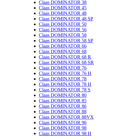
Claas DOMINATOR 38
Claas DOMINATOR 45
Claas DOMINATOR 48
Claas DOMINATOR 48 SP
Claas DOMINATOR 50
Claas DOMINATOR 56
Claas DOMINATOR 58
Claas DOMINATOR 58 SP
Claas DOMINATOR 66
Claas DOMINATOR 68
Claas DOMINATOR 68 R
Claas DOMINATOR 68 SR
Claas DOMINATOR 76
Claas DOMINATOR 76 H
Claas DOMINATOR 78
Claas DOMINATOR 78 H
Claas DOMINATOR 78 S
Claas DOMINATOR 80
Claas DOMINATOR 85
Claas DOMINATOR 86
Claas DOMINATOR 88
Claas DOMINATOR 88VX
Claas DOMINATOR 96
Claas DOMINATOR 98
Claas DOMINATOR 98 H