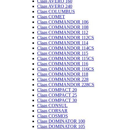
Claas AVERO 160
Claas AVERO 240
Claas COLUMBUS
Claas COMET
Claas COMMANDOR 106
Claas COMMANDOR 108
Claas COMMANDOR 112
Claas COMMANDOR 112CS
Claas COMMANDOR 114
Claas COMMANDOR 114CS
Claas COMMANDOR 115
Claas COMMANDOR 115CS
Claas COMMANDOR 116
Claas COMMANDOR 116CS
Claas COMMANDOR 118
Claas COMMANDOR 228
Claas COMMANDOR 228CS
Claas COMPACT 20
Claas COMPACT 25
Claas COMPACT 30
Claas CONSUL
Claas CORSAR
Claas COSMOS
Claas DOMINATOR 100
Claas DOMINATOR 105