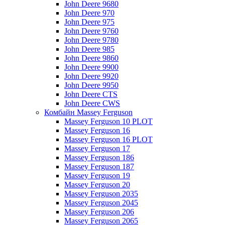
John Deere 9680
John Deere 970
John Deere 975
John Deere 9760
John Deere 9780
John Deere 985
John Deere 9860
John Deere 9900
John Deere 9920
John Deere 9950
John Deere CTS
John Deere CWS
Комбайн Massey Ferguson
Massey Ferguson 10 PLOT
Massey Ferguson 16
Massey Ferguson 16 PLOT
Massey Ferguson 17
Massey Ferguson 186
Massey Ferguson 187
Massey Ferguson 19
Massey Ferguson 20
Massey Ferguson 2035
Massey Ferguson 2045
Massey Ferguson 206
Massey Ferguson 2065