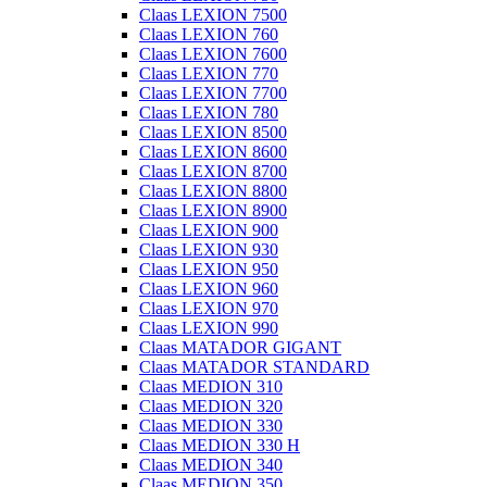
Claas LEXION 7500
Claas LEXION 760
Claas LEXION 7600
Claas LEXION 770
Claas LEXION 7700
Claas LEXION 780
Claas LEXION 8500
Claas LEXION 8600
Claas LEXION 8700
Claas LEXION 8800
Claas LEXION 8900
Claas LEXION 900
Claas LEXION 930
Claas LEXION 950
Claas LEXION 960
Claas LEXION 970
Claas LEXION 990
Claas MATADOR GIGANT
Claas MATADOR STANDARD
Claas MEDION 310
Claas MEDION 320
Claas MEDION 330
Claas MEDION 330 H
Claas MEDION 340
Claas MEDION 350