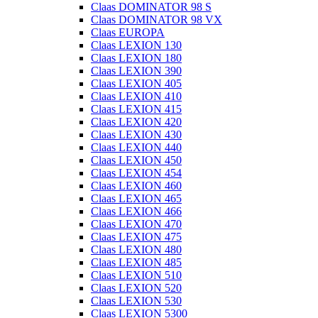
Claas DOMINATOR 98 S
Claas DOMINATOR 98 VX
Claas EUROPA
Claas LEXION 130
Claas LEXION 180
Claas LEXION 390
Claas LEXION 405
Claas LEXION 410
Claas LEXION 415
Claas LEXION 420
Claas LEXION 430
Claas LEXION 440
Claas LEXION 450
Claas LEXION 454
Claas LEXION 460
Claas LEXION 465
Claas LEXION 466
Claas LEXION 470
Claas LEXION 475
Claas LEXION 480
Claas LEXION 485
Claas LEXION 510
Claas LEXION 520
Claas LEXION 530
Claas LEXION 5300