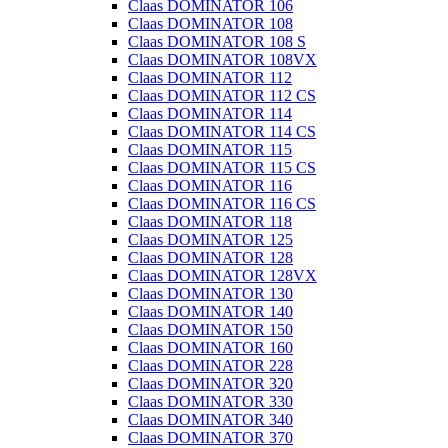
Claas DOMINATOR 106
Claas DOMINATOR 108
Claas DOMINATOR 108 S
Claas DOMINATOR 108VX
Claas DOMINATOR 112
Claas DOMINATOR 112 CS
Claas DOMINATOR 114
Claas DOMINATOR 114 CS
Claas DOMINATOR 115
Claas DOMINATOR 115 CS
Claas DOMINATOR 116
Claas DOMINATOR 116 CS
Claas DOMINATOR 118
Claas DOMINATOR 125
Claas DOMINATOR 128
Claas DOMINATOR 128VX
Claas DOMINATOR 130
Claas DOMINATOR 140
Claas DOMINATOR 150
Claas DOMINATOR 160
Claas DOMINATOR 228
Claas DOMINATOR 320
Claas DOMINATOR 330
Claas DOMINATOR 340
Claas DOMINATOR 370