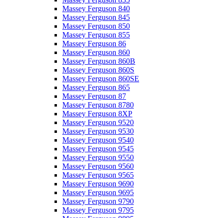
Massey Ferguson 840
Massey Ferguson 845
Massey Ferguson 850
Massey Ferguson 855
Massey Ferguson 86
Massey Ferguson 860
Massey Ferguson 860B
Massey Ferguson 860S
Massey Ferguson 860SE
Massey Ferguson 865
Massey Ferguson 87
Massey Ferguson 8780
Massey Ferguson 8XP
Massey Ferguson 9520
Massey Ferguson 9530
Massey Ferguson 9540
Massey Ferguson 9545
Massey Ferguson 9550
Massey Ferguson 9560
Massey Ferguson 9565
Massey Ferguson 9690
Massey Ferguson 9695
Massey Ferguson 9790
Massey Ferguson 9795