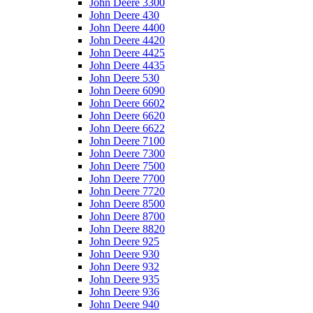
John Deere 3300
John Deere 430
John Deere 4400
John Deere 4420
John Deere 4425
John Deere 4435
John Deere 530
John Deere 6090
John Deere 6602
John Deere 6620
John Deere 6622
John Deere 7100
John Deere 7300
John Deere 7500
John Deere 7700
John Deere 7720
John Deere 8500
John Deere 8700
John Deere 8820
John Deere 925
John Deere 930
John Deere 932
John Deere 935
John Deere 936
John Deere 940