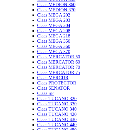
Claas MEDION 360
Claas MEDION 370
Claas MEGA 202
Claas MEGA 203
Claas MEGA 204
Claas MEGA 208
Claas MEGA 218
Claas MEGA 350
Claas MEGA 360
Claas MEGA 370
Claas MERCATOR 50
Claas MERCATOR 60
Claas MERCATOR 70
Claas MERCATOR 75
Claas MERCUR
Claas PROTECTOR
Claas SENATOR
Claas SF
Claas TUCANO 320
Claas TUCANO 330
Claas TUCANO 340
Claas TUCANO 420
Claas TUCANO 430
Claas TUCANO 440
Claas TUCANO 450