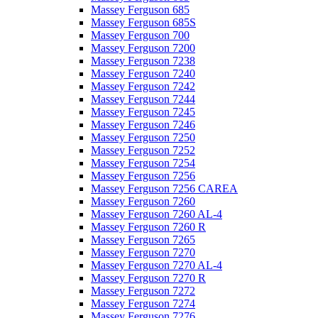
Massey Ferguson 685
Massey Ferguson 685S
Massey Ferguson 700
Massey Ferguson 7200
Massey Ferguson 7238
Massey Ferguson 7240
Massey Ferguson 7242
Massey Ferguson 7244
Massey Ferguson 7245
Massey Ferguson 7246
Massey Ferguson 7250
Massey Ferguson 7252
Massey Ferguson 7254
Massey Ferguson 7256
Massey Ferguson 7256 CAREA
Massey Ferguson 7260
Massey Ferguson 7260 AL-4
Massey Ferguson 7260 R
Massey Ferguson 7265
Massey Ferguson 7270
Massey Ferguson 7270 AL-4
Massey Ferguson 7270 R
Massey Ferguson 7272
Massey Ferguson 7274
Massey Ferguson 7276