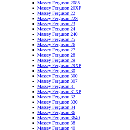
Massey Ferguson 2085
Massey Ferguson 20XP
Massey Ferguson 22
Massey Ferguson 22S
Massey Ferguson 23
Massey Ferguson 24
Massey Ferguson 240
Massey Ferguson 25
Massey Ferguson 26
Massey Ferguson 27
Massey Ferguson 28
Massey Ferguson 29
Massey Ferguson 29XP
Massey Ferguson 30
Massey Ferguson 300
Massey Ferguson 307
Massey Ferguson 31
Massey Ferguson 31XP
Massey Ferguson 32
Massey Ferguson 330
Massey Ferguson 34
Massey Ferguson 36
Massey Ferguson 3640
Massey Ferguson 38
Massey Ferguson 40