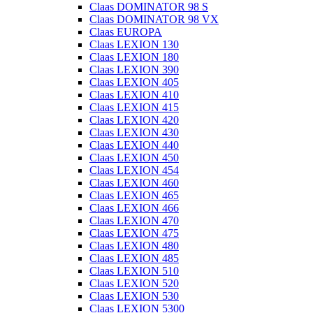
Claas DOMINATOR 98 S
Claas DOMINATOR 98 VX
Claas EUROPA
Claas LEXION 130
Claas LEXION 180
Claas LEXION 390
Claas LEXION 405
Claas LEXION 410
Claas LEXION 415
Claas LEXION 420
Claas LEXION 430
Claas LEXION 440
Claas LEXION 450
Claas LEXION 454
Claas LEXION 460
Claas LEXION 465
Claas LEXION 466
Claas LEXION 470
Claas LEXION 475
Claas LEXION 480
Claas LEXION 485
Claas LEXION 510
Claas LEXION 520
Claas LEXION 530
Claas LEXION 5300