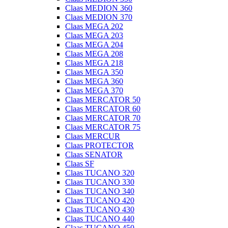
Claas MEDION 360
Claas MEDION 370
Claas MEGA 202
Claas MEGA 203
Claas MEGA 204
Claas MEGA 208
Claas MEGA 218
Claas MEGA 350
Claas MEGA 360
Claas MEGA 370
Claas MERCATOR 50
Claas MERCATOR 60
Claas MERCATOR 70
Claas MERCATOR 75
Claas MERCUR
Claas PROTECTOR
Claas SENATOR
Claas SF
Claas TUCANO 320
Claas TUCANO 330
Claas TUCANO 340
Claas TUCANO 420
Claas TUCANO 430
Claas TUCANO 440
Claas TUCANO 450