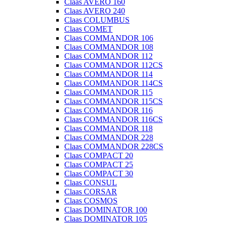
Claas AVERO 160
Claas AVERO 240
Claas COLUMBUS
Claas COMET
Claas COMMANDOR 106
Claas COMMANDOR 108
Claas COMMANDOR 112
Claas COMMANDOR 112CS
Claas COMMANDOR 114
Claas COMMANDOR 114CS
Claas COMMANDOR 115
Claas COMMANDOR 115CS
Claas COMMANDOR 116
Claas COMMANDOR 116CS
Claas COMMANDOR 118
Claas COMMANDOR 228
Claas COMMANDOR 228CS
Claas COMPACT 20
Claas COMPACT 25
Claas COMPACT 30
Claas CONSUL
Claas CORSAR
Claas COSMOS
Claas DOMINATOR 100
Claas DOMINATOR 105