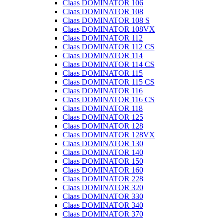
Claas DOMINATOR 106
Claas DOMINATOR 108
Claas DOMINATOR 108 S
Claas DOMINATOR 108VX
Claas DOMINATOR 112
Claas DOMINATOR 112 CS
Claas DOMINATOR 114
Claas DOMINATOR 114 CS
Claas DOMINATOR 115
Claas DOMINATOR 115 CS
Claas DOMINATOR 116
Claas DOMINATOR 116 CS
Claas DOMINATOR 118
Claas DOMINATOR 125
Claas DOMINATOR 128
Claas DOMINATOR 128VX
Claas DOMINATOR 130
Claas DOMINATOR 140
Claas DOMINATOR 150
Claas DOMINATOR 160
Claas DOMINATOR 228
Claas DOMINATOR 320
Claas DOMINATOR 330
Claas DOMINATOR 340
Claas DOMINATOR 370