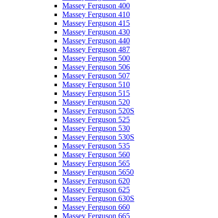
Massey Ferguson 400
Massey Ferguson 410
Massey Ferguson 415
Massey Ferguson 430
Massey Ferguson 440
Massey Ferguson 487
Massey Ferguson 500
Massey Ferguson 506
Massey Ferguson 507
Massey Ferguson 510
Massey Ferguson 515
Massey Ferguson 520
Massey Ferguson 520S
Massey Ferguson 525
Massey Ferguson 530
Massey Ferguson 530S
Massey Ferguson 535
Massey Ferguson 560
Massey Ferguson 565
Massey Ferguson 5650
Massey Ferguson 620
Massey Ferguson 625
Massey Ferguson 630S
Massey Ferguson 660
Massey Ferguson 665