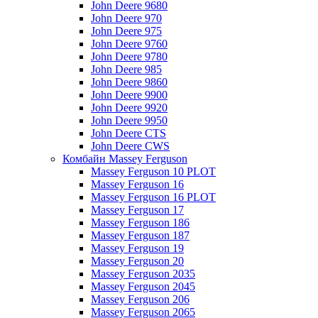
John Deere 9680
John Deere 970
John Deere 975
John Deere 9760
John Deere 9780
John Deere 985
John Deere 9860
John Deere 9900
John Deere 9920
John Deere 9950
John Deere CTS
John Deere CWS
Комбайн Massey Ferguson
Massey Ferguson 10 PLOT
Massey Ferguson 16
Massey Ferguson 16 PLOT
Massey Ferguson 17
Massey Ferguson 186
Massey Ferguson 187
Massey Ferguson 19
Massey Ferguson 20
Massey Ferguson 2035
Massey Ferguson 2045
Massey Ferguson 206
Massey Ferguson 2065