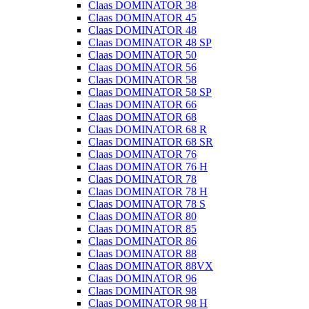
Claas DOMINATOR 38
Claas DOMINATOR 45
Claas DOMINATOR 48
Claas DOMINATOR 48 SP
Claas DOMINATOR 50
Claas DOMINATOR 56
Claas DOMINATOR 58
Claas DOMINATOR 58 SP
Claas DOMINATOR 66
Claas DOMINATOR 68
Claas DOMINATOR 68 R
Claas DOMINATOR 68 SR
Claas DOMINATOR 76
Claas DOMINATOR 76 H
Claas DOMINATOR 78
Claas DOMINATOR 78 H
Claas DOMINATOR 78 S
Claas DOMINATOR 80
Claas DOMINATOR 85
Claas DOMINATOR 86
Claas DOMINATOR 88
Claas DOMINATOR 88VX
Claas DOMINATOR 96
Claas DOMINATOR 98
Claas DOMINATOR 98 H