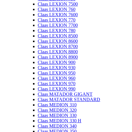
Claas LEXION 7500
Claas LEXION 760
Claas LEXION 7600
Claas LEXION 770
Claas LEXION 7700
Claas LEXION 780
Claas LEXION 8500
Claas LEXION 8600
Claas LEXION 8700
Claas LEXION 8800
Claas LEXION 8900
Claas LEXION 900
Claas LEXION 930
Claas LEXION 950
Claas LEXION 960
Claas LEXION 970
Claas LEXION 990
Claas MATADOR GIGANT
Claas MATADOR STANDARD
Claas MEDION 310
Claas MEDION 320
Claas MEDION 330
Claas MEDION 330 H
Claas MEDION 340
Claas MEDION 350