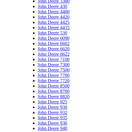
John Deere 3300
John Deere 430
John Deere 4400
John Deere 4420
John Deere 4425
John Deere 4435
John Deere 530
John Deere 6090
John Deere 6602
John Deere 6620
John Deere 6622
John Deere 7100
John Deere 7300
John Deere 7500
John Deere 7700
John Deere 7720
John Deere 8500
John Deere 8700
John Deere 8820
John Deere 925
John Deere 930
John Deere 932
John Deere 935
John Deere 936
John Deere 940