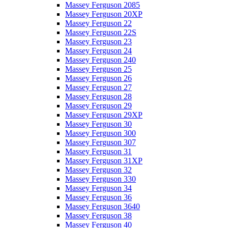
Massey Ferguson 2085
Massey Ferguson 20XP
Massey Ferguson 22
Massey Ferguson 22S
Massey Ferguson 23
Massey Ferguson 24
Massey Ferguson 240
Massey Ferguson 25
Massey Ferguson 26
Massey Ferguson 27
Massey Ferguson 28
Massey Ferguson 29
Massey Ferguson 29XP
Massey Ferguson 30
Massey Ferguson 300
Massey Ferguson 307
Massey Ferguson 31
Massey Ferguson 31XP
Massey Ferguson 32
Massey Ferguson 330
Massey Ferguson 34
Massey Ferguson 36
Massey Ferguson 3640
Massey Ferguson 38
Massey Ferguson 40