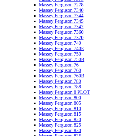
Massey Ferguson 7278
Massey Ferguson 7340
Massey Ferguson 7344
Massey Ferguson 7345
Massey Ferguson 7347
Massey Ferguson 7360
Massey Ferguson 7370
Massey Ferguson 740
Massey Ferguson 740E
Massey Ferguson 750
Massey Ferguson 750B
Massey Ferguson 76
Massey Ferguson 760
Massey Ferguson 760B
Massey Ferguson 780
Massey Ferguson 788
Massey Ferguson 8 PLOT
Massey Ferguson 800
Massey Ferguson 805
Massey Ferguson 810
Massey Ferguson 815
Massey Ferguson 820
Massey Ferguson 825
Massey Ferguson 830
Massey Ferguson 835