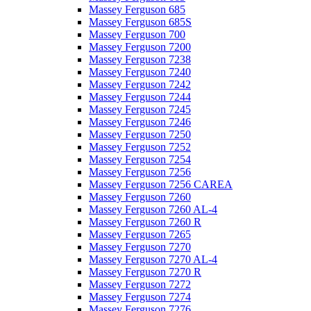
Massey Ferguson 685
Massey Ferguson 685S
Massey Ferguson 700
Massey Ferguson 7200
Massey Ferguson 7238
Massey Ferguson 7240
Massey Ferguson 7242
Massey Ferguson 7244
Massey Ferguson 7245
Massey Ferguson 7246
Massey Ferguson 7250
Massey Ferguson 7252
Massey Ferguson 7254
Massey Ferguson 7256
Massey Ferguson 7256 CAREA
Massey Ferguson 7260
Massey Ferguson 7260 AL-4
Massey Ferguson 7260 R
Massey Ferguson 7265
Massey Ferguson 7270
Massey Ferguson 7270 AL-4
Massey Ferguson 7270 R
Massey Ferguson 7272
Massey Ferguson 7274
Massey Ferguson 7276