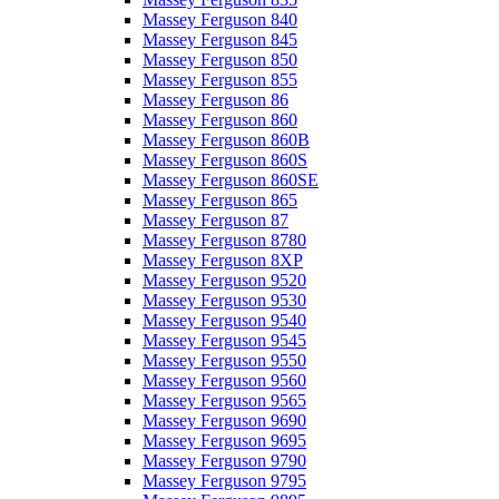
Massey Ferguson 840
Massey Ferguson 845
Massey Ferguson 850
Massey Ferguson 855
Massey Ferguson 86
Massey Ferguson 860
Massey Ferguson 860B
Massey Ferguson 860S
Massey Ferguson 860SE
Massey Ferguson 865
Massey Ferguson 87
Massey Ferguson 8780
Massey Ferguson 8XP
Massey Ferguson 9520
Massey Ferguson 9530
Massey Ferguson 9540
Massey Ferguson 9545
Massey Ferguson 9550
Massey Ferguson 9560
Massey Ferguson 9565
Massey Ferguson 9690
Massey Ferguson 9695
Massey Ferguson 9790
Massey Ferguson 9795