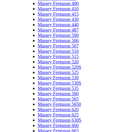
Massey Ferguson 400
Massey Ferguson 410
Massey Ferguson 415
Massey Ferguson 430
Massey Ferguson 440
Massey Ferguson 487
Massey Ferguson 500
Massey Ferguson 506
Massey Ferguson 507
Massey Ferguson 510
Massey Ferguson 515
Massey Ferguson 520
Massey Ferguson 520S
Massey Ferguson 525
Massey Ferguson 530
Massey Ferguson 530S
Massey Ferguson 535
Massey Ferguson 560
Massey Ferguson 565
Massey Ferguson 5650
Massey Ferguson 620
Massey Ferguson 625
Massey Ferguson 630S
Massey Ferguson 660
Massey Ferguson 665