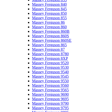
Massey Ferguson 840
Massey Ferguson 845
Massey Ferguson 850
Massey Ferguson 855
Massey Ferguson 86
Massey Ferguson 860
Massey Ferguson 860B
Massey Ferguson 860S
Massey Ferguson 860SE
Massey Ferguson 865
Massey Ferguson 87
Massey Ferguson 8780
Massey Ferguson 8XP
Massey Ferguson 9520
Massey Ferguson 9530
Massey Ferguson 9540
Massey Ferguson 9545
Massey Ferguson 9550
Massey Ferguson 9560
Massey Ferguson 9565
Massey Ferguson 9690
Massey Ferguson 9695
Massey Ferguson 9790
Massey Ferguson 9795