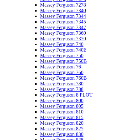
Massey Ferguson 7278
Massey Ferguson 7340
Massey Ferguson 7344
Massey Ferguson 7345
Massey Ferguson 7347
Massey Ferguson 7360
Massey Ferguson 7370
Massey Ferguson 740
Massey Ferguson 740E
Massey Ferguson 750
Massey Ferguson 750B
Massey Ferguson 76
Massey Ferguson 760
Massey Ferguson 760B
Massey Ferguson 780
Massey Ferguson 788
Massey Ferguson 8 PLOT
Massey Ferguson 800
Massey Ferguson 805
Massey Ferguson 810
Massey Ferguson 815
Massey Ferguson 820
Massey Ferguson 825
Massey Ferguson 830
Massey Ferguson 835