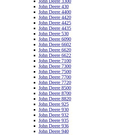
John Deere 3300
John Deere 430
John Deere 4400
John Deere 4420
John Deere 4425
John Deere 4435
John Deere 530
John Deere 6090
John Deere 6602
John Deere 6620
John Deere 6622
John Deere 7100
John Deere 7300
John Deere 7500
John Deere 7700
John Deere 7720
John Deere 8500
John Deere 8700
John Deere 8820
John Deere 925
John Deere 930
John Deere 932
John Deere 935
John Deere 936
John Deere 940