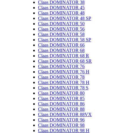
Claas DOMINATOR 38
Claas DOMINATOR 45
Claas DOMINATOR 48
Claas DOMINATOR 48 SP
Claas DOMINATOR 50
Claas DOMINATOR 56
Claas DOMINATOR 58
Claas DOMINATOR 58 SP
Claas DOMINATOR 66
Claas DOMINATOR 68
Claas DOMINATOR 68 R
Claas DOMINATOR 68 SR
Claas DOMINATOR 76
Claas DOMINATOR 76 H
Claas DOMINATOR 78
Claas DOMINATOR 78 H
Claas DOMINATOR 78 S
Claas DOMINATOR 80
Claas DOMINATOR 85
Claas DOMINATOR 86
Claas DOMINATOR 88
Claas DOMINATOR 88VX
Claas DOMINATOR 96
Claas DOMINATOR 98
Claas DOMINATOR 98 H