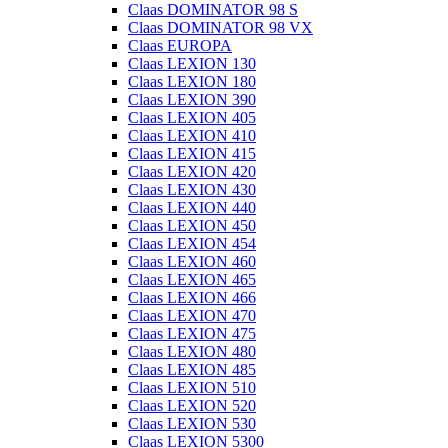
Claas DOMINATOR 98 S
Claas DOMINATOR 98 VX
Claas EUROPA
Claas LEXION 130
Claas LEXION 180
Claas LEXION 390
Claas LEXION 405
Claas LEXION 410
Claas LEXION 415
Claas LEXION 420
Claas LEXION 430
Claas LEXION 440
Claas LEXION 450
Claas LEXION 454
Claas LEXION 460
Claas LEXION 465
Claas LEXION 466
Claas LEXION 470
Claas LEXION 475
Claas LEXION 480
Claas LEXION 485
Claas LEXION 510
Claas LEXION 520
Claas LEXION 530
Claas LEXION 5300