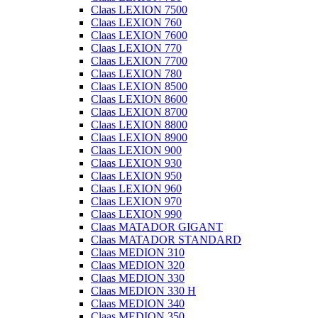
Claas LEXION 7500
Claas LEXION 760
Claas LEXION 7600
Claas LEXION 770
Claas LEXION 7700
Claas LEXION 780
Claas LEXION 8500
Claas LEXION 8600
Claas LEXION 8700
Claas LEXION 8800
Claas LEXION 8900
Claas LEXION 900
Claas LEXION 930
Claas LEXION 950
Claas LEXION 960
Claas LEXION 970
Claas LEXION 990
Claas MATADOR GIGANT
Claas MATADOR STANDARD
Claas MEDION 310
Claas MEDION 320
Claas MEDION 330
Claas MEDION 330 H
Claas MEDION 340
Claas MEDION 350