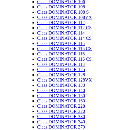
Claas DOMINATOR 106
Claas DOMINATOR 108
Claas DOMINATOR 108 S
Claas DOMINATOR 108VX
Claas DOMINATOR 112
Claas DOMINATOR 112 CS
Claas DOMINATOR 114
Claas DOMINATOR 114 CS
Claas DOMINATOR 115
Claas DOMINATOR 115 CS
Claas DOMINATOR 116
Claas DOMINATOR 116 CS
Claas DOMINATOR 118
Claas DOMINATOR 125
Claas DOMINATOR 128
Claas DOMINATOR 128VX
Claas DOMINATOR 130
Claas DOMINATOR 140
Claas DOMINATOR 150
Claas DOMINATOR 160
Claas DOMINATOR 228
Claas DOMINATOR 320
Claas DOMINATOR 330
Claas DOMINATOR 340
Claas DOMINATOR 370