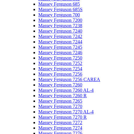
Massey Ferguson 685
Massey Ferguson 685S
Massey Ferguson 700
Massey Ferguson 7200
Massey Ferguson 7238
Massey Ferguson 7240
Massey Ferguson 7242
Massey Ferguson 7244
Massey Ferguson 7245
Massey Ferguson 7246
Massey Ferguson 7250
Massey Ferguson 7252
Massey Ferguson 7254
Massey Ferguson 7256
Massey Ferguson 7256 CAREA
Massey Ferguson 7260
Massey Ferguson 7260 AL-4
Massey Ferguson 7260 R
Massey Ferguson 7265
Massey Ferguson 7270
Massey Ferguson 7270 AL-4
Massey Ferguson 7270 R
Massey Ferguson 7272
Massey Ferguson 7274
Massey Ferguson 7276