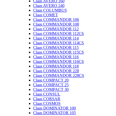
Claas AVERO 160
Claas AVERO 240
Claas COLUMBUS
Claas COMET
Claas COMMANDOR 106
Claas COMMANDOR 108
Claas COMMANDOR 112
Claas COMMANDOR 112CS
Claas COMMANDOR 114
Claas COMMANDOR 114CS
Claas COMMANDOR 115
Claas COMMANDOR 115CS
Claas COMMANDOR 116
Claas COMMANDOR 116CS
Claas COMMANDOR 118
Claas COMMANDOR 228
Claas COMMANDOR 228CS
Claas COMPACT 20
Claas COMPACT 25
Claas COMPACT 30
Claas CONSUL
Claas CORSAR
Claas COSMOS
Claas DOMINATOR 100
Claas DOMINATOR 105