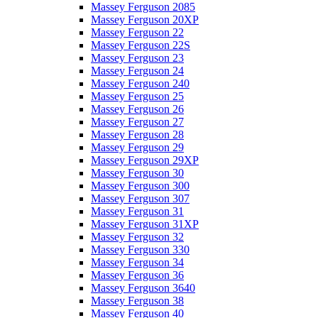
Massey Ferguson 2085
Massey Ferguson 20XP
Massey Ferguson 22
Massey Ferguson 22S
Massey Ferguson 23
Massey Ferguson 24
Massey Ferguson 240
Massey Ferguson 25
Massey Ferguson 26
Massey Ferguson 27
Massey Ferguson 28
Massey Ferguson 29
Massey Ferguson 29XP
Massey Ferguson 30
Massey Ferguson 300
Massey Ferguson 307
Massey Ferguson 31
Massey Ferguson 31XP
Massey Ferguson 32
Massey Ferguson 330
Massey Ferguson 34
Massey Ferguson 36
Massey Ferguson 3640
Massey Ferguson 38
Massey Ferguson 40