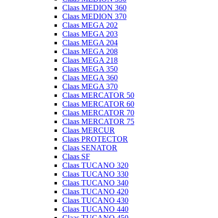
Claas MEDION 360
Claas MEDION 370
Claas MEGA 202
Claas MEGA 203
Claas MEGA 204
Claas MEGA 208
Claas MEGA 218
Claas MEGA 350
Claas MEGA 360
Claas MEGA 370
Claas MERCATOR 50
Claas MERCATOR 60
Claas MERCATOR 70
Claas MERCATOR 75
Claas MERCUR
Claas PROTECTOR
Claas SENATOR
Claas SF
Claas TUCANO 320
Claas TUCANO 330
Claas TUCANO 340
Claas TUCANO 420
Claas TUCANO 430
Claas TUCANO 440
Claas TUCANO 450