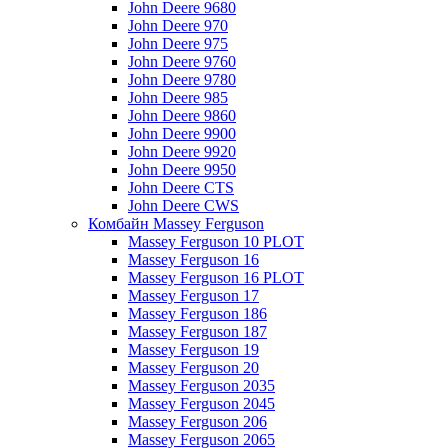
John Deere 9680
John Deere 970
John Deere 975
John Deere 9760
John Deere 9780
John Deere 985
John Deere 9860
John Deere 9900
John Deere 9920
John Deere 9950
John Deere CTS
John Deere CWS
Комбайн Massey Ferguson
Massey Ferguson 10 PLOT
Massey Ferguson 16
Massey Ferguson 16 PLOT
Massey Ferguson 17
Massey Ferguson 186
Massey Ferguson 187
Massey Ferguson 19
Massey Ferguson 20
Massey Ferguson 2035
Massey Ferguson 2045
Massey Ferguson 206
Massey Ferguson 2065