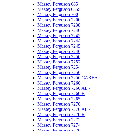
Massey Ferguson 685
Massey Ferguson 685S
Massey Ferguson 700
Massey Ferguson 7200
Massey Ferguson 7238
Massey Ferguson 7240
Massey Ferguson 7242
Massey Ferguson 7244
Massey Ferguson 7245
Massey Ferguson 7246
Massey Ferguson 7250
Massey Ferguson 7252
Massey Ferguson 7254
Massey Ferguson 7256
Massey Ferguson 7256 CAREA
Massey Ferguson 7260
Massey Ferguson 7260 AL-4
Massey Ferguson 7260 R
Massey Ferguson 7265
Massey Ferguson 7270
Massey Ferguson 7270 AL-4
Massey Ferguson 7270 R
Massey Ferguson 7272
Massey Ferguson 7274
Massey Ferguson 7276