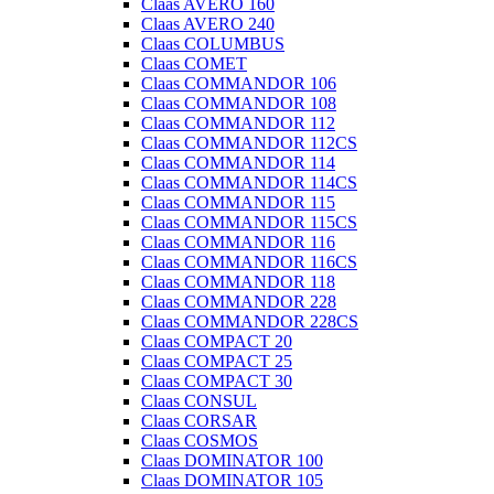
Claas AVERO 160
Claas AVERO 240
Claas COLUMBUS
Claas COMET
Claas COMMANDOR 106
Claas COMMANDOR 108
Claas COMMANDOR 112
Claas COMMANDOR 112CS
Claas COMMANDOR 114
Claas COMMANDOR 114CS
Claas COMMANDOR 115
Claas COMMANDOR 115CS
Claas COMMANDOR 116
Claas COMMANDOR 116CS
Claas COMMANDOR 118
Claas COMMANDOR 228
Claas COMMANDOR 228CS
Claas COMPACT 20
Claas COMPACT 25
Claas COMPACT 30
Claas CONSUL
Claas CORSAR
Claas COSMOS
Claas DOMINATOR 100
Claas DOMINATOR 105