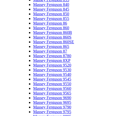
Massey Ferguson 840
Massey Ferguson 845
Massey Ferguson 850
Massey Ferguson 855
Massey Ferguson 86
Massey Ferguson 860
Massey Ferguson 860B
Massey Ferguson 860S
Massey Ferguson 860SE
Massey Ferguson 865
Massey Ferguson 87
Massey Ferguson 8780
Massey Ferguson 8XP
Massey Ferguson 9520
Massey Ferguson 9530
Massey Ferguson 9540
Massey Ferguson 9545
Massey Ferguson 9550
Massey Ferguson 9560
Massey Ferguson 9565
Massey Ferguson 9690
Massey Ferguson 9695
Massey Ferguson 9790
Massey Ferguson 9795