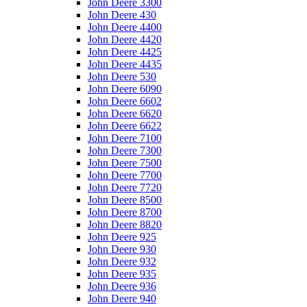
John Deere 3300
John Deere 430
John Deere 4400
John Deere 4420
John Deere 4425
John Deere 4435
John Deere 530
John Deere 6090
John Deere 6602
John Deere 6620
John Deere 6622
John Deere 7100
John Deere 7300
John Deere 7500
John Deere 7700
John Deere 7720
John Deere 8500
John Deere 8700
John Deere 8820
John Deere 925
John Deere 930
John Deere 932
John Deere 935
John Deere 936
John Deere 940