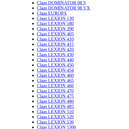
Claas DOMINATOR 98 S
Claas DOMINATOR 98 VX
Claas EUROPA
Claas LEXION 130
Claas LEXION 180
Claas LEXION 390
Claas LEXION 405
Claas LEXION 410
Claas LEXION 415
Claas LEXION 420
Claas LEXION 430
Claas LEXION 440
Claas LEXION 450
Claas LEXION 454
Claas LEXION 460
Claas LEXION 465
Claas LEXION 466
Claas LEXION 470
Claas LEXION 475
Claas LEXION 480
Claas LEXION 485
Claas LEXION 510
Claas LEXION 520
Claas LEXION 530
Claas LEXION 5300