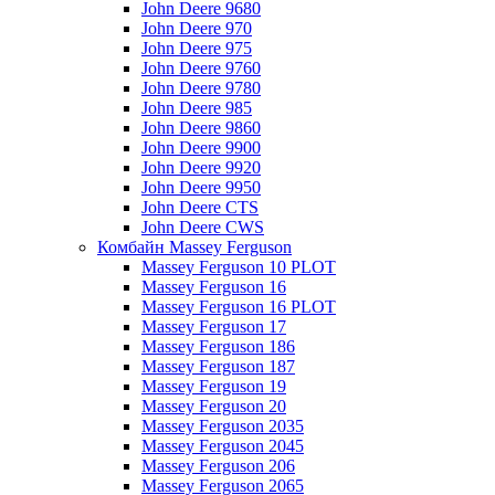
John Deere 9680
John Deere 970
John Deere 975
John Deere 9760
John Deere 9780
John Deere 985
John Deere 9860
John Deere 9900
John Deere 9920
John Deere 9950
John Deere CTS
John Deere CWS
Комбайн Massey Ferguson
Massey Ferguson 10 PLOT
Massey Ferguson 16
Massey Ferguson 16 PLOT
Massey Ferguson 17
Massey Ferguson 186
Massey Ferguson 187
Massey Ferguson 19
Massey Ferguson 20
Massey Ferguson 2035
Massey Ferguson 2045
Massey Ferguson 206
Massey Ferguson 2065