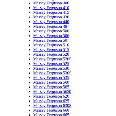
Massey Ferguson 400
Massey Ferguson 410
Massey Ferguson 415
Massey Ferguson 430
Massey Ferguson 440
Massey Ferguson 487
Massey Ferguson 500
Massey Ferguson 506
Massey Ferguson 507
Massey Ferguson 510
Massey Ferguson 515
Massey Ferguson 520
Massey Ferguson 520S
Massey Ferguson 525
Massey Ferguson 530
Massey Ferguson 530S
Massey Ferguson 535
Massey Ferguson 560
Massey Ferguson 565
Massey Ferguson 5650
Massey Ferguson 620
Massey Ferguson 625
Massey Ferguson 630S
Massey Ferguson 660
Massey Ferguson 665