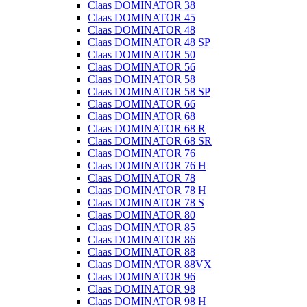
Claas DOMINATOR 38
Claas DOMINATOR 45
Claas DOMINATOR 48
Claas DOMINATOR 48 SP
Claas DOMINATOR 50
Claas DOMINATOR 56
Claas DOMINATOR 58
Claas DOMINATOR 58 SP
Claas DOMINATOR 66
Claas DOMINATOR 68
Claas DOMINATOR 68 R
Claas DOMINATOR 68 SR
Claas DOMINATOR 76
Claas DOMINATOR 76 H
Claas DOMINATOR 78
Claas DOMINATOR 78 H
Claas DOMINATOR 78 S
Claas DOMINATOR 80
Claas DOMINATOR 85
Claas DOMINATOR 86
Claas DOMINATOR 88
Claas DOMINATOR 88VX
Claas DOMINATOR 96
Claas DOMINATOR 98
Claas DOMINATOR 98 H