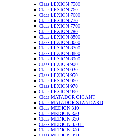
Claas LEXION 7500
Claas LEXION 760
Claas LEXION 7600
Claas LEXION 770
Claas LEXION 7700
Claas LEXION 780
Claas LEXION 8500
Claas LEXION 8600
Claas LEXION 8700
Claas LEXION 8800
Claas LEXION 8900
Claas LEXION 900
Claas LEXION 930
Claas LEXION 950
Claas LEXION 960
Claas LEXION 970
Claas LEXION 990
Claas MATADOR GIGANT
Claas MATADOR STANDARD
Claas MEDION 310
Claas MEDION 320
Claas MEDION 330
Claas MEDION 330 H
Claas MEDION 340
Claas MEDION 350