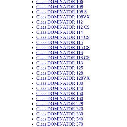
Claas DOMINATOR 106
Claas DOMINATOR 108
Claas DOMINATOR 108 S
Claas DOMINATOR 108VX
Claas DOMINATOR 112
Claas DOMINATOR 112 CS
Claas DOMINATOR 114
Claas DOMINATOR 114 CS
Claas DOMINATOR 115
Claas DOMINATOR 115 CS
Claas DOMINATOR 116
Claas DOMINATOR 116 CS
Claas DOMINATOR 118
Claas DOMINATOR 125
Claas DOMINATOR 128
Claas DOMINATOR 128VX
Claas DOMINATOR 130
Claas DOMINATOR 140
Claas DOMINATOR 150
Claas DOMINATOR 160
Claas DOMINATOR 228
Claas DOMINATOR 320
Claas DOMINATOR 330
Claas DOMINATOR 340
Claas DOMINATOR 370