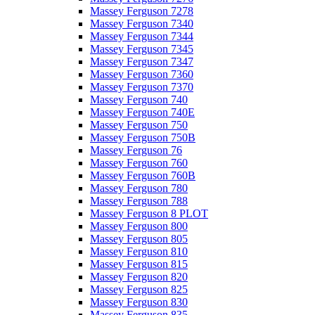
Massey Ferguson 7278
Massey Ferguson 7340
Massey Ferguson 7344
Massey Ferguson 7345
Massey Ferguson 7347
Massey Ferguson 7360
Massey Ferguson 7370
Massey Ferguson 740
Massey Ferguson 740E
Massey Ferguson 750
Massey Ferguson 750B
Massey Ferguson 76
Massey Ferguson 760
Massey Ferguson 760B
Massey Ferguson 780
Massey Ferguson 788
Massey Ferguson 8 PLOT
Massey Ferguson 800
Massey Ferguson 805
Massey Ferguson 810
Massey Ferguson 815
Massey Ferguson 820
Massey Ferguson 825
Massey Ferguson 830
Massey Ferguson 835