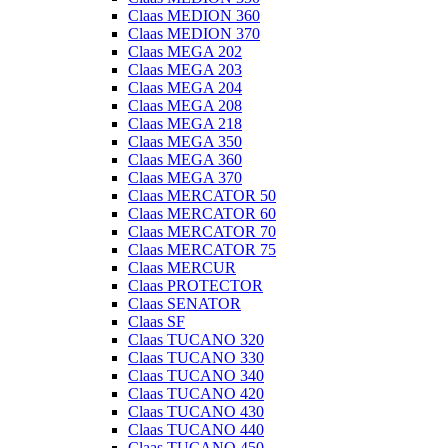
Claas MEDION 360
Claas MEDION 370
Claas MEGA 202
Claas MEGA 203
Claas MEGA 204
Claas MEGA 208
Claas MEGA 218
Claas MEGA 350
Claas MEGA 360
Claas MEGA 370
Claas MERCATOR 50
Claas MERCATOR 60
Claas MERCATOR 70
Claas MERCATOR 75
Claas MERCUR
Claas PROTECTOR
Claas SENATOR
Claas SF
Claas TUCANO 320
Claas TUCANO 330
Claas TUCANO 340
Claas TUCANO 420
Claas TUCANO 430
Claas TUCANO 440
Claas TUCANO 450