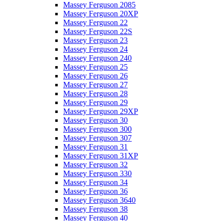
Massey Ferguson 2085
Massey Ferguson 20XP
Massey Ferguson 22
Massey Ferguson 22S
Massey Ferguson 23
Massey Ferguson 24
Massey Ferguson 240
Massey Ferguson 25
Massey Ferguson 26
Massey Ferguson 27
Massey Ferguson 28
Massey Ferguson 29
Massey Ferguson 29XP
Massey Ferguson 30
Massey Ferguson 300
Massey Ferguson 307
Massey Ferguson 31
Massey Ferguson 31XP
Massey Ferguson 32
Massey Ferguson 330
Massey Ferguson 34
Massey Ferguson 36
Massey Ferguson 3640
Massey Ferguson 38
Massey Ferguson 40