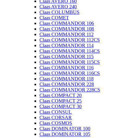
Claas AVERO 160
Claas AVERO 240
Claas COLUMBUS
Claas COMET
Claas COMMANDOR 106
Claas COMMANDOR 108
Claas COMMANDOR 112
Claas COMMANDOR 112CS
Claas COMMANDOR 114
Claas COMMANDOR 114CS
Claas COMMANDOR 115
Claas COMMANDOR 115CS
Claas COMMANDOR 116
Claas COMMANDOR 116CS
Claas COMMANDOR 118
Claas COMMANDOR 228
Claas COMMANDOR 228CS
Claas COMPACT 20
Claas COMPACT 25
Claas COMPACT 30
Claas CONSUL
Claas CORSAR
Claas COSMOS
Claas DOMINATOR 100
Claas DOMINATOR 105