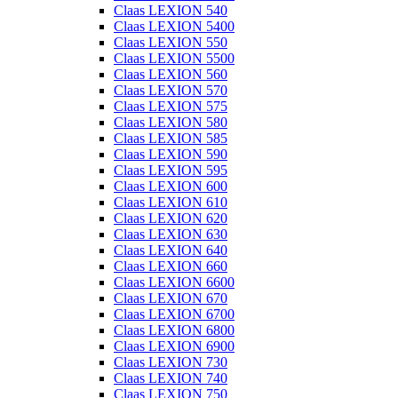
Claas LEXION 540
Claas LEXION 5400
Claas LEXION 550
Claas LEXION 5500
Claas LEXION 560
Claas LEXION 570
Claas LEXION 575
Claas LEXION 580
Claas LEXION 585
Claas LEXION 590
Claas LEXION 595
Claas LEXION 600
Claas LEXION 610
Claas LEXION 620
Claas LEXION 630
Claas LEXION 640
Claas LEXION 660
Claas LEXION 6600
Claas LEXION 670
Claas LEXION 6700
Claas LEXION 6800
Claas LEXION 6900
Claas LEXION 730
Claas LEXION 740
Claas LEXION 750