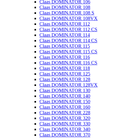
Claas DOMINATOR 106
Claas DOMINATOR 108
Claas DOMINATOR 108 S
Claas DOMINATOR 108VX
Claas DOMINATOR 112
Claas DOMINATOR 112 CS
Claas DOMINATOR 114
Claas DOMINATOR 114 CS
Claas DOMINATOR 115
Claas DOMINATOR 115 CS
Claas DOMINATOR 116
Claas DOMINATOR 116 CS
Claas DOMINATOR 118
Claas DOMINATOR 125
Claas DOMINATOR 128
Claas DOMINATOR 128VX
Claas DOMINATOR 130
Claas DOMINATOR 140
Claas DOMINATOR 150
Claas DOMINATOR 160
Claas DOMINATOR 228
Claas DOMINATOR 320
Claas DOMINATOR 330
Claas DOMINATOR 340
Claas DOMINATOR 370