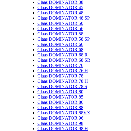
Claas DOMINATOR 38
Claas DOMINATOR 45
Claas DOMINATOR 48
Claas DOMINATOR 48 SP
Claas DOMINATOR 50
Claas DOMINATOR 56
Claas DOMINATOR 58
Claas DOMINATOR 58 SP
Claas DOMINATOR 66
Claas DOMINATOR 68
Claas DOMINATOR 68 R
Claas DOMINATOR 68 SR
Claas DOMINATOR 76
Claas DOMINATOR 76 H
Claas DOMINATOR 78
Claas DOMINATOR 78 H
Claas DOMINATOR 78 S
Claas DOMINATOR 80
Claas DOMINATOR 85
Claas DOMINATOR 86
Claas DOMINATOR 88
Claas DOMINATOR 88VX
Claas DOMINATOR 96
Claas DOMINATOR 98
Claas DOMINATOR 98 H